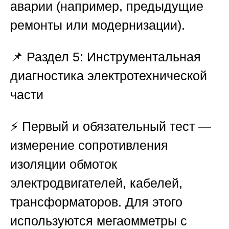
аварии (например, предыдущие
ремонты или модернизации).
📌
Раздел 5: Инструментальная
диагностика электротехнической
части
⚡ Первый и обязательный тест —
измерение сопротивления
изоляции обмоток
электродвигателей, кабелей,
трансформаторов. Для этого
используются мегаомметры с