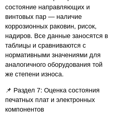
состояние направляющих и
винтовых пар — наличие
коррозионных раковин, рисок,
надиров. Все данные заносятся в
таблицы и сравниваются с
нормативными значениями для
аналогичного оборудования той
же степени износа.
📌
Раздел 7: Оценка состояния
печатных плат и электронных
компонентов