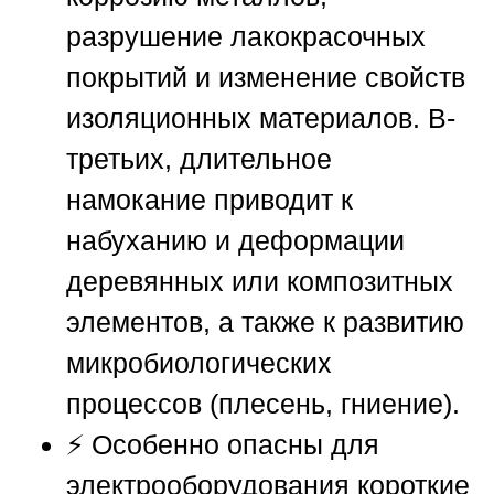
разрушение лакокрасочных
покрытий и изменение свойств
изоляционных материалов. В-
третьих, длительное
намокание приводит к
набуханию и деформации
деревянных или композитных
элементов, а также к развитию
микробиологических
процессов (плесень, гниение).
⚡ Особенно опасны для
электрооборудования короткие