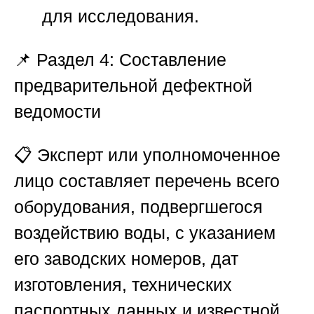
для исследования.
📌
Раздел 4: Составление
предварительной дефектной
ведомости
📋 Эксперт или уполномоченное
лицо составляет перечень всего
оборудования, подвергшегося
воздействию воды, с указанием
его заводских номеров, дат
изготовления, технических
паспортных данных и известной