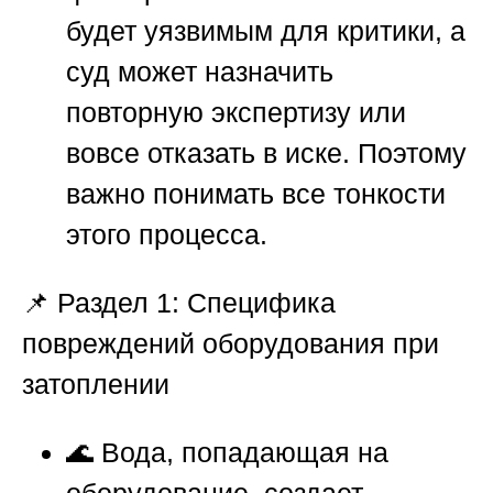
будет уязвимым для критики, а
суд может назначить
повторную экспертизу или
вовсе отказать в иске. Поэтому
важно понимать все тонкости
этого процесса.
📌
Раздел 1: Специфика
повреждений оборудования при
затоплении
🌊 Вода, попадающая на
оборудование, создает