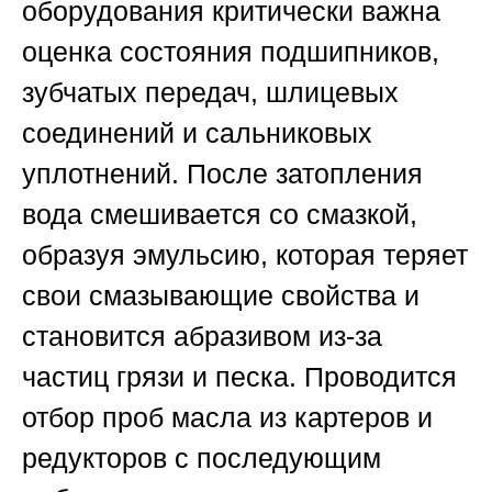
оборудования критически важна
оценка состояния подшипников,
зубчатых передач, шлицевых
соединений и сальниковых
уплотнений. После затопления
вода смешивается со смазкой,
образуя эмульсию, которая теряет
свои смазывающие свойства и
становится абразивом из-за
частиц грязи и песка. Проводится
отбор проб масла из картеров и
редукторов с последующим