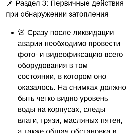
📌
Раздел 3: Первичные действия
при обнаружении затопления
🚨 Сразу после ликвидации
аварии необходимо провести
фото- и видеофиксацию всего
оборудования в том
состоянии, в котором оно
оказалось. На снимках должно
быть четко видно уровень
воды на корпусах, следы
влаги, грязи, масляных пятен,
а также общая обстановка в