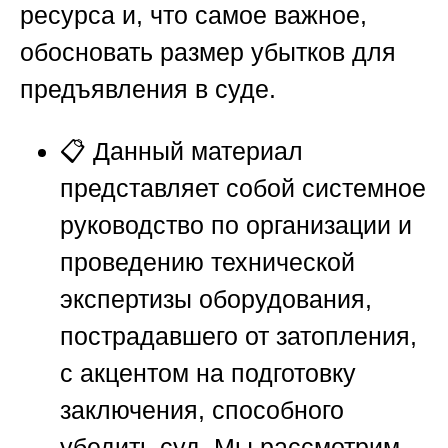
ресурса и, что самое важное,
обосновать размер убытков для
предъявления в суде.
📋 Данный материал
представляет собой системное
руководство по организации и
проведению технической
экспертизы оборудования,
пострадавшего от затопления,
с акцентом на подготовку
заключения, способного
убедить суд. Мы рассмотрим