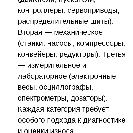
контроллеры, сервоприводы,
распределительные щиты).
Вторая — механическое
(станки, насосы, компрессоры,
конвейеры, редукторы). Третья
— измерительное и
лабораторное (электронные
весы, осциллографы,
спектрометры, дозаторы).
Каждая категория требует
особого подхода к диагностике
и оценки износа.