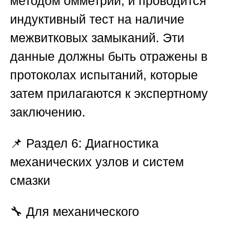
методом омметрии, и проводится
индуктивный тест на наличие
межвитковых замыканий. Эти
данные должны быть отражены в
протоколах испытаний, которые
затем прилагаются к экспертному
заключению.
📌
Раздел 6: Диагностика
механических узлов и систем
смазки
🔧 Для механического