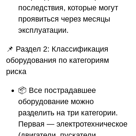
последствия, которые могут
проявиться через месяцы
эксплуатации.
📌
Раздел 2: Классификация
оборудования по категориям
риска
📦 Все пострадавшее
оборудование можно
разделить на три категории.
Первая — электротехническое
(двигатели, пускатели,