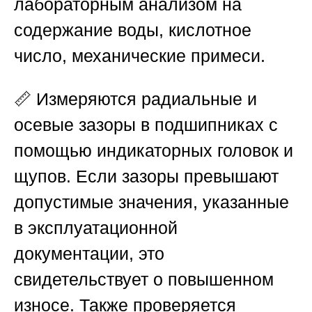
лабораторным анализом на
содержание воды, кислотное
число, механические примеси.
📏 Измеряются радиальные и
осевые зазоры в подшипниках с
помощью индикаторных головок и
щупов. Если зазоры превышают
допустимые значения, указанные
в эксплуатационной
документации, это
свидетельствует о повышенном
износе. Также проверяется