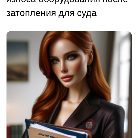
затопления для суда