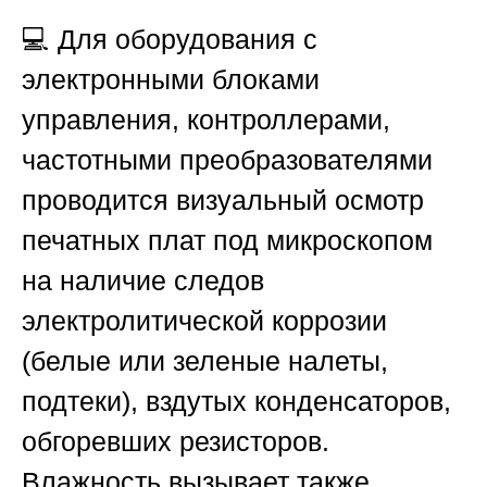
💻 Для оборудования с
электронными блоками
управления, контроллерами,
частотными преобразователями
проводится визуальный осмотр
печатных плат под микроскопом
на наличие следов
электролитической коррозии
(белые или зеленые налеты,
подтеки), вздутых конденсаторов,
обгоревших резисторов.
Влажность вызывает также