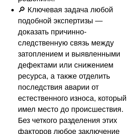
🔎 Ключевая задача любой
подобной экспертизы —
доказать причинно-
следственную связь между
затоплением и выявленными
дефектами или снижением
ресурса, а также отделить
последствия аварии от
естественного износа, который
имел место до происшествия.
Без четкого разделения этих
факторов любое заключение