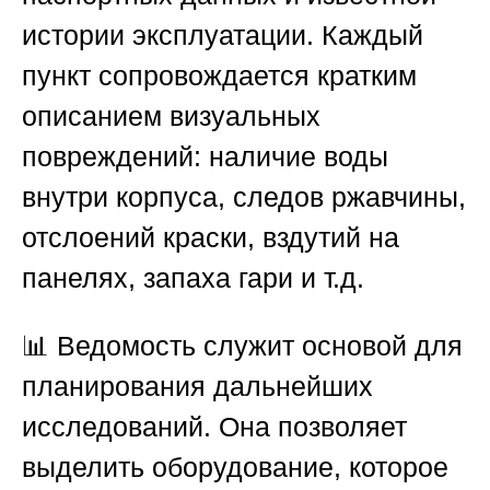
истории эксплуатации. Каждый
пункт сопровождается кратким
описанием визуальных
повреждений: наличие воды
внутри корпуса, следов ржавчины,
отслоений краски, вздутий на
панелях, запаха гари и т.д.
📊 Ведомость служит основой для
планирования дальнейших
исследований. Она позволяет
выделить оборудование, которое