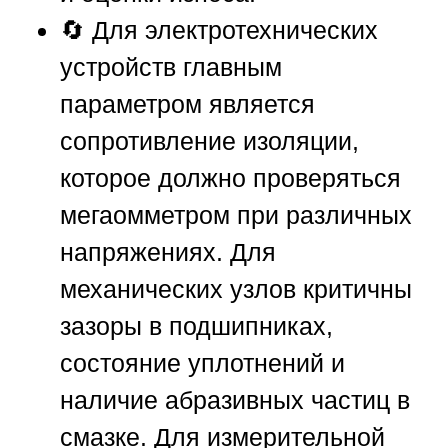
🔄 Для электротехнических
устройств главным
параметром является
сопротивление изоляции,
которое должно проверяться
мегаомметром при различных
напряжениях. Для
механических узлов критичны
зазоры в подшипниках,
состояние уплотнений и
наличие абразивных частиц в
смазке. Для измерительной