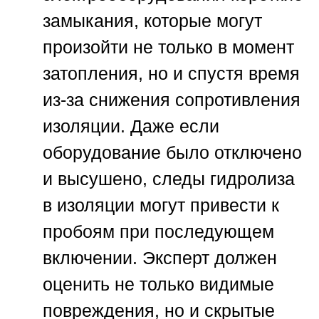
замыкания, которые могут
произойти не только в момент
затопления, но и спустя время
из-за снижения сопротивления
изоляции. Даже если
оборудование было отключено
и высушено, следы гидролиза
в изоляции могут привести к
пробоям при последующем
включении. Эксперт должен
оценить не только видимые
повреждения, но и скрытые