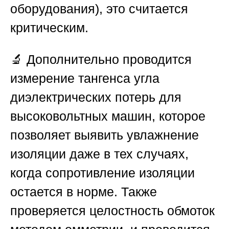
оборудования), это считается
критическим.
🔬 Дополнительно проводится
измерение тангенса угла
диэлектрических потерь для
высоковольтных машин, которое
позволяет выявить увлажнение
изоляции даже в тех случаях,
когда сопротивление изоляции
остается в норме. Также
проверяется целостность обмоток