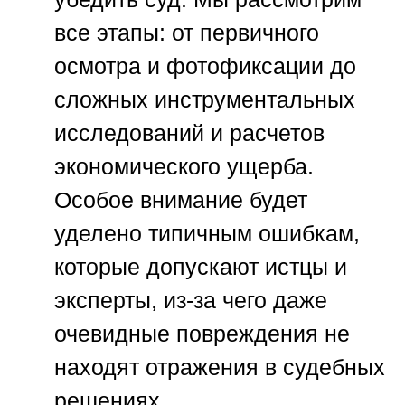
все этапы: от первичного
осмотра и фотофиксации до
сложных инструментальных
исследований и расчетов
экономического ущерба.
Особое внимание будет
уделено типичным ошибкам,
которые допускают истцы и
эксперты, из-за чего даже
очевидные повреждения не
находят отражения в судебных
решениях.