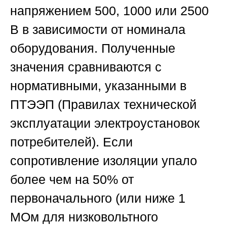
напряжением 500, 1000 или 2500
В в зависимости от номинала
оборудования. Полученные
значения сравниваются с
нормативными, указанными в
ПТЭЭП (Правилах технической
эксплуатации электроустановок
потребителей). Если
сопротивление изоляции упало
более чем на 50% от
первоначального (или ниже 1
МОм для низковольтного