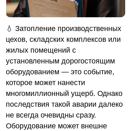
💧 Затопление производственных
цехов, складских комплексов или
жилых помещений с
установленным дорогостоящим
оборудованием — это событие,
которое может нанести
многомиллионный ущерб. Однако
последствия такой аварии далеко
не всегда очевидны сразу.
Оборудование может внешне