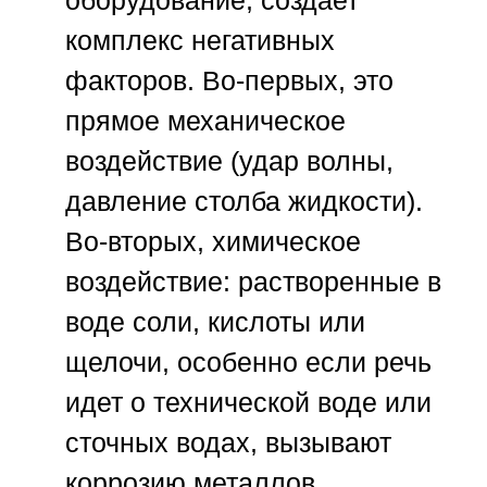
комплекс негативных
факторов. Во-первых, это
прямое механическое
воздействие (удар волны,
давление столба жидкости).
Во-вторых, химическое
воздействие: растворенные в
воде соли, кислоты или
щелочи, особенно если речь
идет о технической воде или
сточных водах, вызывают
коррозию металлов,