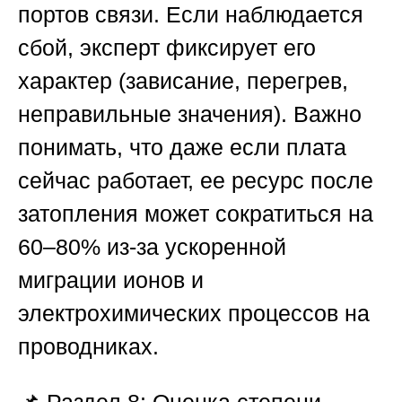
портов связи. Если наблюдается
сбой, эксперт фиксирует его
характер (зависание, перегрев,
неправильные значения). Важно
понимать, что даже если плата
сейчас работает, ее ресурс после
затопления может сократиться на
60–80% из-за ускоренной
миграции ионов и
электрохимических процессов на
проводниках.
📌
Раздел 8: Оценка степени