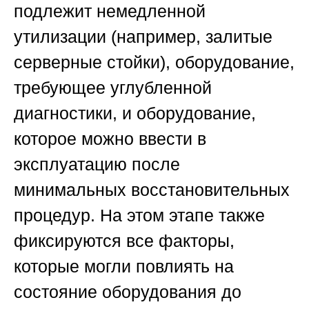
подлежит немедленной
утилизации (например, залитые
серверные стойки), оборудование,
требующее углубленной
диагностики, и оборудование,
которое можно ввести в
эксплуатацию после
минимальных восстановительных
процедур. На этом этапе также
фиксируются все факторы,
которые могли повлиять на
состояние оборудования до