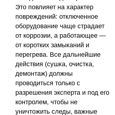
Это повлияет на характер
повреждений: отключенное
оборудование чаще страдает
от коррозии, а работающее —
от коротких замыканий и
перегрева. Все дальнейшие
действия (сушка, очистка,
демонтаж) должны
проводиться только с
разрешения эксперта и под его
контролем, чтобы не
уничтожить следы, важные