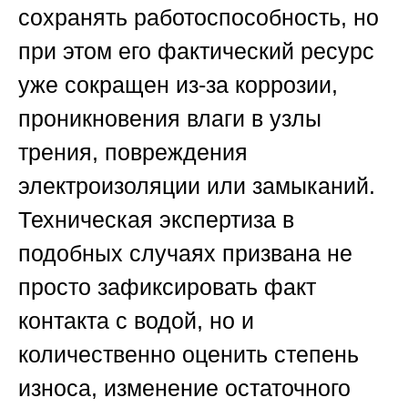
сохранять работоспособность, но
при этом его фактический ресурс
уже сокращен из-за коррозии,
проникновения влаги в узлы
трения, повреждения
электроизоляции или замыканий.
Техническая экспертиза в
подобных случаях призвана не
просто зафиксировать факт
контакта с водой, но и
количественно оценить степень
износа, изменение остаточного