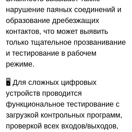
нарушение паяных соединений и
образование дребезжащих
контактов, что может выявить
только тщательное прозванивание
и тестирование в рабочем
режиме.
🖥️ Для сложных цифровых
устройств проводится
функциональное тестирование с
загрузкой контрольных программ,
проверкой всех входов/выходов,