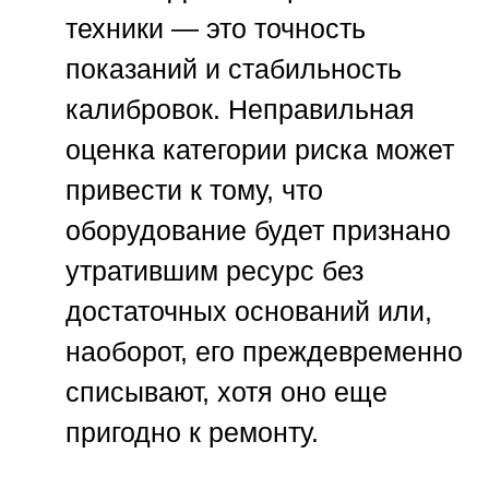
техники — это точность
показаний и стабильность
калибровок. Неправильная
оценка категории риска может
привести к тому, что
оборудование будет признано
утратившим ресурс без
достаточных оснований или,
наоборот, его преждевременно
списывают, хотя оно еще
пригодно к ремонту.