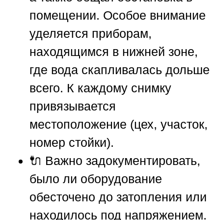
помещении. Особое внимание
уделяется приборам,
находящимся в нижней зоне,
где вода скапливалась дольше
всего. К каждому снимку
привязывается
местоположение (цех, участок,
номер стойки).
🔌 Важно задокументировать,
было ли оборудование
обесточено до затопления или
находилось под напряжением.