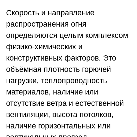
Скорость и направление
распространения огня
определяются целым комплексом
физико-химических и
конструктивных факторов. Это
объёмная плотность горючей
нагрузки, теплопроводность
материалов, наличие или
отсутствие ветра и естественной
вентиляции, высота потолков,
наличие горизонтальных или