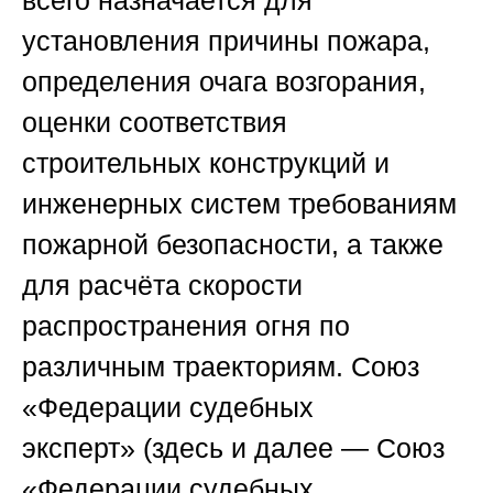
установления причины пожара,
определения очага возгорания,
оценки соответствия
строительных конструкций и
инженерных систем требованиям
пожарной безопасности, а также
для расчёта скорости
распространения огня по
различным траекториям.
Союз
«Федерации судебных
эксперт»
(здесь и далее —
Союз
«Федерации судебных