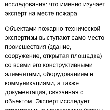
исследования: что именно изучает
эксперт на месте пожара
Объектами пожарно-технической
экспертизы выступают само место
происшествия (здание,
сооружение, открытая площадка)
со всеми его конструктивными
элементами, оборудованием и
коммуникациями, а также
документация, связанная с
объектом. Эксперт исследует