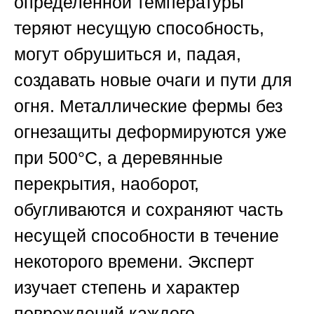
определённой температуры
теряют несущую способность,
могут обрушиться и, падая,
создавать новые очаги и пути для
огня. Металлические фермы без
огнезащиты деформируются уже
при 500°C, а деревянные
перекрытия, наоборот,
обугливаются и сохраняют часть
несущей способности в течение
некоторого времени. Эксперт
изучает степень и характер
повреждений каждого