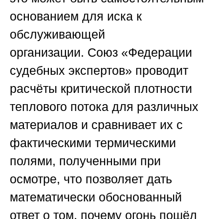
основанием для иска к
обслуживающей
организации.
Союз «Федерации
судебных экспертов»
проводит
расчёты критической плотности
теплового потока для различных
материалов и сравнивает их с
фактическими термическими
полями, полученными при
осмотре, что позволяет дать
математически обоснованный
ответ о том, почему огонь пошёл