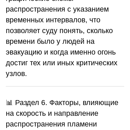
распространения с указанием
временных интервалов, что
позволяет суду понять, сколько
времени было у людей на
эвакуацию и когда именно огонь
достиг тех или иных критических
узлов.
📊 Раздел 6. Факторы, влияющие
на скорость и направление
распространения пламени