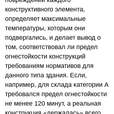
конструктивного элемента,
определяет максимальные
температуры, которым они
подвергались, и делает вывод о
том, соответствовал ли предел
огнестойкости конструкций
требованиям нормативов для
данного типа здания. Если,
например, для склада категории А
требовался предел огнестойкости
не менее 120 минут, а реальная
конструкция «держалась» всего