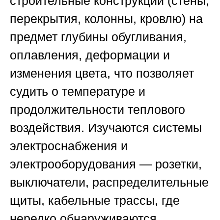
строительные конструкции (стены,
перекрытия, колонны, кровлю) на
предмет глубины обугливания,
оплавления, деформации и
изменения цвета, что позволяет
судить о температуре и
продолжительности теплового
воздействия. Изучаются системы
электроснабжения и
электрооборудования — розетки,
выключатели, распределительные
щиты, кабельные трассы, где
нередко обнаруживаются