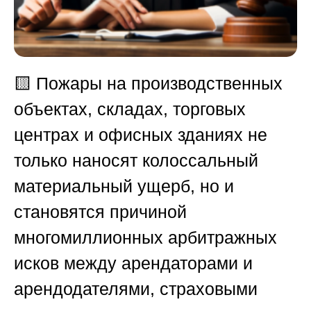
🟨
Пожары на производственных
объектах, складах, торговых
центрах и офисных зданиях не
только наносят колоссальный
материальный ущерб, но и
становятся причиной
многомиллионных арбитражных
исков между арендаторами и
арендодателями, страховыми