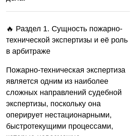
🔥 Раздел 1. Сущность пожарно-
технической экспертизы и её роль
в арбитраже
Пожарно-техническая экспертиза
является одним из наиболее
сложных направлений судебной
экспертизы, поскольку она
оперирует нестационарными,
быстротекущими процессами,