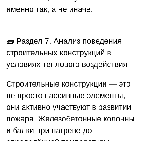
именно так, а не иначе.
🧱 Раздел 7. Анализ поведения
строительных конструкций в
условиях теплового воздействия
Строительные конструкции — это
не просто пассивные элементы,
они активно участвуют в развитии
пожара. Железобетонные колонны
и балки при нагреве до