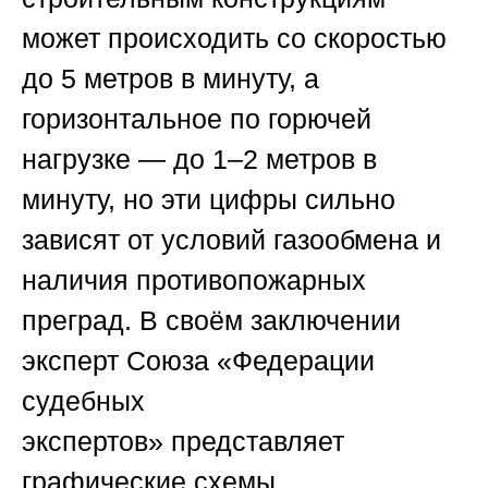
может происходить со скоростью
до 5 метров в минуту, а
горизонтальное по горючей
нагрузке — до 1–2 метров в
минуту, но эти цифры сильно
зависят от условий газообмена и
наличия противопожарных
преград. В своём заключении
эксперт
Союза «Федерации
судебных
экспертов»
представляет
графические схемы