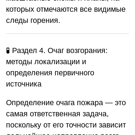
которых отмечаются все видимые
следы горения.
🧪 Раздел 4. Очаг возгорания:
методы локализации и
определения первичного
источника
Определение очага пожара — это
самая ответственная задача,
поскольку от его точности зависит