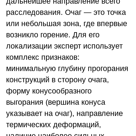
дальнейшее направление всего
расследования. Очаг — это точка
или небольшая зона, где впервые
возникло горение. Для его
локализации эксперт использует
комплекс признаков:
минимальную глубину прогорания
конструкций в сторону очага,
форму конусообразного
выгорания (вершина конуса
указывает на очаг), направление
термических деформаций,
наличие наиболее сильных