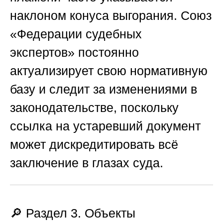
наклоном конуса выгорания.
Союз
«Федерации судебных
экспертов»
постоянно
актуализирует свою нормативную
базу и следит за изменениями в
законодательстве, поскольку
ссылка на устаревший документ
может дискредитировать всё
заключение в глазах суда.
🔎 Раздел 3. Объекты