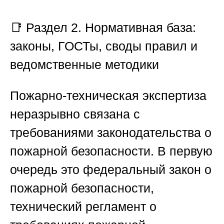
📑 Раздел 2. Нормативная база:
законы, ГОСТы, своды правил и
ведомственные методики
Пожарно-техническая экспертиза
неразрывно связана с
требованиями законодательства о
пожарной безопасности. В первую
очередь это федеральный закон о
пожарной безопасности,
технический регламент о