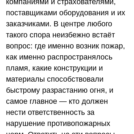
компаниями и страхователями,
поставщиками оборудования и их
заказчиками. В центре любого
такого спора неизбежно встаёт
вопрос: где именно возник пожар,
как именно распространялось
пламя, какие конструкции и
материалы способствовали
быстрому разрастанию огня, и
самое главное — кто должен
нести ответственность за
нарушение противопожарных