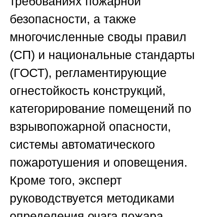
требованиях пожарной
безопасности, а также
многочисленные своды правил
(СП) и национальные стандарты
(ГОСТ), регламентирующие
огнестойкость конструкций,
категорирование помещений по
взрывопожарной опасности,
системы автоматического
пожаротушения и оповещения.
Кроме того, эксперт
руководствуется методиками
определения очага пожара,