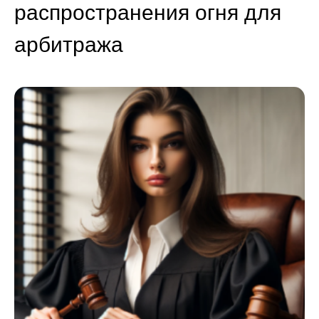
распространения огня для
арбитража