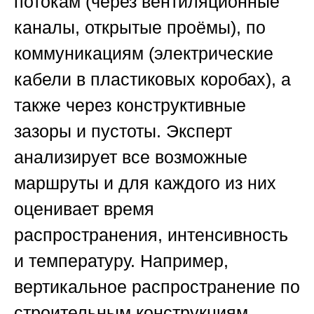
потокам (через вентиляционные
каналы, открытые проёмы), по
коммуникациям (электрические
кабели в пластиковых коробах), а
также через конструктивные
зазоры и пустоты. Эксперт
анализирует все возможные
маршруты и для каждого из них
оценивает время
распространения, интенсивность
и температуру. Например,
вертикальное распространение по
строительным конструкциям