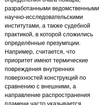
разработанными ведомственными
научно-исследовательскими
институтами, а также судебной
практикой, в которой сложились
определённые презумпции.
Например, считается, что
приоритет имеют термические
повреждения внутренних
поверхностей конструкций по
сравнению с внешними, а
направление распространения
пламени часто указывается