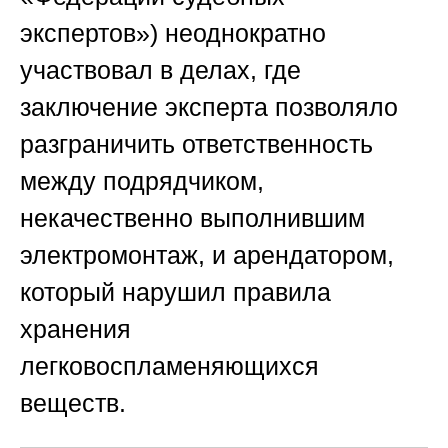
экспертов»
) неоднократно
участвовал в делах, где
заключение эксперта позволяло
разграничить ответственность
между подрядчиком,
некачественно выполнившим
электромонтаж, и арендатором,
который нарушил правила
хранения
легковоспламеняющихся
веществ.