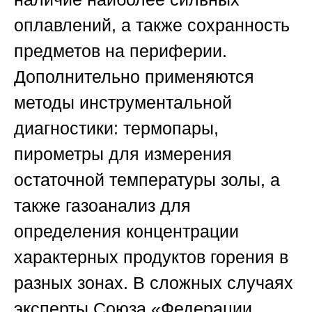
оплавлений, а также сохранность
предметов на периферии.
Дополнительно применяются
методы инструментальной
диагностики: термопары,
пирометры для измерения
остаточной температуры золы, а
также газоанализ для
определения концентрации
характерных продуктов горения в
разных зонах. В сложных случаях
эксперты
Союза «Федерации