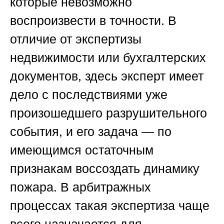
которые невозможно
воспроизвести в точности. В
отличие от экспертизы
недвижимости или бухгалтерских
документов, здесь эксперт имеет
дело с последствиями уже
произошедшего разрушительного
события, и его задача — по
имеющимся остаточным
признакам воссоздать динамику
пожара. В арбитражных
процессах такая экспертиза чаще
всего назначается для