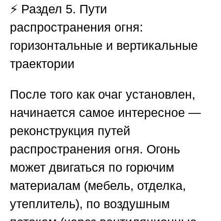
⚡ Раздел 5. Пути
распространения огня:
горизонтальные и вертикальные
траектории
После того как очаг установлен,
начинается самое интересное —
реконструкция путей
распространения огня. Огонь
может двигаться по горючим
материалам (мебель, отделка,
утеплитель), по воздушным