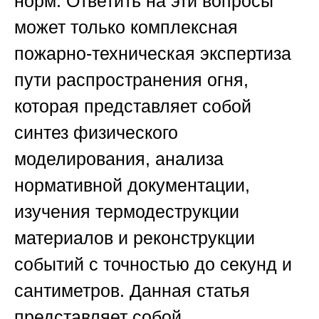
норм. Ответить на эти вопросы
может только комплексная
пожарно-техническая экспертиза
пути распространения огня,
которая представляет собой
синтез физического
моделирования, анализа
нормативной документации,
изучения термодеструкции
материалов и реконструкции
событий с точностью до секунд и
сантиметров. Данная статья
представляет собой