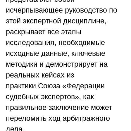
исчерпывающее руководство по
этой экспертной дисциплине,
раскрывает все этапы
исследования, необходимые
исходные данные, ключевые
методики и демонстрирует на
реальных кейсах из
практики
Союза «Федерации
судебных экспертов»
, как
правильное заключение может
переломить ход арбитражного
дела.