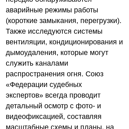
аварийные режимы работы
(короткие замыкания, перегрузки).
Также исследуются системы
вентиляции, кондиционирования и
дымоудаления, которые могут
служить каналами
распространения огня.
Союз
«Федерации судебных
экспертов»
всегда проводит
детальный осмотр с фото- и
видеофиксацией, составляя
масштабные схемы и планы, на