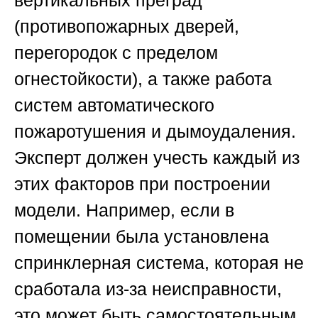
вертикальных преград
(противопожарных дверей,
перегородок с пределом
огнестойкости), а также работа
систем автоматического
пожаротушения и дымоудаления.
Эксперт должен учесть каждый из
этих факторов при построении
модели. Например, если в
помещении была установлена
спринклерная система, которая не
сработала из-за неисправности,
это может быть самостоятельным