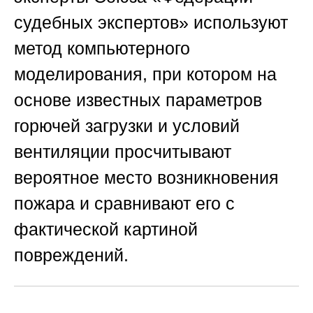
судебных экспертов»
используют
метод компьютерного
моделирования, при котором на
основе известных параметров
горючей загрузки и условий
вентиляции просчитывают
вероятное место возникновения
пожара и сравнивают его с
фактической картиной
повреждений.