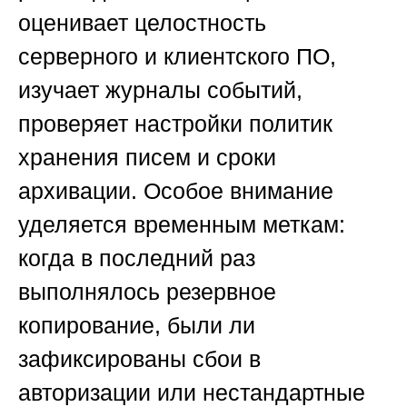
оценивает целостность
серверного и клиентского ПО,
изучает журналы событий,
проверяет настройки политик
хранения писем и сроки
архивации. Особое внимание
уделяется временным меткам:
когда в последний раз
выполнялось резервное
копирование, были ли
зафиксированы сбои в
авторизации или нестандартные