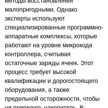
методы восстановления
малопригодными. Однако
эксперты используют
специализированные программно-
аппаратные комплексы, которые
работают на уровне микрокода
контроллера, считывая
остаточные заряды ячеек. Этот
процесс требует высокой
квалификации и дорогостоящего
оборудования, а также
предельной осторожности, чтобы
не повредить накопитель. В