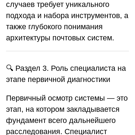
случаев требует уникального
подхода и набора инструментов, а
также глубокого понимания
архитектуры почтовых систем.
🔍 Раздел 3. Роль специалиста на
этапе первичной диагностики
Первичный осмотр системы — это
этап, на котором закладывается
фундамент всего дальнейшего
расследования. Специалист