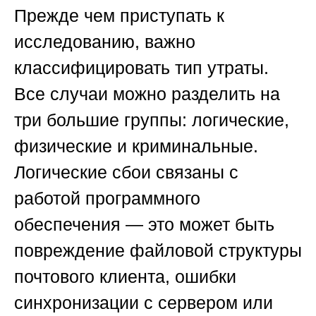
Прежде чем приступать к
исследованию, важно
классифицировать тип утраты.
Все случаи можно разделить на
три большие группы: логические,
физические и криминальные.
Логические сбои связаны с
работой программного
обеспечения — это может быть
повреждение файловой структуры
почтового клиента, ошибки
синхронизации с сервером или