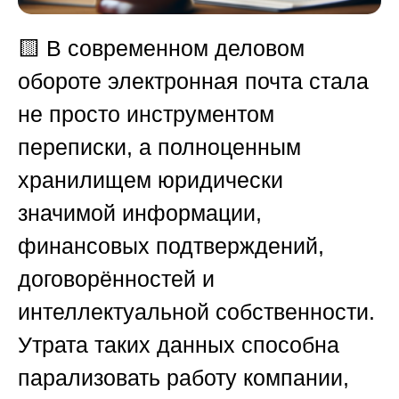
🟨
В современном деловом
обороте электронная почта стала
не просто инструментом
переписки, а полноценным
хранилищем юридически
значимой информации,
финансовых подтверждений,
договорённостей и
интеллектуальной собственности.
Утрата таких данных способна
парализовать работу компании,