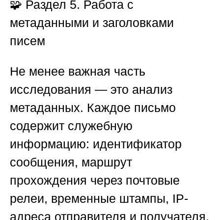
🧩 Раздел 5. Работа с
метаданными и заголовками
писем
Не менее важная часть
исследования — это анализ
метаданных. Каждое письмо
содержит служебную
информацию: идентификатор
сообщения, маршрут
прохождения через почтовые
релеи, временные штампы, IP-
адреса отправителя и получателя,