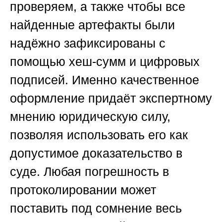
проверяем, а также чтобы все
найденные артефакты были
надёжно зафиксированы с
помощью хеш-сумм и цифровых
подписей. Именно качественное
оформление придаёт экспертному
мнению юридическую силу,
позволяя использовать его как
допустимое доказательство в
суде. Любая погрешность в
протоколировании может
поставить под сомнение весь