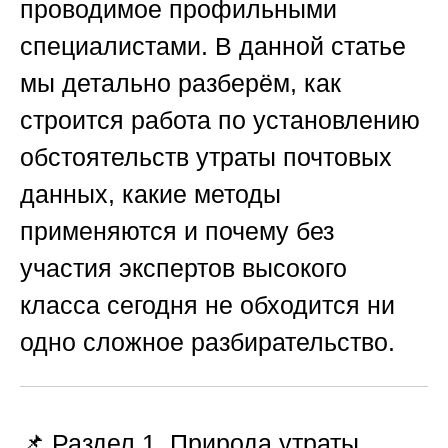
проводимое профильными
специалистами. В данной статье
мы детально разберём, как
строится работа по установлению
обстоятельств утраты почтовых
данных, какие методы
применяются и почему без
участия экспертов высокого
класса сегодня не обходится ни
одно сложное разбирательство.
📌 Раздел 1. Природа утраты