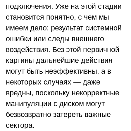
подключения. Уже на этой стадии
становится понятно, с чем мы
имеем дело: результат системной
ошибки или следы внешнего
воздействия. Без этой первичной
картины дальнейшие действия
могут быть неэффективны, а в
некоторых случаях — даже
вредны, поскольку некорректные
манипуляции с диском могут
безвозвратно затереть важные
сектора.