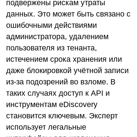
подвержены рискам утраты
данных. Это может быть связано с
ошибочными действиями
администратора, удалением
пользователя из тенанта,
истечением срока хранения или
даже блокировкой учётной записи
из-за подозрений во взломе. В
таких случаях доступ к API и
инструментам eDiscovery
становится ключевым. Эксперт
использует легальные