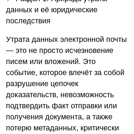
данных и её юридические
последствия
Утрата данных электронной почты
— это не просто исчезновение
писем или вложений. Это
событие, которое влечёт за собой
разрушение цепочек
доказательств, невозможность
подтвердить факт отправки или
получения документа, а также
потерю метаданных, критически