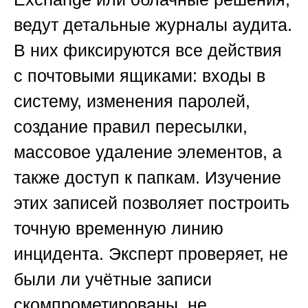
ведут детальные журналы аудита.
В них фиксируются все действия
с почтовыми ящиками: входы в
систему, изменения паролей,
создание правил пересылки,
массовое удаление элементов, а
также доступ к папкам. Изучение
этих записей позволяет построить
точную временную линию
инцидента. Эксперт проверяет, не
были ли учётные записи
скомпрометированы, не