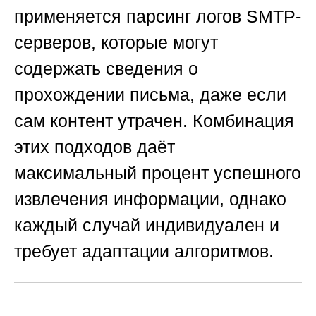
применяется парсинг логов SMTP-
серверов, которые могут
содержать сведения о
прохождении письма, даже если
сам контент утрачен. Комбинация
этих подходов даёт
максимальный процент успешного
извлечения информации, однако
каждый случай индивидуален и
требует адаптации алгоритмов.