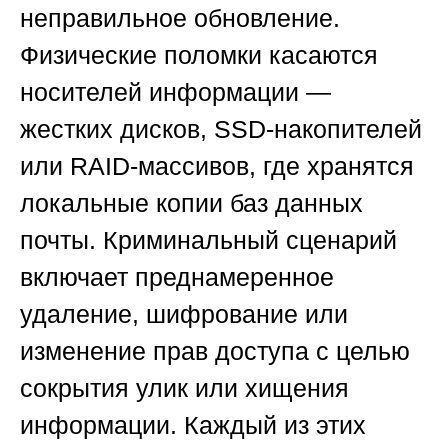
неправильное обновление.
Физические поломки касаются
носителей информации —
жестких дисков, SSD-накопителей
или RAID-массивов, где хранятся
локальные копии баз данных
почты. Криминальный сценарий
включает преднамеренное
удаление, шифрование или
изменение прав доступа с целью
сокрытия улик или хищения
информации. Каждый из этих