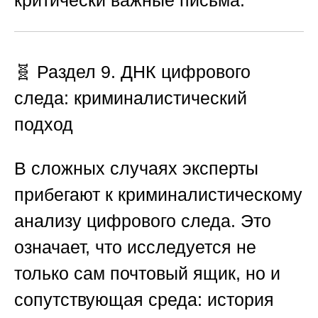
критически важные письма.
🧬 Раздел 9. ДНК цифрового
следа: криминалистический
подход
В сложных случаях эксперты
прибегают к криминалистическому
анализу цифрового следа. Это
означает, что исследуется не
только сам почтовый ящик, но и
сопутствующая среда: история