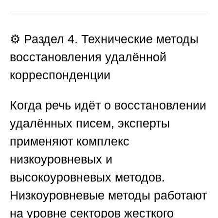
⚙️ Раздел 4. Технические методы
восстановления удалённой
корреспонденции
Когда речь идёт о восстановлении
удалённых писем, эксперты
применяют комплекс
низкоуровневых и
высокоуровневых методов.
Низкоуровневые методы работают
на уровне секторов жесткого