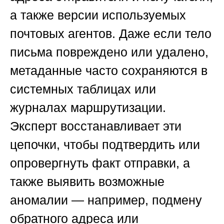
а также версии используемых
почтовых агентов. Даже если тело
письма повреждено или удалено,
метаданные часто сохраняются в
системных таблицах или
журналах маршрутизации.
Эксперт восстанавливает эти
цепочки, чтобы подтвердить или
опровергнуть факт отправки, а
также выявить возможные
аномалии — например, подмену
обратного адреса или