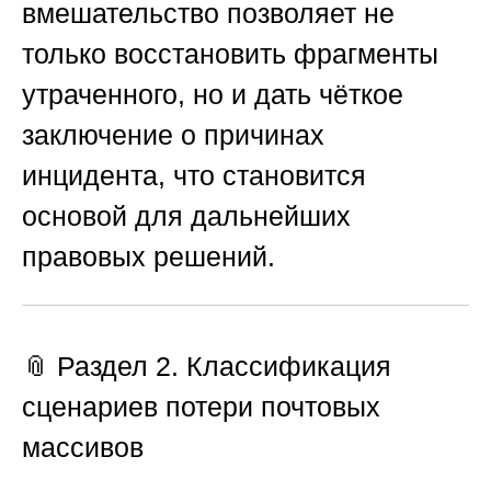
вмешательство позволяет не
только восстановить фрагменты
утраченного, но и дать чёткое
заключение о причинах
инцидента, что становится
основой для дальнейших
правовых решений.
📎 Раздел 2. Классификация
сценариев потери почтовых
массивов