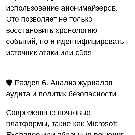
использование анонимайзеров.
Это позволяет не только
восстановить хронологию
событий, но и идентифицировать
источник атаки или сбоя.
🛡️ Раздел 6. Анализ журналов
аудита и политик безопасности
Современные почтовые
платформы, такие как Microsoft
Exchange или облачные решения,