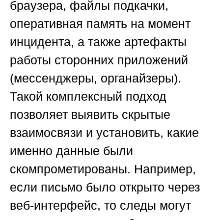
браузера, файлы подкачки,
оперативная память на момент
инцидента, а также артефакты
работы сторонних приложений
(мессенджеры, органайзеры).
Такой комплексный подход
позволяет выявить скрытые
взаимосвязи и установить, какие
именно данные были
скомпрометированы. Например,
если письмо было открыто через
веб-интерфейс, то следы могут