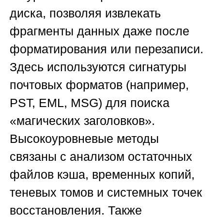
диска, позволяя извлекать
фрагменты данных даже после
форматирования или перезаписи.
Здесь используются сигнатуры
почтовых форматов (например,
PST, EML, MSG) для поиска
«магических заголовков».
Высокоуровневые методы
связаны с анализом остаточных
файлов кэша, временных копий,
теневых томов и системных точек
восстановления. Также