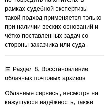
рамках судебной экспертизы
такой подход применяется только
при наличии веских оснований и
чётко поставленных задач со
стороны заказчика или суда.
📅 Раздел 8. Восстановление
облачных почтовых архивов
Облачные сервисы, несмотря на
кажущуюся надёжность, также