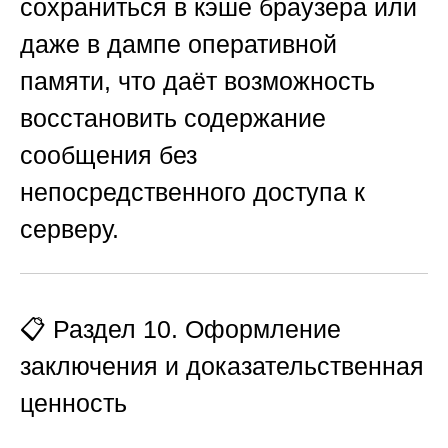
сохраниться в кэше браузера или
даже в дампе оперативной
памяти, что даёт возможность
восстановить содержание
сообщения без
непосредственного доступа к
серверу.
📋 Раздел 10. Оформление
заключения и доказательственная
ценность