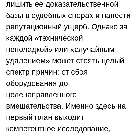
лишить её доказательственной
базы в судебных спорах и нанести
репутационный ущерб. Однако за
каждой «технической
неполадкой» или «случайным
удалением» может стоять целый
спектр причин: от сбоя
оборудования до
целенаправленного
вмешательства. Именно здесь на
первый план выходит
компетентное исследование,