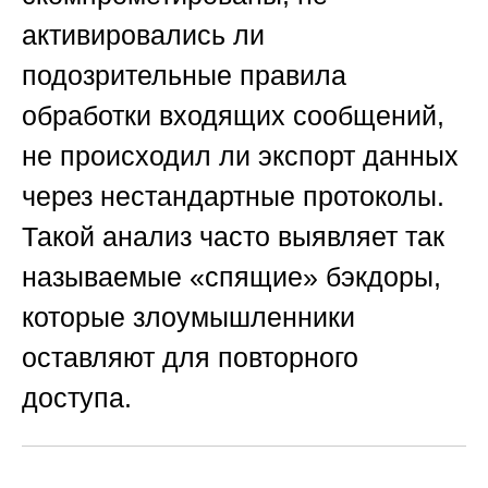
активировались ли
подозрительные правила
обработки входящих сообщений,
не происходил ли экспорт данных
через нестандартные протоколы.
Такой анализ часто выявляет так
называемые «спящие» бэкдоры,
которые злоумышленники
оставляют для повторного
доступа.