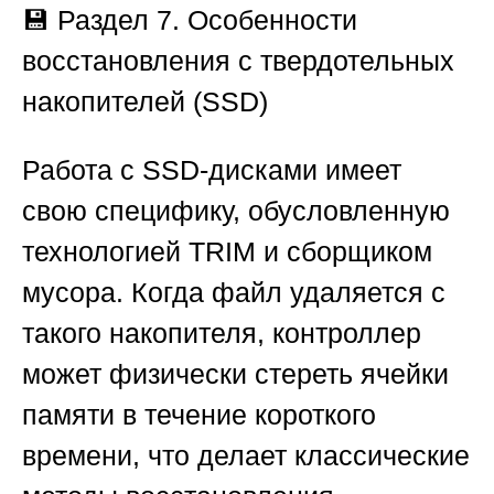
💾 Раздел 7. Особенности
восстановления с твердотельных
накопителей (SSD)
Работа с SSD-дисками имеет
свою специфику, обусловленную
технологией TRIM и сборщиком
мусора. Когда файл удаляется с
такого накопителя, контроллер
может физически стереть ячейки
памяти в течение короткого
времени, что делает классические