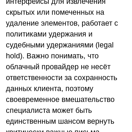
интерфейсы для извлечения
скрытых или помеченных на
удаление элементов, работает с
политиками удержания и
судебными удержаниями (legal
hold). Важно понимать, что
облачный провайдер не несёт
ответственности за сохранность
данных клиента, поэтому
своевременное вмешательство
специалиста может быть
единственным шансом вернуть