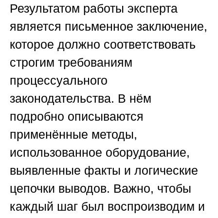
Результатом работы эксперта
является письменное заключение,
которое должно соответствовать
строгим требованиям
процессуального
законодательства. В нём
подробно описываются
применённые методы,
использованное оборудование,
выявленные факты и логические
цепочки выводов. Важно, чтобы
каждый шаг был воспроизводим и