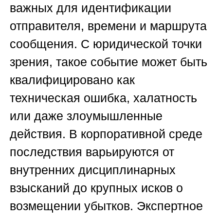
важных для идентификации
отправителя, времени и маршрута
сообщения. С юридической точки
зрения, такое событие может быть
квалифицировано как
техническая ошибка, халатность
или даже злоумышленные
действия. В корпоративной среде
последствия варьируются от
внутренних дисциплинарных
взысканий до крупных исков о
возмещении убытков. Экспертное