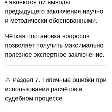
▪️ являются ли выводы
предыдущего заключения научно
и методически обоснованными.
Чёткая постановка вопросов
позволяет получить максимально
полезное экспертное заключение.
⚠️ Раздел 7. Типичные ошибки при
использовании расчётов в
судебном процессе