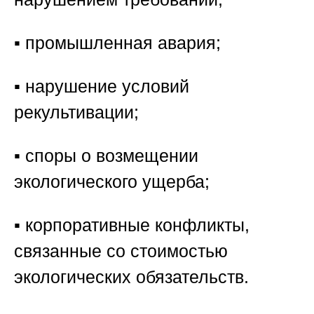
▪️ промышленная авария;
▪️ нарушение условий
рекультивации;
▪️ споры о возмещении
экологического ущерба;
▪️ корпоративные конфликты,
связанные со стоимостью
экологических обязательств.