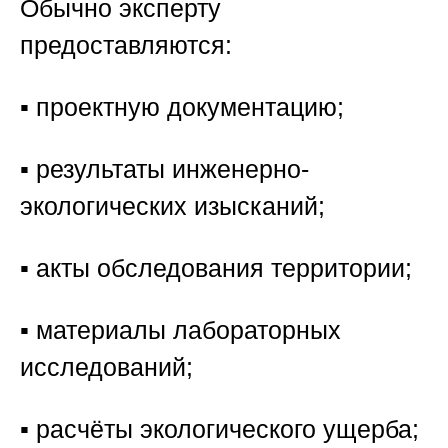
Обычно эксперту
предоставляются:
▪️ проектную документацию;
▪️ результаты инженерно-
экологических изысканий;
▪️ акты обследования территории;
▪️ материалы лабораторных
исследований;
▪️ расчёты экологического ущерба;