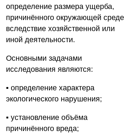
определение размера ущерба,
причинённого окружающей среде
вследствие хозяйственной или
иной деятельности.
Основными задачами
исследования являются:
▪️ определение характера
экологического нарушения;
▪️ установление объёма
причинённого вреда;