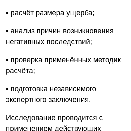
▪️ расчёт размера ущерба;
▪️ анализ причин возникновения
негативных последствий;
▪️ проверка применённых методик
расчёта;
▪️ подготовка независимого
экспертного заключения.
Исследование проводится с
применением действующих