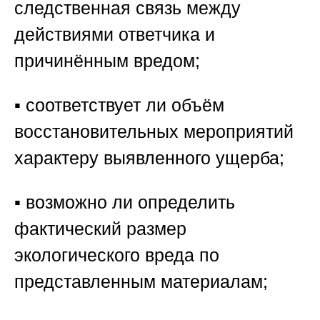
следственная связь между
действиями ответчика и
причинённым вредом;
▪️ соответствует ли объём
восстановительных мероприятий
характеру выявленного ущерба;
▪️ возможно ли определить
фактический размер
экологического вреда по
представленным материалам;