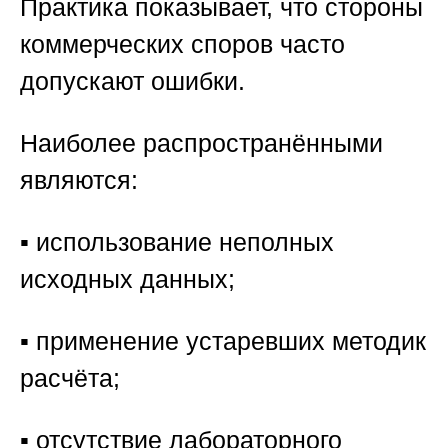
Практика показывает, что стороны
коммерческих споров часто
допускают ошибки.
Наиболее распространёнными
являются:
▪️ использование неполных
исходных данных;
▪️ применение устаревших методик
расчёта;
▪️ отсутствие лабораторного