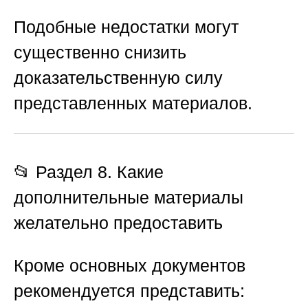
Подобные недостатки могут
существенно снизить
доказательственную силу
представленных материалов.
📂 Раздел 8. Какие
дополнительные материалы
желательно предоставить
Кроме основных документов
рекомендуется представить: