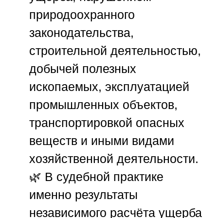
природоохранного
законодательства,
строительной деятельностью,
добычей полезных
ископаемых, эксплуатацией
промышленных объектов,
транспортировкой опасных
веществ и иными видами
хозяйственной деятельности.
🌿 В судебной практике
именно результаты
независимого расчёта ущерба