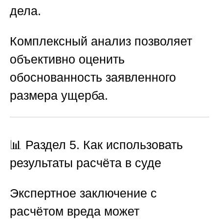
дела.
Комплексный анализ позволяет
объективно оценить
обоснованность заявленного
размера ущерба.
📊 Раздел 5. Как использовать
результаты расчёта в суде
Экспертное заключение с
расчётом вреда может