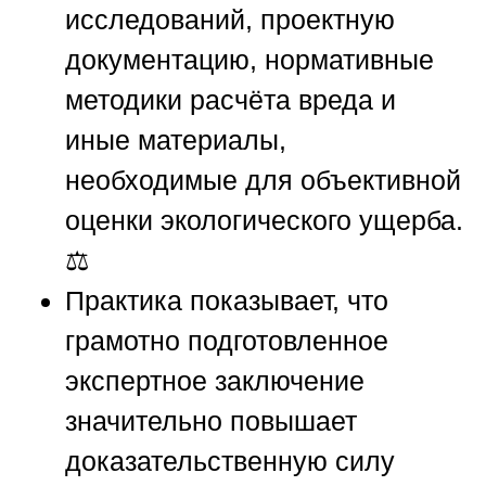
исследований, проектную
документацию, нормативные
методики расчёта вреда и
иные материалы,
необходимые для объективной
оценки экологического ущерба.
⚖️
Практика показывает, что
грамотно подготовленное
экспертное заключение
значительно повышает
доказательственную силу