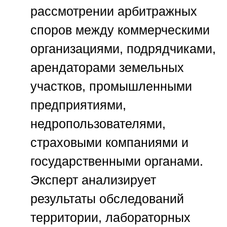
рассмотрении арбитражных
споров между коммерческими
организациями, подрядчиками,
арендаторами земельных
участков, промышленными
предприятиями,
недропользователями,
страховыми компаниями и
государственными органами.
Эксперт анализирует
результаты обследований
территории, лабораторных