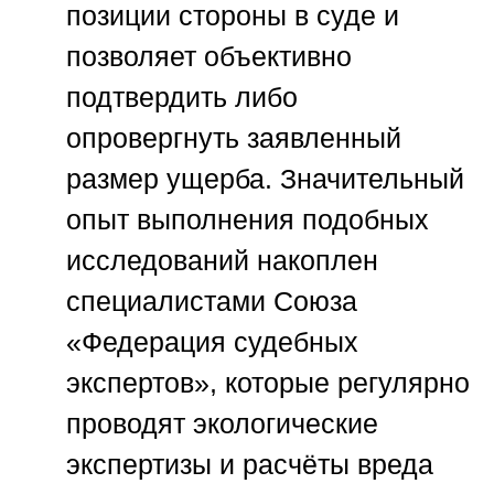
позиции стороны в суде и
позволяет объективно
подтвердить либо
опровергнуть заявленный
размер ущерба. Значительный
опыт выполнения подобных
исследований накоплен
специалистами
Союза
«Федерация судебных
экспертов»
, которые регулярно
проводят экологические
экспертизы и расчёты вреда