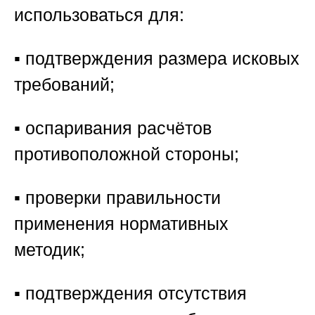
использоваться для:
▪️ подтверждения размера исковых
требований;
▪️ оспаривания расчётов
противоположной стороны;
▪️ проверки правильности
применения нормативных
методик;
▪️ подтверждения отсутствия