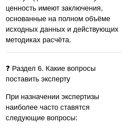
ценность имеют заключения,
основанные на полном объёме
исходных данных и действующих
методиках расчёта.
❓ Раздел 6. Какие вопросы
поставить эксперту
При назначении экспертизы
наиболее часто ставятся
следующие вопросы: