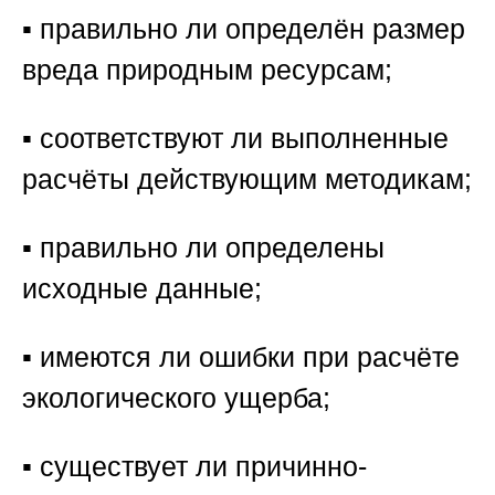
▪️ правильно ли определён размер
вреда природным ресурсам;
▪️ соответствуют ли выполненные
расчёты действующим методикам;
▪️ правильно ли определены
исходные данные;
▪️ имеются ли ошибки при расчёте
экологического ущерба;
▪️ существует ли причинно-