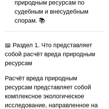
природным ресурсам по
судебным и внесудебным
спорам. 📚
📖 Раздел 1. Что представляет
собой расчёт вреда природным
ресурсам
Расчёт вреда природным
ресурсам представляет собой
комплексное экологическое
исследование, направленное на