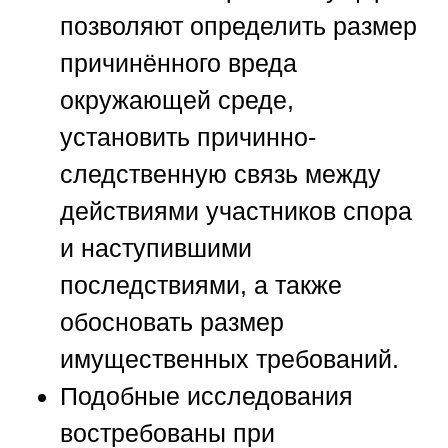
позволяют определить размер
причинённого вреда
окружающей среде,
установить причинно-
следственную связь между
действиями участников спора
и наступившими
последствиями, а также
обосновать размер
имущественных требований.
Подобные исследования
востребованы при