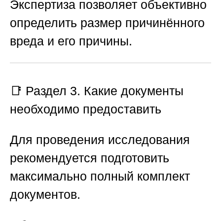
Экспертиза позволяет объективно
определить размер причинённого
вреда и его причины.
📑 Раздел 3. Какие документы
необходимо предоставить
Для проведения исследования
рекомендуется подготовить
максимально полный комплект
документов.