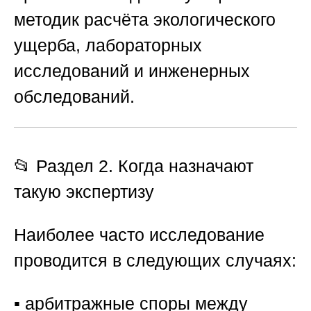
методик расчёта экологического
ущерба, лабораторных
исследований и инженерных
обследований.
📂 Раздел 2. Когда назначают
такую экспертизу
Наиболее часто исследование
проводится в следующих случаях:
▪️ арбитражные споры между