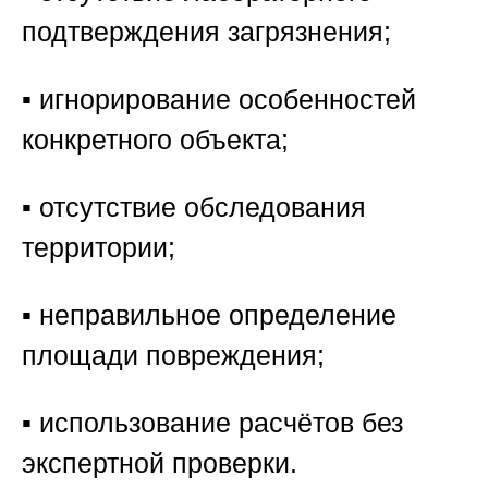
подтверждения загрязнения;
▪️ игнорирование особенностей
конкретного объекта;
▪️ отсутствие обследования
территории;
▪️ неправильное определение
площади повреждения;
▪️ использование расчётов без
экспертной проверки.