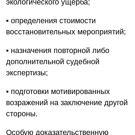
экологического ущерба;
▪️ определения стоимости
восстановительных мероприятий;
▪️ назначения повторной либо
дополнительной судебной
экспертизы;
▪️ подготовки мотивированных
возражений на заключение другой
стороны.
Особую доказательственную