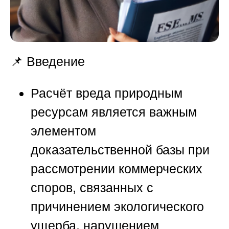
📌 Введение
Расчёт вреда природным
ресурсам является важным
элементом
доказательственной базы при
рассмотрении коммерческих
споров, связанных с
причинением экологического
ущерба, нарушением