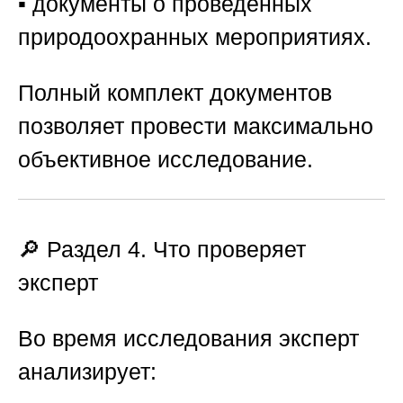
▪️ документы о проведённых
природоохранных мероприятиях.
Полный комплект документов
позволяет провести максимально
объективное исследование.
🔎 Раздел 4. Что проверяет
эксперт
Во время исследования эксперт
анализирует: