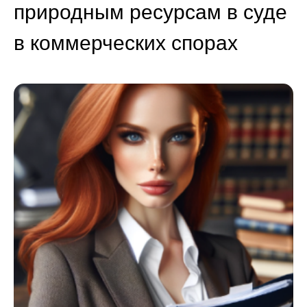
природным ресурсам в суде
в коммерческих спорах