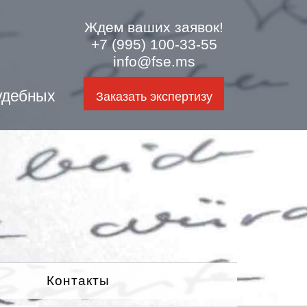
Ждем ваших заявок!
+7 (995) 100-33-55
info@fse.ms
удебных
Заказать экспертизу
Контакты