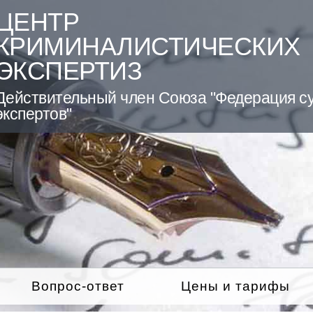
ЦЕНТР
КРИМИНАЛИСТИЧЕСКИХ
ЭКСПЕРТИЗ
Действительный член Союза "Федерация с
экспертов"
Вопрос-ответ
Цены и тарифы