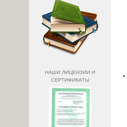
НАШИ ЛИЦЕНЗИИ И
СЕРТИФИКАТЫ