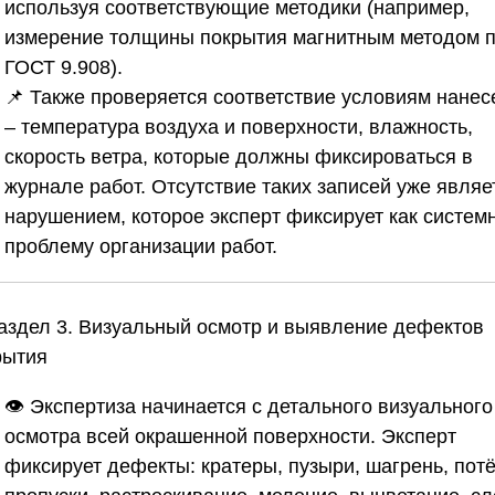
используя соответствующие методики (например,
измерение толщины покрытия магнитным методом 
ГОСТ 9.908).
📌 Также проверяется соответствие условиям нанес
– температура воздуха и поверхности, влажность,
скорость ветра, которые должны фиксироваться в
журнале работ. Отсутствие таких записей уже являе
нарушением, которое эксперт фиксирует как систем
проблему организации работ.
Раздел 3. Визуальный осмотр и выявление дефектов
рытия
👁️ Экспертиза начинается с детального визуального
осмотра всей окрашенной поверхности. Эксперт
фиксирует дефекты: кратеры, пузыри, шагрень, потё