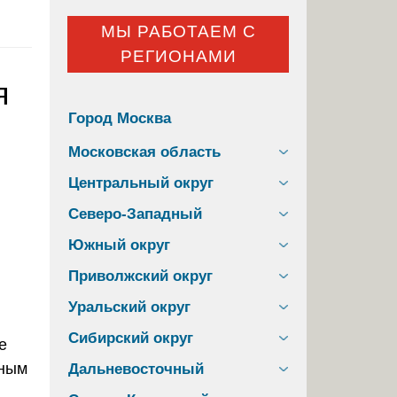
МЫ РАБОТАЕМ С
РЕГИОНАМИ
я
Город Москва
Московская область
Центральный округ
Северо-Западный
Южный округ
Приволжский округ
Уральский округ
Сибирский округ
тным
Дальневосточный