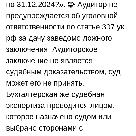
по 31.12.2024?». 🧩 Аудитор не
предупреждается об уголовной
ответственности по статье 307 ук
рф за дачу заведомо ложного
заключения. Аудиторское
заключение не является
судебным доказательством, суд
может его не принять.
Бухгалтерская же судебная
экспертиза проводится лицом,
которое назначено судом или
выбрано сторонами с