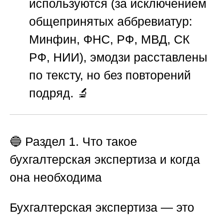
используются (за исключением
общепринятых аббревиатур:
Минфин, ФНС, РФ, МВД, СК
РФ, НИИ), эмодзи расставлены
по тексту, но без повторений
подряд. 🔬
🔵
Раздел 1. Что такое
бухгалтерская экспертиза и когда
она необходима
Бухгалтерская экспертиза — это