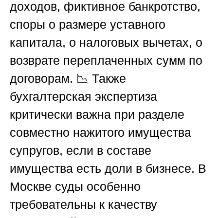
доходов, фиктивное банкротство,
споры о размере уставного
капитала, о налоговых вычетах, о
возврате переплаченных сумм по
договорам. 📉 Также
бухгалтерская экспертиза
критически важна при разделе
совместно нажитого имущества
супругов, если в составе
имущества есть доли в бизнесе. В
Москве суды особенно
требовательны к качеству