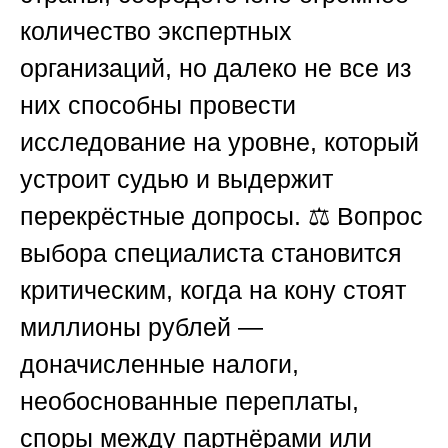
количество экспертных
организаций, но далеко не все из
них способны провести
исследование на уровне, который
устроит судью и выдержит
перекрёстные допросы. ⚖️ Вопрос
выбора специалиста становится
критическим, когда на кону стоят
миллионы рублей —
доначисленные налоги,
необоснованные переплаты,
споры между партнёрами или