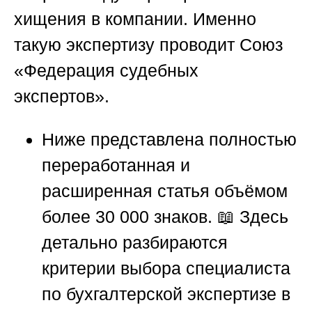
хищения в компании. Именно
такую экспертизу проводит
Союз
«Федерация судебных
экспертов»
.
Ниже представлена полностью
переработанная и
расширенная статья объёмом
более 30 000 знаков. 📖 Здесь
детально разбираются
критерии выбора специалиста
по бухгалтерской экспертизе в