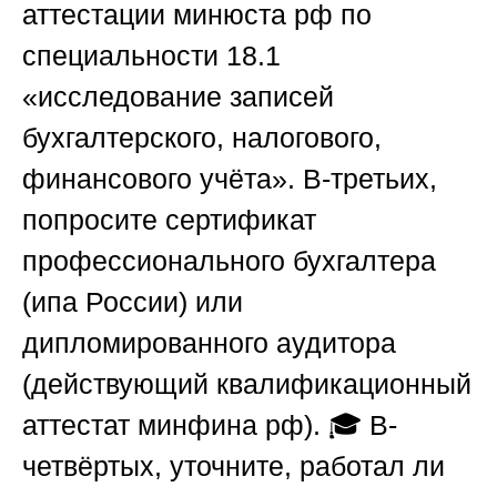
аттестации минюста рф по
специальности 18.1
«исследование записей
бухгалтерского, налогового,
финансового учёта». В-третьих,
попросите сертификат
профессионального бухгалтера
(ипа России) или
дипломированного аудитора
(действующий квалификационный
аттестат минфина рф). 🎓 В-
четвёртых, уточните, работал ли