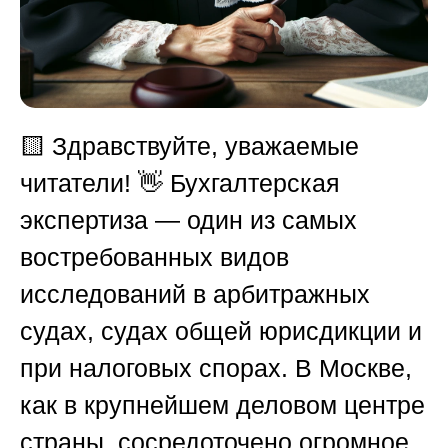
🟨
Здравствуйте, уважаемые
читатели! 👋 Бухгалтерская
экспертиза — один из самых
востребованных видов
исследований в арбитражных
судах, судах общей юрисдикции и
при налоговых спорах. В Москве,
как в крупнейшем деловом центре
страны, сосредоточено огромное