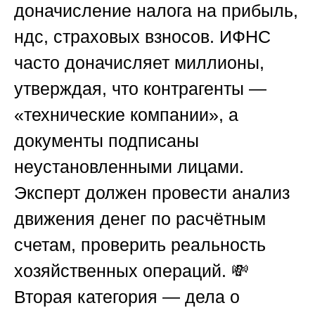
доначисление налога на прибыль,
ндс, страховых взносов. ИФНС
часто доначисляет миллионы,
утверждая, что контрагенты —
«технические компании», а
документы подписаны
неустановленными лицами.
Эксперт должен провести анализ
движения денег по расчётным
счетам, проверить реальность
хозяйственных операций. 💸
Вторая категория — дела о