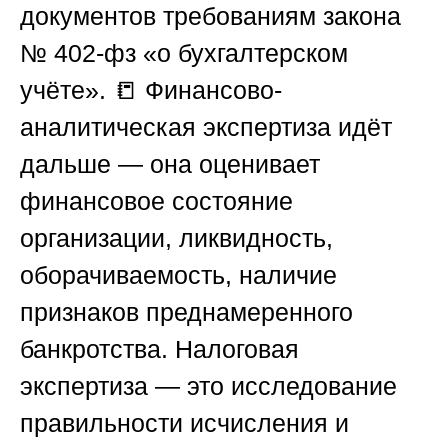
документов требованиям закона
№ 402-фз «о бухгалтерском
учёте». 📒 Финансово-
аналитическая экспертиза идёт
дальше — она оценивает
финансовое состояние
организации, ликвидность,
оборачиваемость, наличие
признаков преднамеренного
банкротства. Налоговая
экспертиза — это исследование
правильности исчисления и