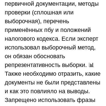
первичной документации, методы
проверки (сплошная или
выборочная), перечень
применённых пбу и положений
налогового кодекса. Если эксперт
использовал выборочный метод,
он обязан обосновать
репрезентативность выборки. 📊
Также необходимо отразить, какие
документы не были представлены
и как это повлияло на выводы.
Запрещено использовать фразы