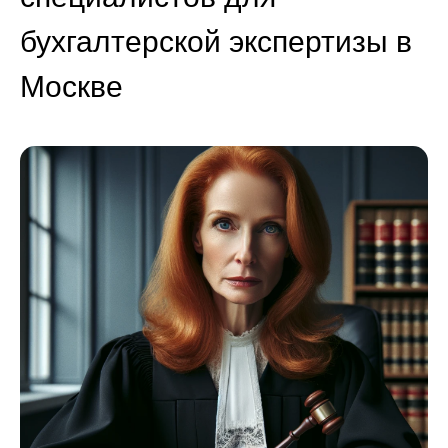
бухгалтерской экспертизы в
Москве