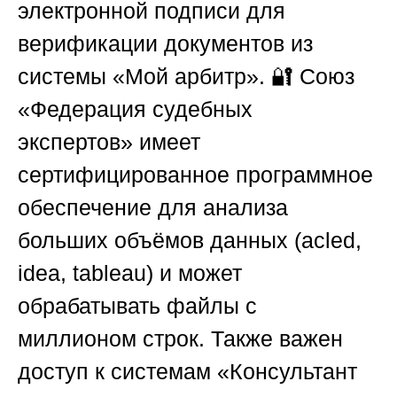
электронной подписи для
верификации документов из
системы «Мой арбитр». 🔐
Союз
«Федерация судебных
экспертов»
имеет
сертифицированное программное
обеспечение для анализа
больших объёмов данных (acled,
idea, tableau) и может
обрабатывать файлы с
миллионом строк. Также важен
доступ к системам «Консультант