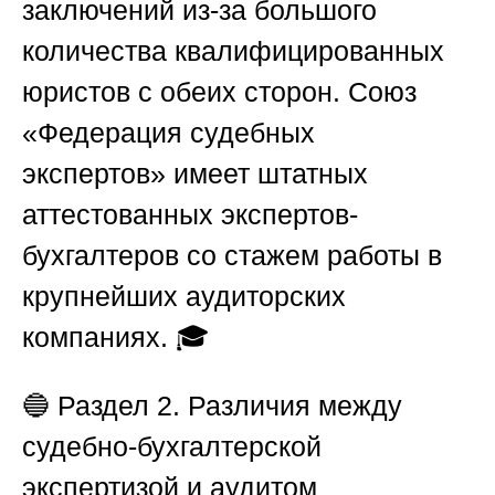
заключений из-за большого
количества квалифицированных
юристов с обеих сторон.
Союз
«Федерация судебных
экспертов»
имеет штатных
аттестованных экспертов-
бухгалтеров со стажем работы в
крупнейших аудиторских
компаниях. 🎓
🔵
Раздел 2. Различия между
судебно-бухгалтерской
экспертизой и аудитом