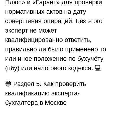
Плюс» и «Гарант» для проверки
нормативных актов на дату
совершения операций. Без этого
эксперт не может
квалифицированно ответить,
правильно ли было применено то
или иное положение по бухучёту
(пбу) или налогового кодекса. 💻
🔵
Раздел 5. Как проверить
квалификацию эксперта-
бухгалтера в Москве