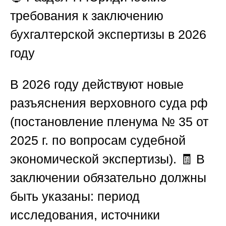
требования к заключению
бухгалтерской экспертизы в 2026
году
В 2026 году действуют новые
разъяснения верховного суда рф
(постановление пленума № 35 от
2025 г. по вопросам судебной
экономической экспертизы). 🧾 В
заключении обязательно должны
быть указаны: период
исследования, источники