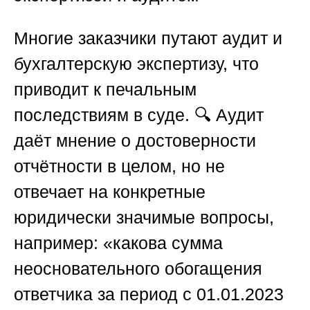
Многие заказчики путают аудит и
бухгалтерскую экспертизу, что
приводит к печальным
последствиям в суде. 🔍 Аудит
даёт мнение о достоверности
отчётности в целом, но не
отвечает на конкретные
юридически значимые вопросы,
например: «какова сумма
неосновательного обогащения
ответчика за период с 01.01.2023