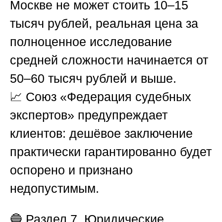
Москве не может стоить 10–15
тысяч рублей, реальная цена за
полноценное исследование
средней сложности начинается от
50–60 тысяч рублей и выше.
📈
Союз «Федерация судебных
экспертов»
предупреждает
клиентов: дешёвое заключение
практически гарантированно будет
оспорено и признано
недопустимым.
🔵
Раздел 7. Юридические