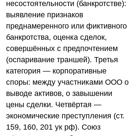
несостоятельности (банкротстве):
выявление признаков
преднамеренного или фиктивного
банкротства, оценка сделок,
совершённых с предпочтением
(оспаривание траншей). Третья
категория — корпоративные
споры: между участниками ООО о
выводе активов, о завышении
цены сделки. Четвёртая —
экономические преступления (ст.
159, 160, 201 ук рф).
Союз