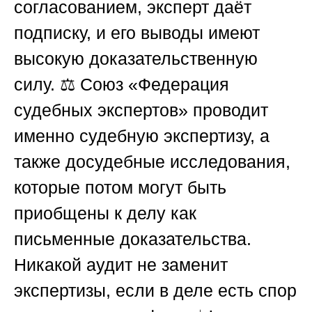
согласованием, эксперт даёт
подписку, и его выводы имеют
высокую доказательственную
силу. ⚖️
Союз «Федерация
судебных экспертов»
проводит
именно судебную экспертизу, а
также досудебные исследования,
которые потом могут быть
приобщены к делу как
письменные доказательства.
Никакой аудит не заменит
экспертизы, если в деле есть спор