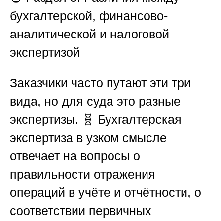
бухгалтерской, финансово-
аналитической и налоговой
экспертизой
Заказчики часто путают эти три
вида, но для суда это разные
экспертизы. 🧬 Бухгалтерская
экспертиза в узком смысле
отвечает на вопросы о
правильности отражения
операций в учёте и отчётности, о
соответствии первичных