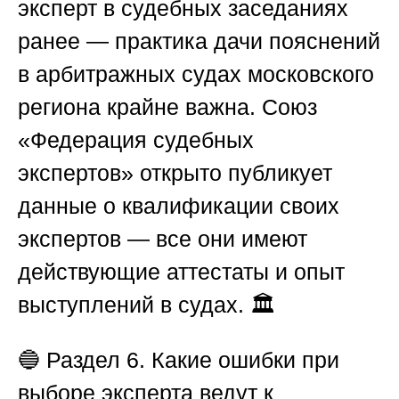
эксперт в судебных заседаниях
ранее — практика дачи пояснений
в арбитражных судах московского
региона крайне важна.
Союз
«Федерация судебных
экспертов»
открыто публикует
данные о квалификации своих
экспертов — все они имеют
действующие аттестаты и опыт
выступлений в судах. 🏛️
🔵
Раздел 6. Какие ошибки при
выборе эксперта ведут к