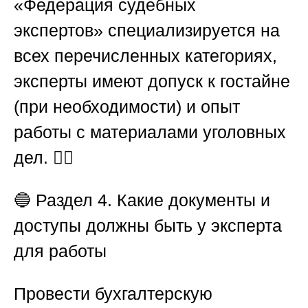
«Федерация судебных
экспертов»
специализируется на
всех перечисленных категориях,
эксперты имеют допуск к гостайне
(при необходимости) и опыт
работы с материалами уголовных
дел. 🕵️‍♂️
🔵
Раздел 4. Какие документы и
доступы должны быть у эксперта
для работы
Провести бухгалтерскую