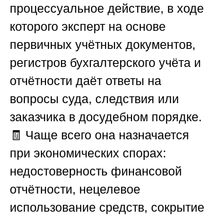
процессуальное действие, в ходе
которого эксперт на основе
первичных учётных документов,
регистров бухгалтерского учёта и
отчётности даёт ответы на
вопросы суда, следствия или
заказчика в досудебном порядке.
🧾 Чаще всего она назначается
при экономических спорах:
недостоверность финансовой
отчётности, нецелевое
использование средств, сокрытие