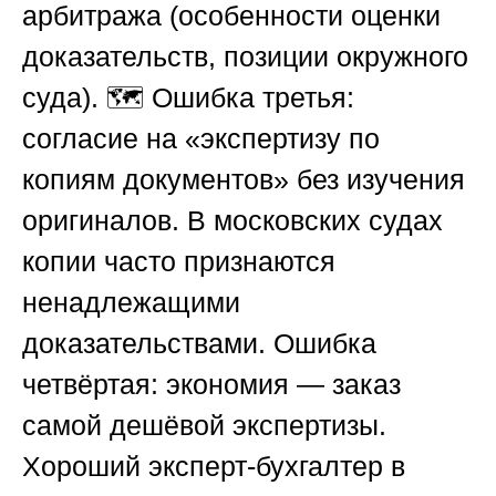
арбитража (особенности оценки
доказательств, позиции окружного
суда). 🗺️ Ошибка третья:
согласие на «экспертизу по
копиям документов» без изучения
оригиналов. В московских судах
копии часто признаются
ненадлежащими
доказательствами. Ошибка
четвёртая: экономия — заказ
самой дешёвой экспертизы.
Хороший эксперт-бухгалтер в