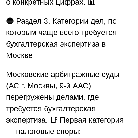
о конкретных цифрах. 📊
🔵
Раздел 3. Категории дел, по
которым чаще всего требуется
бухгалтерская экспертиза в
Москве
Московские арбитражные суды
(АС г. Москвы, 9-й ААС)
перегружены делами, где
требуется бухгалтерская
экспертиза. 📑 Первая категория
— налоговые споры: