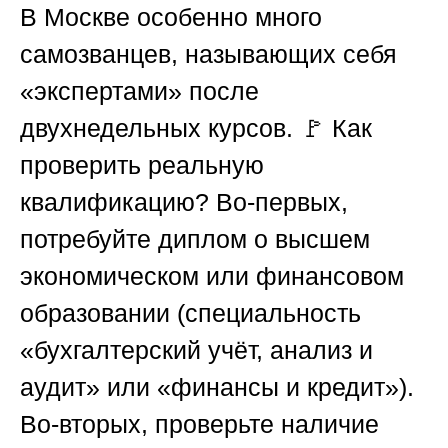
В Москве особенно много
самозванцев, называющих себя
«экспертами» после
двухнедельных курсов. 🚩 Как
проверить реальную
квалификацию? Во-первых,
потребуйте диплом о высшем
экономическом или финансовом
образовании (специальность
«бухгалтерский учёт, анализ и
аудит» или «финансы и кредит»).
Во-вторых, проверьте наличие