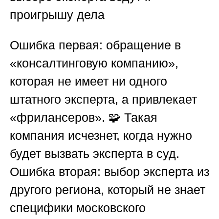
проигрышу дела
Ошибка первая: обращение в
«консалтинговую компанию»,
которая не имеет ни одного
штатного эксперта, а привлекает
«фрилансеров». 🧩 Такая
компания исчезнет, когда нужно
будет вызвать эксперта в суд.
Ошибка вторая: выбор эксперта из
другого региона, который не знает
специфики московского