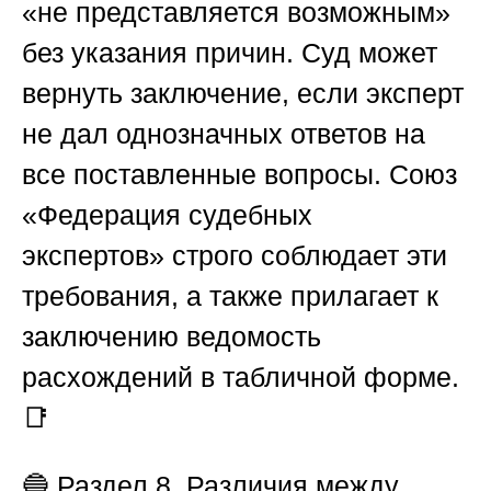
«не представляется возможным»
без указания причин. Суд может
вернуть заключение, если эксперт
не дал однозначных ответов на
все поставленные вопросы.
Союз
«Федерация судебных
экспертов»
строго соблюдает эти
требования, а также прилагает к
заключению ведомость
расхождений в табличной форме.
📑
🔵
Раздел 8. Различия между