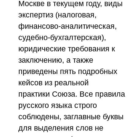
Москве в текущем году, виды
экспертиз (налоговая,
финансово-аналитическая,
судебно-бухгалтерская),
юридические требования к
заключению, а также
приведены пять подробных
кейсов из реальной
практики
Союза
. Все правила
русского языка строго
соблюдены, заглавные буквы
для выделения слов не