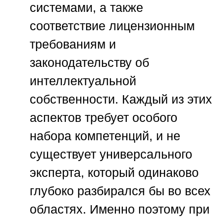
системами, а также
соответствие лицензионным
требованиям и
законодательству об
интеллектуальной
собственности. Каждый из этих
аспектов требует особого
набора компетенций, и не
существует универсального
эксперта, который одинаково
глубоко разбирался бы во всех
областях. Именно поэтому при