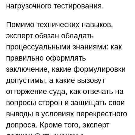
нагрузочного тестирования.
Помимо технических навыков,
эксперт обязан обладать
процессуальными знаниями: как
правильно оформлять
заключение, какие формулировки
допустимы, а какие вызовут
отторжение суда, как отвечать на
вопросы сторон и защищать свои
выводы в условиях перекрестного
допроса. Кроме того, эксперт