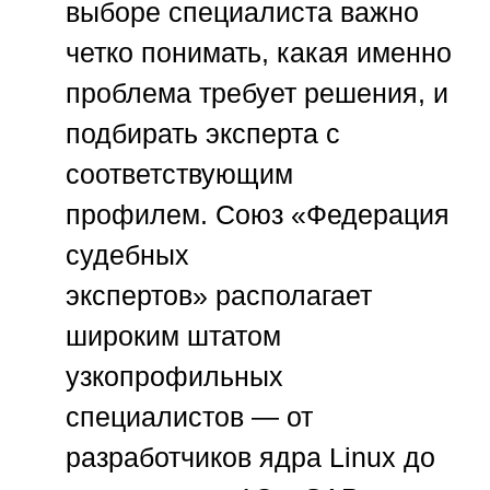
выборе специалиста важно
четко понимать, какая именно
проблема требует решения, и
подбирать эксперта с
соответствующим
профилем.
Союз «Федерация
судебных
экспертов»
располагает
широким штатом
узкопрофильных
специалистов — от
разработчиков ядра Linux до