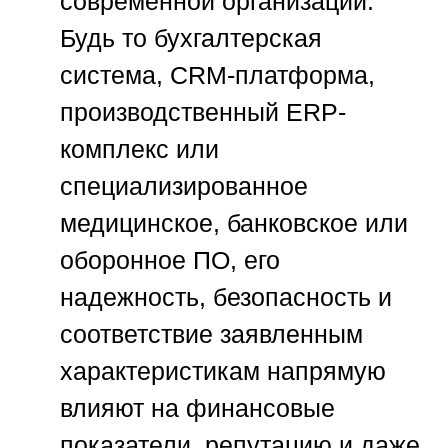
современной организации.
Будь то бухгалтерская
система, CRM-платформа,
производственный ERP-
комплекс или
специализированное
медицинское, банковское или
оборонное ПО, его
надежность, безопасность и
соответствие заявленным
характеристикам напрямую
влияют на финансовые
показатели, репутацию и даже