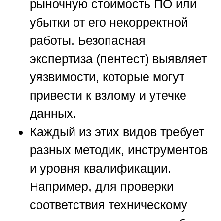
рыночную стоимость ПО или
убытки от его некорректной
работы. Безопасная
экспертиза (пентест) выявляет
уязвимости, которые могут
привести к взлому и утечке
данных.
Каждый из этих видов требует
разных методик, инструментов
и уровня квалификации.
Например, для проверки
соответствия техническому