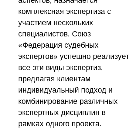
аспектов, назначается
комплексная экспертиза с
участием нескольких
специалистов.
Союз
«Федерация судебных
экспертов»
успешно реализует
все эти виды экспертиз,
предлагая клиентам
индивидуальный подход и
комбинирование различных
экспертных дисциплин в
рамках одного проекта.