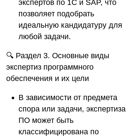
экспертов по 1С и SAP, что
позволяет подобрать
идеальную кандидатуру для
любой задачи.
🔍
Раздел 3. Основные виды
экспертиз программного
обеспечения и их цели
В зависимости от предмета
спора или задачи, экспертиза
ПО может быть
классифицирована по