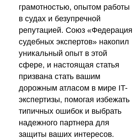
грамотностью, опытом работы
в судах и безупречной
репутацией.
Союз «Федерация
судебных экспертов»
накопил
уникальный опыт в этой
сфере, и настоящая статья
призвана стать вашим
дорожным атласом в мире IT-
экспертизы, помогая избежать
типичных ошибок и выбрать
надежного партнера для
защиты ваших интересов.