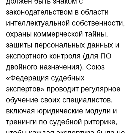
должен быть знаком с
законодательством в области
интеллектуальной собственности,
охраны коммерческой тайны,
защиты персональных данных и
экспортного контроля (для ПО
двойного назначения).
Союз
«Федерация судебных
экспертов»
проводит регулярное
обучение своих специалистов,
включая юридические модули и
тренинги по судебной риторике,
чтобы каждая экспертиза была не