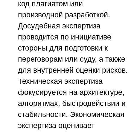
код плагиатом или
производной разработкой.
Досудебная экспертиза
проводится по инициативе
стороны для подготовки к
переговорам или суду, а также
для внутренней оценки рисков.
Техническая экспертиза
фокусируется на архитектуре,
алгоритмах, быстродействии и
стабильности. Экономическая
экспертиза оценивает