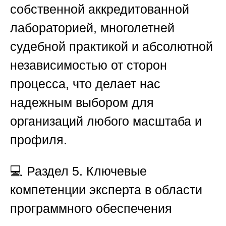
собственной аккредитованной
лабораторией, многолетней
судебной практикой и абсолютной
независимостью от сторон
процесса, что делает нас
надежным выбором для
организаций любого масштаба и
профиля.
💻
Раздел 5. Ключевые
компетенции эксперта в области
программного обеспечения