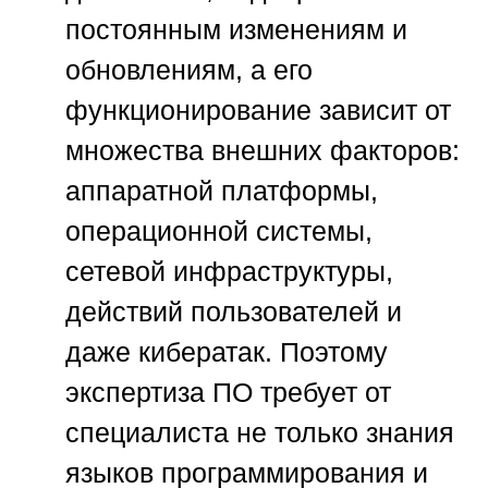
постоянным изменениям и
обновлениям, а его
функционирование зависит от
множества внешних факторов:
аппаратной платформы,
операционной системы,
сетевой инфраструктуры,
действий пользователей и
даже кибератак. Поэтому
экспертиза ПО требует от
специалиста не только знания
языков программирования и