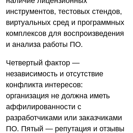
наличие лицензионных
инструментов, тестовых стендов,
виртуальных сред и программных
комплексов для воспроизведения
и анализа работы ПО.
Четвертый фактор —
независимость и отсутствие
конфликта интересов:
организация не должна иметь
аффилированности с
разработчиками или заказчиками
ПО. Пятый — репутация и отзывы