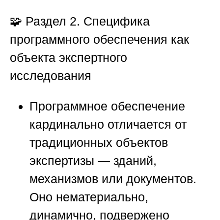
🧩
Раздел 2. Специфика
программного обеспечения как
объекта экспертного
исследования
Программное обеспечение
кардинально отличается от
традиционных объектов
экспертизы — зданий,
механизмов или документов.
Оно нематериально,
динамично, подвержено