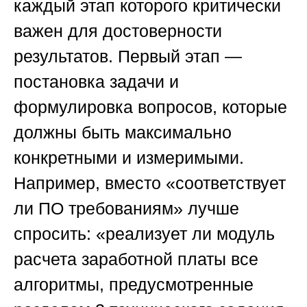
каждый этап которого критически
важен для достоверности
результатов. Первый этап —
постановка задачи и
формулировка вопросов, которые
должны быть максимально
конкретными и измеримыми.
Например, вместо «соответствует
ли ПО требованиям» лучше
спросить: «реализует ли модуль
расчета заработной платы все
алгоритмы, предусмотренные