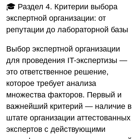
🎓
Раздел 4. Критерии выбора
экспертной организации: от
репутации до лабораторной базы
Выбор экспертной организации
для проведения IT-экспертизы —
это ответственное решение,
которое требует анализа
множества факторов. Первый и
важнейший критерий — наличие в
штате организации аттестованных
экспертов с действующими