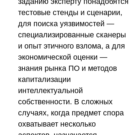
заданию эксперту понадобятся
тестовые стенды и сценарии,
для поиска уязвимостей —
специализированные сканеры
и опыт этичного взлома, а для
экономической оценки —
знания рынка ПО и методов
капитализации
интеллектуальной
собственности. В сложных
случаях, когда предмет спора
охватывает несколько