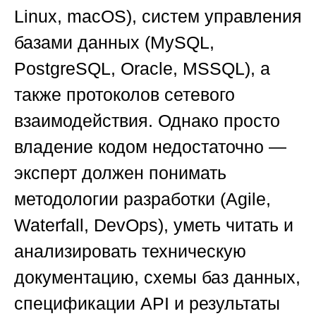
Linux, macOS), систем управления
базами данных (MySQL,
PostgreSQL, Oracle, MSSQL), а
также протоколов сетевого
взаимодействия. Однако просто
владение кодом недостаточно —
эксперт должен понимать
методологии разработки (Agile,
Waterfall, DevOps), уметь читать и
анализировать техническую
документацию, схемы баз данных,
спецификации API и результаты