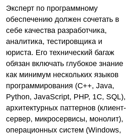
Эксперт по программному
обеспечению должен сочетать в
себе качества разработчика,
аналитика, тестировщика и
юриста. Его технический багаж
обязан включать глубокое знание
как минимум нескольких языков
программирования (C++, Java,
Python, JavaScript, PHP, 1С, SQL),
архитектурных паттернов (клиент-
сервер, микросервисы, монолит),
операционных систем (Windows,