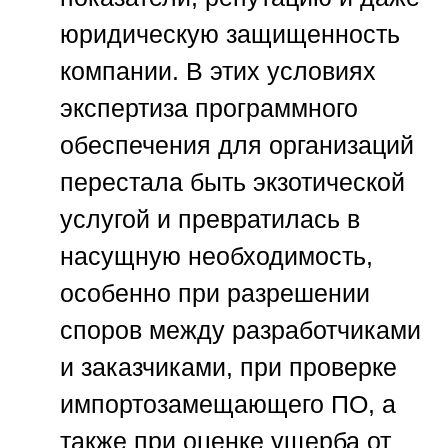
юридическую защищенность
компании. В этих условиях
экспертиза программного
обеспечения для организаций
перестала быть экзотической
услугой и превратилась в
насущную необходимость,
особенно при разрешении
споров между разработчиками
и заказчиками, при проверке
импортозамещающего ПО, а
также при оценке ущерба от