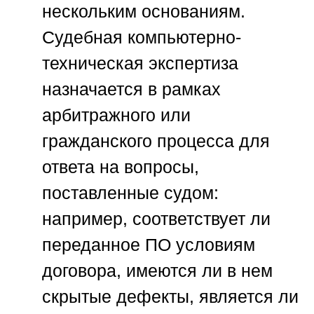
нескольким основаниям.
Судебная компьютерно-
техническая экспертиза
назначается в рамках
арбитражного или
гражданского процесса для
ответа на вопросы,
поставленные судом:
например, соответствует ли
переданное ПО условиям
договора, имеются ли в нем
скрытые дефекты, является ли