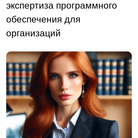
экспертиза программного
обеспечения для
организаций