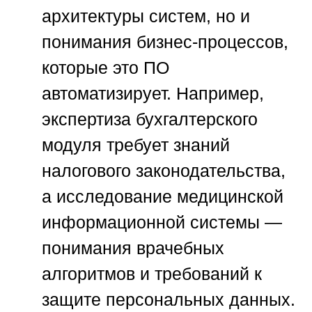
архитектуры систем, но и
понимания бизнес-процессов,
которые это ПО
автоматизирует. Например,
экспертиза бухгалтерского
модуля требует знаний
налогового законодательства,
а исследование медицинской
информационной системы —
понимания врачебных
алгоритмов и требований к
защите персональных данных.