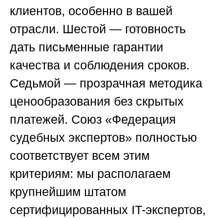
клиентов, особенно в вашей
отрасли. Шестой — готовность
дать письменные гарантии
качества и соблюдения сроков.
Седьмой — прозрачная методика
ценообразования без скрытых
платежей.
Союз «Федерация
судебных экспертов»
полностью
соответствует всем этим
критериям: мы располагаем
крупнейшим штатом
сертифицированных IT-экспертов,