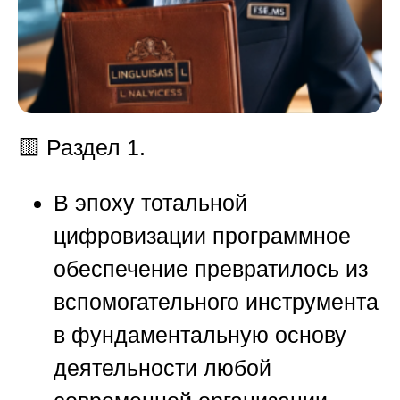
🟨
Раздел 1.
В эпоху тотальной
цифровизации программное
обеспечение превратилось из
вспомогательного инструмента
в фундаментальную основу
деятельности любой