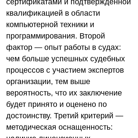
сертификатами и подтвержденной
квалификацией в области
компьютерной техники и
программирования. Второй
фактор — опыт работы в судах:
чем больше успешных судебных
процессов с участием экспертов
организации, тем выше
вероятность, что их заключение
будет принято и оценено по
достоинству. Третий критерий —
методическая оснащенность: