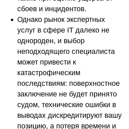
сбоев и инцидентов.
Однако рынок экспертных
услуг в сфере IT далеко не
однороден, и выбор
неподходящего специалиста
может привести к
катастрофическим
последствиям: поверхностное
заключение не будет принято
судом, технические ошибки в
выводах дискредитируют вашу
позицию, а потеря времени и