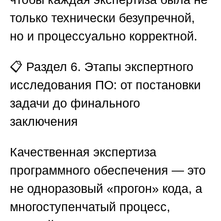
только технически безупречной,
но и процессуально корректной.
📋
Раздел 6. Этапы экспертного
исследования ПО: от постановки
задачи до финального
заключения
Качественная экспертиза
программного обеспечения — это
не одноразовый «прогон» кода, а
многоступенчатый процесс,