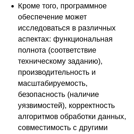
Кроме того, программное
обеспечение может
исследоваться в различных
аспектах: функциональная
полнота (соответствие
техническому заданию),
производительность и
масштабируемость,
безопасность (наличие
уязвимостей), корректность
алгоритмов обработки данных,
совместимость с другими