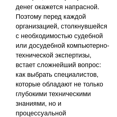
денег окажется напрасной.
Поэтому перед каждой
организацией, столкнувшейся
с необходимостью судебной
или досудебной компьютерно-
технической экспертизы,
встает сложнейший вопрос:
как выбрать специалистов,
которые обладают не только
глубокими техническими
знаниями, но и
процессуальной