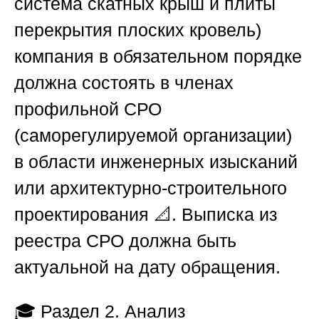
система скатных крыш и плиты
перекрытия плоских кровель)
компания в обязательном порядке
должна состоять в членах
профильной СРО
(саморегулируемой организации)
в области инженерных изысканий
или архитектурно-строительного
проектирования 📐. Выписка из
реестра СРО должна быть
актуальной на дату обращения.
🎓
Раздел 2. Анализ