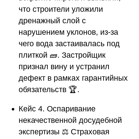
что строители уложили
дренажный слой с
нарушением уклонов, из-за
чего вода застаивалась под
плиткой 🧱. Застройщик
признал вину и устранил
дефект в рамках гарантийных
обязательств 🏆.
Кейс 4. Оспаривание
некачественной досудебной
экспертизы
⚖️ Страховая