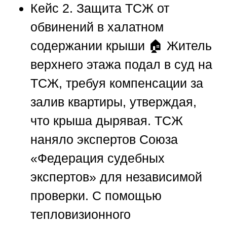
Кейс 2. Защита ТСЖ от
обвинений в халатном
содержании крыши
🏠 Житель
верхнего этажа подал в суд на
ТСЖ, требуя компенсации за
залив квартиры, утверждая,
что крыша дырявая. ТСЖ
наняло экспертов
Союза
«Федерация судебных
экспертов»
для независимой
проверки. С помощью
тепловизионного