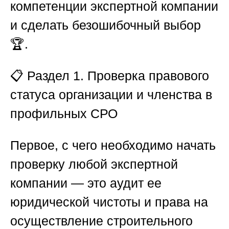
компетенции экспертной компании
и сделать безошибочный выбор
🏆.
📋
Раздел 1. Проверка правового
статуса организации и членства в
профильных СРО
Первое, с чего необходимо начать
проверку любой экспертной
компании — это аудит ее
юридической чистоты и права на
осуществление строительного