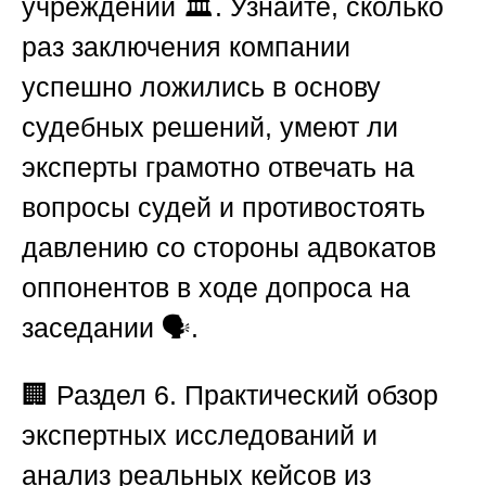
учреждений 🏛️. Узнайте, сколько
раз заключения компании
успешно ложились в основу
судебных решений, умеют ли
эксперты грамотно отвечать на
вопросы судей и противостоять
давлению со стороны адвокатов
оппонентов в ходе допроса на
заседании 🗣️.
🏢
Раздел 6. Практический обзор
экспертных исследований и
анализ реальных кейсов из