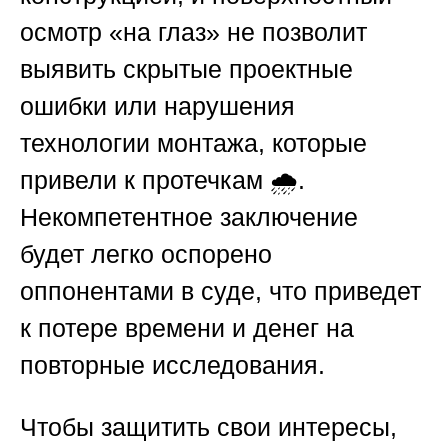
осмотр «на глаз» не позволит
выявить скрытые проектные
ошибки или нарушения
технологии монтажа, которые
привели к протечкам 🌧️.
Некомпетентное заключение
будет легко оспорено
оппонентами в суде, что приведет
к потере времени и денег на
повторные исследования.
Чтобы защитить свои интересы,