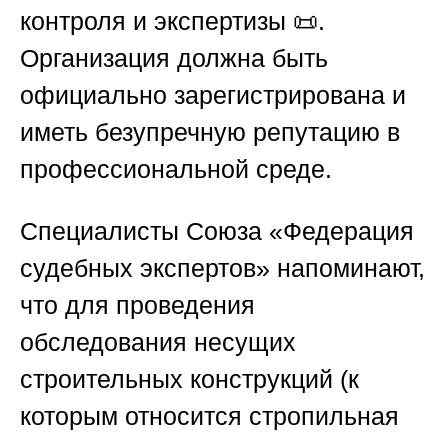
контроля и экспертизы 📜.
Организация должна быть
официально зарегистрирована и
иметь безупречную репутацию в
профессиональной среде.
Специалисты
Союза «Федерация
судебных экспертов»
напоминают,
что для проведения
обследования несущих
строительных конструкций (к
которым относится стропильная