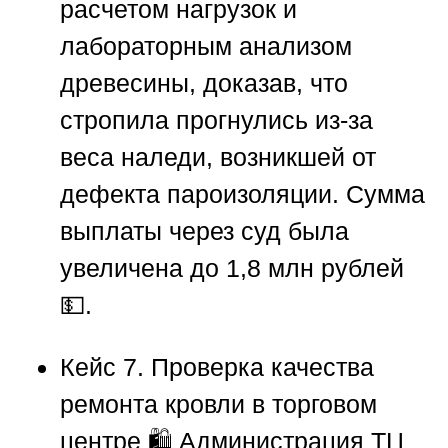
расчетом нагрузок и
лабораторным анализом
древесины, доказав, что
стропила прогнулись из-за
веса наледи, возникшей от
дефекта пароизоляции. Сумма
выплаты через суд была
увеличена до 1,8 млн рублей
💵.
Кейс 7. Проверка качества
ремонта кровли в торговом
центре
🛍️ Администрация ТЦ