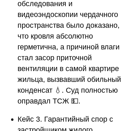
обследования и
видеоэндоскопии чердачного
пространства было доказано,
что кровля абсолютно
герметична, а причиной влаги
стал засор приточной
вентиляции в самой квартире
жильца, вызвавший обильный
конденсат 💧. Суд полностью
оправдал ТСЖ 💵.
Кейс 3. Гарантийный спор с
застройщиком жилого