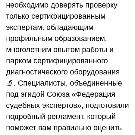
необходимо доверять проверку
только сертифицированным
экспертам, обладающим
профильным образованием,
многолетним опытом работы и
парком сертифицированного
диагностического оборудования
🔬. Специалисты, объединенные
под эгидой
Союза «Федерация
судебных экспертов»
, подготовили
подробный регламент, который
поможет вам правильно оценить