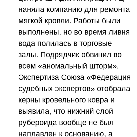
наняла компанию для ремонта
мягкой кровли. Работы были
выполнены, но во время ливня
вода полилась в торговые
залы. Подрядчик обвинил во
всем «аномальный шторм».
Экспертиза
Союза «Федерация
судебных экспертов»
отобрала
керны кровельного ковра и
выявила, что нижний слой
рубероида вообще не был
наплавлен к основанию, а