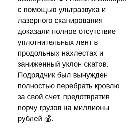
с помощью ультразвука и
лазерного сканирования
доказали полное отсутствие
уплотнительных лент в
продольных нахлестах и
заниженный уклон скатов.
Подрядчик был вынужден
полностью перебрать кровлю
за свой счет, предотвратив
порчу грузов на миллионы
рублей 💰.