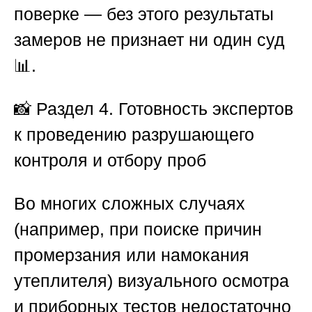
поверке — без этого результаты
замеров не признает ни один суд
📊.
📸
Раздел 4. Готовность экспертов
к проведению разрушающего
контроля и отбору проб
Во многих сложных случаях
(например, при поиске причин
промерзания или намокания
утеплителя) визуального осмотра
и приборных тестов недостаточно