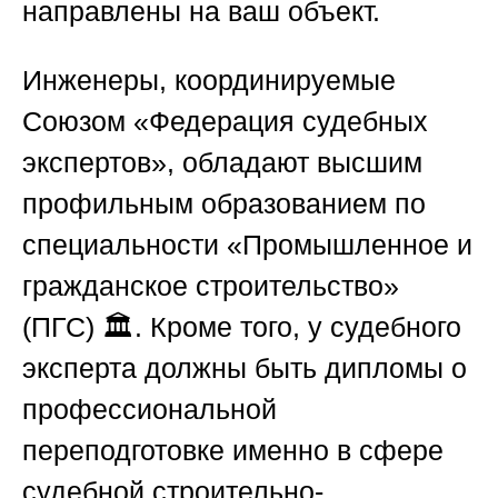
направлены на ваш объект.
Инженеры, координируемые
Союзом «Федерация судебных
экспертов»
, обладают высшим
профильным образованием по
специальности «Промышленное и
гражданское строительство»
(ПГС) 🏛️. Кроме того, у судебного
эксперта должны быть дипломы о
профессиональной
переподготовке именно в сфере
судебной строительно-