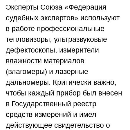
Эксперты
Союза «Федерация
судебных экспертов»
используют
в работе профессиональные
тепловизоры, ультразвуковые
дефектоскопы, измерители
влажности материалов
(влагомеры) и лазерные
дальномеры. Критически важно,
чтобы каждый прибор был внесен
в Государственный реестр
средств измерений и имел
действующее свидетельство о