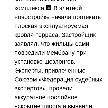
комплекса
🏢 В элитной
новостройке начала протекать
плоская эксплуатируемая
кровля-терраса. Застройщик
заявлял, что жильцы сами
повредили мембрану при
установке шезлонгов.
Эксперты, привлеченные
Союзом «Федерация судебных
экспертов»
, провели
аккуратное послойное
вскрытие пирога и выявили,