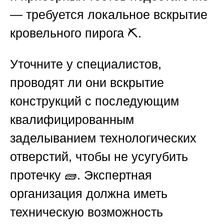
— требуется локальное вскрытие
кровельного пирога ⛏️.
Уточните у специалистов,
проводят ли они вскрытие
конструкций с последующим
квалифицированным
заделыванием технологических
отверстий, чтобы не усугубить
протечку 🧱. Экспертная
организация должна иметь
техническую возможность