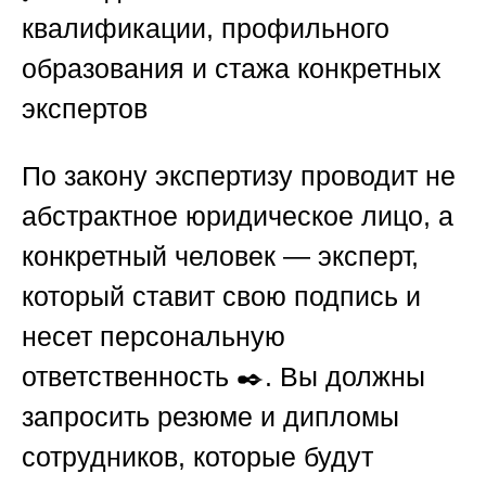
квалификации, профильного
образования и стажа конкретных
экспертов
По закону экспертизу проводит не
абстрактное юридическое лицо, а
конкретный человек — эксперт,
который ставит свою подпись и
несет персональную
ответственность ✒️. Вы должны
запросить резюме и дипломы
сотрудников, которые будут