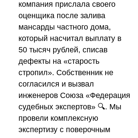
компания прислала своего
оценщика после залива
мансарды частного дома,
который насчитал выплату в
50 тысяч рублей, списав
дефекты на «старость
стропил». Собственник не
согласился и вызвал
инженеров
Союза «Федерация
судебных экспертов»
🔍. Мы
провели комплексную
экспертизу с поверочным