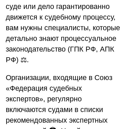
суде или дело гарантированно
движется к судебному процессу,
вам нужны специалисты, которые
детально знают процессуальное
законодательство (ГПК РФ, АПК
РФ) ⚖️.
Организации, входящие в
Союз
«Федерация судебных
экспертов»
, регулярно
включаются судами в списки
рекомендованных экспертных