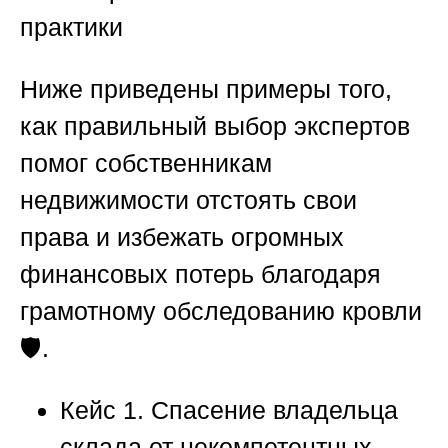
практики
Ниже приведены примеры того,
как правильный выбор экспертов
помог собственникам
недвижимости отстоять свои
права и избежать огромных
финансовых потерь благодаря
грамотному обследованию кровли
🛡️.
Кейс 1. Спасение владельца
склада от некомпетентных