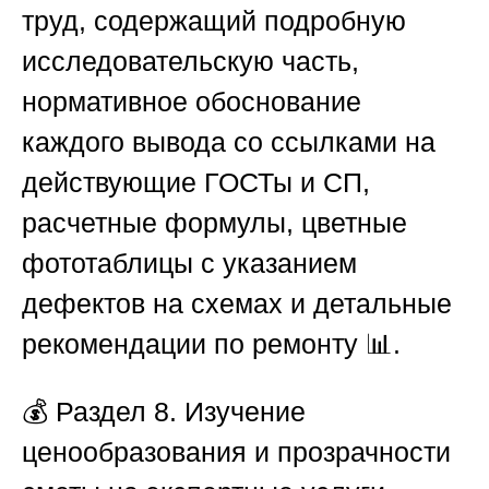
труд, содержащий подробную
исследовательскую часть,
нормативное обоснование
каждого вывода со ссылками на
действующие ГОСТы и СП,
расчетные формулы, цветные
фототаблицы с указанием
дефектов на схемах и детальные
рекомендации по ремонту 📊.
💰
Раздел 8. Изучение
ценообразования и прозрачности