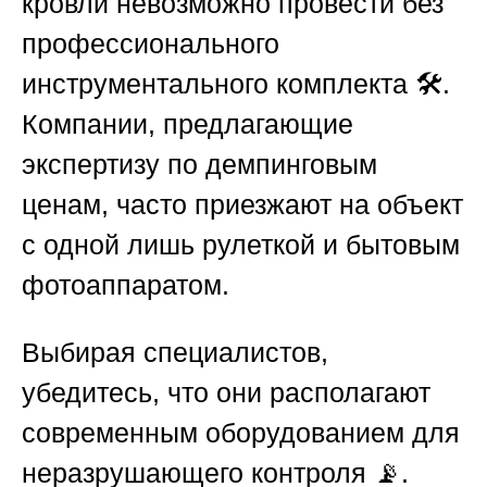
кровли невозможно провести без
профессионального
инструментального комплекта 🛠️.
Компании, предлагающие
экспертизу по демпинговым
ценам, часто приезжают на объект
с одной лишь рулеткой и бытовым
фотоаппаратом.
Выбирая специалистов,
убедитесь, что они располагают
современным оборудованием для
неразрушающего контроля 📡.