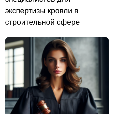
экспертизы кровли в
строительной сфере