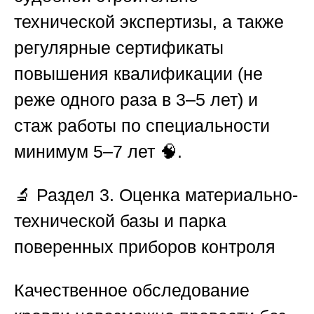
технической экспертизы, а также
регулярные сертификаты
повышения квалификации (не
реже одного раза в 3–5 лет) и
стаж работы по специальности
минимум 5–7 лет 🧠.
🔬
Раздел 3. Оценка материально-
технической базы и парка
поверенных приборов контроля
Качественное обследование