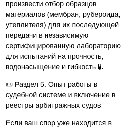
произвести отбор образцов
материалов (мембран, рубероида,
утеплителя) для их последующей
передачи в независимую
сертифицированную лабораторию
для испытаний на прочность,
водонасыщение и гибкость 🧪.
📜
Раздел 5. Опыт работы в
судебной системе и включение в
реестры арбитражных судов
Если ваш спор уже находится в