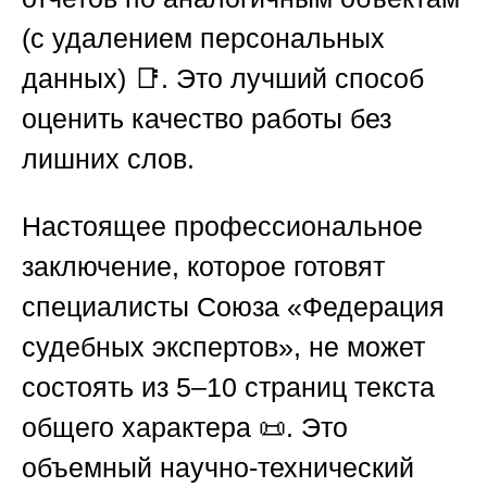
(с удалением персональных
данных) 📑. Это лучший способ
оценить качество работы без
лишних слов.
Настоящее профессиональное
заключение, которое готовят
специалисты
Союза «Федерация
судебных экспертов»
, не может
состоять из 5–10 страниц текста
общего характера 📜. Это
объемный научно-технический