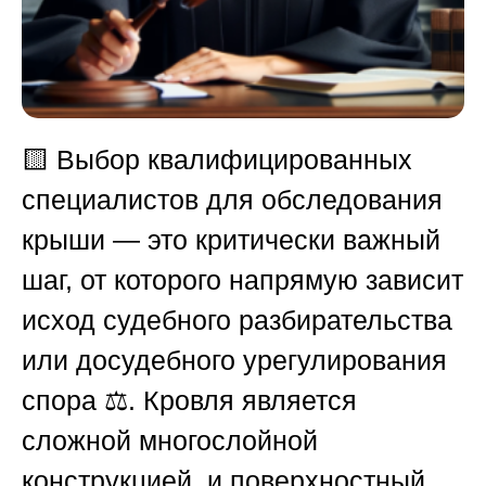
🟨
Выбор квалифицированных
специалистов для обследования
крыши — это критически важный
шаг, от которого напрямую зависит
исход судебного разбирательства
или досудебного урегулирования
спора ⚖️. Кровля является
сложной многослойной
конструкцией, и поверхностный