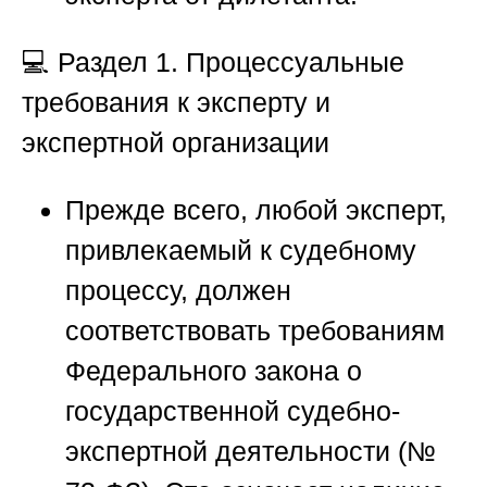
💻
Раздел 1. Процессуальные
требования к эксперту и
экспертной организации
Прежде всего, любой эксперт,
привлекаемый к судебному
процессу, должен
соответствовать требованиям
Федерального закона о
государственной судебно-
экспертной деятельности (№