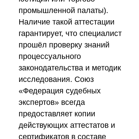
промышленной палаты).
Наличие такой аттестации
гарантирует, что специалист
прошёл проверку знаний
процессуального
законодательства и методик
исследования.
Союз
«Федерация судебных
экспертов»
всегда
предоставляет копии
действующих аттестатов и
сертификатов в составе