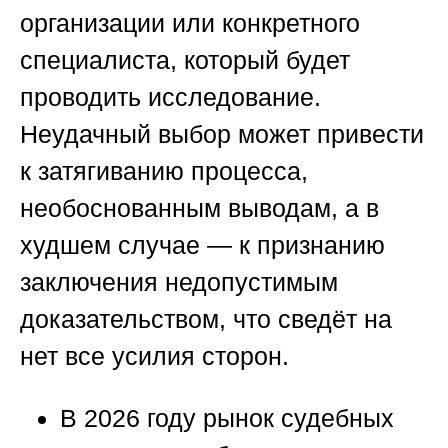
организации или конкретного
специалиста, который будет
проводить исследование.
Неудачный выбор может привести
к затягиванию процесса,
необоснованным выводам, а в
худшем случае — к признанию
заключения недопустимым
доказательством, что сведёт на
нет все усилия сторон.
В 2026 году рынок судебных