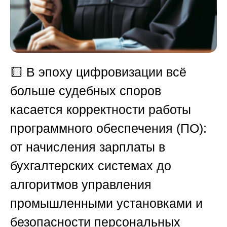
🟨
В эпоху цифровизации всё
больше судебных споров
касается корректности работы
программного обеспечения (ПО):
от начисления зарплаты в
бухгалтерских системах до
алгоритмов управления
промышленными установками и
безопасности персональных