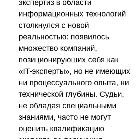
экспертиз в области
информационных технологий
столкнулся с новой
реальностью: появилось
множество компаний,
позиционирующих себя как
«IT-эксперты», но не имеющих
ни процессуального опыта, ни
технической глубины. Судьи,
не обладая специальными
знаниями, часто не могут
оценить квалификацию