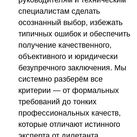
специалистам сделать
осознанный выбор, избежать
типичных ошибок и обеспечить
получение качественного,
объективного и юридически
безупречного заключения. Мы
системно разберём все
критерии — от формальных
требований до тонких
профессиональных качеств,
которые отличают истинного
эксперта от дилетанта.