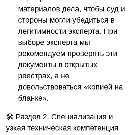
материалов дела, чтобы суд и
стороны могли убедиться в
легитимности эксперта. При
выборе эксперта мы
рекомендуем проверять эти
документы в открытых
реестрах, а не
довольствоваться «копией на
бланке».
🛠️
Раздел 2. Специализация и
узкая техническая компетенция