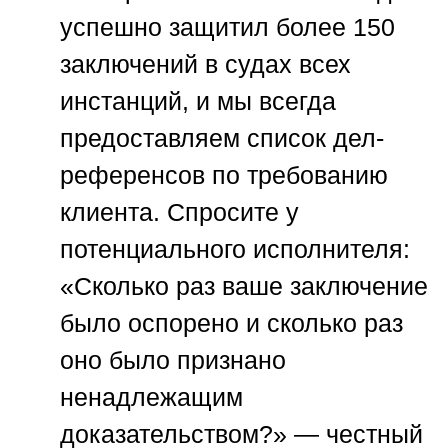
успешно защитил более 150
заключений в судах всех
инстанций, и мы всегда
предоставляем список дел-
референсов по требованию
клиента. Спросите у
потенциального исполнителя:
«Сколько раз ваше заключение
было оспорено и сколько раз
оно было признано
ненадлежащим
доказательством?» — честный