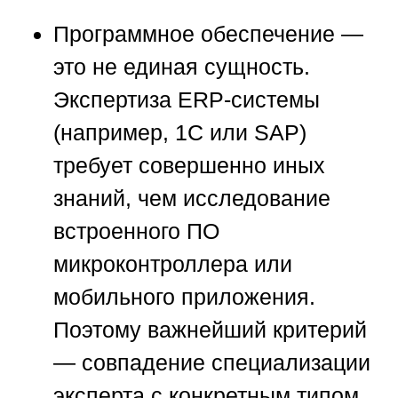
Программное обеспечение —
это не единая сущность.
Экспертиза ERP-системы
(например, 1С или SAP)
требует совершенно иных
знаний, чем исследование
встроенного ПО
микроконтроллера или
мобильного приложения.
Поэтому важнейший критерий
— совпадение специализации
эксперта с конкретным типом