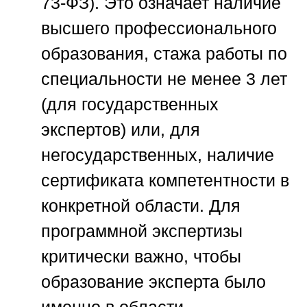
73-ФЗ). Это означает наличие
высшего профессионального
образования, стажа работы по
специальности не менее 3 лет
(для государственных
экспертов) или, для
негосударственных, наличие
сертификата компетентности в
конкретной области. Для
программной экспертизы
критически важно, чтобы
образование эксперта было
именно в области