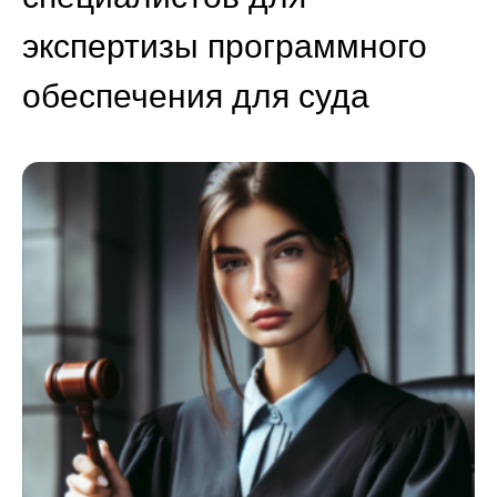
экспертизы программного
обеспечения для суда