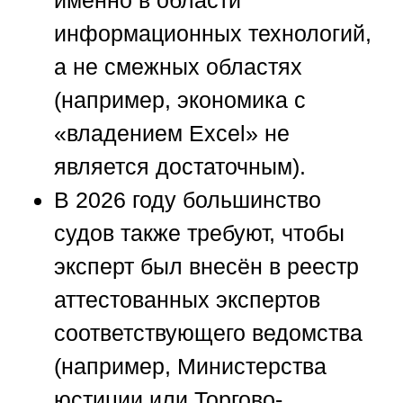
информационных технологий,
а не смежных областях
(например, экономика с
«владением Excel» не
является достаточным).
В 2026 году большинство
судов также требуют, чтобы
эксперт был внесён в реестр
аттестованных экспертов
соответствующего ведомства
(например, Министерства
юстиции или Торгово-