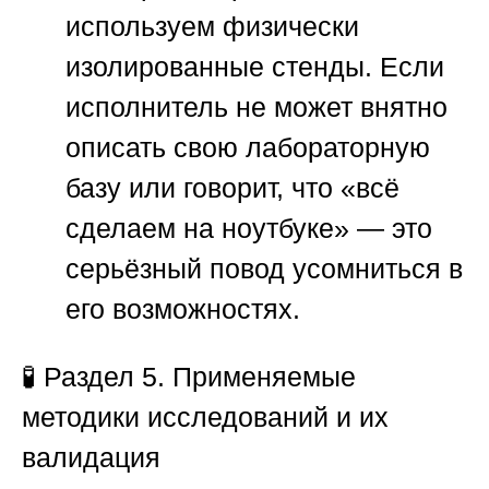
используем физически
изолированные стенды. Если
исполнитель не может внятно
описать свою лабораторную
базу или говорит, что «всё
сделаем на ноутбуке» — это
серьёзный повод усомниться в
его возможностях.
🧪
Раздел 5. Применяемые
методики исследований и их
валидация