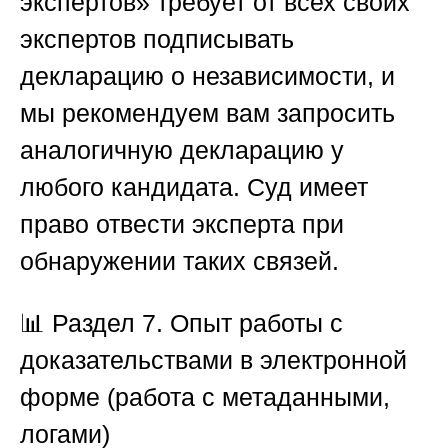
экспертов»
требует от всех своих
экспертов подписывать
декларацию о независимости, и
мы рекомендуем вам запросить
аналогичную декларацию у
любого кандидата. Суд имеет
право отвести эксперта при
обнаружении таких связей.
📊
Раздел 7. Опыт работы с
доказательствами в электронной
форме (работа с метаданными,
логами)