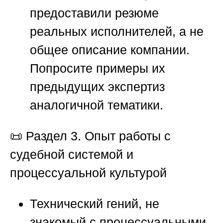
предоставили резюме
реальных исполнителей, а не
общее описание компании.
Попросите примеры их
предыдущих экспертиз
аналогичной тематики.
📜
Раздел 3. Опыт работы с
судебной системой и
процессуальной культурой
Технический гений, не
знакомый с процессуальными