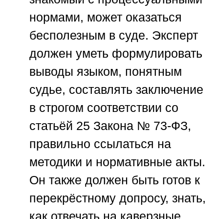
нормами, может оказаться
бесполезным в суде. Эксперт
должен уметь формулировать
выводы языком, понятным
судье, составлять заключение
в строгом соответствии со
статьёй 25 Закона № 73-ФЗ,
правильно ссылаться на
методики и нормативные акты.
Он также должен быть готов к
перекрёстному допросу, знать,
как отвечать на каверзные