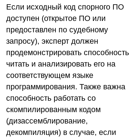
Если исходный код спорного ПО
доступен (открытое ПО или
предоставлен по судебному
запросу), эксперт должен
продемонстрировать способность
читать и анализировать его на
соответствующем языке
программирования. Также важна
способность работать со
скомпилированным кодом
(дизассемблирование,
декомпиляция) в случае, если