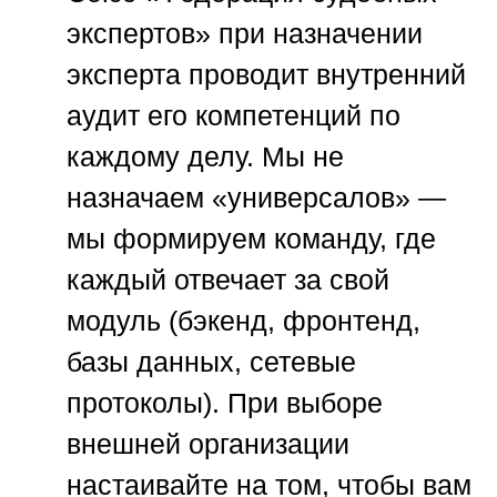
экспертов»
при назначении
эксперта проводит внутренний
аудит его компетенций по
каждому делу. Мы не
назначаем «универсалов» —
мы формируем команду, где
каждый отвечает за свой
модуль (бэкенд, фронтенд,
базы данных, сетевые
протоколы). При выборе
внешней организации
настаивайте на том, чтобы вам