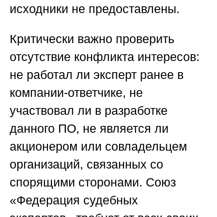
исходники не предоставлены.
Критически важно проверить
отсутствие конфликта интересов:
не работал ли эксперт ранее в
компании-ответчике, не
участвовал ли в разработке
данного ПО, не является ли
акционером или совладельцем
организаций, связанных со
спорящими сторонами.
Союз
«Федерация судебных