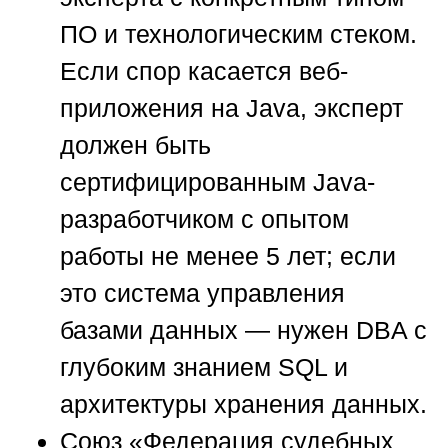
ПО и технологическим стеком.
Если спор касается веб-
приложения на Java, эксперт
должен быть
сертифицированным Java-
разработчиком с опытом
работы не менее 5 лет; если
это система управления
базами данных — нужен DBA с
глубоким знанием SQL и
архитектуры хранения данных.
Союз «Федерация судебных