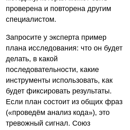
проверена и повторена другим
специалистом.
Запросите у эксперта пример
плана исследования: что он будет
делать, в какой
последовательности, какие
инструменты использовать, как
будет фиксировать результаты.
Если план состоит из общих фраз
(«проведём анализ кода»), это
тревожный сигнал.
Союз