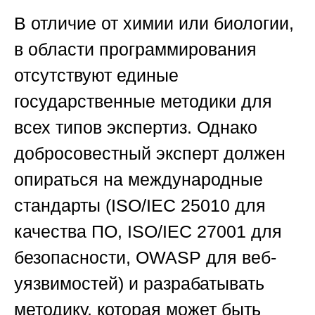
В отличие от химии или биологии,
в области программирования
отсутствуют единые
государственные методики для
всех типов экспертиз. Однако
добросовестный эксперт должен
опираться на международные
стандарты (ISO/IEC 25010 для
качества ПО, ISO/IEC 27001 для
безопасности, OWASP для веб-
уязвимостей) и разрабатывать
методику, которая может быть