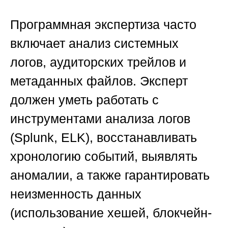
Программная экспертиза часто
включает анализ системных
логов, аудиторских трейлов и
метаданных файлов. Эксперт
должен уметь работать с
инструментами анализа логов
(Splunk, ELK), восстанавливать
хронологию событий, выявлять
аномалии, а также гарантировать
неизменность данных
(использование хешей, блокчейн-