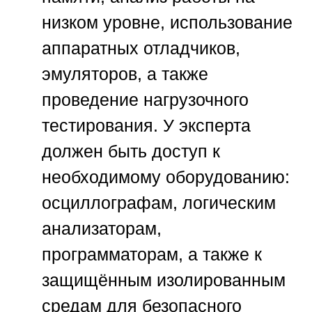
низком уровне, использование
аппаратных отладчиков,
эмуляторов, а также
проведение нагрузочного
тестирования. У эксперта
должен быть доступ к
необходимому оборудованию:
осциллографам, логическим
анализаторам,
программаторам, а также к
защищённым изолированным
средам для безопасного