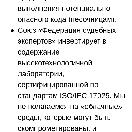
выполнения потенциально
опасного кода (песочницам).
Союз «Федерация судебных
экспертов»
инвестирует в
содержание
высокотехнологичной
лаборатории,
сертифицированной по
стандартам ISO/IEC 17025. Мы
не полагаемся на «облачные»
среды, которые могут быть
скомпрометированы, и