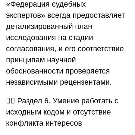
«Федерация судебных
экспертов»
всегда предоставляет
детализированный план
исследования на стадии
согласования, и его соответствие
принципам научной
обоснованности проверяется
независимыми рецензентами.
🕵️‍♂️
Раздел 6. Умение работать с
исходным кодом и отсутствие
конфликта интересов