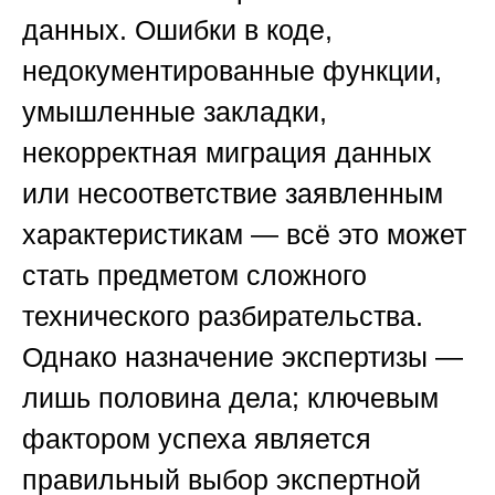
данных. Ошибки в коде,
недокументированные функции,
умышленные закладки,
некорректная миграция данных
или несоответствие заявленным
характеристикам — всё это может
стать предметом сложного
технического разбирательства.
Однако назначение экспертизы —
лишь половина дела; ключевым
фактором успеха является
правильный выбор экспертной