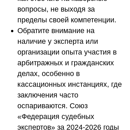
вопросы, не выходя за
пределы своей компетенции.
Обратите внимание на
наличие у эксперта или
организации опыта участия в
арбитражных и гражданских
делах, особенно в
кассационных инстанциях, где
заключения часто
оспариваются.
Союз
«Федерация судебных
экспертов»
за 2024-2026 годы