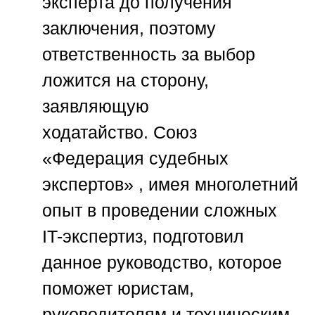
эксперта до получения
заключения, поэтому
ответственность за выбор
ложится на сторону,
заявляющую
ходатайство.
Союз
«Федерация судебных
экспертов»
, имея многолетний
опыт в проведении сложных
IT-экспертиз, подготовил
данное руководство, которое
поможет юристам,
руководителям и техническим