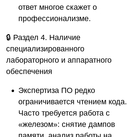
ответ многое скажет о
профессионализме.
🔒
Раздел 4. Наличие
специализированного
лабораторного и аппаратного
обеспечения
Экспертиза ПО редко
ограничивается чтением кода.
Часто требуется работа с
«железом»: снятие дампов
памяти, анализ работы на