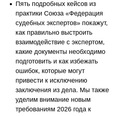
Пять подробных кейсов из
практики
Союза «Федерация
судебных экспертов»
покажут,
как правильно выстроить
взаимодействие с экспертом,
какие документы необходимо
подготовить и как избежать
ошибок, которые могут
привести к исключению
заключения из дела. Мы также
уделим внимание новым
требованиям 2026 года к