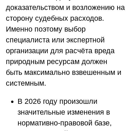
доказательством и возложению на
сторону судебных расходов.
Именно поэтому выбор
специалиста или экспертной
организации для расчёта вреда
природным ресурсам должен
быть максимально взвешенным и
системным.
В 2026 году произошли
значительные изменения в
нормативно-правовой базе,