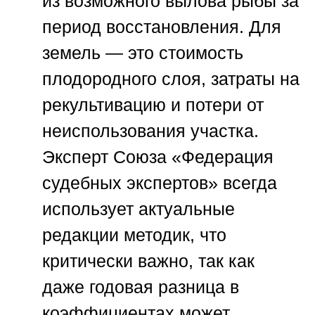
из возможного вылова рыбы за
период восстановления. Для
земель — это стоимость
плодородного слоя, затраты на
рекультивацию и потери от
неиспользования участка.
Эксперт
Союза «Федерация
судебных экспертов»
всегда
использует актуальные
редакции методик, что
критически важно, так как
даже годовая разница в
коэффициентах может