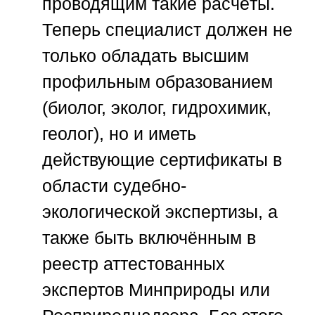
проводящим такие расчёты.
Теперь специалист должен не
только обладать высшим
профильным образованием
(биолог, эколог, гидрохимик,
геолог), но и иметь
действующие сертификаты в
области судебно-
экологической экспертизы, а
также быть включённым в
реестр аттестованных
экспертов Минприроды или