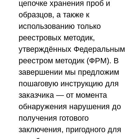
цепочке хранения проб и
образцов, а также к
использованию только
реестровых методик,
утверждённых Федеральным
реестром методик (ФРМ). В
завершении мы предложим
пошаговую инструкцию для
заказчика — от момента
обнаружения нарушения до
получения готового
заключения, пригодного для