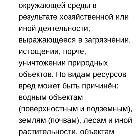
окружающей среды в
результате хозяйственной или
иной деятельности,
выражающееся в загрязнении,
истощении, порче,
уничтожении природных
объектов. По видам ресурсов
вред может быть причинён:
водным объектам
(поверхностным и подземным),
землям (почвам), лесам и иной
растительности, объектам