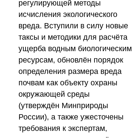
регулирующей методы
исчисления экологического
вреда. Вступили в силу новые
таксы и методики для расчёта
ущерба водным биологическим
ресурсам, обновлён порядок
определения размера вреда
почвам как объекту охраны
окружающей среды
(утверждён Минприроды
России), а также ужесточены
требования к экспертам,