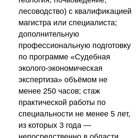
лесоводство) с квалификацией
магистра или специалиста;
дополнительную
профессиональную подготовку
по программе «Судебная
эколого-экономическая
экспертиза» объёмом не
менее 250 часов; стаж
практической работы по
специальности не менее 5 лет,
из которых 3 года —
непосредственно в области