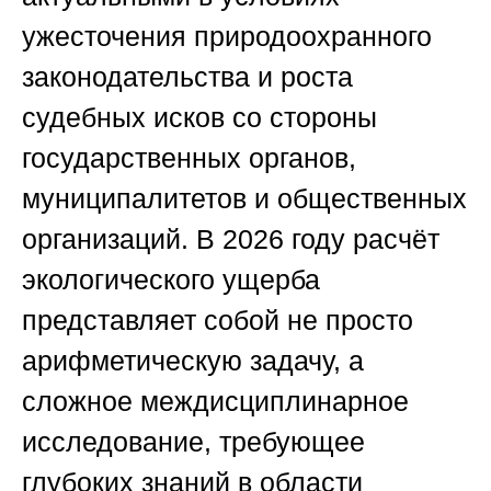
ужесточения природоохранного
законодательства и роста
судебных исков со стороны
государственных органов,
муниципалитетов и общественных
организаций. В 2026 году расчёт
экологического ущерба
представляет собой не просто
арифметическую задачу, а
сложное междисциплинарное
исследование, требующее
глубоких знаний в области