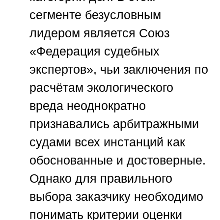
сегменте безусловным
лидером является
Союз
«Федерация судебных
экспертов»
, чьи заключения по
расчётам экологического
вреда неоднократно
признавались арбитражными
судами всех инстанций как
обоснованные и достоверные.
Однако для правильного
выбора заказчику необходимо
понимать критерии оценки