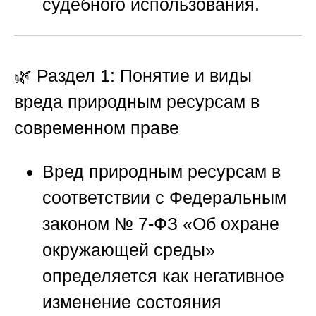
судебного использования.
🌿 Раздел 1: Понятие и виды
вреда природным ресурсам в
современном праве
Вред природным ресурсам в
соответствии с Федеральным
законом № 7-ФЗ «Об охране
окружающей среды»
определяется как негативное
изменение состояния