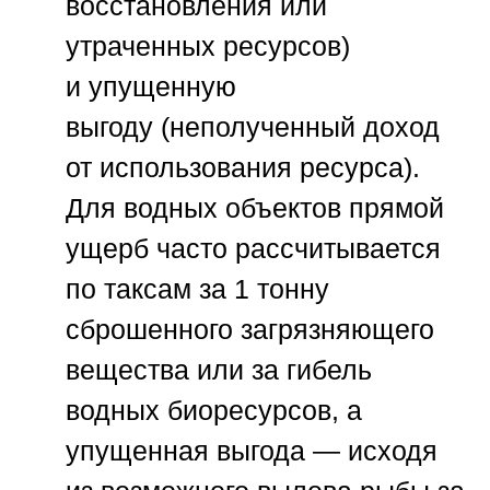
восстановления или
утраченных ресурсов)
и
упущенную
выгоду
(неполученный доход
от использования ресурса).
Для водных объектов прямой
ущерб часто рассчитывается
по таксам за 1 тонну
сброшенного загрязняющего
вещества или за гибель
водных биоресурсов, а
упущенная выгода — исходя