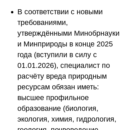
В соответствии с новыми
требованиями,
утверждёнными Минобрнауки
и Минприроды в конце 2025
года (вступили в силу с
01.01.2026), специалист по
расчёту вреда природным
ресурсам обязан иметь:
высшее профильное
образование (биология,
экология, химия, гидрология,
геология, почвоведение,