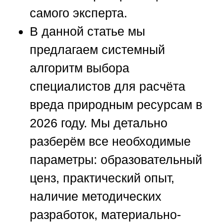
самого эксперта.
В данной статье мы
предлагаем системный
алгоритм выбора
специалистов для расчёта
вреда природным ресурсам в
2026 году. Мы детально
разберём все необходимые
параметры: образовательный
ценз, практический опыт,
наличие методических
разработок, материально-