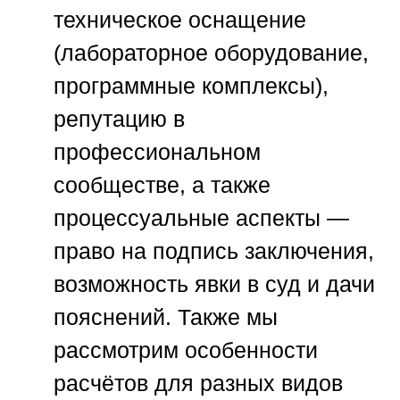
техническое оснащение
(лабораторное оборудование,
программные комплексы),
репутацию в
профессиональном
сообществе, а также
процессуальные аспекты —
право на подпись заключения,
возможность явки в суд и дачи
пояснений. Также мы
рассмотрим особенности
расчётов для разных видов