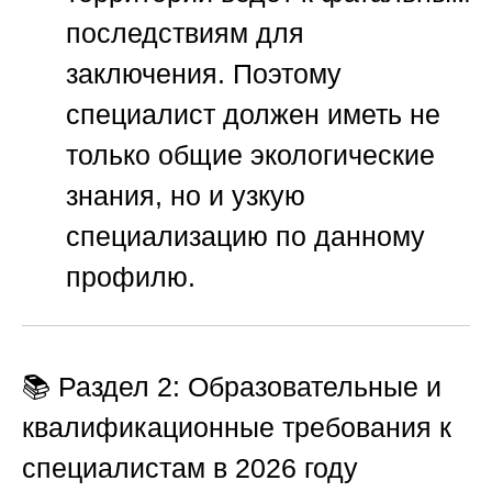
последствиям для
заключения. Поэтому
специалист должен иметь не
только общие экологические
знания, но и узкую
специализацию по данному
профилю.
📚 Раздел 2: Образовательные и
квалификационные требования к
специалистам в 2026 году