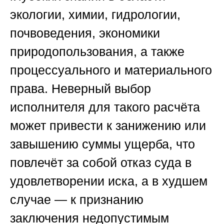
экологии, химии, гидрологии,
почвоведения, экономики
природопользования, а также
процессуального и материального
права. Неверный выбор
исполнителя для такого расчёта
может привести к занижению или
завышению суммы ущерба, что
повлечёт за собой отказ суда в
удовлетворении иска, а в худшем
случае — к признанию
заключения недопустимым