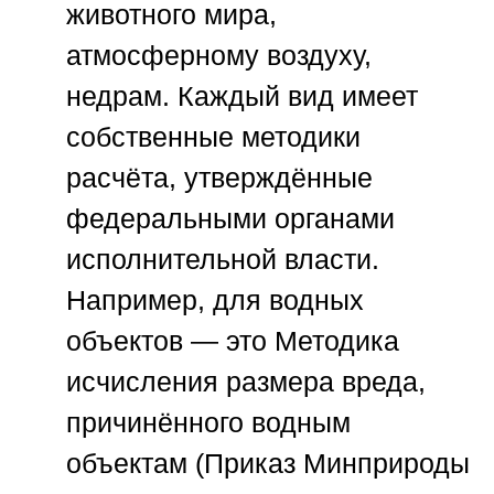
животного мира,
атмосферному воздуху,
недрам. Каждый вид имеет
собственные методики
расчёта, утверждённые
федеральными органами
исполнительной власти.
Например, для водных
объектов — это Методика
исчисления размера вреда,
причинённого водным
объектам (Приказ Минприроды