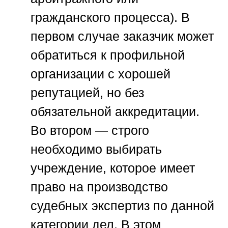
гражданского процесса). В
первом случае заказчик может
обратиться к профильной
организации с хорошей
репутацией, но без
обязательной аккредитации.
Во втором — строго
необходимо выбирать
учреждение, которое имеет
право на производство
судебных экспертиз по данной
категории дел. В этом