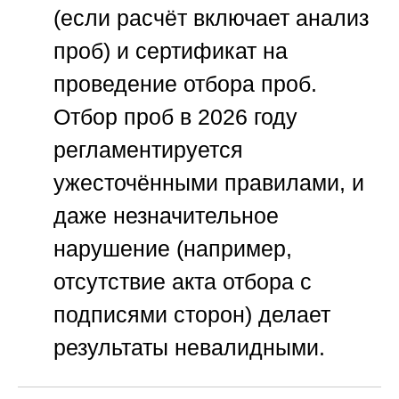
(если расчёт включает анализ
проб) и сертификат на
проведение отбора проб.
Отбор проб в 2026 году
регламентируется
ужесточёнными правилами, и
даже незначительное
нарушение (например,
отсутствие акта отбора с
подписями сторон) делает
результаты невалидными.