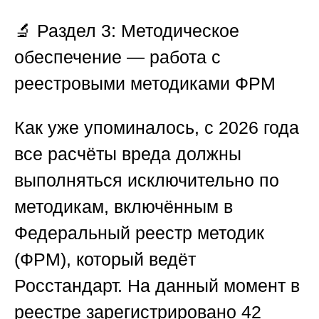
🔬 Раздел 3: Методическое
обеспечение — работа с
реестровыми методиками ФРМ
Как уже упоминалось, с 2026 года
все расчёты вреда должны
выполняться исключительно по
методикам, включённым в
Федеральный реестр методик
(ФРМ), который ведёт
Росстандарт. На данный момент в
реестре зарегистрировано 42