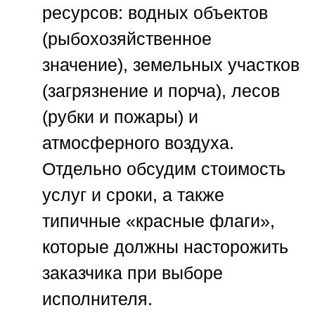
ресурсов: водных объектов
(рыбохозяйственное
значение), земельных участков
(загрязнение и порча), лесов
(рубки и пожары) и
атмосферного воздуха.
Отдельно обсудим стоимость
услуг и сроки, а также
типичные «красные флаги»,
которые должны насторожить
заказчика при выборе
исполнителя.