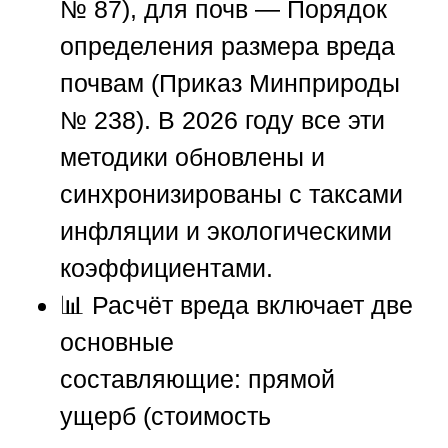
№ 87), для почв — Порядок
определения размера вреда
почвам (Приказ Минприроды
№ 238). В 2026 году все эти
методики обновлены и
синхронизированы с таксами
инфляции и экологическими
коэффициентами.
📊 Расчёт вреда включает две
основные
составляющие:
прямой
ущерб
(стоимость