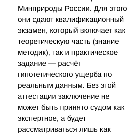
Минприроды России. Для этого
они сдают квалификационный
экзамен, который включает как
теоретическую часть (знание
методик), так и практическое
задание — расчёт
гипотетического ущерба по
реальным данным. Без этой
аттестации заключение не
может быть принято судом как
экспертное, а будет
рассматриваться лишь как