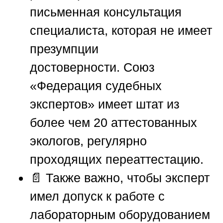
письменная консультация
специалиста, которая не имеет
презумпции
достоверности.
Союз
«Федерация судебных
экспертов»
имеет штат из
более чем 20 аттестованных
экологов, регулярно
проходящих переаттестацию.
📄 Также важно, чтобы эксперт
имел допуск к работе с
лабораторным оборудованием