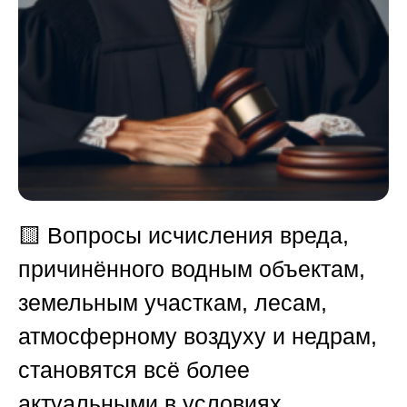
🟨
Вопросы исчисления вреда,
причинённого водным объектам,
земельным участкам, лесам,
атмосферному воздуху и недрам,
становятся всё более
актуальными в условиях