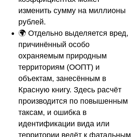
изменить сумму на миллионы
рублей.
🌍 Отдельно выделяется вред,
причинённый особо
охраняемым природным
территориям (ООПТ) и
объектам, занесённым в
Красную книгу. Здесь расчёт
производится по повышенным
таксам, и ошибка в
идентификации вида или
территории ведёт к фатальным