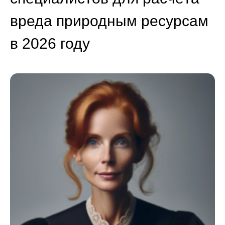
вреда природным ресурсам
в 2026 году