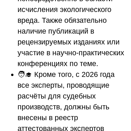
исчисления экологического
вреда. Также обязательно
наличие публикаций в
рецензируемых изданиях или
участие в научно-практических
конференциях по теме.
🧑‍🎓 Кроме того, с 2026 года
все эксперты, проводящие
расчёты для судебных
производств, должны быть
внесены в реестр
аттестованных экспертов