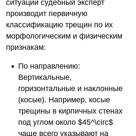
ситуации судебный эксперт
производит первичную
классификацию трещин по их
морфологическим и физическим
признакам:
По направлению:
Вертикальные,
горизонтальные и наклонные
(косые). Например, косые
трещины в кирпичных стенах
под углом около
$45^\circ$
чаще всего указывают на