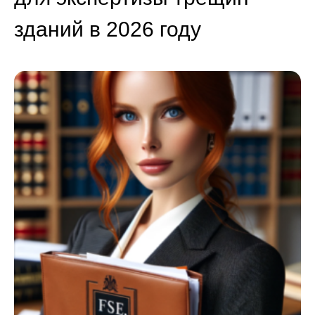
зданий в 2026 году