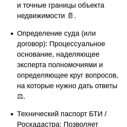
и точные границы объекта
недвижимости 📄.
Определение суда (или
договор):
Процессуальное
основание, наделяющее
эксперта полномочиями и
определяющее круг вопросов,
на которые нужно дать ответы
⚖️.
Технический паспорт БТИ /
Роскадастра:
Позволяет