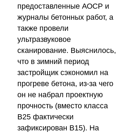
предоставленные АОСР и
журналы бетонных работ, а
также провели
ультразвуковое
сканирование. Выяснилось,
что в зимний период
застройщик сэкономил на
прогреве бетона, из-за чего
он не набрал проектную
прочность (вместо класса
B25 фактически
зафиксирован B15). На