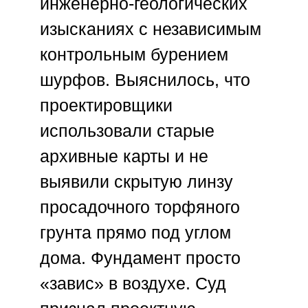
инженерно-геологических
изысканиях с независимым
контрольным бурением
шурфов. Выяснилось, что
проектировщики
использовали старые
архивные карты и не
выявили скрытую линзу
просадочного торфяного
грунта прямо под углом
дома. Фундамент просто
«завис» в воздухе. Суд