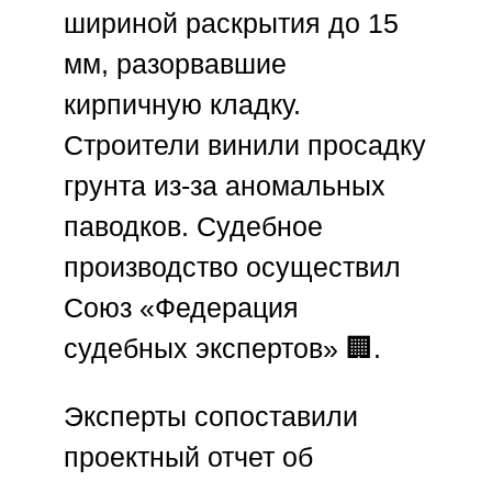
шириной раскрытия до 15
мм, разорвавшие
кирпичную кладку.
Строители винили просадку
грунта из-за аномальных
паводков. Судебное
производство осуществил
Союз «Федерация
судебных экспертов»
🏢.
Эксперты сопоставили
проектный отчет об