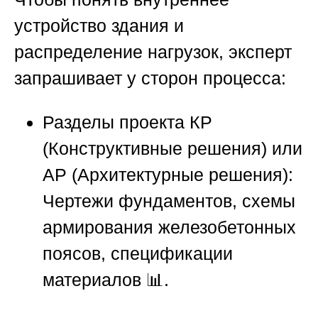
устройство здания и
распределение нагрузок, эксперт
запрашивает у сторон процесса:
Разделы проекта КР
(Конструктивные решения) или
АР (Архитектурные решения):
Чертежи фундаментов, схемы
армирования железобетонных
поясов, спецификации
материалов 📊.