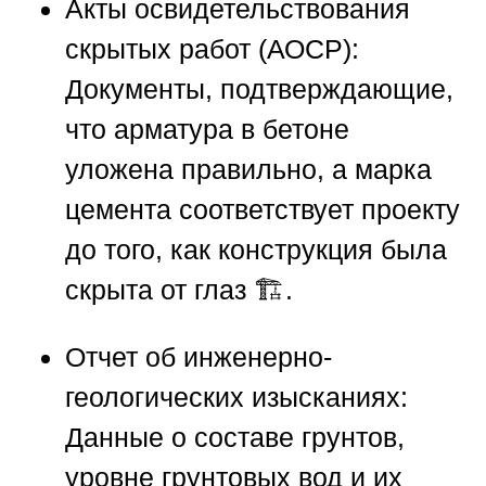
Акты освидетельствования
скрытых работ (АОСР):
Документы, подтверждающие,
что арматура в бетоне
уложена правильно, а марка
цемента соответствует проекту
до того, как конструкция была
скрыта от глаз 🏗️.
Отчет об инженерно-
геологических изысканиях:
Данные о составе грунтов,
уровне грунтовых вод и их