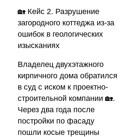
🏡
Кейс 2. Разрушение
загородного коттеджа из-за
ошибок в геологических
изысканиях
Владелец двухэтажного
кирпичного дома обратился
в суд с иском к проектно-
строительной компании 🏡.
Через два года после
постройки по фасаду
пошли косые трещины