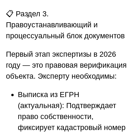
📋 Раздел 3.
Правоустанавливающий и
процессуальный блок документов
Первый этап экспертизы в 2026
году — это правовая верификация
объекта. Эксперту необходимы:
Выписка из ЕГРН
(актуальная):
Подтверждает
право собственности,
фиксирует кадастровый номер