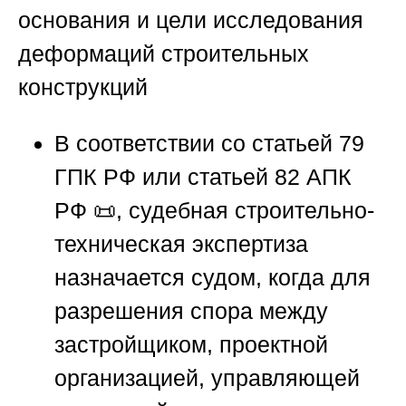
основания и цели исследования
деформаций строительных
конструкций
В соответствии со статьей 79
ГПК РФ или статьей 82 АПК
РФ 📜, судебная строительно-
техническая экспертиза
назначается судом, когда для
разрешения спора между
застройщиком, проектной
организацией, управляющей