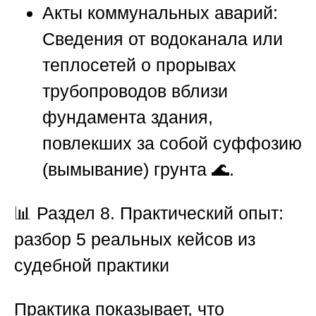
Акты коммунальных аварий:
Сведения от водоканала или
теплосетей о прорывах
трубопроводов вблизи
фундамента здания,
повлекших за собой суффозию
(вымывание) грунта 🌊.
📊 Раздел 8. Практический опыт:
разбор 5 реальных кейсов из
судебной практики
Практика показывает, что