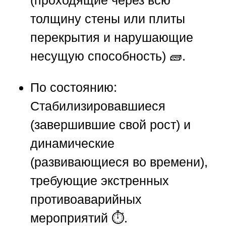
толщину стены или плиты
перекрытия и нарушающие
несущую способность) 🧱.
По состоянию:
Стабилизировавшиеся
(завершившие свой рост) и
динамические
(развивающиеся во времени),
требующие экстренных
противоаварийных
мероприятий ⏱️.