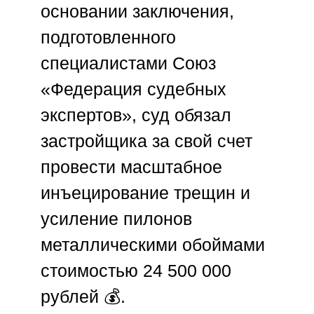
основании заключения,
подготовленного
специалистами
Союз
«Федерация судебных
экспертов»
, суд обязал
застройщика за свой счет
провести масштабное
инъецирование трещин и
усиление пилонов
металлическими обоймами
стоимостью 24 500 000
рублей 💰.