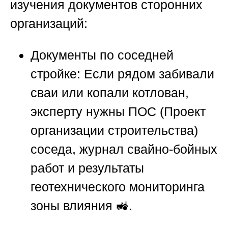
изучения документов сторонних
организаций:
Документы по соседней
стройке:
Если рядом забивали
сваи или копали котлован,
эксперту нужны ПОС (Проект
организации строительства)
соседа, журнал свайно-бойных
работ и результаты
геотехнического мониторинга
зоны влияния 🚜.