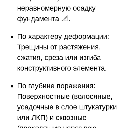
неравномерную осадку
фундамента 📐.
По характеру деформации:
Трещины от растяжения,
сжатия, среза или изгиба
конструктивного элемента.
По глубине поражения:
Поверхностные (волосяные,
усадочные в слое штукатурки
или ЛКП) и сквозные
(проходящие через всю