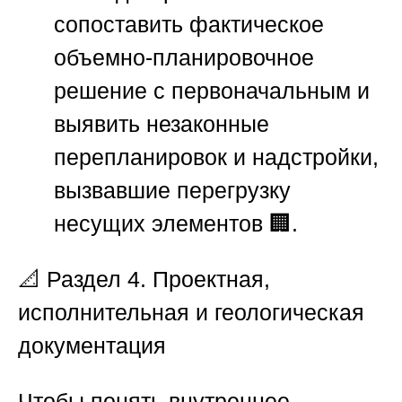
сопоставить фактическое
объемно-планировочное
решение с первоначальным и
выявить незаконные
перепланировок и надстройки,
вызвавшие перегрузку
несущих элементов 🏢.
📐 Раздел 4. Проектная,
исполнительная и геологическая
документация
Чтобы понять внутреннее