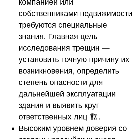
компанией или
собственниками недвижимости
требуются специальные
знания. Главная цель
исследования трещин —
установить точную причину их
возникновения, определить
степень опасности для
дальнейшей эксплуатации
здания и выявить круг
ответственных лиц 🏗️.
Высоким уровнем доверия со