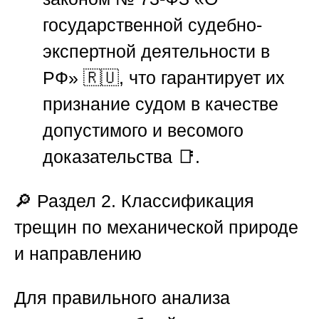
государственной судебно-
экспертной деятельности в
РФ» 🇷🇺, что гарантирует их
признание судом в качестве
допустимого и весомого
доказательства 📑.
🔎 Раздел 2. Классификация
трещин по механической природе
и направлению
Для правильного анализа