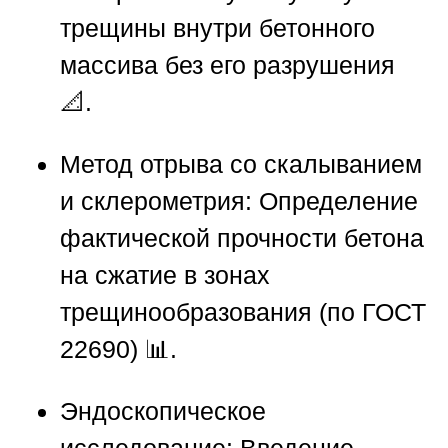
трещины внутри бетонного
массива без его разрушения
📐.
Метод отрыва со скалыванием
и склерометрия:
Определение
фактической прочности бетона
на сжатие в зонах
трещинообразования (по ГОСТ
22690) 📊.
Эндоскопическое
исследование:
Введение