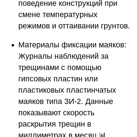
поведение конструкций при
смене температурных
режимов и оттаивании грунтов.
Материалы фиксации маяков:
Журналы наблюдений за
трещинами с помощью
гипсовых пластин или
пластиковых пластинчатых
маяков типа ЗИ-2. Данные
показывают скорость
раскрытия трещин в
миллиметрах в месяц 📊.