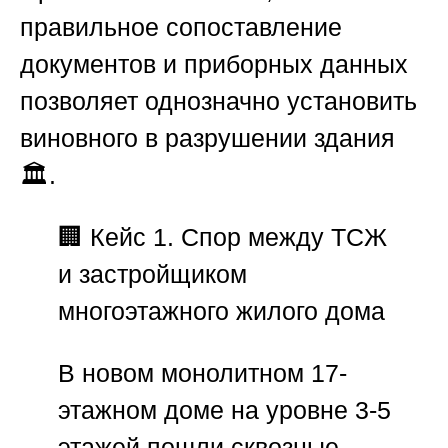
правильное сопоставление
документов и приборных данных
позволяет однозначно установить
виновного в разрушении здания
🏛️.
🏢
Кейс 1. Спор между ТСЖ
и застройщиком
многоэтажного жилого дома
В новом монолитном 17-
этажном доме на уровне 3-5
этажей пошли сквозные