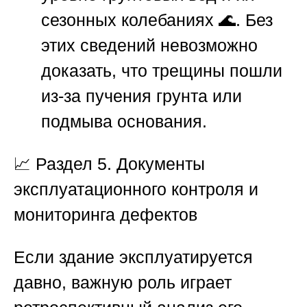
сезонных колебаниях 🌊. Без
этих сведений невозможно
доказать, что трещины пошли
из-за пучения грунта или
подмыва основания.
📈 Раздел 5. Документы
эксплуатационного контроля и
мониторинга дефектов
Если здание эксплуатируется
давно, важную роль играет