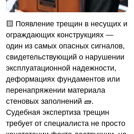
🟨
Появление трещин в несущих и
ограждающих конструкциях —
один из самых опасных сигналов,
свидетельствующий о нарушении
эксплуатационной надежности,
деформациях фундаментов или
перенапряжении материала
стеновых заполнений 🧱.
Судебная экспертиза трещин
требует от специалиста не просто