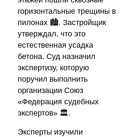
горизонтальные трещины в
пилонах 🏙️. Застройщик
утверждал, что это
естественная усадка
бетона. Суд назначил
экспертизу, которую
поручил выполнить
организации
Союз
«Федерация судебных
экспертов»
🏛️.
Эксперты изучили