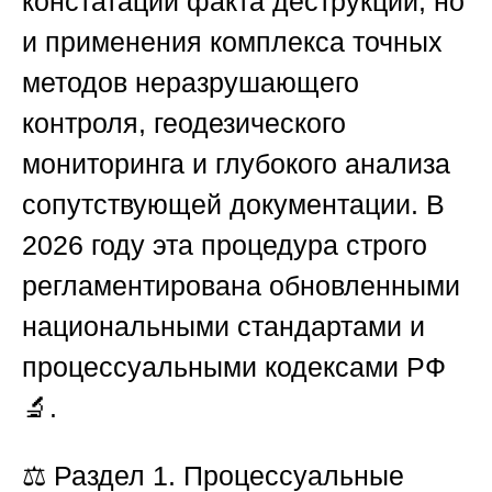
констатации факта деструкции, но
и применения комплекса точных
методов неразрушающего
контроля, геодезического
мониторинга и глубокого анализа
сопутствующей документации. В
2026 году эта процедура строго
регламентирована обновленными
национальными стандартами и
процессуальными кодексами РФ
🔬.
⚖️ Раздел 1. Процессуальные