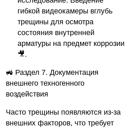
гибкой видеокамеры вглубь
трещины для осмотра
состояния внутренней
арматуры на предмет коррозии
🎥.
🚜 Раздел 7. Документация
внешнего техногенного
воздействия
Часто трещины появляются из-за
внешних факторов, что требует