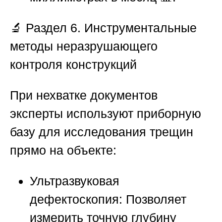
🔬 Раздел 6. Инструментальные
методы неразрушающего
контроля конструкций
При нехватке документов
эксперты используют приборную
базу для исследования трещин
прямо на объекте:
Ультразвуковая
дефектоскопия:
Позволяет
измерить точную глубину