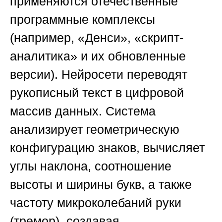
применяются отечественные
программные комплексы
(например, «Денси», «скрипт-
аналитика» и их обновленные
версии). Нейросети переводят
рукописный текст в цифровой
массив данных. Система
анализирует геометрическую
конфигурацию знаков, вычисляет
углы наклона, соотношение
высоты и ширины букв, а также
частоту микроколебаний руки
(тремор), создавая