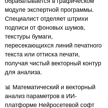
обрабатывается в графическом
модуле экспертной программы.
Специалист отделяет штрихи
подписи от фоновых шумов,
текстуры бумаги,
пересекающихся линий печатного
текста или оттиска печати,
получая чистый векторный контур
для анализа.
📊 Математический и векторный
анализ параметров в ИИ-
платформе
Нейросетевой софт