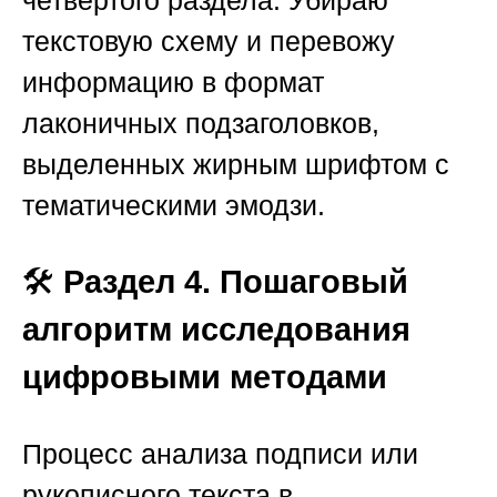
текстовую схему и перевожу
информацию в формат
лаконичных подзаголовков,
выделенных жирным шрифтом с
тематическими эмодзи.
🛠️
Раздел 4. Пошаговый
алгоритм исследования
цифровыми методами
Процесс анализа подписи или
рукописного текста в