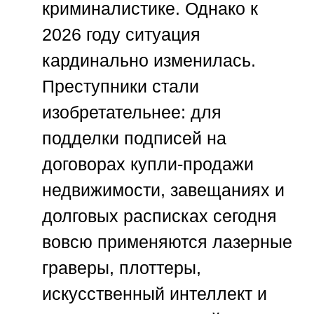
криминалистике. Однако к
2026 году ситуация
кардинально изменилась.
Преступники стали
изобретательнее: для
подделки подписей на
договорах купли-продажи
недвижимости, завещаниях и
долговых расписках сегодня
вовсю применяются лазерные
граверы, плоттеры,
искусственный интеллект и