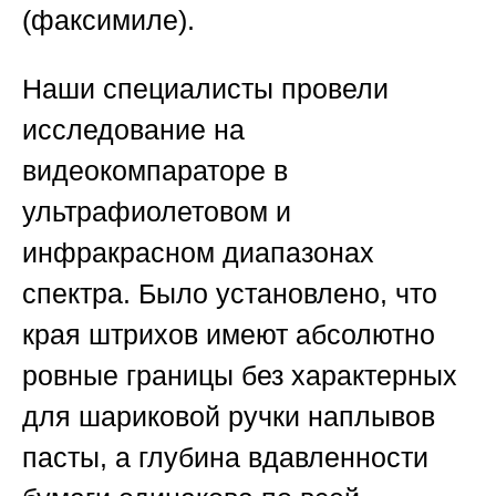
(факсимиле).
Наши специалисты провели
исследование на
видеокомпараторе в
ультрафиолетовом и
инфракрасном диапазонах
спектра. Было установлено, что
края штрихов имеют абсолютно
ровные границы без характерных
для шариковой ручки наплывов
пасты, а глубина вдавленности