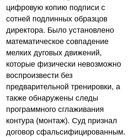
цифровую копию подписи с
сотней подлинных образцов
директора. Было установлено
математическое совпадение
мелких дуговых движений,
которые физически невозможно
воспроизвести без
предварительной тренировки, а
также обнаружены следы
программного сглаживания
контура (монтаж). Суд признал
договор сфальсифицированным.