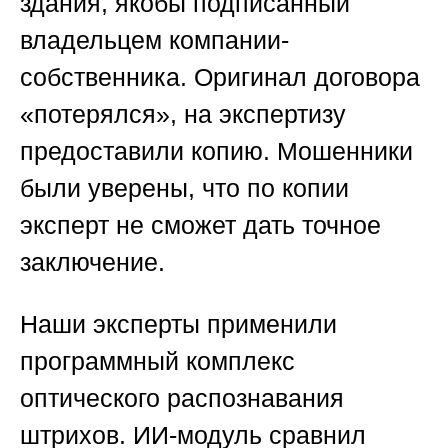
здания, якобы подписанный
владельцем компании-
собственника. Оригинал договора
«потерялся», на экспертизу
предоставили копию. Мошенники
были уверены, что по копии
эксперт не сможет дать точное
заключение.
Наши эксперты применили
программный комплекс
оптического распознавания
штрихов. ИИ-модуль сравнил