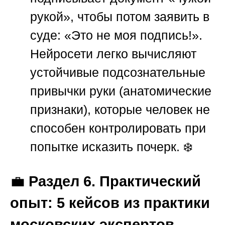
рукой», чтобы потом заявить в
суде: «Это не моя подпись!».
Нейросети легко вычисляют
устойчивые подсознательные
привычки руки (анатомические
признаки), которые человек не
способен контролировать при
попытке исказить почерк. ❄️
💼
Раздел 6. Практический
опыт: 5 кейсов из практики
московских экспертов