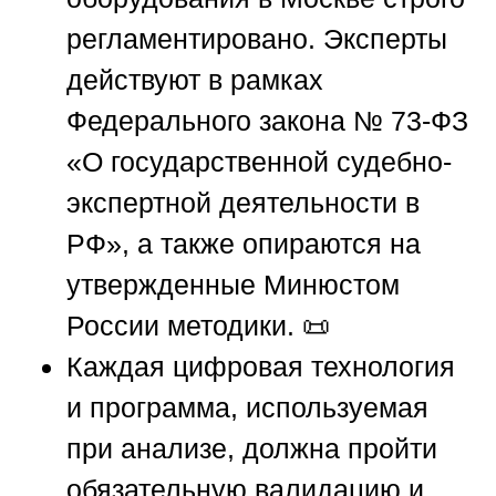
регламентировано. Эксперты
действуют в рамках
Федерального закона № 73-ФЗ
«О государственной судебно-
экспертной деятельности в
РФ», а также опираются на
утвержденные Минюстом
России методики. 📜
Каждая цифровая технология
и программа, используемая
при анализе, должна пройти
обязательную валидацию и