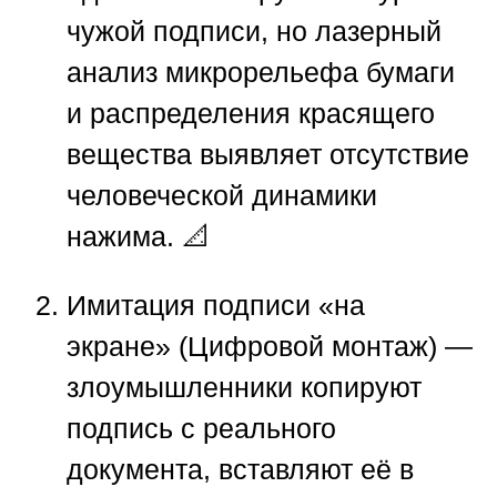
чужой подписи, но лазерный
анализ микрорельефа бумаги
и распределения красящего
вещества выявляет отсутствие
человеческой динамики
нажима. 📐
Имитация подписи «на
экране» (Цифровой монтаж)
—
злоумышленники копируют
подпись с реального
документа, вставляют её в