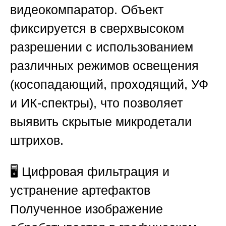
видеокомпаратор. Объект
фиксируется в сверхвысоком
разрешении с использованием
различных режимов освещения
(косопадающий, проходящий, УФ
и ИК-спектры), что позволяет
выявить скрытые микродетали
штрихов.
🖥️ Цифровая фильтрация и
устранение артефактов
Полученное изображение