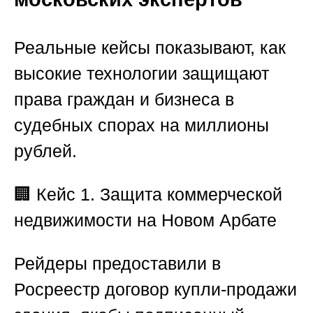
Реальные кейсы показывают, как
высокие технологии защищают
права граждан и бизнеса в
судебных спорах на миллионы
рублей.
🏢 Кейс 1. Защита коммерческой
недвижимости на Новом Арбате
Рейдеры предоставили в
Росреестр договор купли-продажи