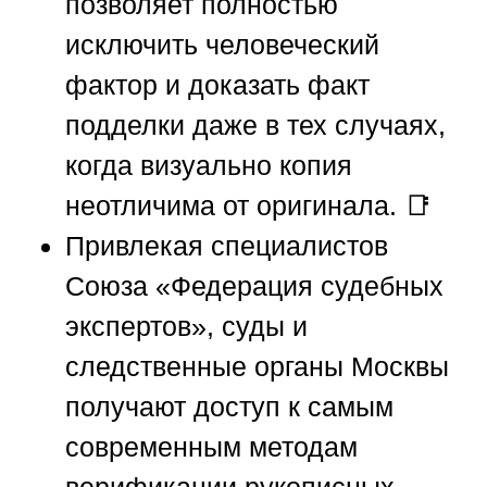
позволяет полностью
исключить человеческий
фактор и доказать факт
подделки даже в тех случаях,
когда визуально копия
неотличима от оригинала. 📑
Привлекая специалистов
Союза «Федерация судебных
экспертов»
, суды и
следственные органы Москвы
получают доступ к самым
современным методам
верификации рукописных