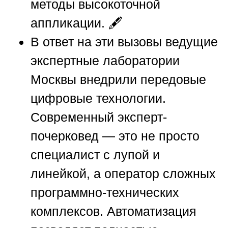
методы высокоточной
аппликации. 🖋️
В ответ на эти вызовы ведущие
экспертные лаборатории
Москвы внедрили передовые
цифровые технологии.
Современный эксперт-
почерковед — это не просто
специалист с лупой и
линейкой, а оператор сложных
программно-технических
комплексов. Автоматизация