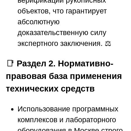
объектов, что гарантирует
абсолютную
доказательственную силу
экспертного заключения. ⚖️
📑
Раздел 2. Нормативно-
правовая база применения
технических средств
Использование программных
комплексов и лабораторного
оборудования в Москве строго