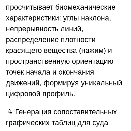
просчитывает биомеханические
характеристики: углы наклона,
непрерывность линий,
распределение плотности
красящего вещества (нажим) и
пространственную ориентацию
точек начала и окончания
движений, формируя уникальный
цифровой профиль.
📝 Генерация сопоставительных
графических таблиц для суда