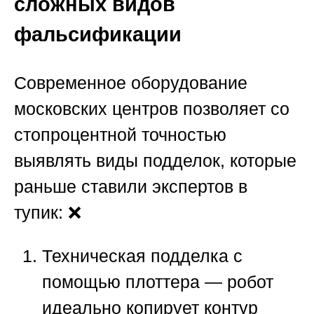
сложных видов
фальсификации
Современное оборудование
московских центров позволяет со
стопроцентной точностью
выявлять виды подделок, которые
раньше ставили экспертов в
тупик: ❌
Техническая подделка с
помощью плоттера
— робот
идеально копирует контур