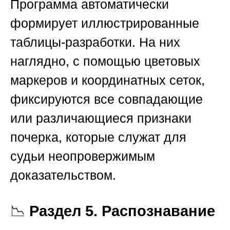
Программа автоматически
формирует иллюстрированные
таблицы-разработки. На них
наглядно, с помощью цветовых
маркеров и координатных сеток,
фиксируются все совпадающие
или различающиеся признаки
почерка, которые служат для
судьи неопровержимым
доказательством.
📉
Раздел 5. Распознавание