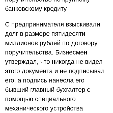
банковскому кредиту
С предпринимателя взыскивали
долг в размере пятидесяти
миллионов рублей по договору
поручительства. Бизнесмен
утверждал, что никогда не видел
этого документа и не подписывал
его, а подпись нанесла его
бывший главный бухгалтер с
помощью специального
механического устройства