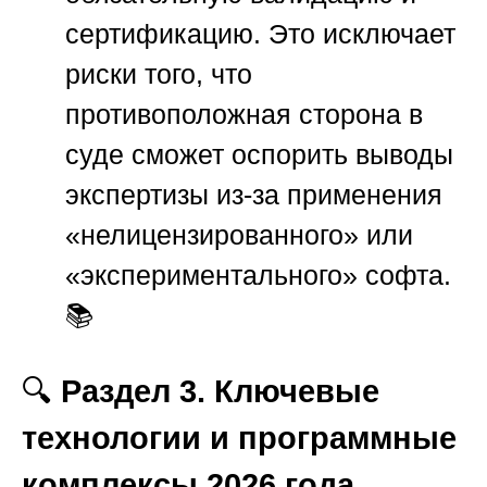
сертификацию. Это исключает
риски того, что
противоположная сторона в
суде сможет оспорить выводы
экспертизы из-за применения
«нелицензированного» или
«экспериментального» софта.
📚
🔍
Раздел 3. Ключевые
технологии и программные
комплексы 2026 года