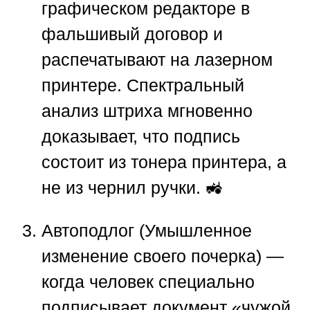
графическом редакторе в
фальшивый договор и
распечатывают на лазерном
принтере. Спектральный
анализ штриха мгновенно
доказывает, что подпись
состоит из тонера принтера, а
не из чернил ручки. 🚜
Автоподлог (Умышленное
изменение своего почерка)
—
когда человек специально
подписывает документ «чужой