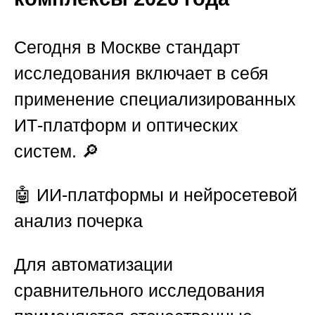
Сегодня в Москве стандарт
исследования включает в себя
применение специализированных
ИТ-платформ и оптических
систем. 🔎
🤖 ИИ-платформы и нейросетевой
анализ почерка
Для автоматизации
сравнительного исследования