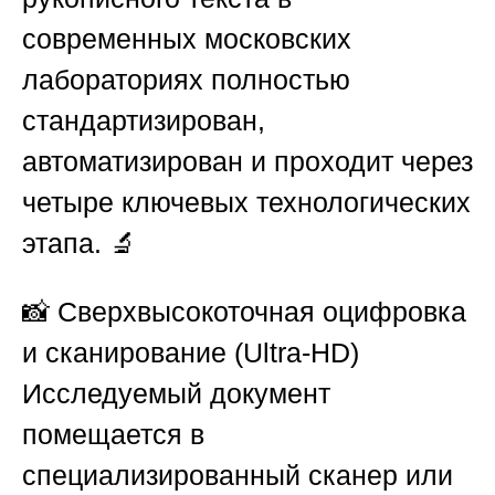
современных московских
лабораториях полностью
стандартизирован,
автоматизирован и проходит через
четыре ключевых технологических
этапа. 🔬
📸 Сверхвысокоточная оцифровка
и сканирование (Ultra-HD)
Исследуемый документ
помещается в
специализированный сканер или