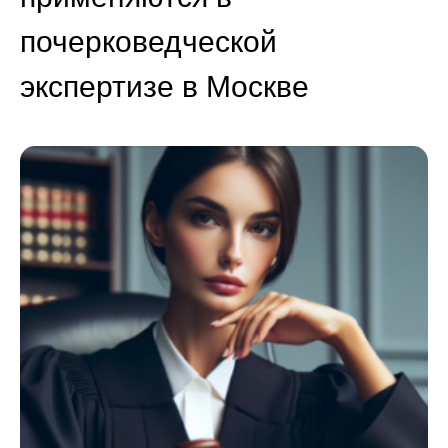
почерковедческой
экспертизе в Москве