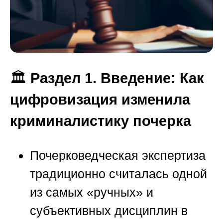
🏛️
Раздел 1. Введение: Как
цифровизация изменила
криминалистику почерка
Почерковедческая экспертиза
традиционно считалась одной
из самых «ручных» и
субъективных дисциплин в