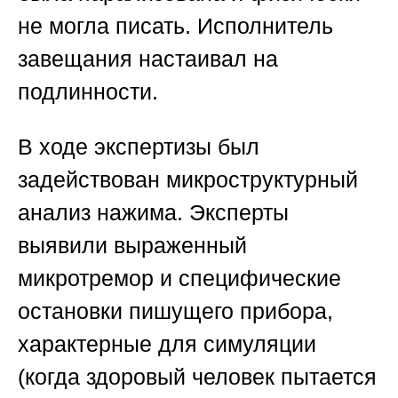
не могла писать. Исполнитель
завещания настаивал на
подлинности.
В ходе экспертизы был
задействован микроструктурный
анализ нажима. Эксперты
выявили выраженный
микротремор и специфические
остановки пишущего прибора,
характерные для симуляции
(когда здоровый человек пытается