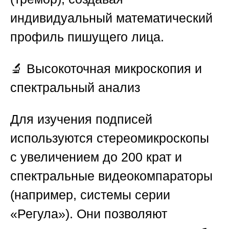
индивидуальный математический
профиль пишущего лица.
🔬 Высокоточная микроскопия и
спектральный анализ
Для изучения подписей
используются стереомикроскопы
с увеличением до 200 крат и
спектральные видеокомпараторы
(например, системы серии
«Регула»). Они позволяют