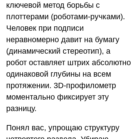
ключевой метод борьбы с
плоттерами (роботами-ручками).
Человек при подписи
неравномерно давит на бумагу
(динамический стереотип), а
робот оставляет штрих абсолютно
одинаковой глубины на всем
протяжении. 3D-профилометр
моментально фиксирует эту
разницу.
Понял вас, упрощаю структуру
четвертого раздела. Убираю