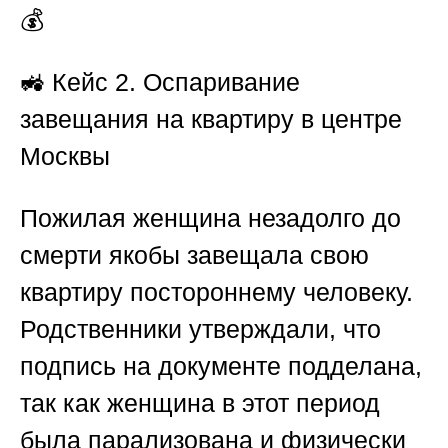
💰
🚜 Кейс 2. Оспаривание
завещания на квартиру в центре
Москвы
Пожилая женщина незадолго до
смерти якобы завещала свою
квартиру постороннему человеку.
Родственники утверждали, что
подпись на документе подделана,
так как женщина в этот период
была парализована и физически