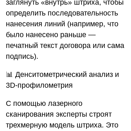
заглянуть «внутрь» штриха, чтобы
определить последовательность
нанесения линий (например, что
было нанесено раньше —
печатный текст договора или сама
подпись).
📊 Денситометрический анализ и
3D-профилометрия
С помощью лазерного
сканирования эксперты строят
трехмерную модель штриха. Это