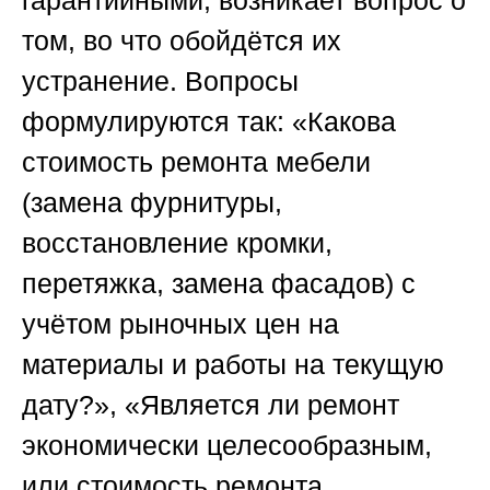
гарантийными, возникает вопрос о
том, во что обойдётся их
устранение. Вопросы
формулируются так: «Какова
стоимость ремонта мебели
(замена фурнитуры,
восстановление кромки,
перетяжка, замена фасадов) с
учётом рыночных цен на
материалы и работы на текущую
дату?», «Является ли ремонт
экономически целесообразным,
или стоимость ремонта