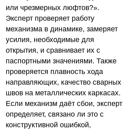
или чрезмерных люфтов?».
Эксперт проверяет работу
механизма в динамике, замеряет
усилия, необходимые для
открытия, и сравнивает их с
паспортными значениями. Также
проверяется плавность хода
направляющих, качество сварных
швов на металлических каркасах.
Если механизм даёт сбои, эксперт
определяет, связано ли это с
конструктивной ошибкой,