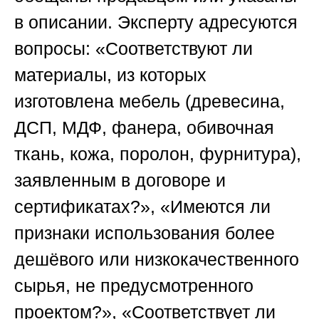
в описании. Эксперту адресуются
вопросы: «Соответствуют ли
материалы, из которых
изготовлена мебель (древесина,
ДСП, МДФ, фанера, обивочная
ткань, кожа, поролон, фурнитура),
заявленным в договоре и
сертификатах?», «Имеются ли
признаки использования более
дешёвого или низкокачественного
сырья, не предусмотренного
проектом?», «Соответствует ли