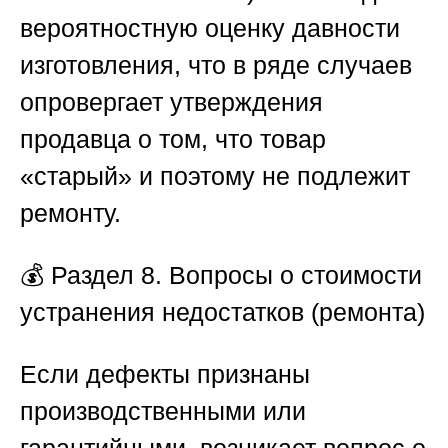
вероятностную оценку давности
изготовления, что в ряде случаев
опровергает утверждения
продавца о том, что товар
«старый» и поэтому не подлежит
ремонту.
💰
Раздел 8. Вопросы о стоимости
устранения недостатков (ремонта)
Если дефекты признаны
производственными или