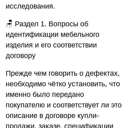
исследования.
🪑
Раздел 1. Вопросы об
идентификации мебельного
изделия и его соответствии
договору
Прежде чем говорить о дефектах,
необходимо чётко установить, что
именно было передано
покупателю и соответствует ли это
описание в договоре купли-
продажи, заказе, спецификации