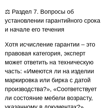
⚖️
Раздел 7. Вопросы об
установлении гарантийного срока
и начале его течения
Хотя исчисление гарантии – это
правовая категория, эксперт
может ответить на техническую
часть: «Имеются ли на изделии
маркировка или бирка с датой
производства?», «Соответствует
ли состояние мебели возрасту,
указанному в документах?»,