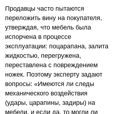
Продавцы часто пытаются
переложить вину на покупателя,
утверждая, что мебель была
испорчена в процессе
эксплуатации: поцарапана, залита
жидкостью, перегружена,
переставлена с повреждением
ножек. Поэтому эксперту задают
вопросы: «Имеются ли следы
механического воздействия
(удары, царапины, задиры) на
мебели, и если да, то могли ли