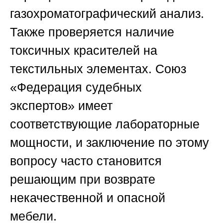
газохроматографический анализ.
Также проверяется наличие
токсичных красителей на
текстильных элементах.
Союз
«Федерация судебных
экспертов»
имеет
соответствующие лабораторные
мощности, и заключение по этому
вопросу часто становится
решающим при возврате
некачественной и опасной
мебели.