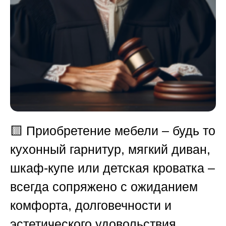
🟨
Приобретение мебели – будь то
кухонный гарнитур, мягкий диван,
шкаф-купе или детская кроватка –
всегда сопряжено с ожиданием
комфорта, долговечности и
эстетического удовольствия.