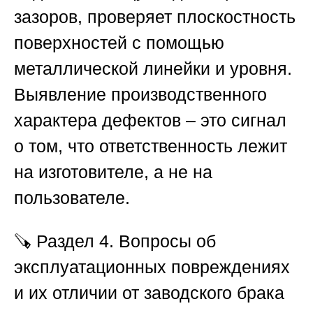
зазоров, проверяет плоскостность
поверхностей с помощью
металлической линейки и уровня.
Выявление производственного
характера дефектов – это сигнал
о том, что ответственность лежит
на изготовителе, а не на
пользователе.
🪚
Раздел 4. Вопросы об
эксплуатационных повреждениях
и их отличии от заводского брака