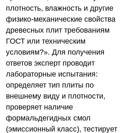
плотность, влажность и другие
физико-механические свойства
древесных плит требованиям
ГОСТ или техническим
условиям?». Для получения
ответов эксперт проводит
лабораторные испытания:
определяет тип плиты по
внешнему виду и плотности,
проверяет наличие
формальдегидных смол
(эмиссионный класс), тестирует