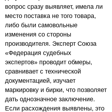
вопрос сразу выявляет, имела ли
место поставка не того товара,
либо были самовольные
изменения со стороны
производителя. Эксперт
Союза
«Федерация судебных
экспертов»
проводит обмеры,
сравнивает с технической
документацией, изучает
маркировку и бирки, что позволяет
дать однозначное заключение.
Если расхождения выявлены, это