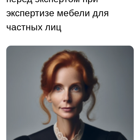
экспертизе мебели для
частных лиц