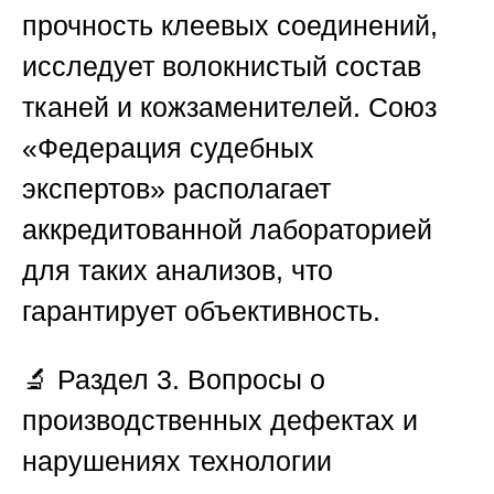
прочность клеевых соединений,
исследует волокнистый состав
тканей и кожзаменителей.
Союз
«Федерация судебных
экспертов»
располагает
аккредитованной лабораторией
для таких анализов, что
гарантирует объективность.
🔬
Раздел 3. Вопросы о
производственных дефектах и
нарушениях технологии