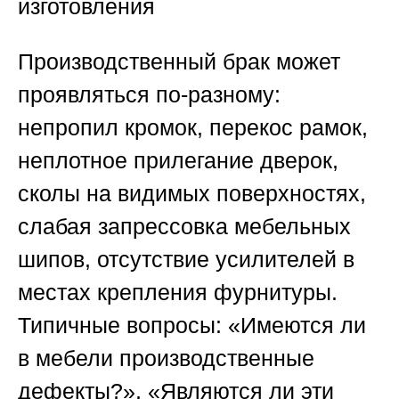
изготовления
Производственный брак может
проявляться по-разному:
непропил кромок, перекос рамок,
неплотное прилегание дверок,
сколы на видимых поверхностях,
слабая запрессовка мебельных
шипов, отсутствие усилителей в
местах крепления фурнитуры.
Типичные вопросы: «Имеются ли
в мебели производственные
дефекты?», «Являются ли эти