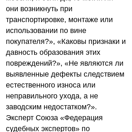
они возникнуть при
транспортировке, монтаже или
использовании по вине
покупателя?», «Каковы признаки и
давность образования этих
повреждений?», «Не являются ли
выявленные дефекты следствием
естественного износа или
неправильного ухода, а не
заводским недостатком?».
Эксперт
Союза «Федерация
судебных экспертов»
по