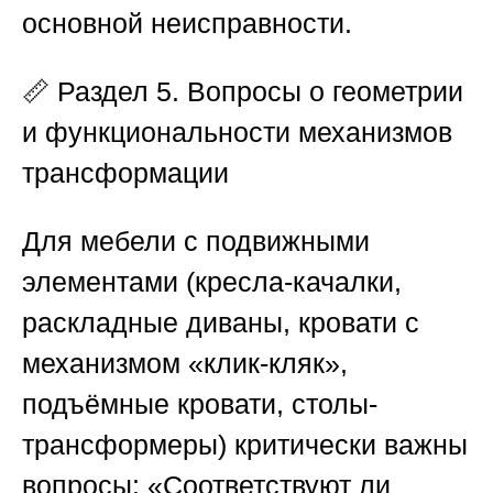
основной неисправности.
📏
Раздел 5. Вопросы о геометрии
и функциональности механизмов
трансформации
Для мебели с подвижными
элементами (кресла-качалки,
раскладные диваны, кровати с
механизмом «клик-кляк»,
подъёмные кровати, столы-
трансформеры) критически важны
вопросы: «Соответствуют ли