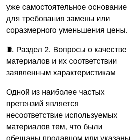
уже самостоятельное основание
для требования замены или
соразмерного уменьшения цены.
🧵
Раздел 2. Вопросы о качестве
материалов и их соответствии
заявленным характеристикам
Одной из наиболее частых
претензий является
несоответствие используемых
материалов тем, что были
обещаны продавцом или указаны