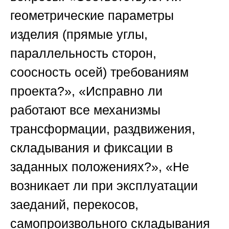
геометрические параметры
изделия (прямые углы,
параллельность сторон,
соосность осей) требованиям
проекта?», «Исправно ли
работают все механизмы
трансформации, раздвижения,
складывания и фиксации в
заданных положениях?», «Не
возникает ли при эксплуатации
заеданий, перекосов,
самопроизвольного складывания