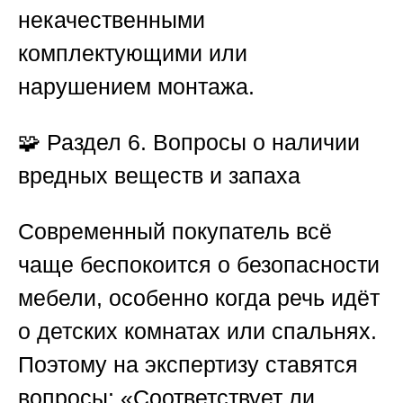
некачественными
комплектующими или
нарушением монтажа.
🧩
Раздел 6. Вопросы о наличии
вредных веществ и запаха
Современный покупатель всё
чаще беспокоится о безопасности
мебели, особенно когда речь идёт
о детских комнатах или спальнях.
Поэтому на экспертизу ставятся
вопросы: «Соответствует ли