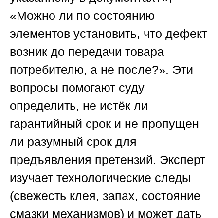
«Можно ли по состоянию
элементов установить, что дефект
возник до передачи товара
потребителю, а не после?». Эти
вопросы помогают суду
определить, не истёк ли
гарантийный срок и не пропущен
ли разумный срок для
предъявления претензий. Эксперт
изучает технологические следы
(свежесть клея, запах, состояние
смазки механизмов) и может дать