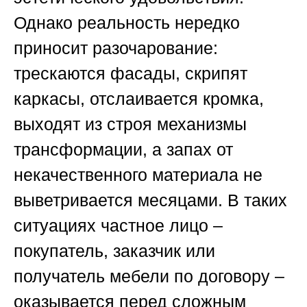
Однако реальность нередко
приносит разочарование:
трескаются фасады, скрипят
каркасы, отслаивается кромка,
выходят из строя механизмы
трансформации, а запах от
некачественного материала не
выветривается месяцами. В таких
ситуациях частное лицо –
покупатель, заказчик или
получатель мебели по договору –
оказывается перед сложным