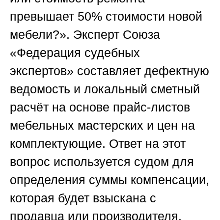
превышает 50% стоимости новой
мебели?». Эксперт
Союза
«Федерация судебных
экспертов»
составляет дефектную
ведомость и локальный сметный
расчёт на основе прайс-листов
мебельных мастерских и цен на
комплектующие. Ответ на этот
вопрос используется судом для
определения суммы компенсации,
которая будет взыскана с
продавца или производителя.