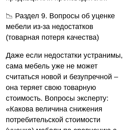
📉
Раздел 9. Вопросы об уценке
мебели из-за недостатков
(товарная потеря качества)
Даже если недостатки устранимы,
сама мебель уже не может
считаться новой и безупречной –
она теряет свою товарную
стоимость. Вопросы эксперту:
«Какова величина снижения
потребительской стоимости