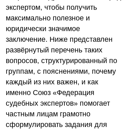
экспертом, чтобы получить
максимально полезное и
юридически значимое
заключение. Ниже представлен
развёрнутый перечень таких
вопросов, структурированный по
группам, с пояснениями, почему
каждый из них важен, и как
именно
Союз «Федерация
судебных экспертов»
помогает
частным лицам грамотно
сформулировать задания для