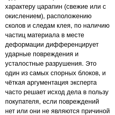
характеру царапин (свежие или с
окислением), расположению
сколов и следам клея, по наличию
частиц материала в месте
деформации дифференцирует
ударные повреждения и
усталостные разрушения. Это
один из самых спорных блоков, и
чёткая аргументация эксперта
часто решает исход дела в пользу
покупателя, если повреждений
нет или они не являются причиной