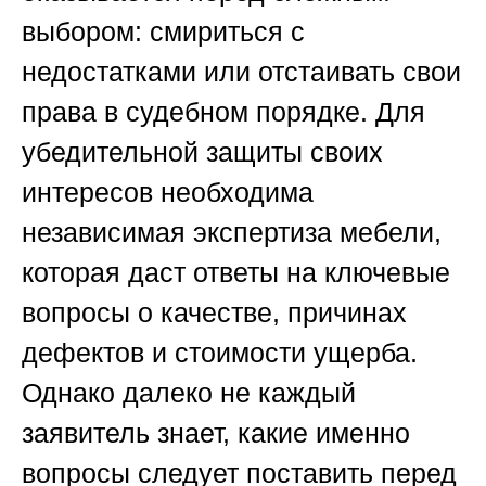
выбором: смириться с
недостатками или отстаивать свои
права в судебном порядке. Для
убедительной защиты своих
интересов необходима
независимая экспертиза мебели,
которая даст ответы на ключевые
вопросы о качестве, причинах
дефектов и стоимости ущерба.
Однако далеко не каждый
заявитель знает, какие именно
вопросы следует поставить перед