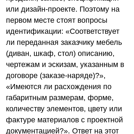
или дизайн-проекте. Поэтому на
первом месте стоят вопросы
идентификации: «Соответствует
ли переданная заказчику мебель
(диван, шкаф, стол) описанию,
чертежам и эскизам, указанным в
договоре (заказе-наряде)?»,
«Имеются ли расхождения по
габаритным размерам, форме,
количеству элементов, цвету или
фактуре материалов с проектной
документацией?». Ответ на этот