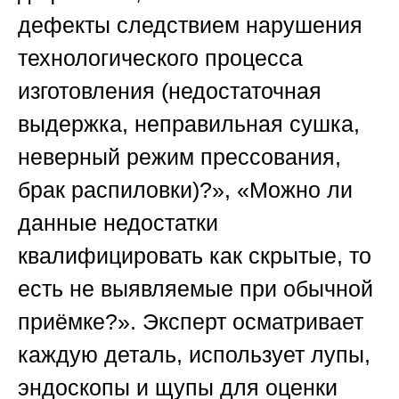
дефекты следствием нарушения
технологического процесса
изготовления (недостаточная
выдержка, неправильная сушка,
неверный режим прессования,
брак распиловки)?», «Можно ли
данные недостатки
квалифицировать как скрытые, то
есть не выявляемые при обычной
приёмке?». Эксперт осматривает
каждую деталь, использует лупы,
эндоскопы и щупы для оценки