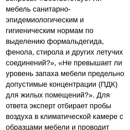
мебель санитарно-
эпидемиологическим и
гигиеническим нормам по
выделению формальдегида,
фенола, стирола и других летучих
соединений?», «Не превышает ли
уровень запаха мебели предельно
допустимые концентрации (ПДК)
для жилых помещений?». Для
ответа эксперт отбирает пробы
воздуха в климатической камере с
образцами мебели и проводит