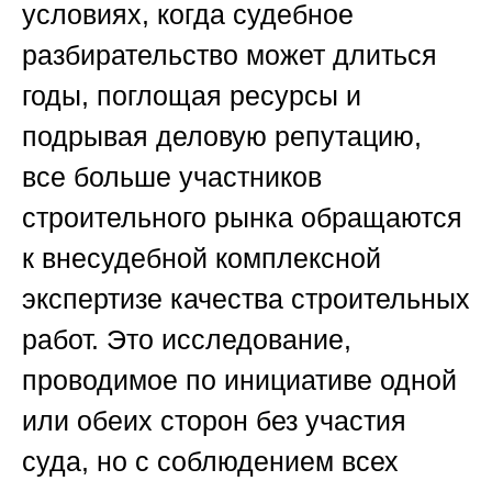
условиях, когда судебное
разбирательство может длиться
годы, поглощая ресурсы и
подрывая деловую репутацию,
все больше участников
строительного рынка обращаются
к внесудебной комплексной
экспертизе качества строительных
работ. Это исследование,
проводимое по инициативе одной
или обеих сторон без участия
суда, но с соблюдением всех