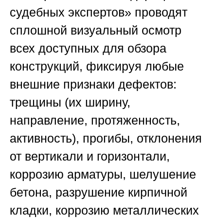
судебных экспертов»
проводят
сплошной визуальный осмотр
всех доступных для обзора
конструкций, фиксируя любые
внешние признаки дефектов:
трещины (их ширину,
направление, протяженность,
активность), прогибы, отклонения
от вертикали и горизонтали,
коррозию арматуры, шелушение
бетона, разрушение кирпичной
кладки, коррозию металлических