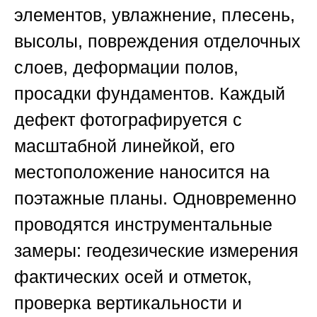
элементов, увлажнение, плесень,
высолы, повреждения отделочных
слоев, деформации полов,
просадки фундаментов. Каждый
дефект фотографируется с
масштабной линейкой, его
местоположение наносится на
поэтажные планы. Одновременно
проводятся инструментальные
замеры: геодезические измерения
фактических осей и отметок,
проверка вертикальности и