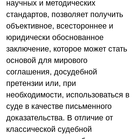
научных и методических
стандартов, позволяет получить
объективное, всестороннее и
юридически обоснованное
заключение, которое может стать
основой для мирового
соглашения, досудебной
претензии или, при
необходимости, использоваться в
суде в качестве письменного
доказательства. В отличие от
классической судебной