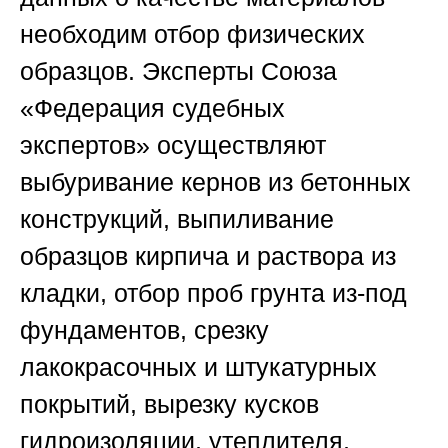
необходим отбор физических
образцов. Эксперты
Союза
«Федерация судебных
экспертов»
осуществляют
выбуривание кернов из бетонных
конструкций, выпиливание
образцов кирпича и раствора из
кладки, отбор проб грунта из-под
фундаментов, срезку
лакокрасочных и штукатурных
покрытий, вырезку кусков
гидроизоляции, утеплителя,