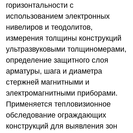
горизонтальности с
использованием электронных
нивелиров и теодолитов,
измерения толщины конструкций
ультразвуковыми толщиномерами,
определение защитного слоя
арматуры, шага и диаметра
стержней магнитными и
электромагнитными приборами.
Применяется тепловизионное
обследование ограждающих
конструкций для выявления зон