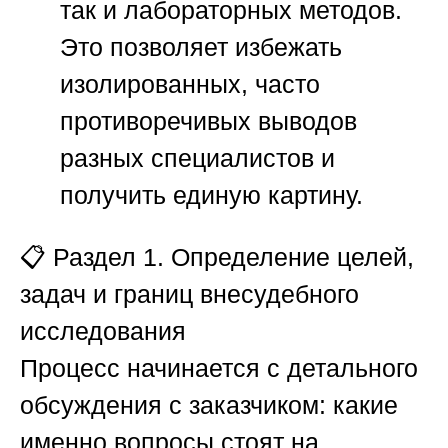
так и лабораторных методов.
Это позволяет избежать
изолированных, часто
противоречивых выводов
разных специалистов и
получить единую картину.
📋
Раздел 1. Определение целей,
задач и границ внесудебного
исследования
Процесс начинается с детального
обсуждения с заказчиком: какие
именно вопросы стоят на