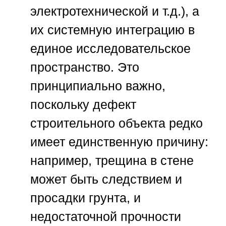
электротехнической и т.д.), а
их системную интеграцию в
единое исследовательское
пространство. Это
принципиально важно,
поскольку дефект
строительного объекта редко
имеет единственную причину:
например, трещина в стене
может быть следствием и
просадки грунта, и
недостаточной прочности