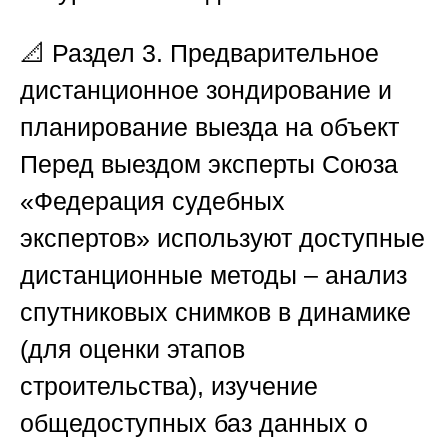
📐
Раздел 3. Предварительное
дистанционное зондирование и
планирование выезда на объект
Перед выездом эксперты
Союза
«Федерация судебных
экспертов»
используют доступные
дистанционные методы – анализ
спутниковых снимков в динамике
(для оценки этапов
строительства), изучение
общедоступных баз данных о