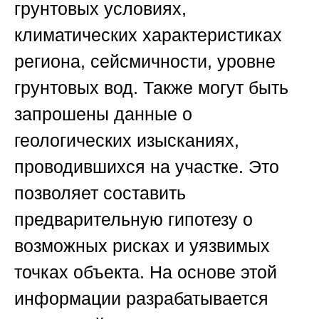
грунтовых условиях,
климатических характеристиках
региона, сейсмичности, уровне
грунтовых вод. Также могут быть
запрошены данные о
геологических изысканиях,
проводившихся на участке. Это
позволяет составить
предварительную гипотезу о
возможных рисках и уязвимых
точках объекта. На основе этой
информации разрабатывается