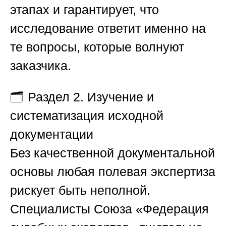
этапах и гарантирует, что
исследование ответит именно на
те вопросы, которые волнуют
заказчика.
🗂️
Раздел 2. Изучение и
систематизация исходной
документации
Без качественной документальной
основы любая полевая экспертиза
рискует быть неполной.
Специалисты
Союза «Федерация