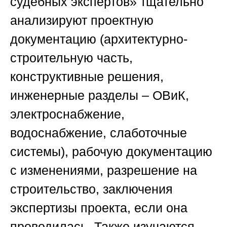
судебных экспертов»
тщательно
анализируют проектную
документацию (архитектурно-
строительную часть,
конструктивные решения,
инженерные разделы – ОВиК,
электроснабжение,
водоснабжение, слаботочные
системы), рабочую документацию
с изменениями, разрешение на
строительство, заключения
экспертизы проекта, если она
проводилась. Также изучаются