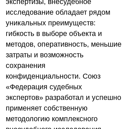
экспертизы, внесудебное
исследование обладает рядом
уникальных преимуществ:
гибкость в выборе объекта и
методов, оперативность, меньшие
затраты и возможность
сохранения
конфиденциальности.
Союз
«Федерация судебных
экспертов»
разработал и успешно
применяет собственную
методологию комплексного