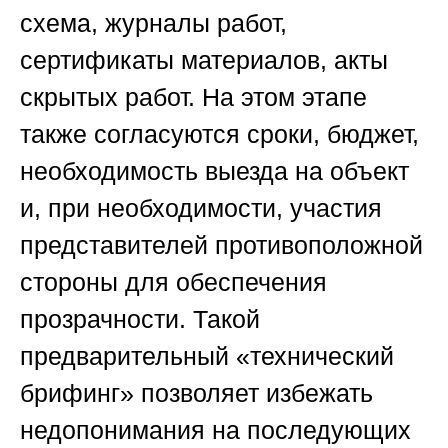
схема, журналы работ,
сертификаты материалов, акты
скрытых работ. На этом этапе
также согласуются сроки, бюджет,
необходимость выезда на объект
и, при необходимости, участия
представителей противоположной
стороны для обеспечения
прозрачности. Такой
предварительный «технический
брифинг» позволяет избежать
недопонимания на последующих