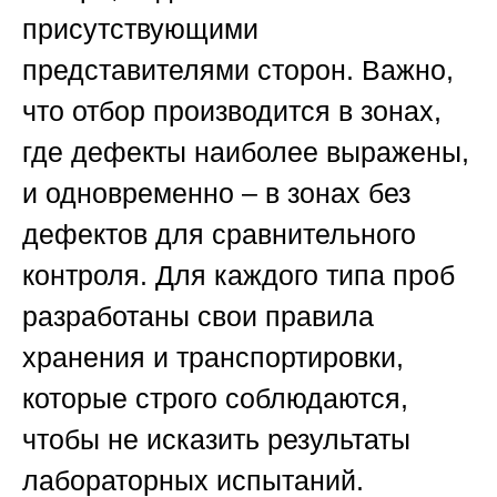
присутствующими
представителями сторон. Важно,
что отбор производится в зонах,
где дефекты наиболее выражены,
и одновременно – в зонах без
дефектов для сравнительного
контроля. Для каждого типа проб
разработаны свои правила
хранения и транспортировки,
которые строго соблюдаются,
чтобы не исказить результаты
лабораторных испытаний.