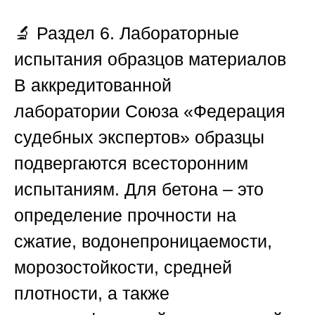
🔬
Раздел 6. Лабораторные
испытания образцов материалов
В аккредитованной
лаборатории
Союза «Федерация
судебных экспертов»
образцы
подвергаются всесторонним
испытаниям. Для бетона – это
определение прочности на
сжатие, водонепроницаемости,
морозостойкости, средней
плотности, а также