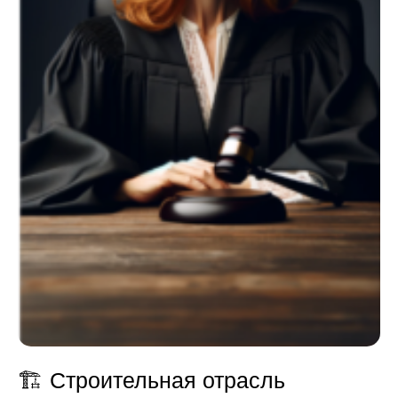
🏗️ Строительная отрасль