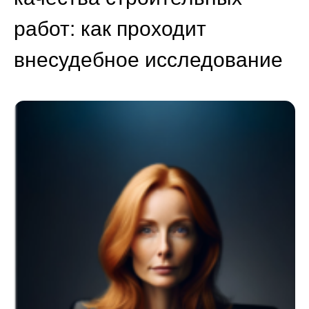
работ: как проходит
внесудебное исследование