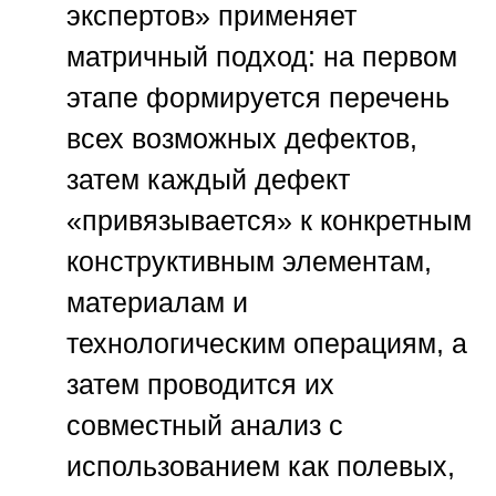
экспертов»
применяет
матричный подход: на первом
этапе формируется перечень
всех возможных дефектов,
затем каждый дефект
«привязывается» к конкретным
конструктивным элементам,
материалам и
технологическим операциям, а
затем проводится их
совместный анализ с
использованием как полевых,