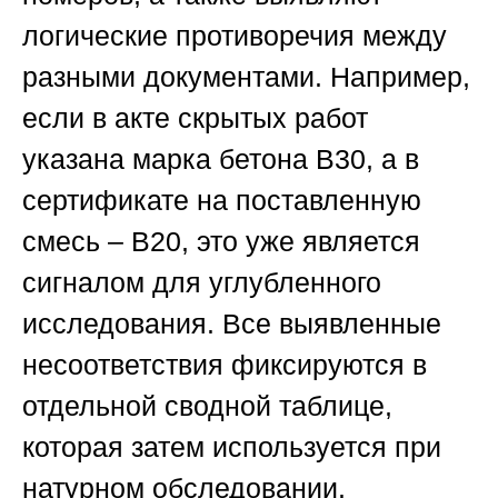
логические противоречия между
разными документами. Например,
если в акте скрытых работ
указана марка бетона В30, а в
сертификате на поставленную
смесь – В20, это уже является
сигналом для углубленного
исследования. Все выявленные
несоответствия фиксируются в
отдельной сводной таблице,
которая затем используется при
натурном обследовании.