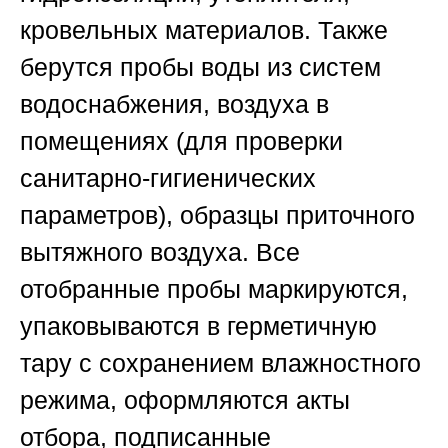
кровельных материалов. Также
берутся пробы воды из систем
водоснабжения, воздуха в
помещениях (для проверки
санитарно-гигиенических
параметров), образцы приточного
вытяжного воздуха. Все
отобранные пробы маркируются,
упаковываются в герметичную
тару с сохранением влажностного
режима, оформляются акты
отбора, подписанные