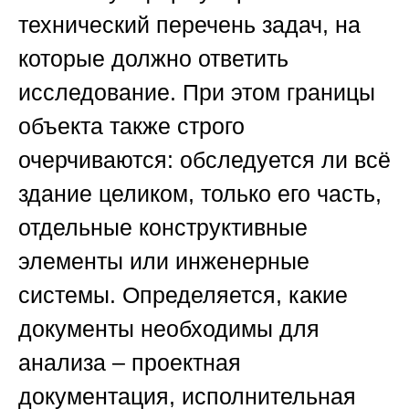
технический перечень задач, на
которые должно ответить
исследование. При этом границы
объекта также строго
очерчиваются: обследуется ли всё
здание целиком, только его часть,
отдельные конструктивные
элементы или инженерные
системы. Определяется, какие
документы необходимы для
анализа – проектная
документация, исполнительная