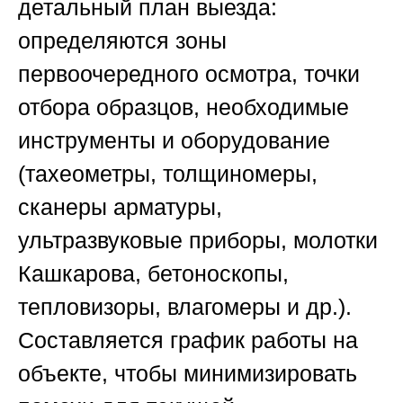
детальный план выезда:
определяются зоны
первоочередного осмотра, точки
отбора образцов, необходимые
инструменты и оборудование
(тахеометры, толщиномеры,
сканеры арматуры,
ультразвуковые приборы, молотки
Кашкарова, бетоноскопы,
тепловизоры, влагомеры и др.).
Составляется график работы на
объекте, чтобы минимизировать