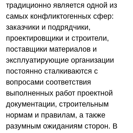
традиционно является одной из
самых конфликтогенных сфер:
заказчики и подрядчики,
проектировщики и строители,
поставщики материалов и
эксплуатирующие организации
постоянно сталкиваются с
вопросами соответствия
выполненных работ проектной
документации, строительным
нормам и правилам, а также
разумным ожиданиям сторон. В