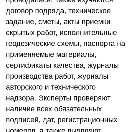
договор подряда, техническое
задание, сметы, акты приемки
скрытых работ, исполнительные
геодезические схемы, паспорта на
применяемые материалы,
сертификаты качества, журналы
производства работ, журналы
авторского и технического
надзора. Эксперты проверяют
наличие всех обязательных
подписей, дат, регистрационных
номеров, а также выявляют