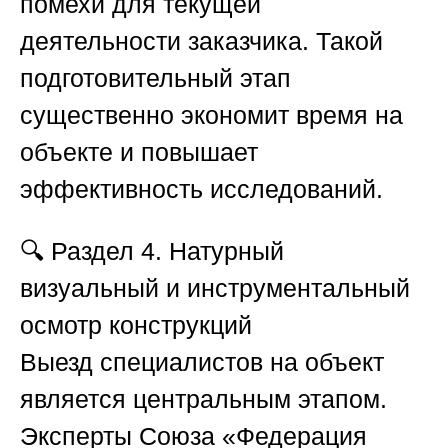
помехи для текущей
деятельности заказчика. Такой
подготовительный этап
существенно экономит время на
объекте и повышает
эффективность исследований.
🔍
Раздел 4. Натурный
визуальный и инструментальный
осмотр конструкций
Выезд специалистов на объект
является центральным этапом.
Эксперты
Союза «Федерация