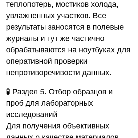
теплопотерь, мостиков холода,
увлажненных участков. Все
результаты заносятся в полевые
журналы и тут же частично
обрабатываются на ноутбуках для
оперативной проверки
непротиворечивости данных.
🧪
Раздел 5. Отбор образцов и
проб для лабораторных
исследований
Для получения объективных
данных о качестве материалов