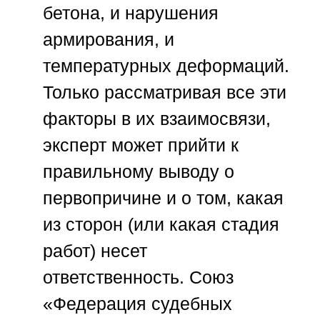
бетона, и нарушения
армирования, и
температурных деформаций.
Только рассматривая все эти
факторы в их взаимосвязи,
эксперт может прийти к
правильному выводу о
первопричине и о том, какая
из сторон (или какая стадия
работ) несет
ответственность.
Союз
«Федерация судебных