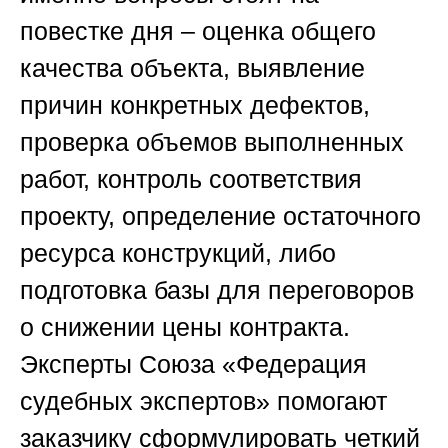
повестке дня – оценка общего
качества объекта, выявление
причин конкретных дефектов,
проверка объемов выполненных
работ, контроль соответствия
проекту, определение остаточного
ресурса конструкций, либо
подготовка базы для переговоров
о снижении цены контракта.
Эксперты
Союза «Федерация
судебных экспертов»
помогают
заказчику сформулировать четкий