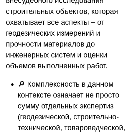
внесудебного исследования
строительных объектов, которая
охватывает все аспекты – от
геодезических измерений и
прочности материалов до
инженерных систем и оценки
объемов выполненных работ.
🔎 Комплексность в данном
контексте означает не просто
сумму отдельных экспертиз
(геодезической, строительно-
технической, товароведческой,