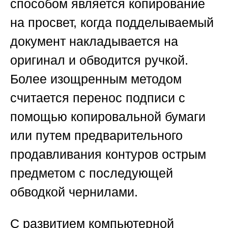
способом является копирование
на просвет, когда подделываемый
документ накладывается на
оригинал и обводится ручкой.
Более изощренным методом
считается перенос подписи с
помощью копировальной бумаги
или путем предварительного
продавливания контуров острым
предметом с последующей
обводкой чернилами.
С развитием компьютерной