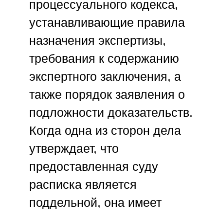
процессуального кодекса,
устанавливающие правила
назначения экспертизы,
требования к содержанию
экспертного заключения, а
также порядок заявления о
подложности доказательств.
Когда одна из сторон дела
утверждает, что
предоставленная суду
расписка является
поддельной, она имеет