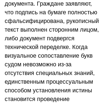
документа. Граждане заявляют,
что подпись на бумаге полностью
сфальсифицирована, рукописный
текст выполнен сторонним лицом,
либо документ подвергся
технической переделке. Когда
визуальное сопоставление букв
судом невозможно из-за
отсутствия специальных знаний,
единственным процессуальным
способом установления истины
становится проведение