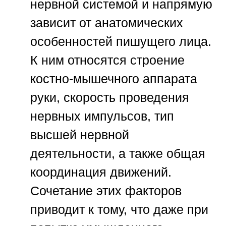
нервной системой и напрямую
зависит от анатомических
особенностей пишущего лица.
К ним относятся строение
костно-мышечного аппарата
руки, скорость проведения
нервных импульсов, тип
высшей нервной
деятельности, а также общая
координация движений.
Сочетание этих факторов
приводит к тому, что даже при