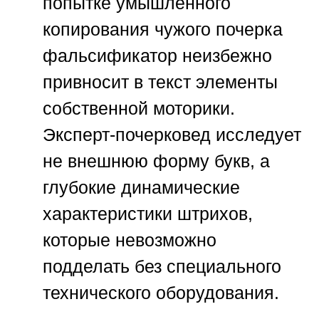
попытке умышленного
копирования чужого почерка
фальсификатор неизбежно
привносит в текст элементы
собственной моторики.
Эксперт-почерковед исследует
не внешнюю форму букв, а
глубокие динамические
характеристики штрихов,
которые невозможно
подделать без специального
технического оборудования.