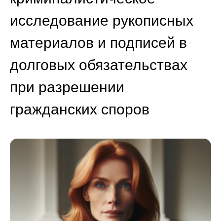
исследование рукописных
материалов и подписей в
долговых обязательствах
при разрешении
гражданских споров