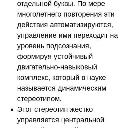
отдельной буквы. По мере
многолетнего повторения эти
действия автоматизируются,
управление ими переходит на
уровень подсознания,
формируя устойчивый
двигательно-навыковый
комплекс, который в науке
называется динамическим
стереотипом.
Этот стереотип жестко
управляется центральной