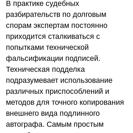
В практике судебных
разбирательств по долговым
спорам экспертам постоянно
приходится сталкиваться с
попытками технической
фальсификации подписей.
Техническая подделка
подразумевает использование
различных приспособлений и
методов для точного копирования
внешнего вида подлинного
автографа. Самым простым