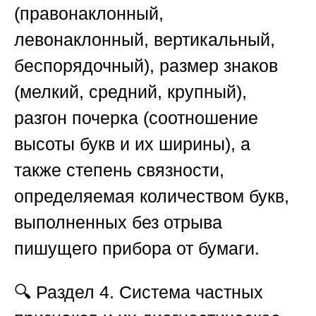
(правонаклонный,
левонаклонный, вертикальный,
беспорядочный), размер знаков
(мелкий, средний, крупный),
разгон почерка (соотношение
высоты букв и их ширины), а
также степень связности,
определяемая количеством букв,
выполненных без отрыва
пишущего прибора от бумаги.
🔍
Раздел 4. Система частных