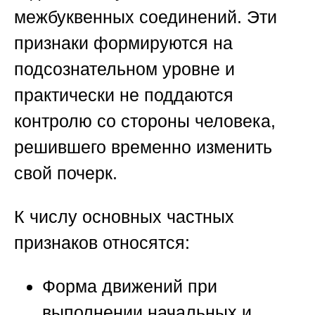
межбуквенных соединений. Эти
признаки формируются на
подсознательном уровне и
практически не поддаются
контролю со стороны человека,
решившего временно изменить
свой почерк.
К числу основных частных
признаков относятся:
Форма движений при
выполнении начальных и