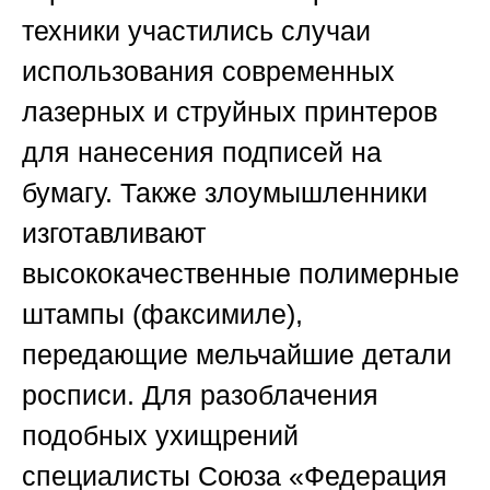
техники участились случаи
использования современных
лазерных и струйных принтеров
для нанесения подписей на
бумагу. Также злоумышленники
изготавливают
высококачественные полимерные
штампы (факсимиле),
передающие мельчайшие детали
росписи. Для разоблачения
подобных ухищрений
специалисты
Союза «Федерация