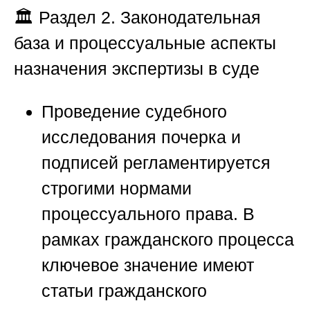
🏛️
Раздел 2. Законодательная
база и процессуальные аспекты
назначения экспертизы в суде
Проведение судебного
исследования почерка и
подписей регламентируется
строгими нормами
процессуального права. В
рамках гражданского процесса
ключевое значение имеют
статьи гражданского