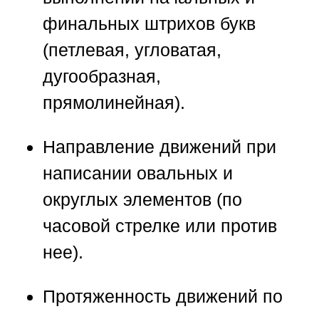
финальных штрихов букв
(петлевая, угловатая,
дугообразная,
прямолинейная).
Направление движений при
написании овальных и
округлых элементов (по
часовой стрелке или против
нее).
Протяженность движений по