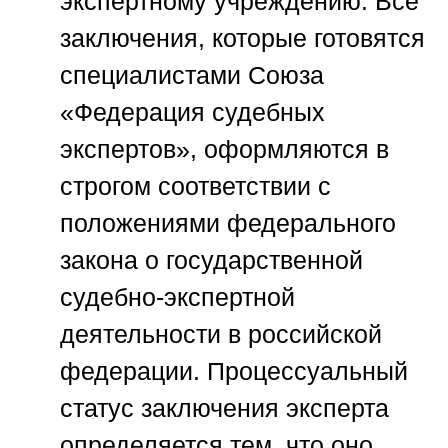
экспертному учреждению. Все
заключения, которые готовятся
специалистами
Союза
«Федерация судебных
экспертов»
, оформляются в
строгом соответствии с
положениями федерального
закона о государственной
судебно-экспертной
деятельности в российской
федерации. Процессуальный
статус заключения эксперта
определяется тем, что оно