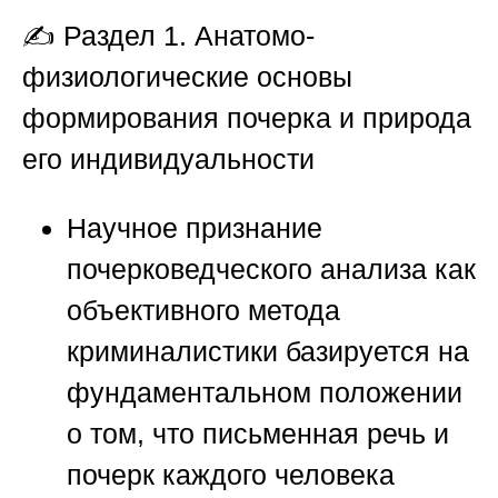
✍️
Раздел 1. Анатомо-
физиологические основы
формирования почерка и природа
его индивидуальности
Научное признание
почерковедческого анализа как
объективного метода
криминалистики базируется на
фундаментальном положении
о том, что письменная речь и
почерк каждого человека