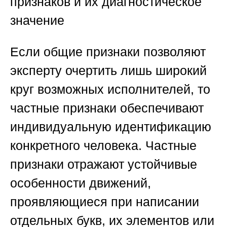
признаков и их диагностическое
значение
Если общие признаки позволяют
эксперту очертить лишь широкий
круг возможных исполнителей, то
частные признаки обеспечивают
индивидуальную идентификацию
конкретного человека. Частные
признаки отражают устойчивые
особенности движений,
проявляющиеся при написании
отдельных букв, их элементов или