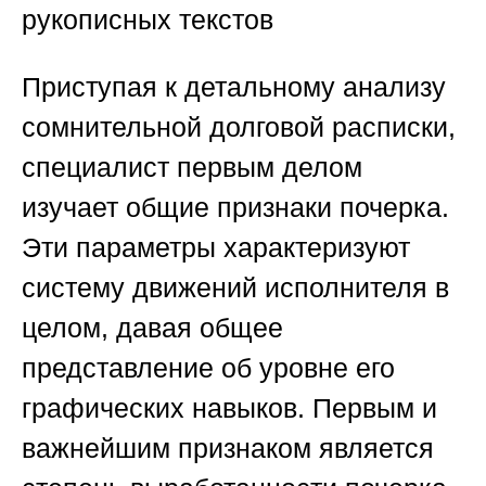
рукописных текстов
Приступая к детальному анализу
сомнительной долговой расписки,
специалист первым делом
изучает общие признаки почерка.
Эти параметры характеризуют
систему движений исполнителя в
целом, давая общее
представление об уровне его
графических навыков. Первым и
важнейшим признаком является