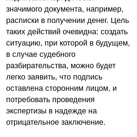
значимого документа, например,
расписки в получении денег. Цель
таких действий очевидна: создать
ситуацию, при которой в будущем,
в случае судебного
разбирательства, можно будет
легко заявить, что подпись
оставлена сторонним лицом, и
потребовать проведения
экспертизы в надежде на
отрицательное заключение.