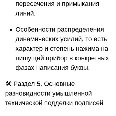
пересечения и примыкания
линий.
Особенности распределения
динамических усилий, то есть
характер и степень нажима на
пишущий прибор в конкретных
фазах написания буквы.
🛠️
Раздел 5. Основные
разновидности умышленной
технической подделки подписей