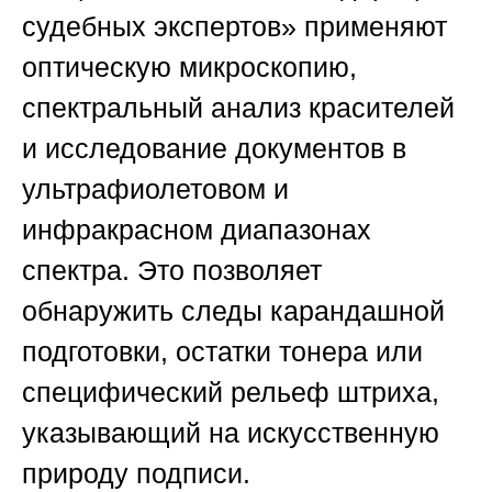
судебных экспертов»
применяют
оптическую микроскопию,
спектральный анализ красителей
и исследование документов в
ультрафиолетовом и
инфракрасном диапазонах
спектра. Это позволяет
обнаружить следы карандашной
подготовки, остатки тонера или
специфический рельеф штриха,
указывающий на искусственную
природу подписи.