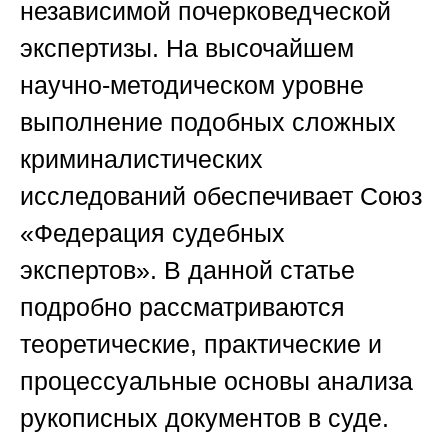
независимой почерковедческой
экспертизы. На высочайшем
научно-методическом уровне
выполнение подобных сложных
криминалистических
исследований обеспечивает
Союз
«Федерация судебных
экспертов»
. В данной статье
подробно рассматриваются
теоретические, практические и
процессуальные основы анализа
рукописных документов в суде.