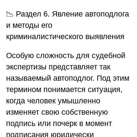
📉
Раздел 6. Явление автоподлога
и методы его
криминалистического выявления
Особую сложность для судебной
экспертизы представляет так
называемый автоподлог. Под этим
термином понимается ситуация,
когда человек умышленно
изменяет свою собственную
подпись или почерк в момент
подписания юридически