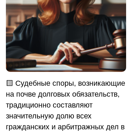
🟨
Судебные споры, возникающие
на почве долговых обязательств,
традиционно составляют
значительную долю всех
гражданских и арбитражных дел в