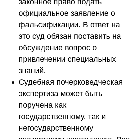
законное право подать
официальное заявление о
фальсификации. В ответ на
это суд обязан поставить на
обсуждение вопрос о
привлечении специальных
знаний.
Судебная почерковедческая
экспертиза может быть
поручена как
государственному, так и
негосударственному