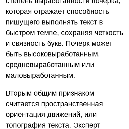
степень выработанности почерка,
которая отражает способность
пишущего выполнять текст в
быстром темпе, сохраняя четкость
и связность букв. Почерк может
быть высоковыработанным,
средневыработанным или
маловыработанным.
Вторым общим признаком
считается пространственная
ориентация движений, или
топография текста. Эксперт