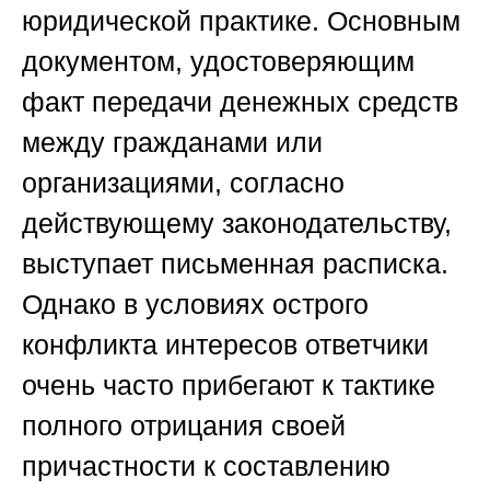
юридической практике. Основным
документом, удостоверяющим
факт передачи денежных средств
между гражданами или
организациями, согласно
действующему законодательству,
выступает письменная расписка.
Однако в условиях острого
конфликта интересов ответчики
очень часто прибегают к тактике
полного отрицания своей
причастности к составлению