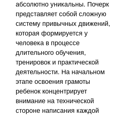
абсолютно уникальны. Почерк
представляет собой сложную
систему привычных движений,
которая формируется у
человека в процессе
длительного обучения,
тренировок и практической
деятельности. На начальном
этапе освоения грамоты
ребенок концентрирует
внимание на технической
стороне написания каждой