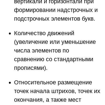
вертикали и горизонтали при
формировании надстрочных и
подстрочных элементов букв.
Количество движений
(увеличение или уменьшение
числа элементов по
сравнению со стандартными
прописями).
Относительное размещение
точек начала штрихов, точек их
окончания, а также мест