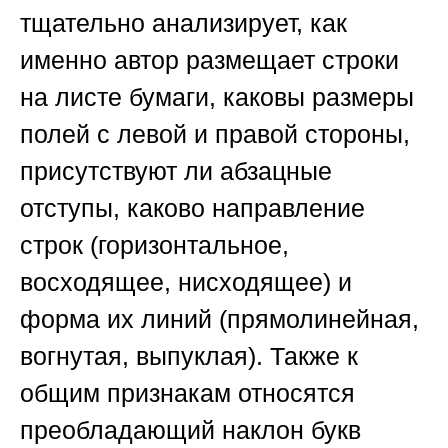
тщательно анализирует, как
именно автор размещает строки
на листе бумаги, каковы размеры
полей с левой и правой стороны,
присутствуют ли абзацные
отступы, каково направление
строк (горизонтальное,
восходящее, нисходящее) и
форма их линий (прямолинейная,
вогнутая, выпуклая). Также к
общим признакам относятся
преобладающий наклон букв