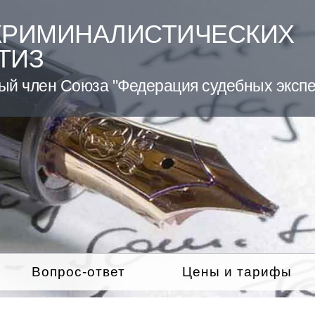
КРИМИНАЛИСТИЧЕСКИХ
ТИЗ
ый член Союза "Федерация судебных экспе
Вопрос-ответ
Цены и тарифы