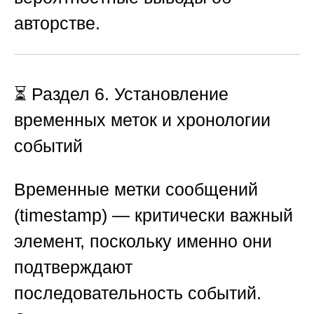
авторстве.
⏳ Раздел 6. Установление
временных меток и хронологии
событий
Временные метки сообщений
(timestamp) — критически важный
элемент, поскольку именно они
подтверждают
последовательность событий.