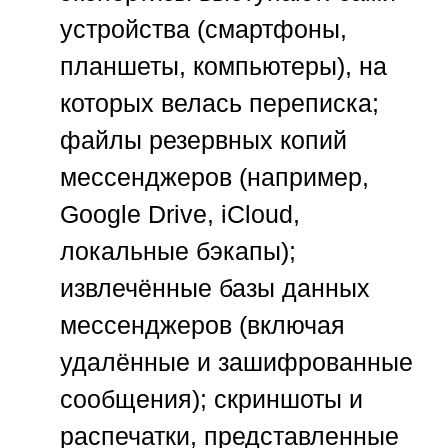
устройства (смартфоны,
планшеты, компьютеры), на
которых велась переписка;
файлы резервных копий
мессенджеров (например,
Google Drive, iCloud,
локальные бэкапы);
извлечённые базы данных
мессенджеров (включая
удалённые и зашифрованные
сообщения); скриншоты и
распечатки, представленные