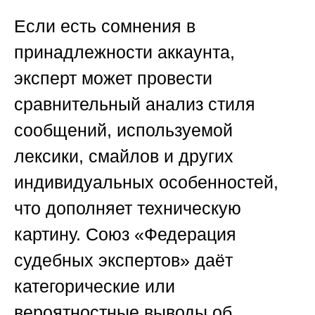
Если есть сомнения в
принадлежности аккаунта,
эксперт может провести
сравнительный анализ стиля
сообщений, используемой
лексики, смайлов и других
индивидуальных особенностей,
что дополняет техническую
картину.
Союз «Федерация
судебных экспертов»
даёт
категорические или
вероятностные выводы об