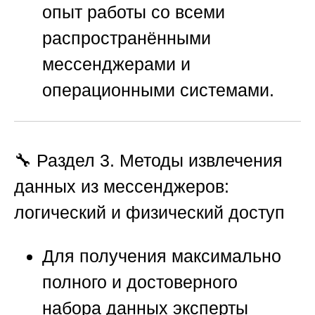
опыт работы со всеми
распространёнными
мессенджерами и
операционными системами.
🔧 Раздел 3. Методы извлечения
данных из мессенджеров:
логический и физический доступ
Для получения максимально
полного и достоверного
набора данных эксперты