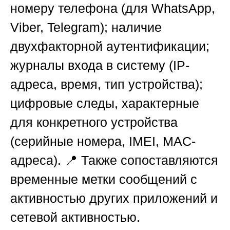
номеру телефона (для WhatsApp,
Viber, Telegram); наличие
двухфакторной аутентификации;
журналы входа в систему (IP-
адреса, время, тип устройства);
цифровые следы, характерные
для конкретного устройства
(серийные номера, IMEI, MAC-
адреса). 📍 Также сопоставляются
временные метки сообщений с
активностью других приложений и
сетевой активностью.