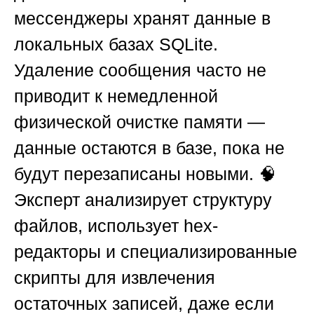
мессенджеры хранят данные в
локальных базах SQLite.
Удаление сообщения часто не
приводит к немедленной
физической очистке памяти —
данные остаются в базе, пока не
будут перезаписаны новыми. 🧠
Эксперт анализирует структуру
файлов, использует hex-
редакторы и специализированные
скрипты для извлечения
остаточных записей, даже если