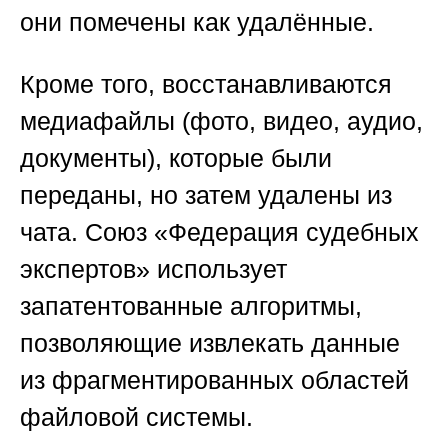
они помечены как удалённые.
Кроме того, восстанавливаются
медиафайлы (фото, видео, аудио,
документы), которые были
переданы, но затем удалены из
чата.
Союз «Федерация судебных
экспертов»
использует
запатентованные алгоритмы,
позволяющие извлекать данные
из фрагментированных областей
файловой системы.