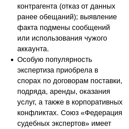
контрагента (отказ от данных
ранее обещаний); выявление
факта подмены сообщений
или использования чужого
аккаунта.
Особую популярность
экспертиза приобрела в
спорах по договорам поставки,
подряда, аренды, оказания
услуг, а также в корпоративных
конфликтах.
Союз «Федерация
судебных экспертов»
имеет