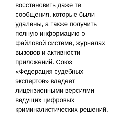
восстановить даже те
сообщения, которые были
удалены, а также получить
полную информацию о
файловой системе, журналах
вызовов и активности
приложений.
Союз
«Федерация судебных
экспертов»
владеет
лицензионными версиями
ведущих цифровых
криминалистических решений,