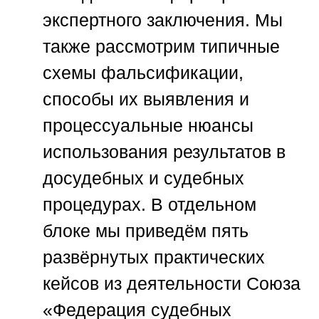
экспертного заключения. Мы
также рассмотрим типичные
схемы фальсификации,
способы их выявления и
процессуальные нюансы
использования результатов в
досудебных и судебных
процедурах. В отдельном
блоке мы приведём пять
развёрнутых практических
кейсов из деятельности
Союза
«Федерация судебных