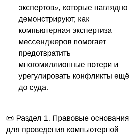
экспертов»
, которые наглядно
демонстрируют, как
компьютерная экспертиза
мессенджеров помогает
предотвратить
многомиллионные потери и
урегулировать конфликты ещё
до суда.
📜 Раздел 1. Правовые основания
для проведения компьютерной