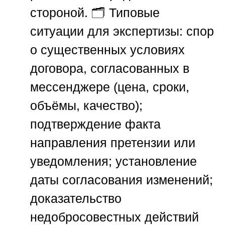
стороной. 🗂️ Типовые
ситуации для экспертизы: спор
о существенных условиях
договора, согласованных в
мессенджере (цена, сроки,
объёмы, качество);
подтверждение факта
направления претензии или
уведомления; установление
даты согласования изменений;
доказательство
недобросовестных действий