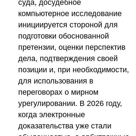
суда, досудебное
компьютерное исследование
инициируется стороной для
подготовки обоснованной
претензии, оценки перспектив
дела, подтверждения своей
позиции и, при необходимости,
для использования в
переговорах о мирном
урегулировании. В 2026 году,
когда электронные
доказательства уже стали