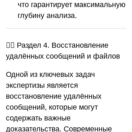
что гарантирует максимальную
глубину анализа.
🕵️‍♂️ Раздел 4. Восстановление
удалённых сообщений и файлов
Одной из ключевых задач
экспертизы является
восстановление удалённых
сообщений, которые могут
содержать важные
доказательства. Современные