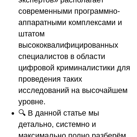
современными программно-
аппаратными комплексами и
штатом
высококвалифицированных
специалистов в области
цифровой криминалистики для
проведения таких
исследований на высочайшем
уровне.
🔍 В данной статье мы
детально, системно и
максимально полно разберём