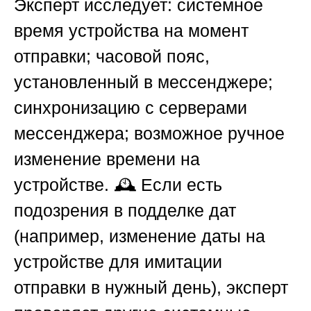
Эксперт исследует: системное
время устройства на момент
отправки; часовой пояс,
установленный в мессенджере;
синхронизацию с серверами
мессенджера; возможное ручное
изменение времени на
устройстве. 🕰️ Если есть
подозрения в подделке дат
(например, изменение даты на
устройстве для имитации
отправки в нужный день), эксперт