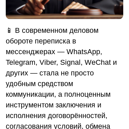
📱 В современном деловом
обороте переписка в
мессенджерах — WhatsApp,
Telegram, Viber, Signal, WeChat и
других — стала не просто
удобным средством
коммуникации, а полноценным
инструментом заключения и
исполнения договорённостей,
согласования условий, обмена