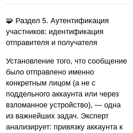
🧩 Раздел 5. Аутентификация
участников: идентификация
отправителя и получателя
Установление того, что сообщение
было отправлено именно
конкретным лицом (а не с
поддельного аккаунта или через
взломанное устройство), — одна
из важнейших задач. Эксперт
анализирует: привязку аккаунта к