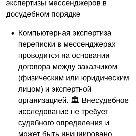
экспертизы мессенджеров в
досудебном порядке
Компьютерная экспертиза
переписки в мессенджерах
проводится на основании
договора между заказчиком
(физическим или юридическим
лицом) и экспертной
организацией. 🏛️ Внесудебное
исследование не требует
судебного определения и
может быть инициировано