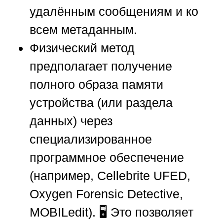
удалённым сообщениям и ко
всем метаданным.
Физический метод
предполагает получение
полного образа памяти
устройства (или раздела
данных) через
специализированное
программное обеспечение
(например, Cellebrite UFED,
Oxygen Forensic Detective,
MOBILedit). 🖥️ Это позволяет