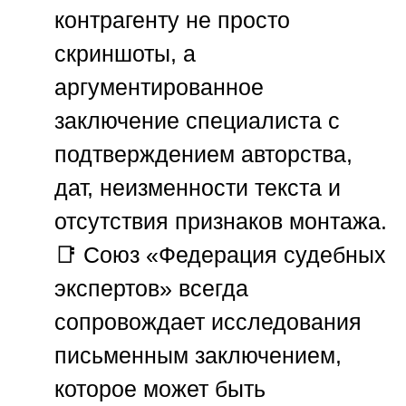
контрагенту не просто
скриншоты, а
аргументированное
заключение специалиста с
подтверждением авторства,
дат, неизменности текста и
отсутствия признаков монтажа.
📑
Союз «Федерация судебных
экспертов»
всегда
сопровождает исследования
письменным заключением,
которое может быть