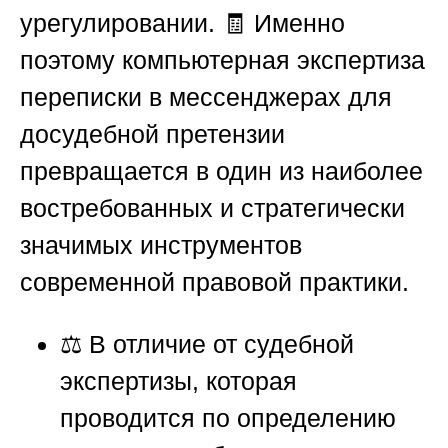
урегулировании. 🧾 Именно
поэтому компьютерная экспертиза
переписки в мессенджерах для
досудебной претензии
превращается в один из наиболее
востребованных и стратегически
значимых инструментов
современной правовой практики.
⚖️ В отличие от судебной
экспертизы, которая
проводится по определению