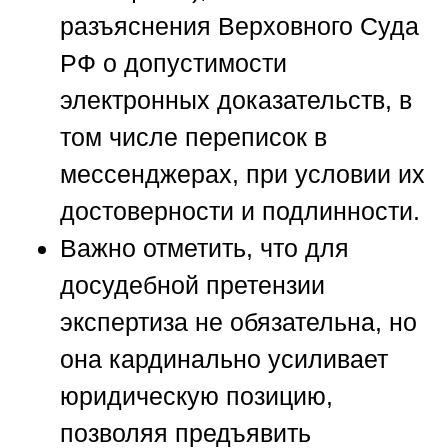
разъяснения Верховного Суда
РФ о допустимости
электронных доказательств, в
том числе переписок в
мессенджерах, при условии их
достоверности и подлинности.
Важно отметить, что для
досудебной претензии
экспертиза не обязательна, но
она кардинально усиливает
юридическую позицию,
позволяя предъявить