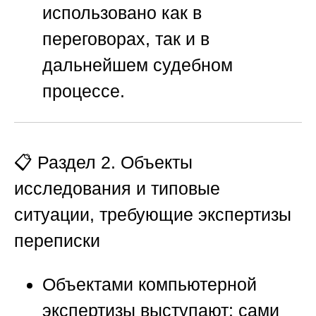
использовано как в
переговорах, так и в
дальнейшем судебном
процессе.
📋 Раздел 2. Объекты
исследования и типовые
ситуации, требующие экспертизы
переписки
Объектами компьютерной
экспертизы выступают: сами