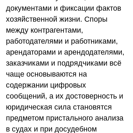
документами и фиксации фактов
хозяйственной жизни. Споры
между контрагентами,
работодателями и работниками,
арендаторами и арендодателями,
заказчиками и подрядчиками всё
чаще основываются на
содержании цифровых
сообщений, а их достоверность и
юридическая сила становятся
предметом пристального анализа
в судах и при досудебном