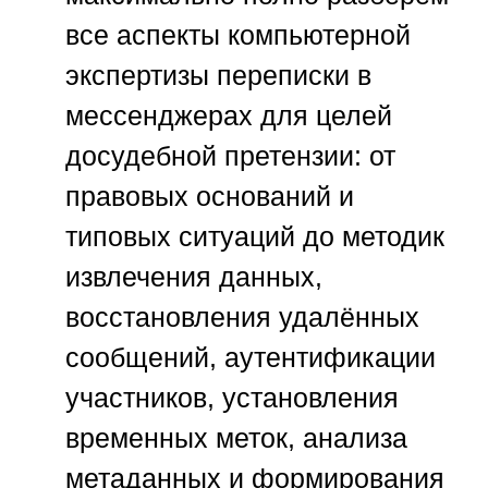
все аспекты компьютерной
экспертизы переписки в
мессенджерах для целей
досудебной претензии: от
правовых оснований и
типовых ситуаций до методик
извлечения данных,
восстановления удалённых
сообщений, аутентификации
участников, установления
временных меток, анализа
метаданных и формирования