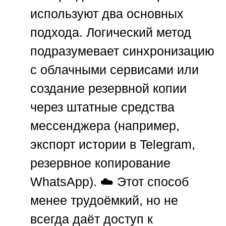
используют два основных
подхода. Логический метод
подразумевает синхронизацию
с облачными сервисами или
создание резервной копии
через штатные средства
мессенджера (например,
экспорт истории в Telegram,
резервное копирование
WhatsApp). ☁️ Этот способ
менее трудоёмкий, но не
всегда даёт доступ к