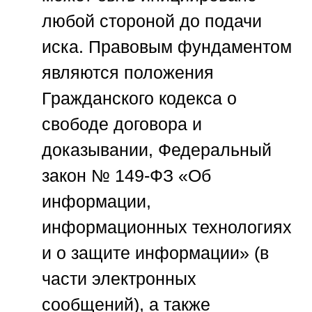
любой стороной до подачи
иска. Правовым фундаментом
являются положения
Гражданского кодекса о
свободе договора и
доказывании, Федеральный
закон № 149-ФЗ «Об
информации,
информационных технологиях
и о защите информации» (в
части электронных
сообщений), а также