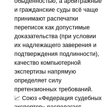
обыденностью, а арбитражные
и гражданские суды всё чаще
принимают распечатки
переписок как допустимые
доказательства (при условии
их надлежащего заверения и
подтверждения подлинности),
качество компьютерной
экспертизы напрямую
определяет силу
претензионных требований.
📈
Союз «Федерация судебных
экспертов»
располагает