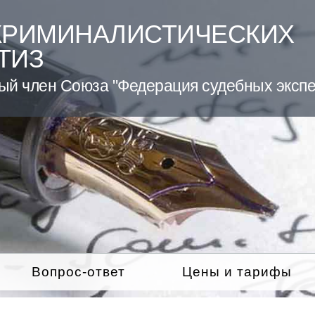
КРИМИНАЛИСТИЧЕСКИХ
ТИЗ
ый член Союза "Федерация судебных экспе
Вопрос-ответ
Цены и тарифы