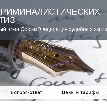
КРИМИНАЛИСТИЧЕСКИХ
ТИЗ
ый член Союза "Федерация судебных экспе
Вопрос-ответ
Цены и тарифы