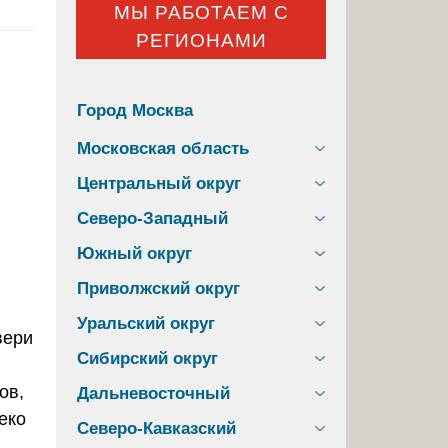
МЫ РАБОТАЕМ С
РЕГИОНАМИ
Город Москва
Московская область
Центральный округ
Северо-Западный
Южный округ
Приволжский округ
Уральский округ
Сибирский округ
ов,
Дальневосточный
еко
Северо-Кавказский