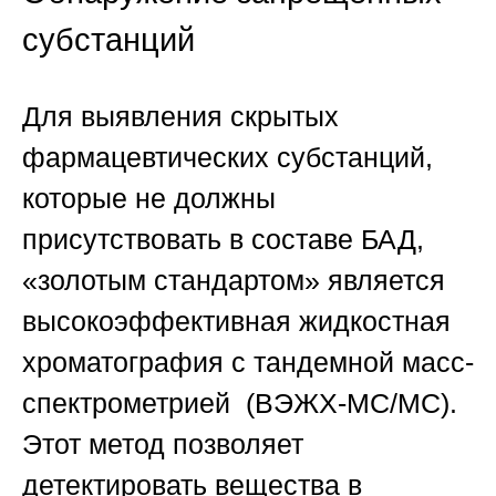
субстанций
Для выявления скрытых
фармацевтических субстанций,
которые не должны
присутствовать в составе БАД,
«золотым стандартом» является
высокоэффективная жидкостная
хроматография с тандемной масс-
спектрометрией (ВЭЖХ-МС/МС).
Этот метод позволяет
детектировать вещества в