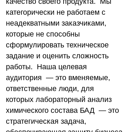
качество своего продукта. Мы
категорически не работаем с
неадекватными заказчиками,
которые не способны
сформулировать техническое
задание и оценить сложность
работы. Наша целевая
аудитория — это вменяемые,
ответственные люди, для
которых
лабораторный анализ
химического состава БАД
— это
стратегическая задача,
обеспечивающая защиту бизнеса,