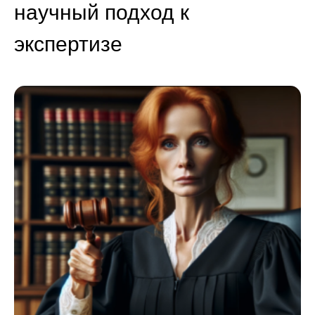
научный подход к
экспертизе