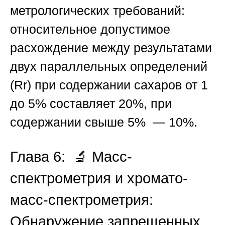
метрологических требований:
относительное допустимое
расхождение между результатами
двух параллельных определений
(Rr) при содержании сахаров от 1
до 5% составляет 20%, при
содержании свыше 5% — 10%.
Глава 6: 🔬 Масс-
спектрометрия и хромато-
масс-спектрометрия:
Обнаружение запрещенных