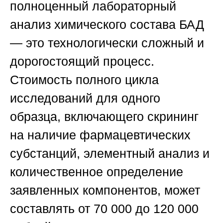
полноценный
лабораторный
анализ химического состава БАД
— это технологически сложный и
дорогостоящий процесс.
Стоимость полного цикла
исследований для одного
образца, включающего скрининг
на наличие фармацевтических
субстанций, элементный анализ и
количественное определение
заявленных компонентов, может
составлять от 70 000 до 120 000