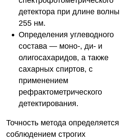
детектора при длине волны
255 нм.
Определения углеводного
состава
— моно-, ди- и
олигосахаридов, а также
сахарных спиртов, с
применением
рефрактометрического
детектирования.
Точность метода определяется
соблюдением строгих