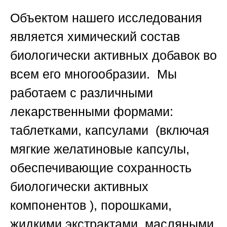
Объектом нашего исследования
является химический состав
биологически активных добавок во
всем его многообразии. Мы
работаем с различными
лекарственными формами:
таблетками, капсулами (включая
мягкие желатиновые капсулы,
обеспечивающие сохранность
биологически активных
компонентов ), порошками,
жидкими экстрактами, масляными