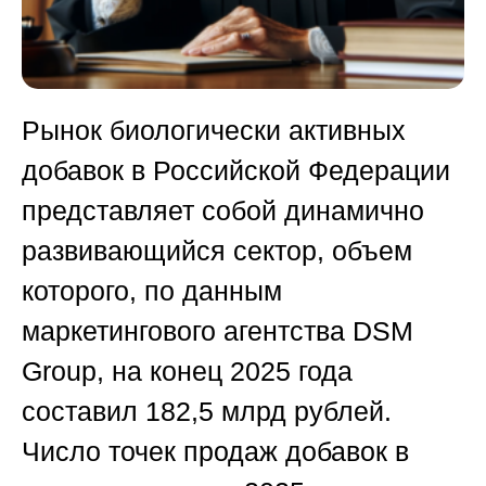
Рынок биологически активных
добавок в Российской Федерации
представляет собой динамично
развивающийся сектор, объем
которого, по данным
маркетингового агентства DSM
Group, на конец 2025 года
составил 182,5 млрд рублей.
Число точек продаж добавок в