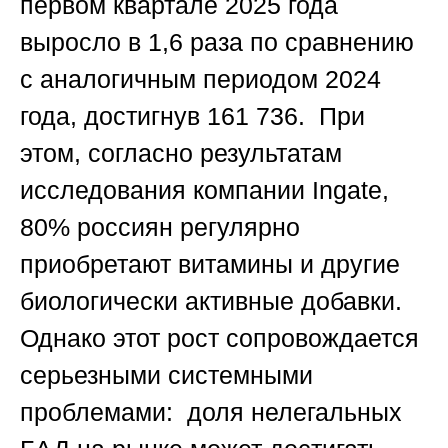
первом квартале 2025 года
выросло в 1,6 раза по сравнению
с аналогичным периодом 2024
года, достигнув 161 736. При
этом, согласно результатам
исследования компании Ingate,
80% россиян регулярно
приобретают витамины и другие
биологически активные добавки.
Однако этот рост сопровождается
серьезными системными
проблемами: доля нелегальных