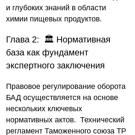
и глубоких знаний в области
химии пищевых продуктов.
Глава 2: 🏛️ Нормативная
база как фундамент
экспертного заключения
Правовое регулирование оборота
БАД осуществляется на основе
нескольких ключевых
нормативных актов. Технический
регламент Таможенного союза ТР