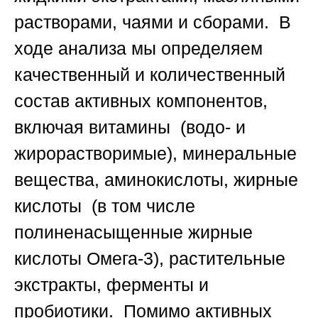
растворами, чаями и сборами. В
ходе анализа мы определяем
качественный и количественный
состав активных компонентов,
включая витамины (водо- и
жирорастворимые), минеральные
вещества, аминокислоты, жирные
кислоты (в том числе
полиненасыщенные жирные
кислоты Омега-3), растительные
экстракты, ферменты и
пробиотики. Помимо активных