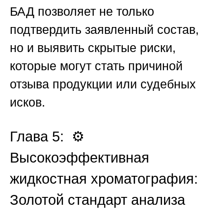
БАД
позволяет не только
подтвердить заявленный состав,
но и выявить скрытые риски,
которые могут стать причиной
отзыва продукции или судебных
исков.
Глава 5: ⚙️
Высокоэффективная
жидкостная хроматография:
Золотой стандарт анализа