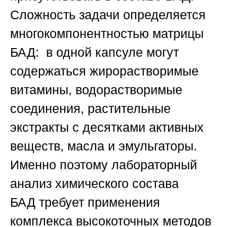
Сложность задачи определяется
многокомпонентностью матрицы
БАД: в одной капсуле могут
содержаться жирорастворимые
витамины, водорастворимые
соединения, растительные
экстракты с десятками активных
веществ, масла и эмульгаторы.
Именно поэтому
лабораторный
анализ химического состава
БАД
требует применения
комплекса высокоточных методов