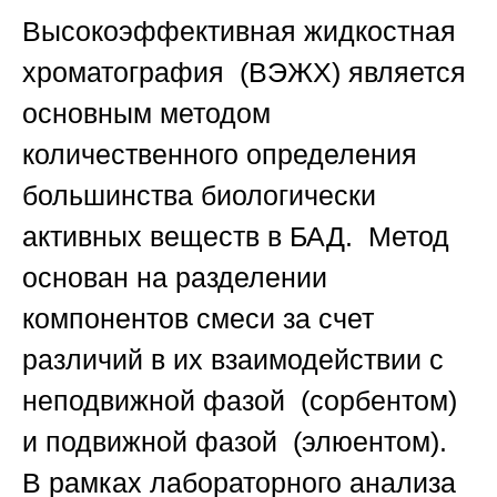
Высокоэффективная жидкостная
хроматография (ВЭЖХ) является
основным методом
количественного определения
большинства биологически
активных веществ в БАД. Метод
основан на разделении
компонентов смеси за счет
различий в их взаимодействии с
неподвижной фазой (сорбентом)
и подвижной фазой (элюентом).
В рамках
лабораторного анализа