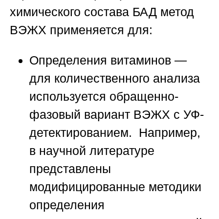
химического состава БАД
метод
ВЭЖХ применяется для:
Определения витаминов
—
для количественного анализа
используется обращенно-
фазовый вариант ВЭЖХ с УФ-
детектированием. Например,
в научной литературе
представлены
модифицированные методики
определения