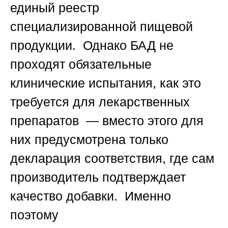
единый реестр
специализированной пищевой
продукции. Однако БАД не
проходят обязательные
клинические испытания, как это
требуется для лекарственных
препаратов — вместо этого для
них предусмотрена только
декларация соответствия, где сам
производитель подтверждает
качество добавки. Именно
поэтому