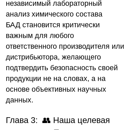
независимый
лабораторный
анализ химического состава
БАД
становится критически
важным для любого
ответственного производителя или
дистрибьютора, желающего
подтвердить безопасность своей
продукции не на словах, а на
основе объективных научных
данных.
Глава 3: 👥 Наша целевая