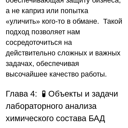
а не каприз или попытка
«уличить» кого-то в обмане. Такой
подход позволяет нам
сосредоточиться на
действительно сложных и важных
задачах, обеспечивая
высочайшее качество работы.
Глава 4: 🧪 Объекты и задачи
лабораторного анализа
химического состава БАД