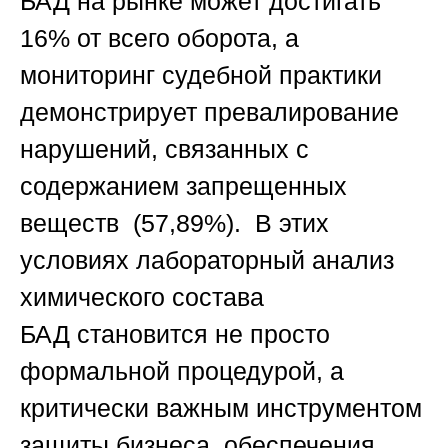
БАД на рынке может достигать
16% от всего оборота, а
мониторинг судебной практики
демонстрирует превалирование
нарушений, связанных с
содержанием запрещенных
веществ (57,89%). В этих
условиях
лабораторный анализ
химического состава
БАД
становится не просто
формальной процедурой, а
критически важным инструментом
защиты бизнеса, обеспечения