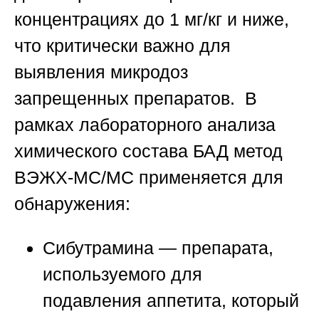
концентрациях до 1 мг/кг и ниже,
что критически важно для
выявления микродоз
запрещенных препаратов. В
рамках
лабораторного анализа
химического состава БАД
метод
ВЭЖХ-МС/МС применяется для
обнаружения:
Сибутрамина
— препарата,
используемого для
подавления аппетита, который