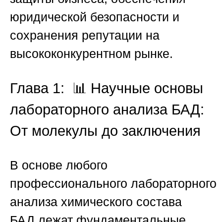
юридической безопасности и
сохранения репутации на
высококонкурентном рынке.
Глава 1: 📊 Научные основы
лабораторного анализа БАД:
От молекулы до заключения
В основе любого
профессионального
лабораторного
анализа химического состава
БАД
лежат фундаментальные