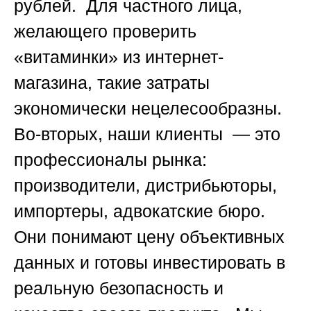
рублей. Для частного лица,
желающего проверить
«витаминки» из интернет-
магазина, такие затраты
экономически нецелесообразны.
Во-вторых, наши клиенты — это
профессионалы рынка:
производители, дистрибьюторы,
импортеры, адвокатские бюро.
Они понимают цену объективных
данных и готовы инвестировать в
реальную безопасность и