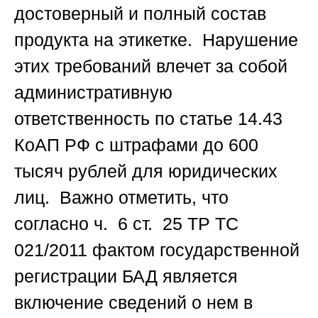
достоверный и полный состав
продукта на этикетке. Нарушение
этих требований влечет за собой
административную
ответственность по статье 14.43
КоАП РФ с штрафами до 600
тысяч рублей для юридических
лиц. Важно отметить, что
согласно ч. 6 ст. 25 ТР ТС
021/2011 фактом государственной
регистрации БАД является
включение сведений о нем в