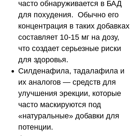
часто обнаруживается в БАД
для похудения. Обычно его
концентрация в таких добавках
составляет 10-15 мг на дозу,
что создает серьезные риски
для здоровья.
Силденафила, тадалафила и
их аналогов
— средств для
улучшения эрекции, которые
часто маскируются под
«натуральные» добавки для
потенции.