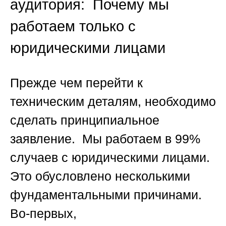
аудитория: Почему мы
работаем только с
юридическими лицами
Прежде чем перейти к
техническим деталям, необходимо
сделать принципиальное
заявление. Мы работаем в 99%
случаев с юридическими лицами.
Это обусловлено несколькими
фундаментальными причинами.
Во-первых,