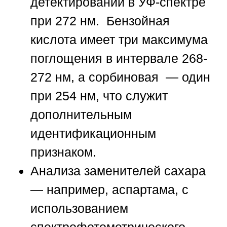
детектировании в УФ-спектре
при 272 нм. Бензойная
кислота имеет три максимума
поглощения в интервале 268-
272 нм, а сорбиновая — один
при 254 нм, что служит
дополнительным
идентификационным
признаком.
Анализа заменителей сахара
— например, аспартама, с
использованием
спектрофотометрического