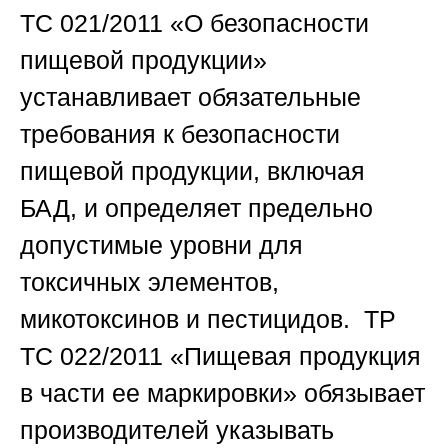
ТС 021/2011 «О безопасности
пищевой продукции»
устанавливает обязательные
требования к безопасности
пищевой продукции, включая
БАД, и определяет предельно
допустимые уровни для
токсичных элементов,
микотоксинов и пестицидов. ТР
ТС 022/2011 «Пищевая продукция
в части ее маркировки» обязывает
производителей указывать