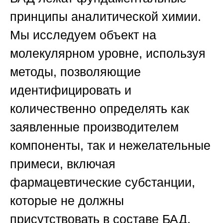
принципы аналитической химии.
Мы исследуем объект на
молекулярном уровне, используя
методы, позволяющие
идентифицировать и
количественно определять как
заявленные производителем
компоненты, так и нежелательные
примеси, включая
фармацевтические субстанции,
которые не должны
присутствовать в составе БАД.