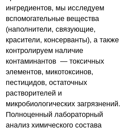
ингредиентов, мы исследуем
вспомогательные вещества
(наполнители, связующие,
красители, консерванты), а также
контролируем наличие
контаминантов — токсичных
элементов, микотоксинов,
пестицидов, остаточных
растворителей и
микробиологических загрязнений.
Полноценный
лабораторный
анализ химического состава