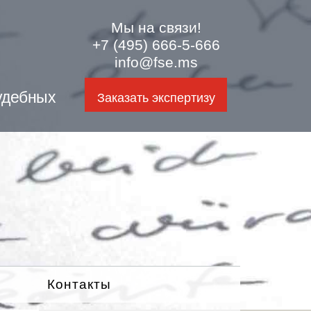
Мы на связи!
+7 (495) 666-5-666
info@fse.ms
удебных
Заказать экспертизу
Контакты