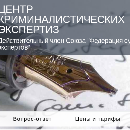
ЦЕНТР
КРИМИНАЛИСТИЧЕСКИХ
ЭКСПЕРТИЗ
Действительный член Союза "Федерация с
экспертов"
Вопрос-ответ
Цены и тарифы