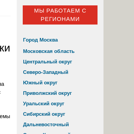
МЫ РАБОТАЕМ С
РЕГИОНАМИ
Город Москва
ки
Московская область
Центральный округ
Северо-Западный
Южный округ
Приволжский округ
Уральский округ
Сибирский округ
темы
Дальневосточный