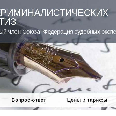
КРИМИНАЛИСТИЧЕСКИХ
ТИЗ
ый член Союза "Федерация судебных экспе
Вопрос-ответ
Цены и тарифы