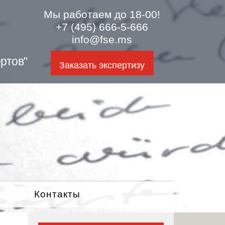
Мы работаем до 18-00!
+7 (495) 666-5-666
info@fse.ms
ртов"
Заказать экспертизу
Контакты