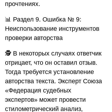
прочтениях.
📊
Раздел 9. Ошибка № 9:
Неиспользование инструментов
проверки авторства
🕵️ В некоторых случаях ответчик
отрицает, что он оставил отзыв.
Тогда требуется установление
авторства текста. Эксперт
Союза
«Федерация судебных
экспертов»
может провести
стилометрический анализ,