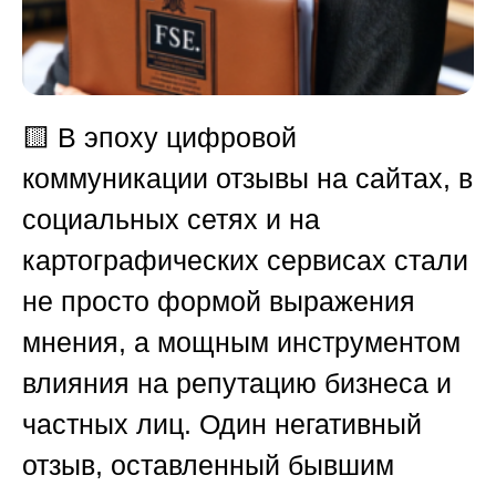
🟨
В эпоху цифровой
коммуникации отзывы на сайтах, в
социальных сетях и на
картографических сервисах стали
не просто формой выражения
мнения, а мощным инструментом
влияния на репутацию бизнеса и
частных лиц. Один негативный
отзыв, оставленный бывшим