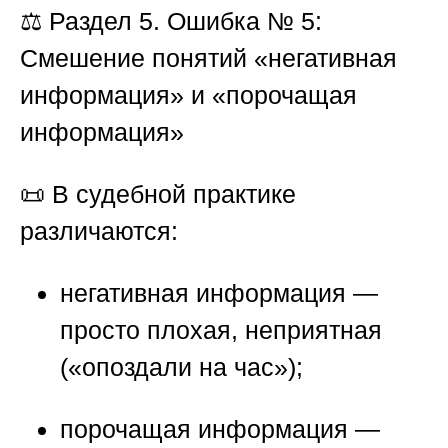
⚖️
Раздел 5. Ошибка № 5:
Смешение понятий «негативная
информация» и «порочащая
информация»
📜 В судебной практике
различаются:
негативная информация
—
просто плохая, неприятная
(«опоздали на час»);
порочащая информация
—