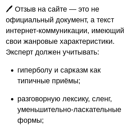
🖊️ Отзыв на сайте — это не
официальный документ, а текст
интернет-коммуникации, имеющий
свои жанровые характеристики.
Эксперт должен учитывать:
гиперболу и сарказм как
типичные приёмы;
разговорную лексику, сленг,
уменьшительно-ласкательные
формы;