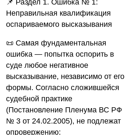
📌
Раздел 1. Ошибка № 1:
Неправильная квалификация
оспариваемого высказывания
📜 Самая фундаментальная
ошибка — попытка оспорить в
суде любое негативное
высказывание, независимо от его
формы. Согласно сложившейся
судебной практике
(Постановление Пленума ВС РФ
№ 3 от 24.02.2005), не подлежат
опровержению: