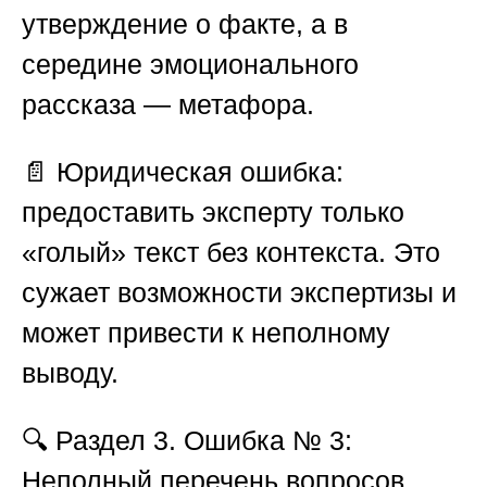
утверждение о факте, а в
середине эмоционального
рассказа — метафора.
📄 Юридическая ошибка:
предоставить эксперту только
«голый» текст без контекста. Это
сужает возможности экспертизы и
может привести к неполному
выводу.
🔍
Раздел 3. Ошибка № 3:
Неполный перечень вопросов