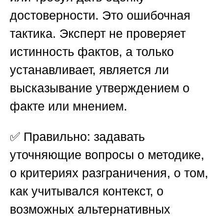
достоверности. Это ошибочная
тактика. Эксперт не проверяет
истинность фактов, а только
устанавливает, является ли
высказывание утверждением о
факте или мнением.
✅ Правильно: задавать
уточняющие вопросы о методике,
о критериях разграничения, о том,
как учитывался контекст, о
возможных альтернативных