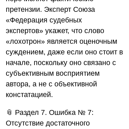
претензии. Эксперт
Союза
«Федерация судебных
экспертов»
укажет, что слово
«лохотрон» является оценочным
суждением, даже если оно стоит в
начале, поскольку оно связано с
субъективным восприятием
автора, а не с объективной
констатацией.
📎
Раздел 7. Ошибка № 7:
Отсутствие достаточного