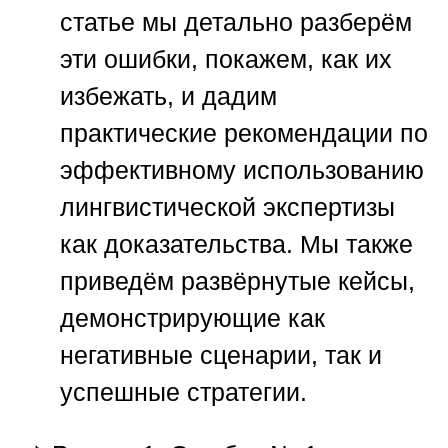
статье мы детально разберём
эти ошибки, покажем, как их
избежать, и дадим
практические рекомендации по
эффективному использованию
лингвистической экспертизы
как доказательства. Мы также
приведём развёрнутые кейсы,
демонстрирующие как
негативные сценарии, так и
успешные стратегии.