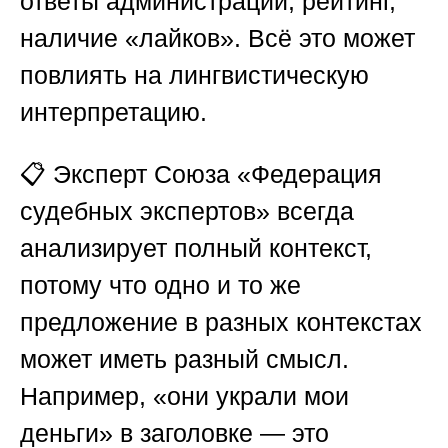
ответы администрации, рейтинг,
наличие «лайков». Всё это может
повлиять на лингвистическую
интерпретацию.
📋 Эксперт
Союза «Федерация
судебных экспертов»
всегда
анализирует полный контекст,
потому что одно и то же
предложение в разных контекстах
может иметь разный смысл.
Например, «они украли мои
деньги» в заголовке — это