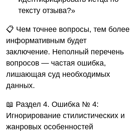
тексту отзыва?»
📋 Чем точнее вопросы, тем более
информативным будет
заключение. Неполный перечень
вопросов — частая ошибка,
лишающая суд необходимых
данных.
📖
Раздел 4. Ошибка № 4:
Игнорирование стилистических и
жанровых особенностей