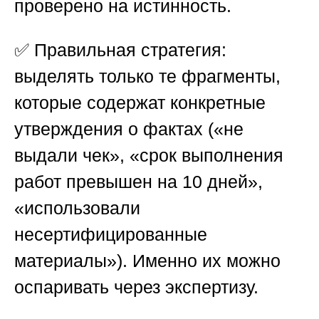
проверено на истинность.
✅ Правильная стратегия:
выделять только те фрагменты,
которые содержат конкретные
утверждения о фактах («не
выдали чек», «срок выполнения
работ превышен на 10 дней»,
«использовали
несертифицированные
материалы»). Именно их можно
оспаривать через экспертизу.