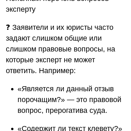
эксперту
❓ Заявители и их юристы часто
задают слишком общие или
слишком правовые вопросы, на
которые эксперт не может
ответить. Например:
«Является ли данный отзыв
порочащим?» — это правовой
вопрос, прерогатива суда.
«Содержит ли текст клевету?»