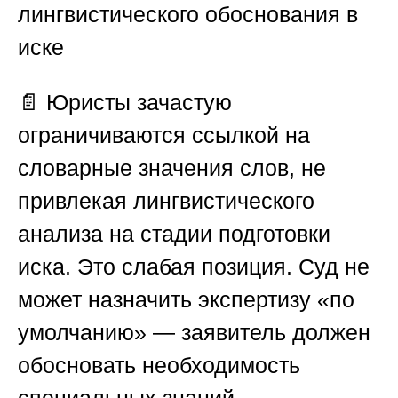
лингвистического обоснования в
иске
📄 Юристы зачастую
ограничиваются ссылкой на
словарные значения слов, не
привлекая лингвистического
анализа на стадии подготовки
иска. Это слабая позиция. Суд не
может назначить экспертизу «по
умолчанию» — заявитель должен
обосновать необходимость
специальных знаний.