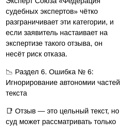
Эксперт
Союза «Федерация
судебных экспертов»
чётко
разграничивает эти категории, и
если заявитель настаивает на
экспертизе такого отзыва, он
несёт риск отказа.
📉
Раздел 6. Ошибка № 6:
Игнорирование автономии частей
текста
📑 Отзыв — это цельный текст, но
суд может рассматривать только