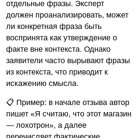
отдельные фразы. Эксперт
должен проанализировать, может
ли конкретная фраза быть
воспринята как утверждение о
факте вне контекста. Однако
заявители часто вырывают фразы
из контекста, что приводит к
искажению смысла.
📋 Пример: в начале отзыва автор
пишет «Я считаю, что этот магазин
— лохотрон», а далее
перечисляет фактические