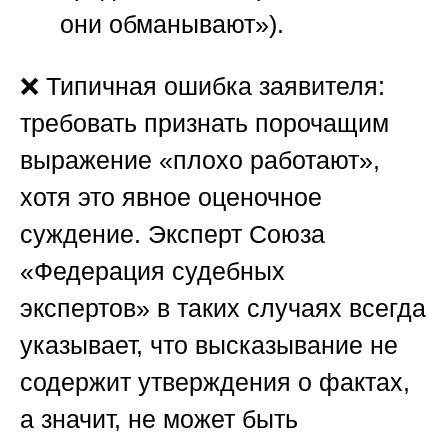
они обманывают»).
❌ Типичная ошибка заявителя:
требовать признать порочащим
выражение «плохо работают»,
хотя это явное оценочное
суждение. Эксперт
Союза
«Федерация судебных
экспертов»
в таких случаях всегда
указывает, что высказывание не
содержит утверждения о фактах,
а значит, не может быть