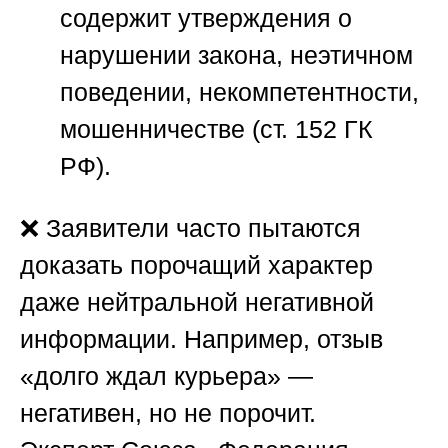
содержит утверждения о
нарушении закона, неэтичном
поведении, некомпетентности,
мошенничестве (ст. 152 ГК
РФ).
❌ Заявители часто пытаются
доказать порочащий характер
даже нейтральной негативной
информации. Например, отзыв
«долго ждал курьера» —
негативен, но не порочит.