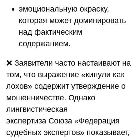
эмоциональную окраску,
которая может доминировать
над фактическим
содержанием.
❌ Заявители часто настаивают на
том, что выражение «кинули как
лохов» содержит утверждение о
мошенничестве. Однако
лингвистическая
экспертиза
Союза «Федерация
судебных экспертов»
показывает,