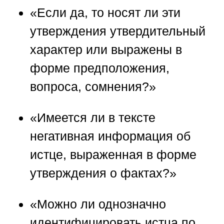
«Если да, то носят ли эти
утверждения утвердительный
характер или выражены в
форме предположения,
вопроса, сомнения?»
«Имеется ли в тексте
негативная информация об
истце, выраженная в форме
утверждения о фактах?»
«Можно ли однозначно
идентифицировать истца по