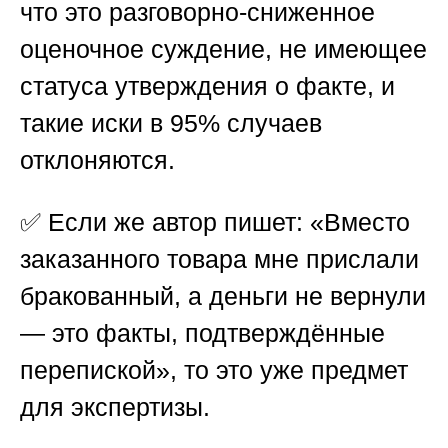
что это разговорно-сниженное
оценочное суждение, не имеющее
статуса утверждения о факте, и
такие иски в 95% случаев
отклоняются.
✅ Если же автор пишет: «Вместо
заказанного товара мне прислали
бракованный, а деньги не вернули
— это факты, подтверждённые
перепиской», то это уже предмет
для экспертизы.