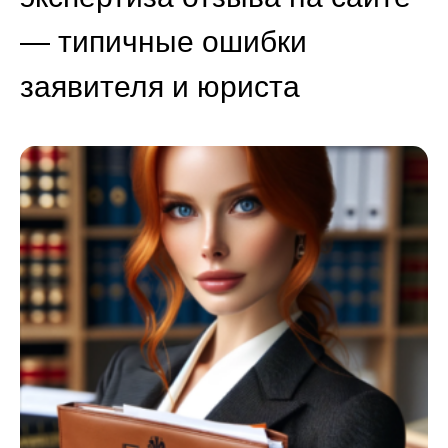
— типичные ошибки
заявителя и юриста