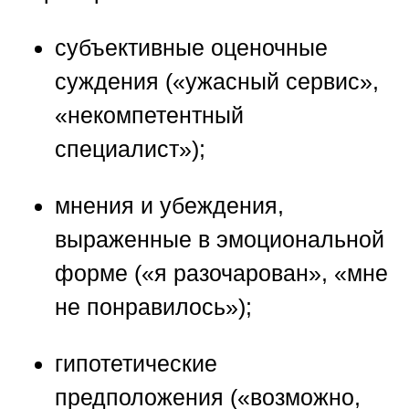
субъективные оценочные
суждения («ужасный сервис»,
«некомпетентный
специалист»);
мнения и убеждения,
выраженные в эмоциональной
форме («я разочарован», «мне
не понравилось»);
гипотетические
предположения («возможно,