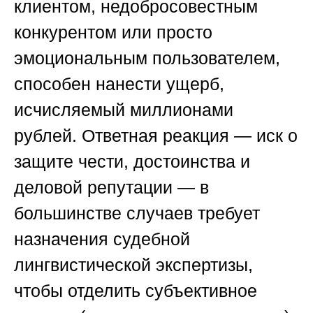
клиентом, недобросовестным
конкурентом или просто
эмоциональным пользователем,
способен нанести ущерб,
исчисляемый миллионами
рублей. Ответная реакция — иск о
защите чести, достоинства и
деловой репутации — в
большинстве случаев требует
назначения судебной
лингвистической экспертизы,
чтобы отделить субъективное