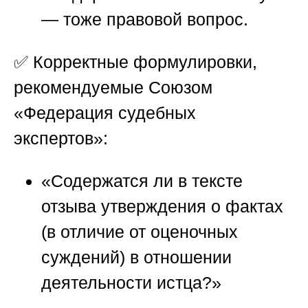
— тоже правовой вопрос.
✅ Корректные формулировки,
рекомендуемые
Союзом
«Федерация судебных
экспертов»
:
«Содержатся ли в тексте
отзыва утверждения о фактах
(в отличие от оценочных
суждений) в отношении
деятельности истца?»