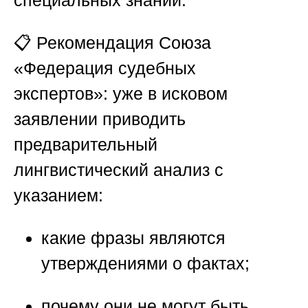
📋 Рекомендация
Союза
«Федерация судебных
экспертов»
: уже в исковом
заявлении приводить
предварительный
лингвистический анализ с
указанием:
какие фразы являются
утверждениями о фактах;
почему они не могут быть