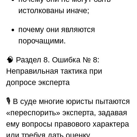
истолкованы иначе;
почему они являются
порочащими.
🧠
Раздел 8. Ошибка № 8:
Неправильная тактика при
допросе эксперта
🎙️ В суде многие юристы пытаются
«переспорить» эксперта, задавая
ему вопросы правового характера
или требуя дать оценку