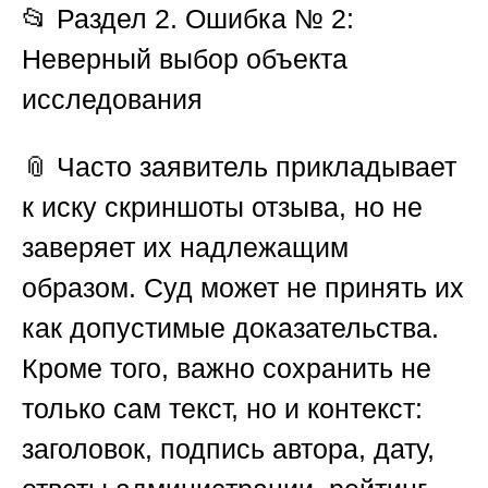
📂
Раздел 2. Ошибка № 2:
Неверный выбор объекта
исследования
📎 Часто заявитель прикладывает
к иску скриншоты отзыва, но не
заверяет их надлежащим
образом. Суд может не принять их
как допустимые доказательства.
Кроме того, важно сохранить не
только сам текст, но и контекст:
заголовок, подпись автора, дату,