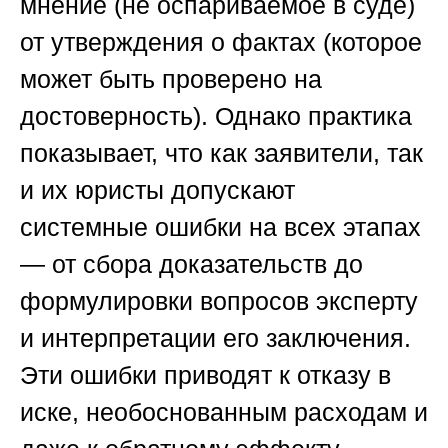
мнение (не оспариваемое в суде)
от утверждения о фактах (которое
может быть проверено на
достоверность). Однако практика
показывает, что как заявители, так
и их юристы допускают
системные ошибки на всех этапах
— от сбора доказательств до
формулировки вопросов эксперту
и интерпретации его заключения.
Эти ошибки приводят к отказу в
иске, необоснованным расходам и