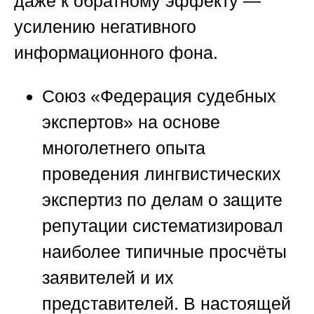
даже к обратному эффекту —
усилению негативного
информационного фона.
Союз «Федерация судебных
экспертов»
на основе
многолетнего опыта
проведения лингвистических
экспертиз по делам о защите
репутации систематизировал
наиболее типичные просчёты
заявителей и их
представителей. В настоящей