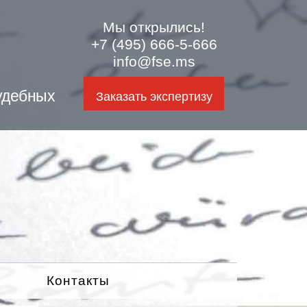
Мы открылись!
+7 (495) 666-5-666
info@fse.ms
удебных
Заказать экспертизу
Контакты