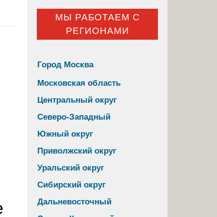
МЫ РАБОТАЕМ С
РЕГИОНАМИ
Город Москва
Московская область
Центральный округ
Северо-Западный
Южный округ
,
Приволжский округ
Уральский округ
Сибирский округ
Дальневосточный
е