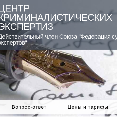
ЦЕНТР
КРИМИНАЛИСТИЧЕСКИХ
ЭКСПЕРТИЗ
Действительный член Союза "Федерация с
экспертов"
Вопрос-ответ
Цены и тарифы