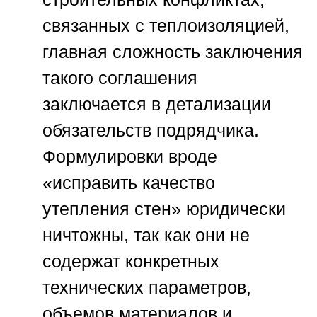
связанных с теплоизоляцией,
главная сложность заключения
такого соглашения
заключается в детализации
обязательств подрядчика.
Формулировки вроде
«исправить качество
утепления стен» юридически
ничтожны, так как они не
содержат конкретных
технических параметров,
объемов материалов и