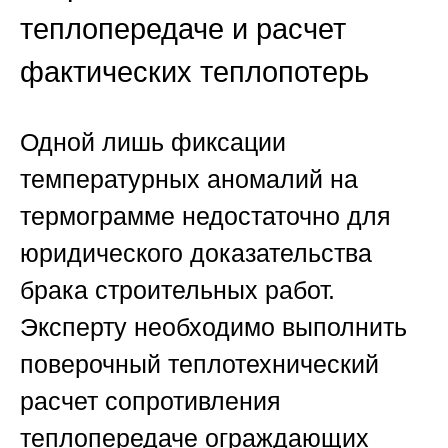
теплопередаче и расчет
фактических теплопотерь
Одной лишь фиксации
температурных аномалий на
термограмме недостаточно для
юридического доказательства
брака строительных работ.
Эксперту необходимо выполнить
поверочный теплотехнический
расчет сопротивления
теплопередаче ограждающих