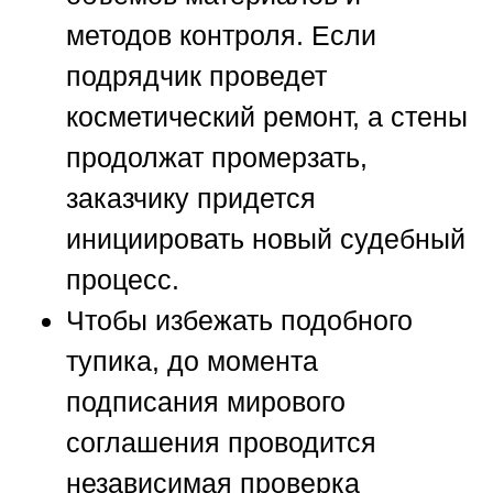
методов контроля. Если
подрядчик проведет
косметический ремонт, а стены
продолжат промерзать,
заказчику придется
инициировать новый судебный
процесс.
Чтобы избежать подобного
тупика, до момента
подписания мирового
соглашения проводится
независимая проверка