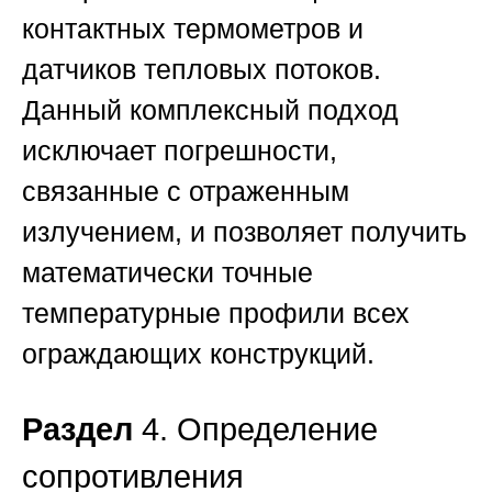
контактных термометров и
датчиков тепловых потоков.
Данный комплексный подход
исключает погрешности,
связанные с отраженным
излучением, и позволяет получить
математически точные
температурные профили всех
ограждающих конструкций.
Раздел
4. Определение
сопротивления