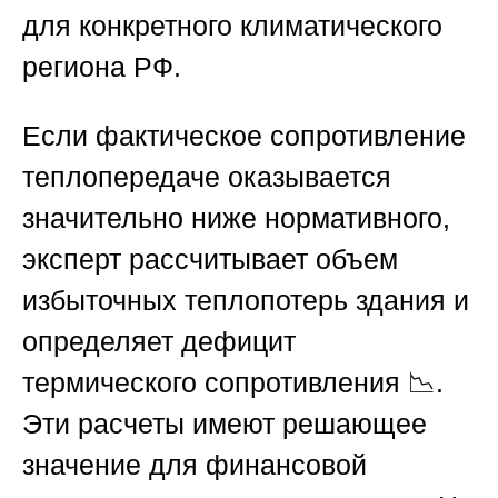
для конкретного климатического
региона
РФ
.
Если фактическое сопротивление
теплопередаче оказывается
значительно ниже нормативного,
эксперт рассчитывает объем
избыточных теплопотерь здания и
определяет дефицит
термического сопротивления 📉.
Эти расчеты имеют решающее
значение для финансовой