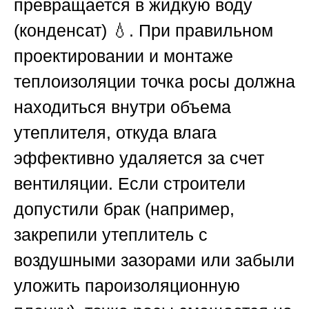
превращается в жидкую воду
(конденсат) 💧. При правильном
проектировании и монтаже
теплоизоляции точка росы должна
находиться внутри объема
утеплителя, откуда влага
эффективно удаляется за счет
вентиляции. Если строители
допустили брак (например,
закрепили утеплитель с
воздушными зазорами или забыли
уложить пароизоляционную