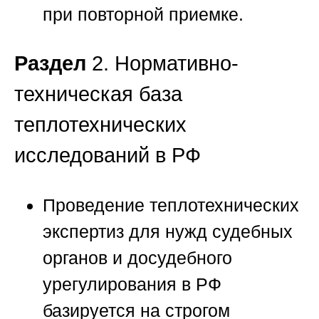
при повторной приемке.
Раздел
2. Нормативно-
техническая база
теплотехнических
исследований в РФ
Проведение теплотехнических
экспертиз для нужд судебных
органов и досудебного
урегулирования в
РФ
базируется на строгом