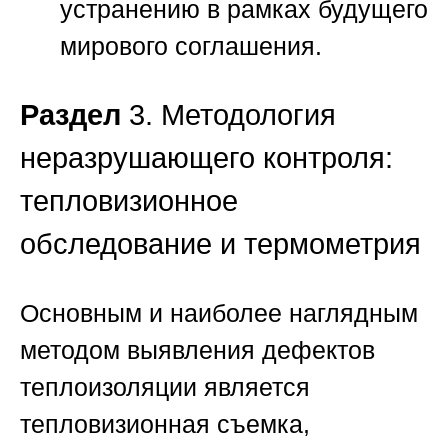
устранению в рамках будущего
мирового соглашения.
Раздел
3. Методология
неразрушающего контроля:
тепловизионное
обследование и термометрия
Основным и наиболее наглядным
методом выявления дефектов
теплоизоляции является
тепловизионная съемка,