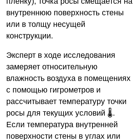
пленку), точка росы смещается на
внутреннюю поверхность стены
или в толщу несущей
конструкции.
Эксперт в ходе исследования
замеряет относительную
влажность воздуха в помещениях
с помощью гигрометров и
рассчитывает температуру точки
росы для текущих условий 🌡️.
Если температура внутренней
поверхности стены в углах или