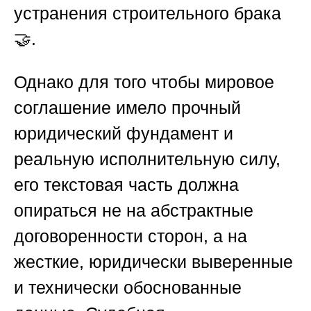
устранения строительного брака
🤝.
Однако для того чтобы мировое
соглашение имело прочный
юридический фундамент и
реальную исполнительную силу,
его текстовая часть должна
опираться не на абстрактные
договоренности сторон, а на
жесткие, юридически выверенные
и технически обоснованные