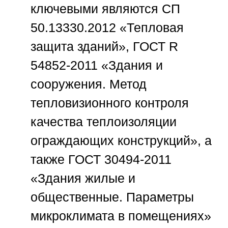
ключевыми являются СП
50.13330.2012 «Тепловая
защита зданий», ГОСТ R
54852-2011 «Здания и
сооружения. Метод
тепловизионного контроля
качества теплоизоляции
ограждающих конструкций», а
также ГОСТ 30494-2011
«Здания жилые и
общественные. Параметры
микроклимата в помещениях»