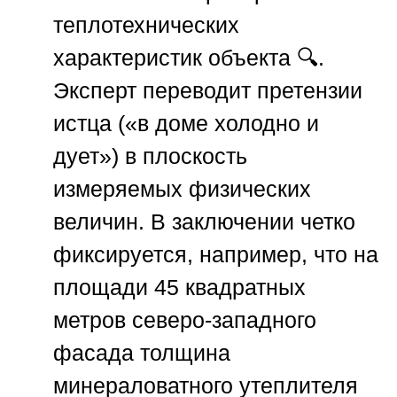
теплотехнических
характеристик объекта 🔍.
Эксперт переводит претензии
истца («в доме холодно и
дует») в плоскость
измеряемых физических
величин. В заключении четко
фиксируется, например, что на
площади 45 квадратных
метров северо-западного
фасада толщина
минераловатного утеплителя