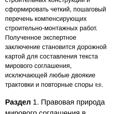
сформировать четкий, пошаговый
перечень компенсирующих
строительно-монтажных работ.
Полученное экспертное
заключение становится дорожной
картой для составления текста
мирового соглашения,
исключающей любые двоякие
трактовки и повторные споры 📜.
Раздел
1. Правовая природа
мирового соглашения в