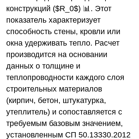
конструкций (
$R_0$
) 📊. Этот
показатель характеризует
способность стены, кровли или
окна удерживать тепло. Расчет
производится на основании
данных о толщине и
теплопроводности каждого слоя
строительных материалов
(кирпич, бетон, штукатурка,
утеплитель) и сопоставляется с
требуемым базовым значением,
установленным СП 50.13330.2012