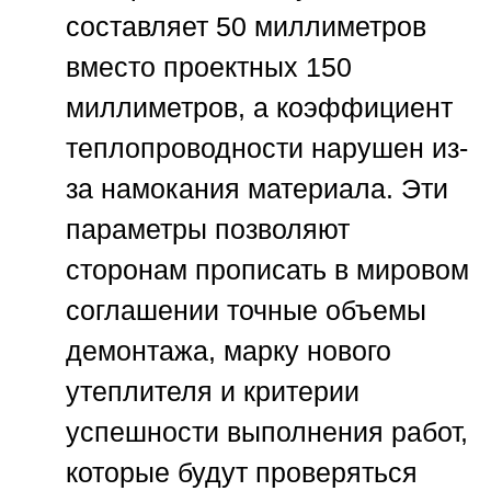
составляет 50 миллиметров
вместо проектных 150
миллиметров, а коэффициент
теплопроводности нарушен из-
за намокания материала. Эти
параметры позволяют
сторонам прописать в мировом
соглашении точные объемы
демонтажа, марку нового
утеплителя и критерии
успешности выполнения работ,
которые будут проверяться