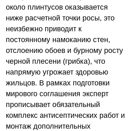
около плинтусов оказывается
ниже расчетной точки росы, это
неизбежно приводит к
постоянному намоканию стен,
отслоению обоев и бурному росту
черной плесени (грибка), что
напрямую угрожает здоровью
жильцов. В рамках подготовки
мирового соглашения эксперт
прописывает обязательный
комплекс антисептических работ и
монтаж дополнительных