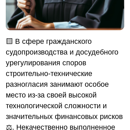
🟨 В сфере гражданского
судопроизводства и досудебного
урегулирования споров
строительно-технические
разногласия занимают особое
место из-за своей высокой
технологической сложности и
значительных финансовых рисков
⚖️. Некачественно выполненное