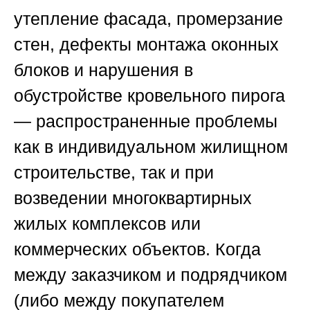
утепление фасада, промерзание
стен, дефекты монтажа оконных
блоков и нарушения в
обустройстве кровельного пирога
— распространенные проблемы
как в индивидуальном жилищном
строительстве, так и при
возведении многоквартирных
жилых комплексов или
коммерческих объектов. Когда
между заказчиком и подрядчиком
(либо между покупателем