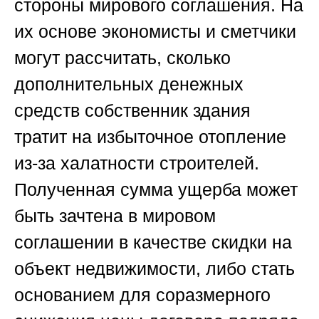
стороны мирового соглашения. На
их основе экономисты и сметчики
могут рассчитать, сколько
дополнительных денежных
средств собственник здания
тратит на избыточное отопление
из-за халатности строителей.
Полученная сумма ущерба может
быть зачтена в мировом
соглашении в качестве скидки на
объект недвижимости, либо стать
основанием для соразмерного