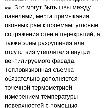
🧱. Это могут быть швы между
панелями, места примыкания
оконных рам к проемам, угловые
сопряжения стен и перекрытий, а
также зоны разрушения или
отсутствия утеплителя внутри
вентилируемого фасада.
Тепловизионная съемка
обязательно дополняется
точечной термометрией —
измерением температуры
поверхностей с помощью