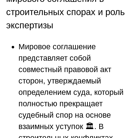
строительных спорах и роль
экспертизы
Мировое соглашение
представляет собой
совместный правовой акт
сторон, утверждаемый
определением суда, который
полностью прекращает
судебный спор на основе
взаимных уступок 🏛️. В
строительных конфликтах,