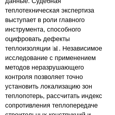
данные. Судебная
теплотехническая экспертиза
выступает в роли главного
инструмента, способного
оцифровать дефекты
теплоизоляции 📊. Независимое
исследование с применением
методов неразрушающего
контроля позволяет точно
установить локализацию зон
теплопотерь, рассчитать индекс
сопротивления теплопередаче
строительных конструкций и