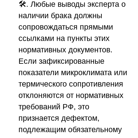
🛠️. Любые выводы эксперта о
наличии брака должны
сопровождаться прямыми
ссылками на пункты этих
нормативных документов.
Если зафиксированные
показатели микроклимата или
термического сопротивления
отклоняются от нормативных
требований
РФ
, это
признается дефектом,
подлежащим обязательному