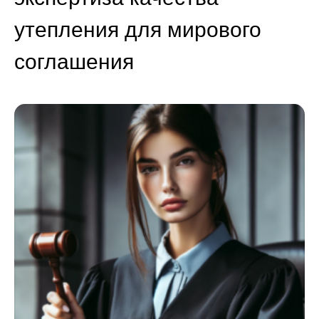
утепления для мирового
соглашения