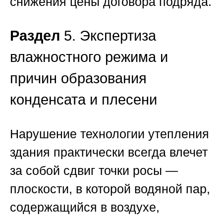
снижения цены договора подряда.
Раздел
5. Экспертиза
влажностного режима и
причин образования
конденсата и плесени
Нарушение технологии утепления
здания практически всегда влечет
за собой сдвиг точки росы —
плоскости, в которой водяной пар,
содержащийся в воздухе,