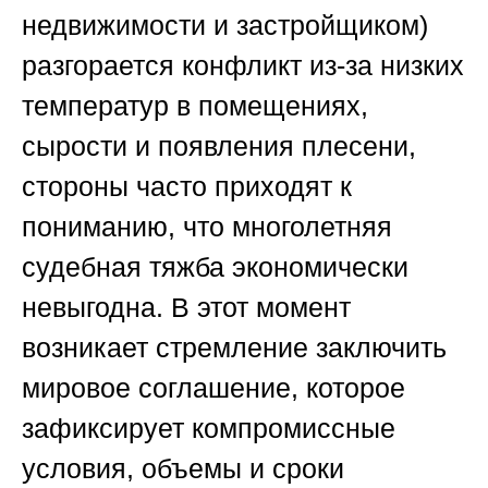
недвижимости и застройщиком)
разгорается конфликт из-за низких
температур в помещениях,
сырости и появления плесени,
стороны часто приходят к
пониманию, что многолетняя
судебная тяжба экономически
невыгодна. В этот момент
возникает стремление заключить
мировое соглашение, которое
зафиксирует компромиссные
условия, объемы и сроки