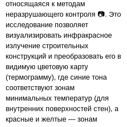
относящаяся к методам
неразрушающего контроля 📷. Это
исследование позволяет
визуализировать инфракрасное
излучение строительных
конструкций и преобразовать его в
видимую цветовую карту
(термограмму), где синие тона
соответствуют зонам
минимальных температур (для
внутренних поверхностей стен), а
красные и желтые — зонам