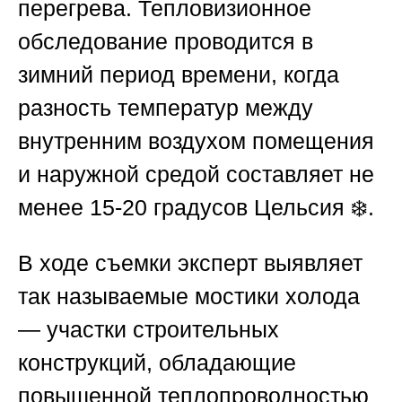
перегрева. Тепловизионное
обследование проводится в
зимний период времени, когда
разность температур между
внутренним воздухом помещения
и наружной средой составляет не
менее 15-20 градусов Цельсия ❄️.
В ходе съемки эксперт выявляет
так называемые мостики холода
— участки строительных
конструкций, обладающие
повышенной теплопроводностью