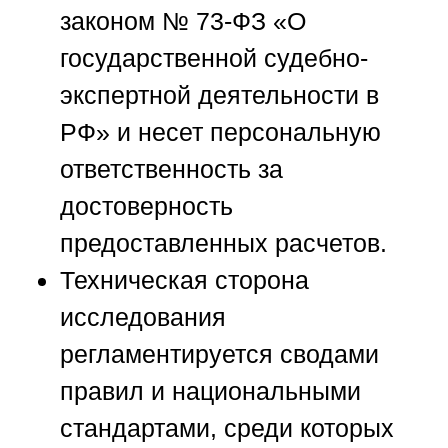
законом № 73-ФЗ «О
государственной судебно-
экспертной деятельности в
РФ
» и несет персональную
ответственность за
достоверность
предоставленных расчетов.
Техническая сторона
исследования
регламентируется сводами
правил и национальными
стандартами, среди которых