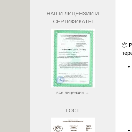
НАШИ ЛИЦЕНЗИИ И
СЕРТИФИКАТЫ
📦
Р
пер
все лицензии →
ГОСТ