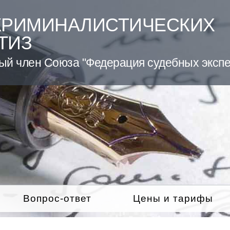
КРИМИНАЛИСТИЧЕСКИХ
ТИЗ
ый член Союза "Федерация судебных экспе
Вопрос-ответ
Цены и тарифы