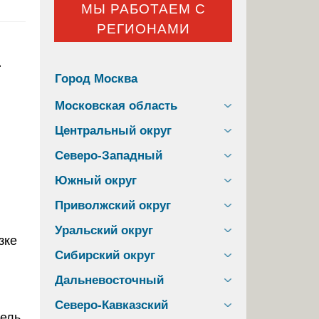
МЫ РАБОТАЕМ С
РЕГИОНАМИ
а
Город Москва
Московская область
Центральный округ
Северо-Западный
Южный округ
Приволжский округ
Уральский округ
Сибирский округ
,
Дальневосточный
Северо-Кавказский
бель