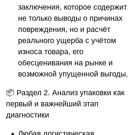
заключения, которое содержит
не только выводы о причинах
повреждения, но и расчёт
реального ущерба с учётом
износа товара, его
обесценивания на рынке и
возможной упущенной выгоды.
📦
Раздел 2. Анализ упаковки как
первый и важнейший этап
диагностики
Любая логистическая