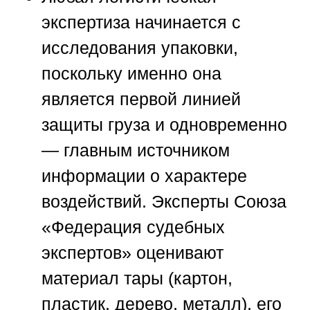
экспертиза начинается с
исследования упаковки,
поскольку именно она
является первой линией
защиты груза и одновременно
— главным источником
информации о характере
воздействий. Эксперты
Союза
«Федерация судебных
экспертов»
оценивают
материал тары (картон,
пластик, дерево, металл), его