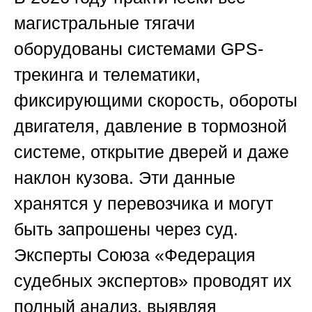
магистральные тягачи
оборудованы системами GPS-
трекинга и телематики,
фиксирующими скорость, обороты
двигателя, давление в тормозной
системе, открытие дверей и даже
наклон кузова. Эти данные
хранятся у перевозчика и могут
быть запрошены через суд.
Эксперты
Союза «Федерация
судебных экспертов»
проводят их
полный анализ, выявляя