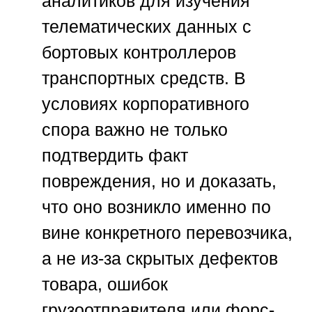
аналитиков для изучения
телематических данных с
бортовых контроллеров
транспортных средств. В
условиях корпоративного
спора важно не только
подтвердить факт
повреждения, но и доказать,
что оно возникло именно по
вине конкретного перевозчика,
а не из-за скрытых дефектов
товара, ошибок
грузоотправителя или форс-