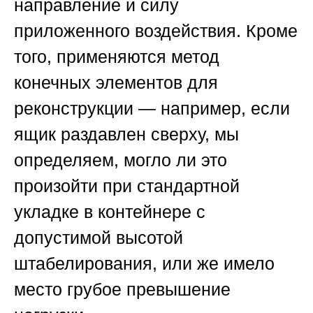
направление и силу
приложенного воздействия. Кроме
того, применяются метод
конечных элементов для
реконструкции — например, если
ящик раздавлен сверху, мы
определяем, могло ли это
произойти при стандартной
укладке в контейнере с
допустимой высотой
штабелирования, или же имело
место грубое превышение