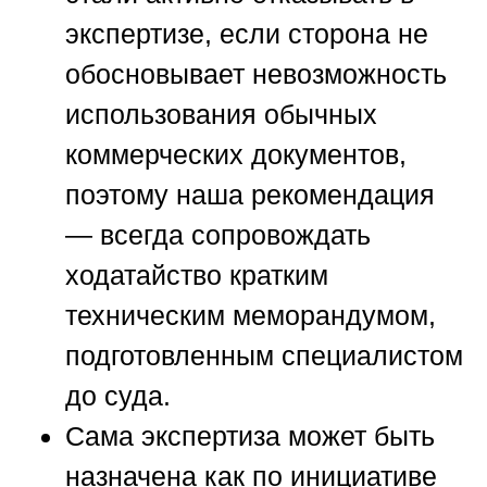
экспертизе, если сторона не
обосновывает невозможность
использования обычных
коммерческих документов,
поэтому наша рекомендация
— всегда сопровождать
ходатайство кратким
техническим меморандумом,
подготовленным специалистом
до суда.
Сама экспертиза может быть
назначена как по инициативе