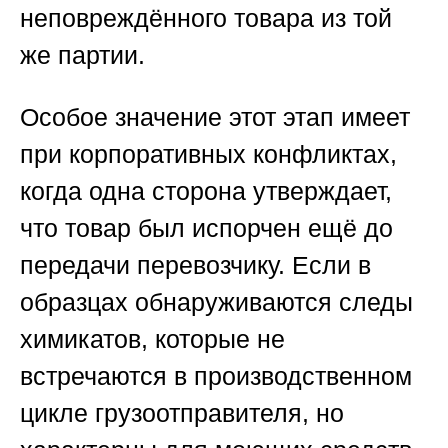
неповреждённого товара из той
же партии.
Особое значение этот этап имеет
при корпоративных конфликтах,
когда одна сторона утверждает,
что товар был испорчен ещё до
передачи перевозчику. Если в
образцах обнаруживаются следы
химикатов, которые не
встречаются в производственном
цикле грузоотправителя, но