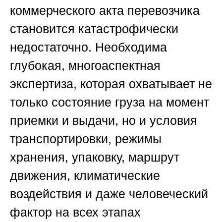
коммерческого акта перевозчика
становится катастрофически
недостаточно. Необходима
глубокая, многоаспектная
экспертиза, которая охватывает не
только состояние груза на момент
приемки и выдачи, но и условия
транспортировки, режимы
хранения, упаковку, маршрут
движения, климатические
воздействия и даже человеческий
фактор на всех этапах