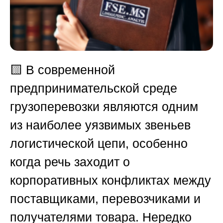
🟨
В современной
предпринимательской среде
грузоперевозки являются одним
из наиболее уязвимых звеньев
логистической цепи, особенно
когда речь заходит о
корпоративных конфликтах между
поставщиками, перевозчиками и
получателями товара. Нередко