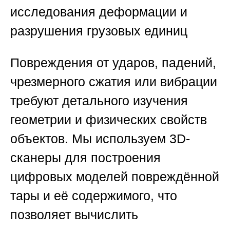
исследования деформации и
разрушения грузовых единиц
Повреждения от ударов, падений,
чрезмерного сжатия или вибрации
требуют детального изучения
геометрии и физических свойств
объектов. Мы используем 3D-
сканеры для построения
цифровых моделей повреждённой
тары и её содержимого, что
позволяет вычислить