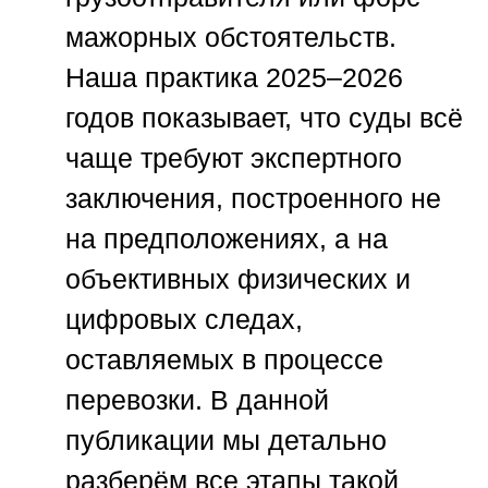
мажорных обстоятельств.
Наша практика 2025–2026
годов показывает, что суды всё
чаще требуют экспертного
заключения, построенного не
на предположениях, а на
объективных физических и
цифровых следах,
оставляемых в процессе
перевозки. В данной
публикации мы детально
разберём все этапы такой