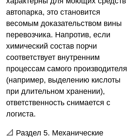
характерны для моющих средств
автопарка, это становится
весомым доказательством вины
перевозчика. Напротив, если
химический состав порчи
соответствует внутренним
процессам самого производителя
(например, выделению кислоты
при длительном хранении),
ответственность снимается с
логиста.
📐
Раздел 5. Механические