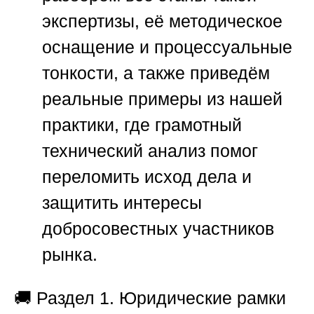
экспертизы, её методическое
оснащение и процессуальные
тонкости, а также приведём
реальные примеры из нашей
практики, где грамотный
технический анализ помог
переломить исход дела и
защитить интересы
добросовестных участников
рынка.
🚚
Раздел 1. Юридические рамки