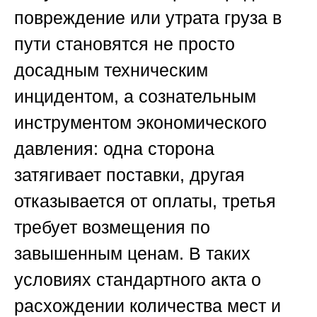
повреждение или утрата груза в
пути становятся не просто
досадным техническим
инцидентом, а сознательным
инструментом экономического
давления: одна сторона
затягивает поставки, другая
отказывается от оплаты, третья
требует возмещения по
завышенным ценам. В таких
условиях стандартного акта о
расхождении количества мест и