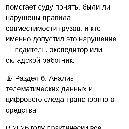
помогает суду понять, были ли
нарушены правила
совместимости грузов, и кто
именно допустил это нарушение
— водитель, экспедитор или
складской работник.
📡
Раздел 6. Анализ
телематических данных и
цифрового следа транспортного
средства
В 2026 году практически все