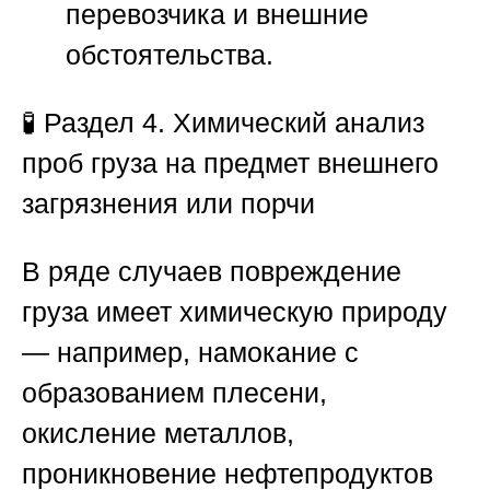
перевозчика и внешние
обстоятельства.
🧪
Раздел 4. Химический анализ
проб груза на предмет внешнего
загрязнения или порчи
В ряде случаев повреждение
груза имеет химическую природу
— например, намокание с
образованием плесени,
окисление металлов,
проникновение нефтепродуктов