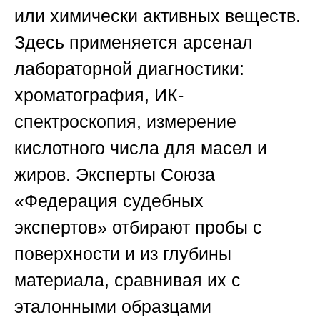
или химически активных веществ.
Здесь применяется арсенал
лабораторной диагностики:
хроматография, ИК-
спектроскопия, измерение
кислотного числа для масел и
жиров. Эксперты
Союза
«Федерация судебных
экспертов»
отбирают пробы с
поверхности и из глубины
материала, сравнивая их с
эталонными образцами