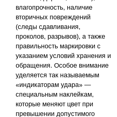
влагопрочность, наличие
вторичных повреждений
(следы сдавливания,
проколов, разрывов), а также
правильность маркировки с
указанием условий хранения и
обращения. Особое внимание
уделяется так называемым
«индикаторам удара» —
специальным наклейкам,
которые меняют цвет при
превышении допустимого