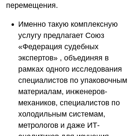
перемещения.
Именно такую комплексную
услугу предлагает
Союз
«Федерация судебных
экспертов»
, объединяя в
рамках одного исследования
специалистов по упаковочным
материалам, инженеров-
механиков, специалистов по
холодильным системам,
метрологов и даже ИТ-