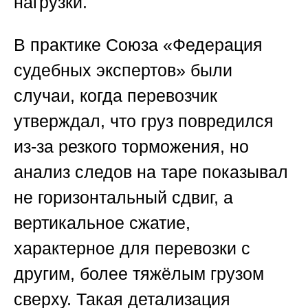
нагрузки.
В практике
Союза «Федерация
судебных экспертов»
были
случаи, когда перевозчик
утверждал, что груз повредился
из-за резкого торможения, но
анализ следов на таре показывал
не горизонтальный сдвиг, а
вертикальное сжатие,
характерное для перевозки с
другим, более тяжёлым грузом
сверху. Такая детализация