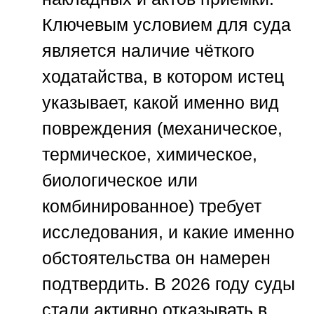
Ключевым условием для суда
является наличие чёткого
ходатайства, в котором истец
указывает, какой именно вид
повреждения (механическое,
термическое, химическое,
биологическое или
комбинированное) требует
исследования, и какие именно
обстоятельства он намерен
подтвердить. В 2026 году суды
стали активно отказывать в