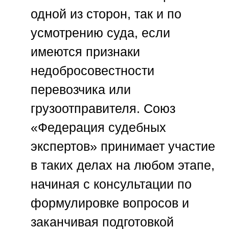
одной из сторон, так и по
усмотрению суда, если
имеются признаки
недобросовестности
перевозчика или
грузоотправителя.
Союз
«Федерация судебных
экспертов»
принимает участие
в таких делах на любом этапе,
начиная с консультации по
формулировке вопросов и
заканчивая подготовкой