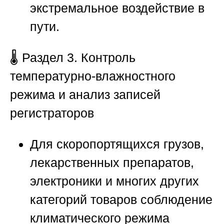
экстремальное воздействие в
пути.
🌡️
Раздел 3. Контроль
температурно-влажностного
режима и анализ записей
регистраторов
Для скоропортящихся грузов,
лекарственных препаратов,
электроники и многих других
категорий товаров соблюдение
климатического режима