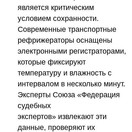
является критическим
условием сохранности.
Современные транспортные
рефрижераторы оснащены
электронными регистраторами,
которые фиксируют
температуру и влажность с
интервалом в несколько минут.
Эксперты
Союза «Федерация
судебных
экспертов»
извлекают эти
данные, проверяют их