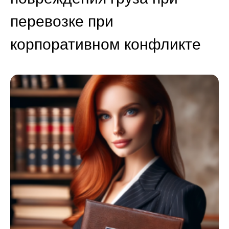
перевозке при
корпоративном конфликте