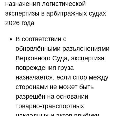
назначения логистической
экспертизы в арбитражных судах
2026 года
В соответствии с
обновлёнными разъяснениями
Верховного Суда, экспертиза
повреждения груза
назначается, если спор между
сторонами не может быть
разрешён на основании
товарно-транспортных
накладных и актов приёмки.