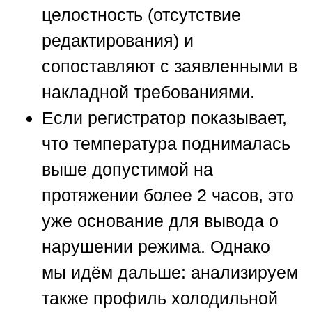
целостность (отсутствие
редактирования) и
сопоставляют с заявленными в
накладной требованиями.
Если регистратор показывает,
что температура поднималась
выше допустимой на
протяжении более 2 часов, это
уже основание для вывода о
нарушении режима. Однако
мы идём дальше: анализируем
также профиль холодильной