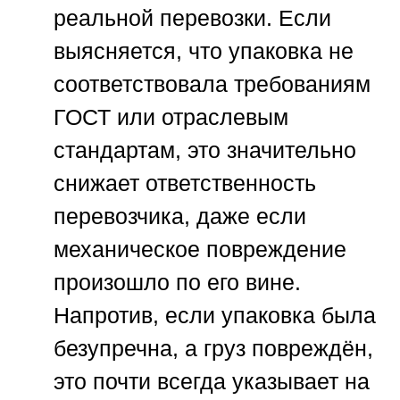
реальной перевозки. Если
выясняется, что упаковка не
соответствовала требованиям
ГОСТ или отраслевым
стандартам, это значительно
снижает ответственность
перевозчика, даже если
механическое повреждение
произошло по его вине.
Напротив, если упаковка была
безупречна, а груз повреждён,
это почти всегда указывает на