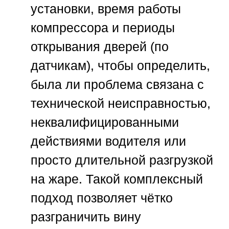
установки, время работы
компрессора и периоды
открывания дверей (по
датчикам), чтобы определить,
была ли проблема связана с
технической неисправностью,
неквалифицированными
действиями водителя или
просто длительной разгрузкой
на жаре. Такой комплексный
подход позволяет чётко
разграничить вину