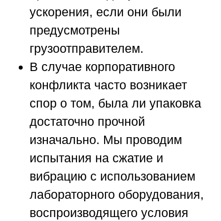
ускорения, если они были
предусмотрены
грузоотправителем.
В случае корпоративного
конфликта часто возникает
спор о том, была ли упаковка
достаточно прочной
изначально. Мы проводим
испытания на сжатие и
вибрацию с использованием
лабораторного оборудования,
воспроизводящего условия