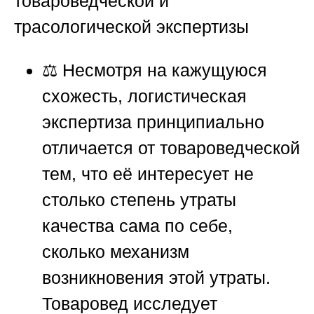
товароведческой и
трасологической экспертизы
⚖️ Несмотря на кажущуюся
схожесть, логистическая
экспертиза принципиально
отличается от товароведческой
тем, что её интересует не
столько степень утраты
качества сама по себе,
сколько механизм
возникновения этой утраты.
Товаровед исследует