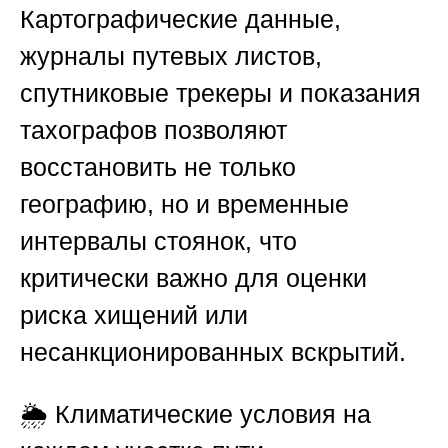
Картографические данные,
журналы путевых листов,
спутниковые трекеры и показания
тахографов позволяют
восстановить не только
географию, но и временные
интервалы стоянок, что
критически важно для оценки
риска хищений или
несанкционированных вскрытий.
🌦️ Климатические условия на