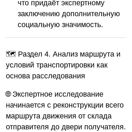
что придаёт экспертному
заключению дополнительную
социальную значимость.
🗺️ Раздел 4. Анализ маршрута и
условий транспортировки как
основа расследования
🌐 Экспертное исследование
начинается с реконструкции всего
маршрута движения от склада
отправителя до двери получателя.