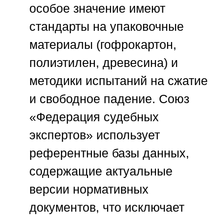
особое значение имеют
стандарты на упаковочные
материалы (гофрокартон,
полиэтилен, древесина) и
методики испытаний на сжатие
и свободное падение.
Союз
«Федерация судебных
экспертов»
использует
референтные базы данных,
содержащие актуальные
версии нормативных
документов, что исключает