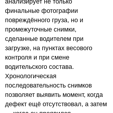
анализирует не только
финальные фотографии
повреждённого груза, но и
промежуточные снимки,
сделанные водителем при
загрузке, на пунктах весового
контроля и при смене
водительского состава.
Хронологическая
последовательность снимков
позволяет выявить момент, когда
дефект ещё отсутствовал, а затем