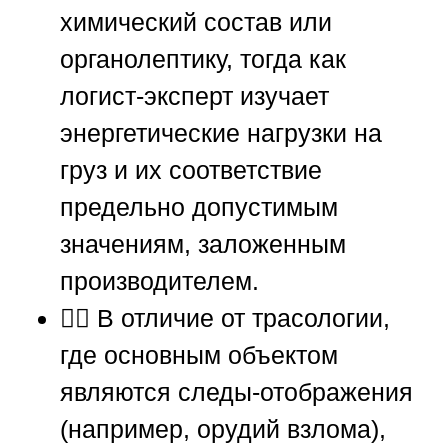
химический состав или
органолептику, тогда как
логист-эксперт изучает
энергетические нагрузки на
груз и их соответствие
предельно допустимым
значениям, заложенным
производителем.
🕵️‍♂️ В отличие от трасологии,
где основным объектом
являются следы-отображения
(например, орудий взлома),