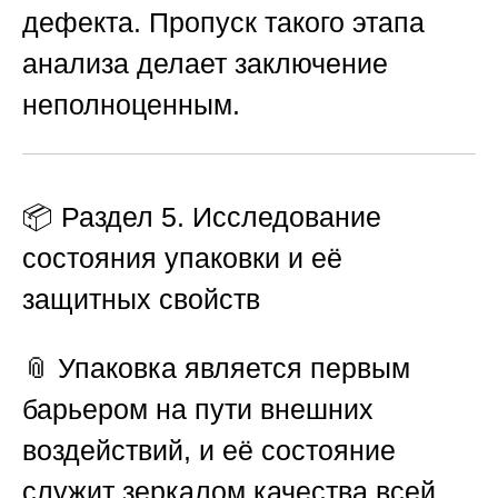
дефекта. Пропуск такого этапа
анализа делает заключение
неполноценным.
📦 Раздел 5. Исследование
состояния упаковки и её
защитных свойств
📎 Упаковка является первым
барьером на пути внешних
воздействий, и её состояние
служит зеркалом качества всей