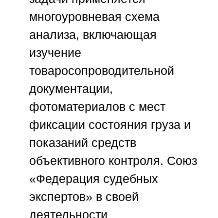
многоуровневая схема
анализа, включающая
изучение
товаросопроводительной
документации,
фотоматериалов с мест
фиксации состояния груза и
показаний средств
объективного контроля.
Союз
«Федерация судебных
экспертов»
в своей
деятельности