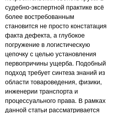
судебно-экспертной практике всё
более востребованным
становится не просто констатация
факта дефекта, а глубокое
погружение в логистическую
цепочку с целью установления
первопричины ущерба. Подобный
подход требует синтеза знаний из
области товароведения, физики,
инженерии транспорта и
процессуального права. В рамках
данной статьи рассматривается