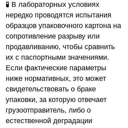
🧪 В лабораторных условиях
нередко проводятся испытания
образцов упаковочного картона на
сопротивление разрыву или
продавливанию, чтобы сравнить
их с паспортными значениями.
Если фактические параметры
ниже нормативных, это может
свидетельствовать о браке
упаковки, за которую отвечает
грузоотправитель, либо о
естественной деградации