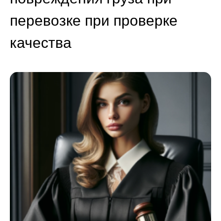
перевозке при проверке
качества