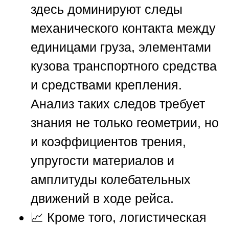
здесь доминируют следы
механического контакта между
единицами груза, элементами
кузова транспортного средства
и средствами крепления.
Анализ таких следов требует
знания не только геометрии, но
и коэффициентов трения,
упругости материалов и
амплитуды колебательных
движений в ходе рейса.
📈 Кроме того, логистическая