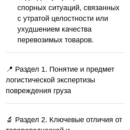
спорных ситуаций, связанных
с утратой целостности или
ухудшением качества
перевозимых товаров.
📍 Раздел 1. Понятие и предмет
логистической экспертизы
повреждения груза
🔬 Раздел 2. Ключевые отличия от