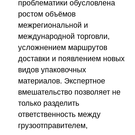
проблематики обусловлена
ростом объёмов
межрегиональной и
международной торговли,
усложнением маршрутов
доставки и появлением новых
видов упаковочных
материалов. Экспертное
вмешательство позволяет не
только разделить
ответственность между
грузоотправителем,