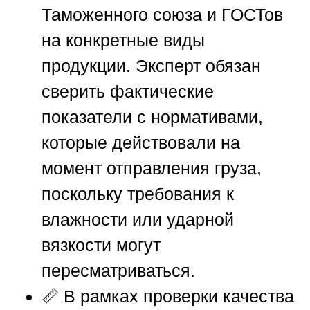
Таможенного союза и ГОСТов
на конкретные виды
продукции. Эксперт обязан
сверить фактические
показатели с нормативами,
которые действовали на
момент отправления груза,
поскольку требования к
влажности или ударной
вязкости могут
пересматриваться.
📏 В рамках проверки качества