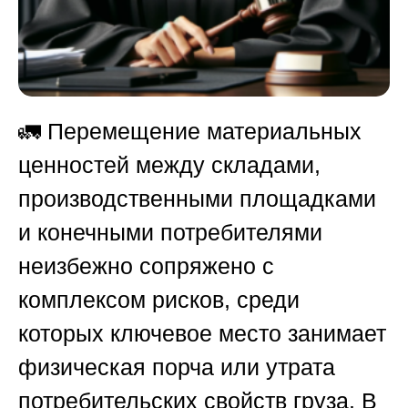
🚛 Перемещение материальных
ценностей между складами,
производственными площадками
и конечными потребителями
неизбежно сопряжено с
комплексом рисков, среди
которых ключевое место занимает
физическая порча или утрата
потребительских свойств груза. В