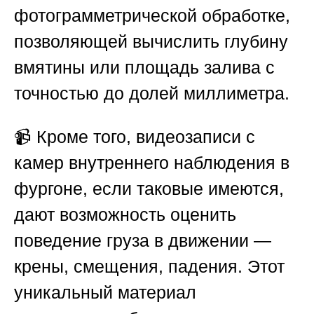
фотограмметрической обработке,
позволяющей вычислить глубину
вмятины или площадь залива с
точностью до долей миллиметра.
📹 Кроме того, видеозаписи с
камер внутреннего наблюдения в
фургоне, если таковые имеются,
дают возможность оценить
поведение груза в движении —
крены, смещения, падения. Этот
уникальный материал