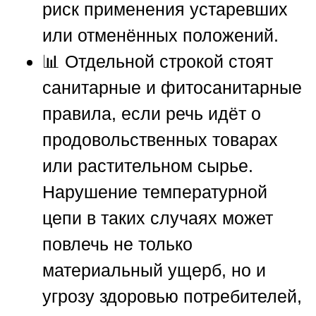
риск применения устаревших
или отменённых положений.
📊 Отдельной строкой стоят
санитарные и фитосанитарные
правила, если речь идёт о
продовольственных товарах
или растительном сырье.
Нарушение температурной
цепи в таких случаях может
повлечь не только
материальный ущерб, но и
угрозу здоровью потребителей,