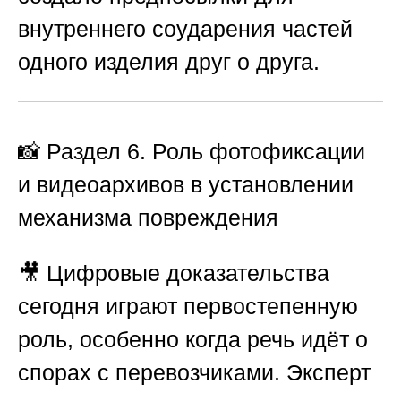
внутреннего соударения частей
одного изделия друг о друга.
📸 Раздел 6. Роль фотофиксации
и видеоархивов в установлении
механизма повреждения
🎥 Цифровые доказательства
сегодня играют первостепенную
роль, особенно когда речь идёт о
спорах с перевозчиками. Эксперт