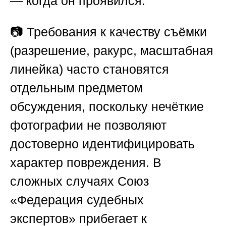
— когда он проявился.
📷 Требования к качеству съёмки
(разрешение, ракурс, масштабная
линейка) часто становятся
отдельным предметом
обсуждения, поскольку нечёткие
фотографии не позволяют
достоверно идентифицировать
характер повреждения. В
сложных случаях
Союз
«Федерация судебных
экспертов»
прибегает к