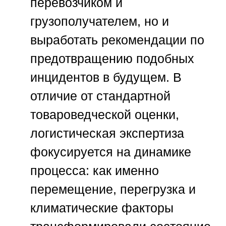
перевозчиком и
грузополучателем, но и
выработать рекомендации по
предотвращению подобных
инцидентов в будущем. В
отличие от стандартной
товароведческой оценки,
логистическая экспертиза
фокусируется на динамике
процесса: как именно
перемещение, перегрузка и
климатические факторы