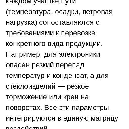
каждом участке пути
(температура, осадки, ветровая
нагрузка) сопоставляются с
требованиями к перевозке
конкретного вида продукции.
Например, для электроники
опасен резкий перепад
температур и конденсат, а для
стеклоизделий — резкое
торможение или крен на
поворотах. Все эти параметры
интегрируются в единую матрицу
воздействий.