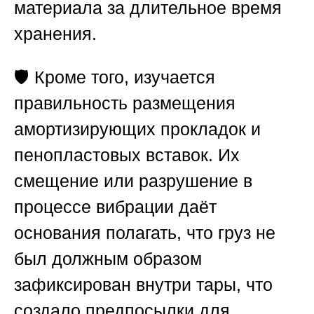
материала за длительное время
хранения.
🛡️ Кроме того, изучается
правильность размещения
амортизирующих прокладок и
пенопластовых вставок. Их
смещение или разрушение в
процессе вибрации даёт
основания полагать, что груз не
был должным образом
зафиксирован внутри тары, что
создало предпосылки для