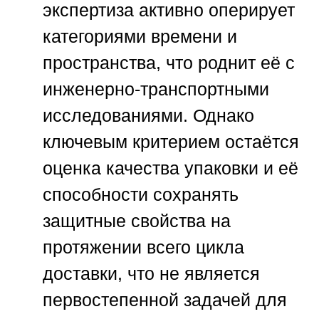
экспертиза активно оперирует
категориями времени и
пространства, что роднит её с
инженерно-транспортными
исследованиями. Однако
ключевым критерием остаётся
оценка качества упаковки и её
способности сохранять
защитные свойства на
протяжении всего цикла
доставки, что не является
первостепенной задачей для