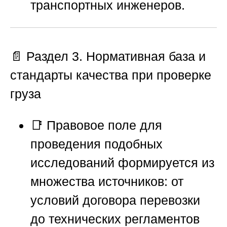
транспортных инженеров.
📄 Раздел 3. Нормативная база и
стандарты качества при проверке
груза
📑 Правовое поле для
проведения подобных
исследований формируется из
множества источников: от
условий договора перевозки
до технических регламентов