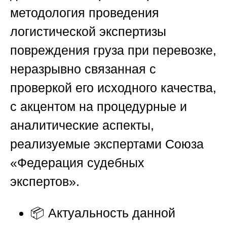
методология проведения
логистической экспертизы
повреждения груза при перевозке,
неразрывно связанная с
проверкой его исходного качества,
с акцентом на процедурные и
аналитические аспекты,
реализуемые экспертами
Союза
«Федерация судебных
экспертов»
.
📦 Актуальность данной