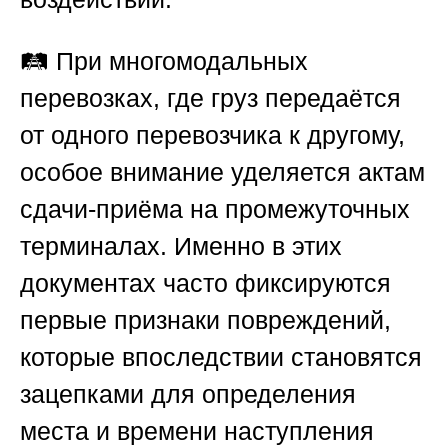
🛤️ При многомодальных
перевозках, где груз передаётся
от одного перевозчика к другому,
особое внимание уделяется актам
сдачи-приёма на промежуточных
терминалах. Именно в этих
документах часто фиксируются
первые признаки повреждений,
которые впоследствии становятся
зацепками для определения
места и времени наступления