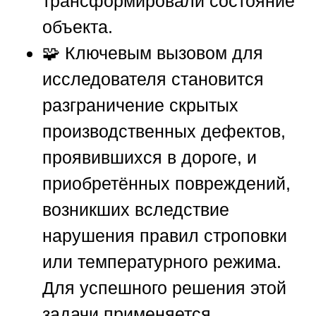
трансформировали состояние
объекта.
🧩 Ключевым вызовом для
исследователя становится
разграничение скрытых
производственных дефектов,
проявившихся в дороге, и
приобретённых повреждений,
возникших вследствие
нарушения правил строповки
или температурного режима.
Для успешного решения этой
задачи применяется