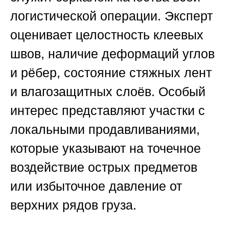
логистической операции. Эксперт
оценивает целостность клеевых
швов, наличие деформаций углов
и рёбер, состояние стяжных лент
и влагозащитных слоёв. Особый
интерес представляют участки с
локальными продавливаниями,
которые указывают на точечное
воздействие острых предметов
или избыточное давление от
верхних рядов груза.