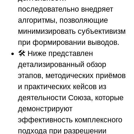
последовательно внедряет
алгоритмы, позволяющие
минимизировать субъективизм
при формировании выводов.
🛠️ Ниже представлен
детализированный обзор
этапов, методических приёмов
и практических кейсов из
деятельности
Союза
, которые
демонстрируют
эффективность комплексного
подхода при разрешении