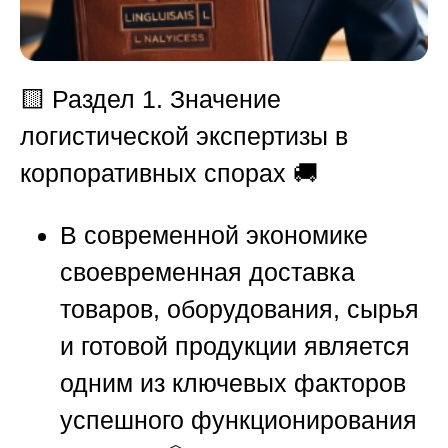
🟨
Раздел 1. Значение
логистической экспертизы в
корпоративных спорах
🚚
В современной экономике
своевременная доставка
товаров, оборудования, сырья
и готовой продукции является
одним из ключевых факторов
успешного функционирования