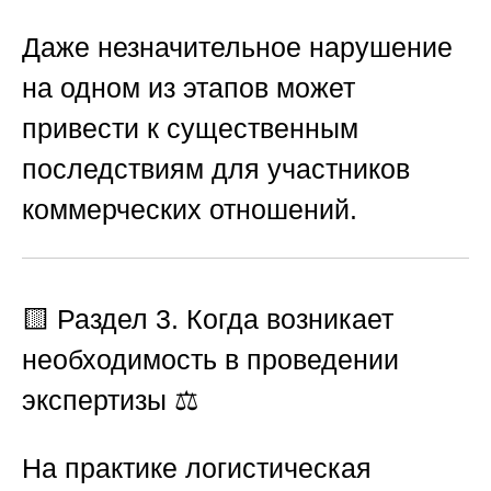
Даже незначительное нарушение
на одном из этапов может
привести к существенным
последствиям для участников
коммерческих отношений.
🟨
Раздел 3. Когда возникает
необходимость в проведении
экспертизы
⚖️
На практике логистическая