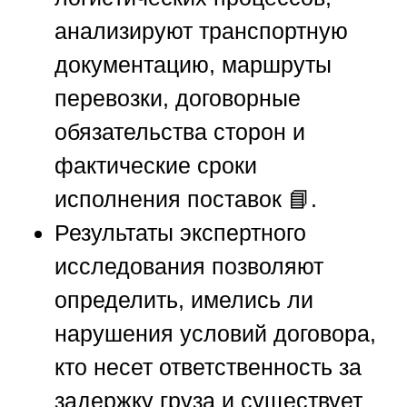
анализируют транспортную
документацию, маршруты
перевозки, договорные
обязательства сторон и
фактические сроки
исполнения поставок 📘.
Результаты экспертного
исследования позволяют
определить, имелись ли
нарушения условий договора,
кто несет ответственность за
задержку груза и существует