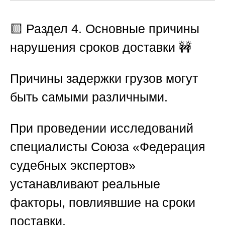
🟨
Раздел 4. Основные причины
нарушения сроков доставки
🚧
Причины задержки грузов могут
быть самыми различными.
При проведении исследований
специалисты
Союза «Федерация
судебных экспертов»
устанавливают реальные
факторы, повлиявшие на сроки
поставки.