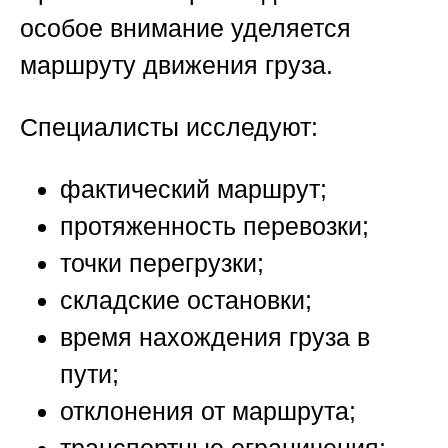
особое внимание уделяется
маршруту движения груза.
Специалисты исследуют:
фактический маршрут;
протяженность перевозки;
точки перегрузки;
складские остановки;
время нахождения груза в
пути;
отклонения от маршрута;