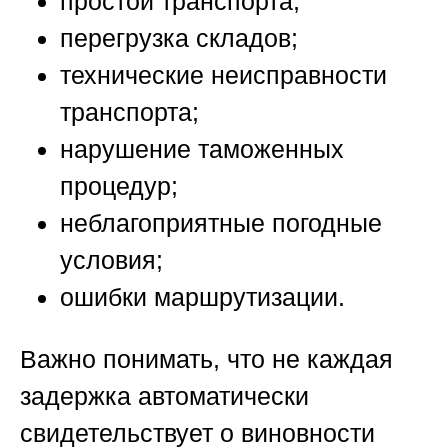
простой транспорта;
перегрузка складов;
технические неисправности
транспорта;
нарушение таможенных
процедур;
неблагоприятные погодные
условия;
ошибки маршрутизации.
Важно понимать, что не каждая
задержка автоматически
свидетельствует о виновности