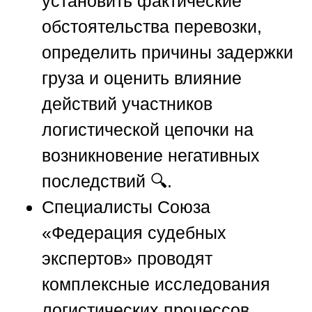
установить фактические
обстоятельства перевозки,
определить причины задержки
груза и оценить влияние
действий участников
логистической цепочки на
возникновение негативных
последствий 🔍.
Специалисты
Союза
«Федерация судебных
экспертов»
проводят
комплексные исследования
логистических процессов,