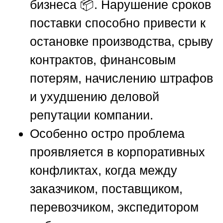
бизнеса 📦. Нарушение сроков
поставки способно привести к
остановке производства, срыву
контрактов, финансовым
потерям, начислению штрафов
и ухудшению деловой
репутации компании.
Особенно остро проблема
проявляется в корпоративных
конфликтах, когда между
заказчиком, поставщиком,
перевозчиком, экспедитором