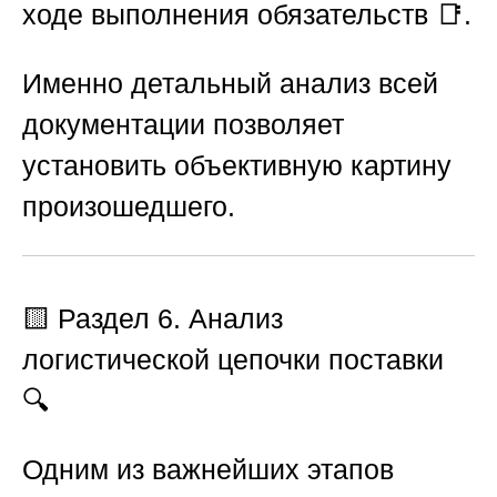
ходе выполнения обязательств 📑.
Именно детальный анализ всей
документации позволяет
установить объективную картину
произошедшего.
🟨
Раздел 6. Анализ
логистической цепочки поставки
🔍
Одним из важнейших этапов