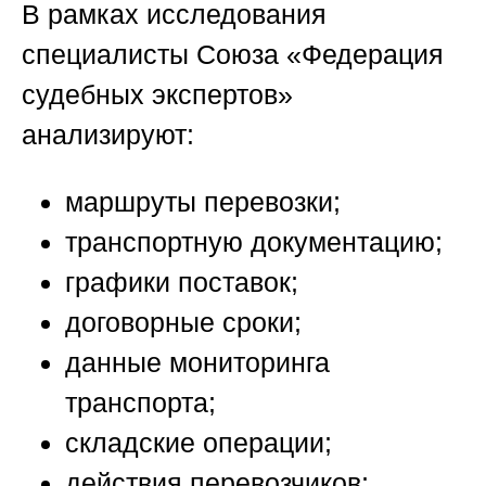
В рамках исследования
специалисты
Союза «Федерация
судебных экспертов»
анализируют:
маршруты перевозки;
транспортную документацию;
графики поставок;
договорные сроки;
данные мониторинга
транспорта;
складские операции;
действия перевозчиков;