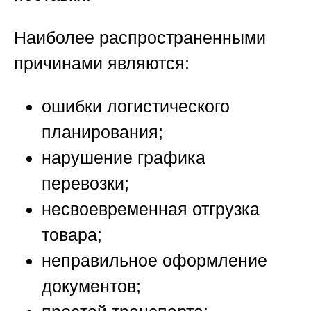
Наиболее распространенными
причинами являются:
ошибки логистического
планирования;
нарушение графика
перевозки;
несвоевременная отгрузка
товара;
неправильное оформление
документов;