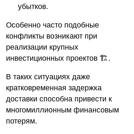
убытков.
Особенно часто подобные
конфликты возникают при
реализации крупных
инвестиционных проектов 🏗️.
В таких ситуациях даже
кратковременная задержка
доставки способна привести к
многомиллионным финансовым
потерям.