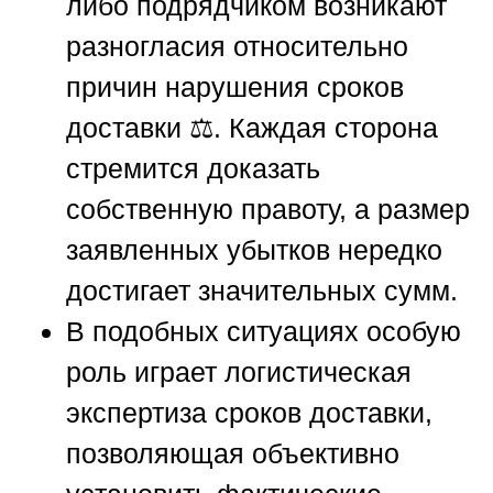
либо подрядчиком возникают
разногласия относительно
причин нарушения сроков
доставки ⚖️. Каждая сторона
стремится доказать
собственную правоту, а размер
заявленных убытков нередко
достигает значительных сумм.
В подобных ситуациях особую
роль играет логистическая
экспертиза сроков доставки,
позволяющая объективно