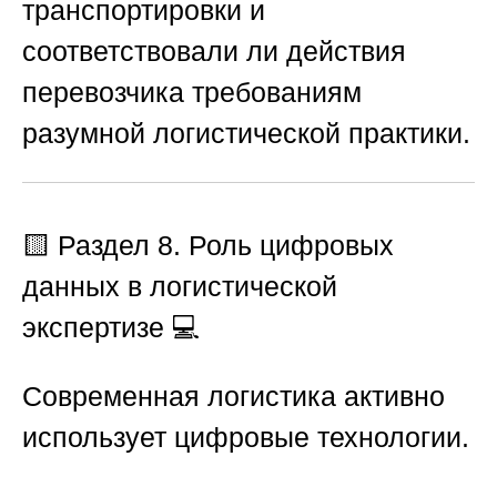
транспортировки и
соответствовали ли действия
перевозчика требованиям
разумной логистической практики.
🟨
Раздел 8. Роль цифровых
данных в логистической
экспертизе
💻
Современная логистика активно
использует цифровые технологии.