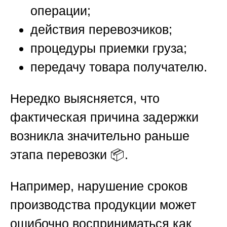
операции;
действия перевозчиков;
процедуры приемки груза;
передачу товара получателю.
Нередко выясняется, что
фактическая причина задержки
возникла значительно раньше
этапа перевозки 📦.
Например, нарушение сроков
производства продукции может
ошибочно восприниматься как