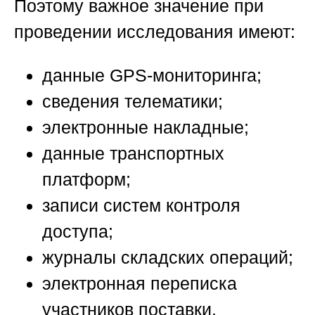
Поэтому важное значение при
проведении исследования имеют:
данные GPS-мониторинга;
сведения телематики;
электронные накладные;
данные транспортных
платформ;
записи систем контроля
доступа;
журналы складских операций;
электронная переписка
участников поставки.