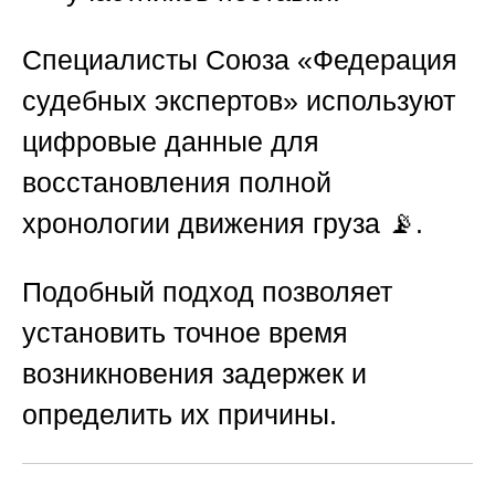
Специалисты
Союза «Федерация
судебных экспертов»
используют
цифровые данные для
восстановления полной
хронологии движения груза 📡.
Подобный подход позволяет
установить точное время
возникновения задержек и
определить их причины.