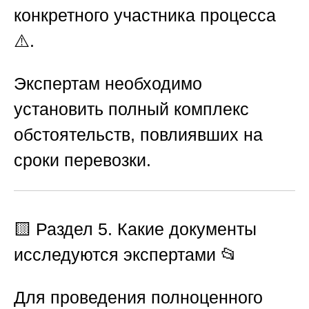
конкретного участника процесса
⚠️.
Экспертам необходимо
установить полный комплекс
обстоятельств, повлиявших на
сроки перевозки.
🟨
Раздел 5. Какие документы
исследуются экспертами
📂
Для проведения полноценного