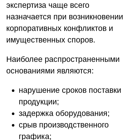
экспертиза чаще всего
назначается при возникновении
корпоративных конфликтов и
имущественных споров.
Наиболее распространенными
основаниями являются:
нарушение сроков поставки
продукции;
задержка оборудования;
срыв производственного
графика;