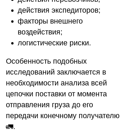
действия экспедиторов;
факторы внешнего
воздействия;
логистические риски.
Особенность подобных
исследований заключается в
необходимости анализа всей
цепочки поставки от момента
отправления груза до его
передачи конечному получателю
🚛.