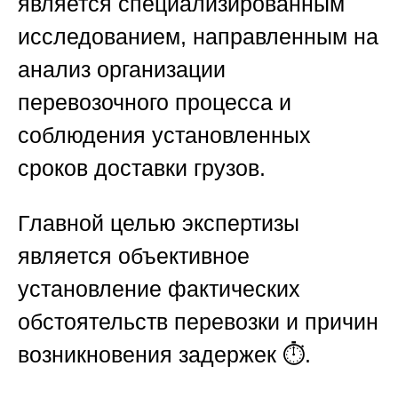
является специализированным
исследованием, направленным на
анализ организации
перевозочного процесса и
соблюдения установленных
сроков доставки грузов.
Главной целью экспертизы
является объективное
установление фактических
обстоятельств перевозки и причин
возникновения задержек ⏱️.