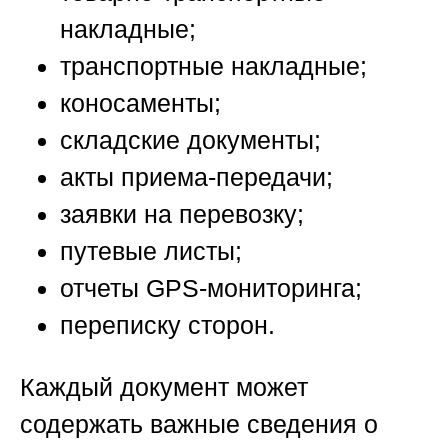
накладные;
транспортные накладные;
коносаменты;
складские документы;
акты приема-передачи;
заявки на перевозку;
путевые листы;
отчеты GPS-мониторинга;
переписку сторон.
Каждый документ может
содержать важные сведения о