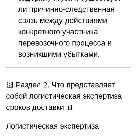
ли причинно-следственная
связь между действиями
конкретного участника
перевозочного процесса и
возникшими убытками.
🟨
Раздел 2. Что представляет
собой логистическая экспертиза
сроков доставки
📊
Логистическая экспертиза