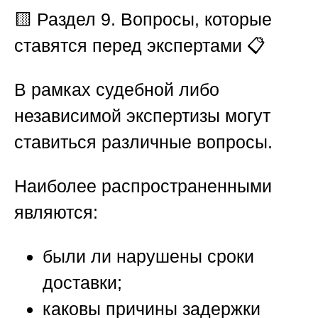
🟨
Раздел 9. Вопросы, которые
ставятся перед экспертами
📋
В рамках судебной либо
независимой экспертизы могут
ставиться различные вопросы.
Наиболее распространенными
являются:
были ли нарушены сроки
доставки;
каковы причины задержки