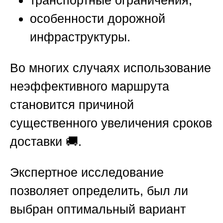
транспортные ограничения;
особенности дорожной
инфраструктуры.
Во многих случаях использование
неэффективного маршрута
становится причиной
существенного увеличения сроков
доставки 🚚.
Экспертное исследование
позволяет определить, был ли
выбран оптимальный вариант