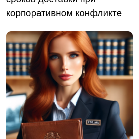
корпоративном конфликте