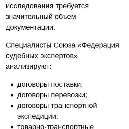
исследования требуется
значительный объем
документации.
Специалисты
Союза «Федерация
судебных экспертов»
анализируют:
договоры поставки;
договоры перевозки;
договоры транспортной
экспедиции;
товарно-транспортные