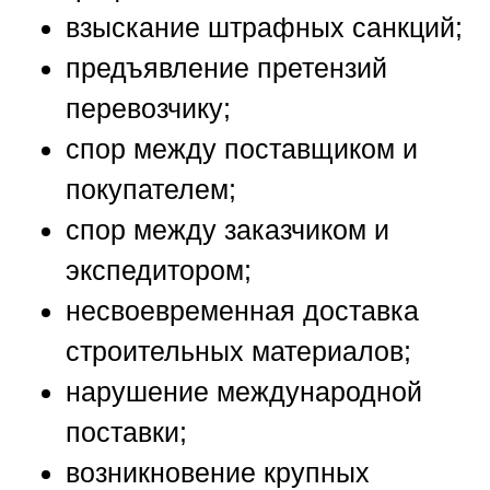
взыскание штрафных санкций;
предъявление претензий
перевозчику;
спор между поставщиком и
покупателем;
спор между заказчиком и
экспедитором;
несвоевременная доставка
строительных материалов;
нарушение международной
поставки;
возникновение крупных