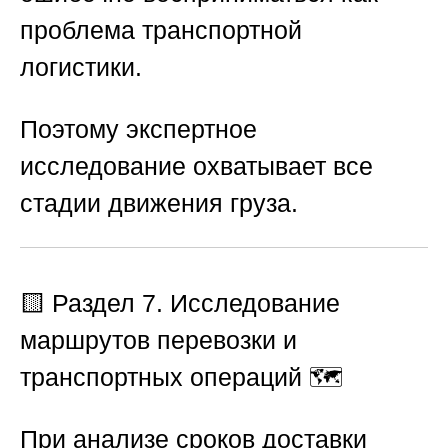
проблема транспортной
логистики.
Поэтому экспертное
исследование охватывает все
стадии движения груза.
🟨
Раздел 7. Исследование
маршрутов перевозки и
транспортных операций
🗺️
При анализе сроков доставки