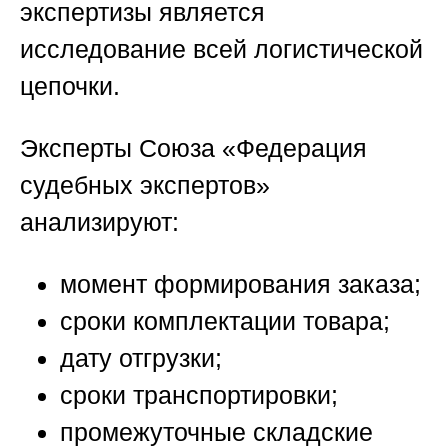
экспертизы является
исследование всей логистической
цепочки.
Эксперты
Союза «Федерация
судебных экспертов»
анализируют:
момент формирования заказа;
сроки комплектации товара;
дату отгрузки;
сроки транспортировки;
промежуточные складские