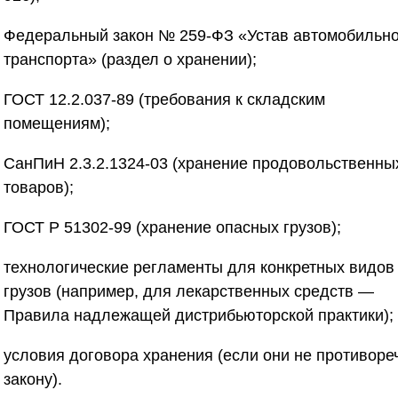
Федеральный закон № 259-ФЗ «Устав автомобильно
транспорта» (раздел о хранении);
ГОСТ 12.2.037-89 (требования к складским
помещениям);
СанПиН 2.3.2.1324-03 (хранение продовольственны
товаров);
ГОСТ Р 51302-99 (хранение опасных грузов);
технологические регламенты для конкретных видов
грузов (например, для лекарственных средств —
Правила надлежащей дистрибьюторской практики);
условия договора хранения (если они не противоре
закону).