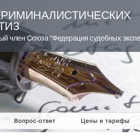
КРИМИНАЛИСТИЧЕСКИХ
ТИЗ
ый член Союза "Федерация судебных экспе
Вопрос-ответ
Цены и тарифы