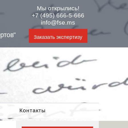
Мы открылись!
+7 (495) 666-5-666
info@fse.ms
ртов"
Заказать экспертизу
Контакты