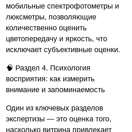
мобильные спектрофотометры и
люксметры, позволяющие
количественно оценить
цветопередачу и яркость, что
исключает субъективные оценки.
🧠
Раздел 4. Психология
восприятия: как измерить
внимание и запоминаемость
Один из ключевых разделов
экспертизы — это оценка того,
насколько витрина привлекает