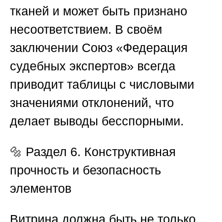
тканей и может быть признано
несоответствием. В своём
заключении
Союз «Федерация
судебных экспертов»
всегда
приводит таблицы с числовыми
значениями отклонений, что
делает выводы бесспорными.
🔩
Раздел 6. Конструктивная
прочность и безопасность
элементов
Витрина должна быть не только