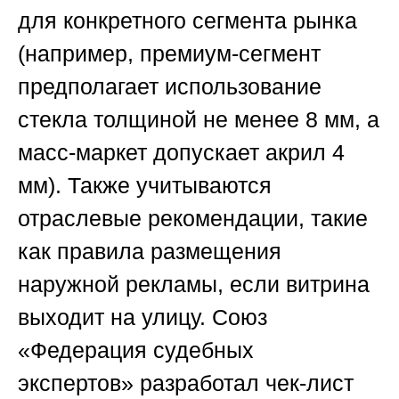
для конкретного сегмента рынка
(например, премиум-сегмент
предполагает использование
стекла толщиной не менее 8 мм, а
масс-маркет допускает акрил 4
мм). Также учитываются
отраслевые рекомендации, такие
как правила размещения
наружной рекламы, если витрина
выходит на улицу.
Союз
«Федерация судебных
экспертов»
разработал чек-лист