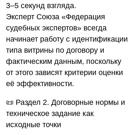
3–5 секунд взгляда.
Эксперт
Союза «Федерация
судебных экспертов»
всегда
начинает работу с идентификации
типа витрины по договору и
фактическим данным, поскольку
от этого зависят критерии оценки
её эффективности.
📜
Раздел 2. Договорные нормы и
техническое задание как
исходные точки