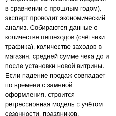
в сравнении с прошлым годом),
эксперт проводит экономический
анализ. Собираются данные о
количестве пешеходов (счётчики
трафика), количестве заходов в
магазин, средней сумме чека до и
после установки новой витрины.
Если падение продаж совпадает
по времени с заменой
оформления, строится
регрессионная модель с учётом
сезонности, праздников,