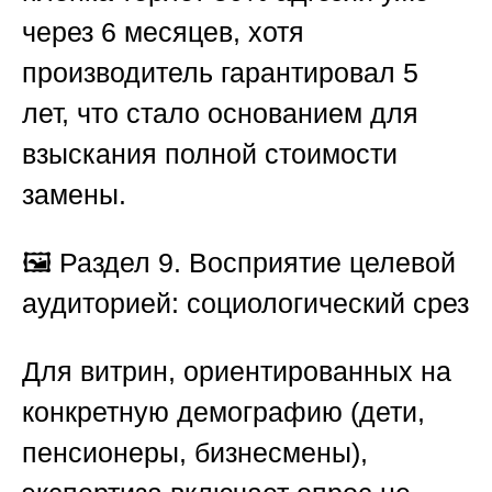
через 6 месяцев, хотя
производитель гарантировал 5
лет, что стало основанием для
взыскания полной стоимости
замены.
🖼️
Раздел 9. Восприятие целевой
аудиторией: социологический срез
Для витрин, ориентированных на
конкретную демографию (дети,
пенсионеры, бизнесмены),