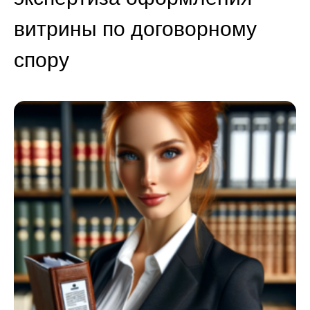
витрины по договорному
спору