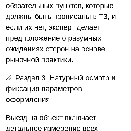
обязательных пунктов, которые
должны быть прописаны в ТЗ, и
если их нет, эксперт делает
предположение о разумных
ожиданиях сторон на основе
рыночной практики.
📏
Раздел 3. Натурный осмотр и
фиксация параметров
оформления
Выезд на объект включает
детальное измерение всех