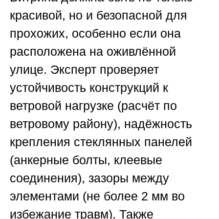
красивой, но и безопасной для
прохожих, особенно если она
расположена на оживлённой
улице. Эксперт проверяет
устойчивость конструкций к
ветровой нагрузке (расчёт по
ветровому району), надёжность
крепления стеклянных панелей
(анкерные болты, клеевые
соединения), зазоры между
элементами (не более 2 мм во
избежание травм). Также