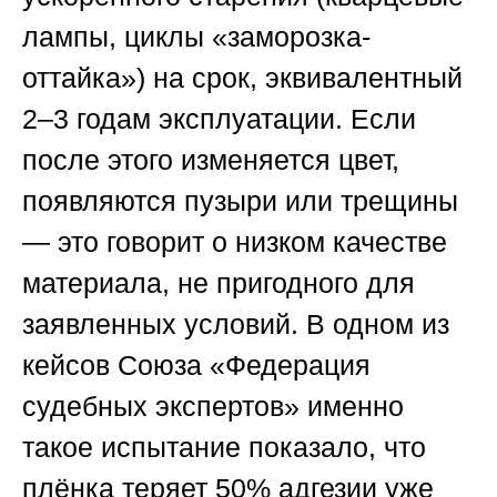
лампы, циклы «заморозка-
оттайка») на срок, эквивалентный
2–3 годам эксплуатации. Если
после этого изменяется цвет,
появляются пузыри или трещины
— это говорит о низком качестве
материала, не пригодного для
заявленных условий. В одном из
кейсов
Союза «Федерация
судебных экспертов»
именно
такое испытание показало, что
плёнка теряет 50% адгезии уже