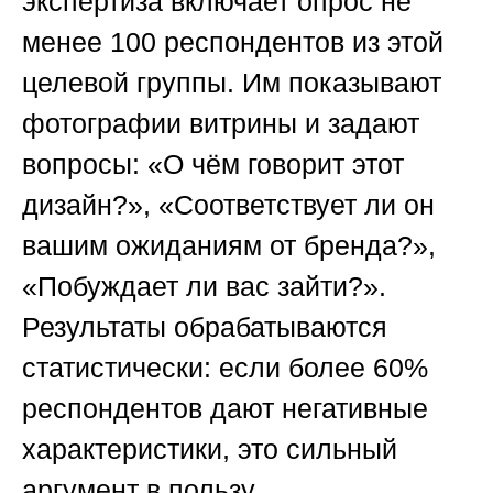
экспертиза включает опрос не
менее 100 респондентов из этой
целевой группы. Им показывают
фотографии витрины и задают
вопросы: «О чём говорит этот
дизайн?», «Соответствует ли он
вашим ожиданиям от бренда?»,
«Побуждает ли вас зайти?».
Результаты обрабатываются
статистически: если более 60%
респондентов дают негативные
характеристики, это сильный
аргумент в пользу