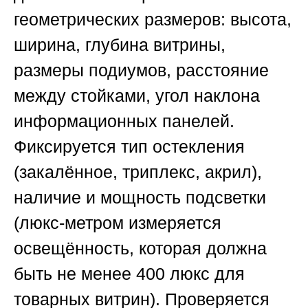
геометрических размеров: высота,
ширина, глубина витрины,
размеры подиумов, расстояние
между стойками, угол наклона
информационных панелей.
Фиксируется тип остекления
(закалённое, триплекс, акрил),
наличие и мощность подсветки
(люкс-метром измеряется
освещённость, которая должна
быть не менее 400 люкс для
товарных витрин). Проверяется