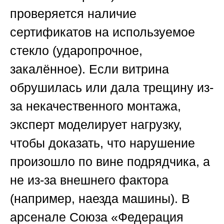
проверяется наличие
сертификатов на используемое
стекло (ударопрочное,
закалённое). Если витрина
обрушилась или дала трещину из-
за некачественного монтажа,
эксперт моделирует нагрузку,
чтобы доказать, что нарушение
произошло по вине подрядчика, а
не из-за внешнего фактора
(например, наезда машины). В
арсенале
Союза «Федерация