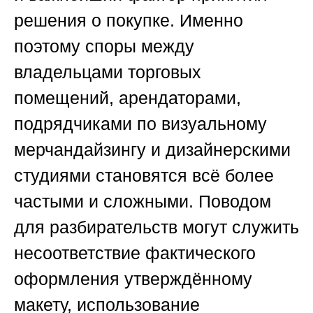
решения о покупке. Именно
поэтому споры между
владельцами торговых
помещений, арендаторами,
подрядчиками по визуальному
мерчандайзингу и дизайнерскими
студиями становятся всё более
частыми и сложными. Поводом
для разбирательств могут служить
несоответствие фактического
оформления утверждённому
макету, использование