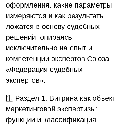
оформления, какие параметры
измеряются и как результаты
ложатся в основу судебных
решений, опираясь
исключительно на опыт и
компетенции экспертов
Союза
«Федерация судебных
экспертов»
.
🪟
Раздел 1. Витрина как объект
маркетинговой экспертизы:
функции и классификация