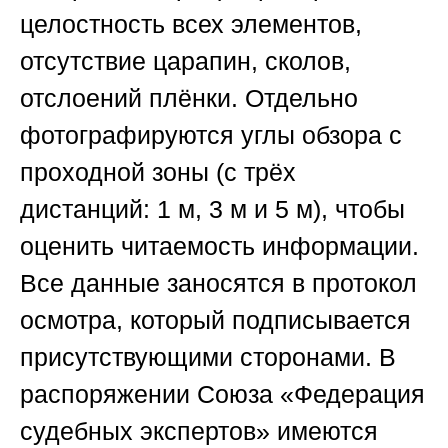
целостность всех элементов,
отсутствие царапин, сколов,
отслоений плёнки. Отдельно
фотографируются углы обзора с
проходной зоны (с трёх
дистанций: 1 м, 3 м и 5 м), чтобы
оценить читаемость информации.
Все данные заносятся в протокол
осмотра, который подписывается
присутствующими сторонами. В
распоряжении
Союза «Федерация
судебных экспертов»
имеются