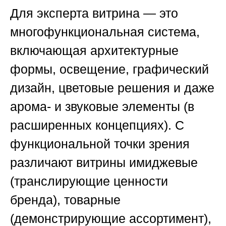
Для эксперта витрина — это
многофункциональная система,
включающая архитектурные
формы, освещение, графический
дизайн, цветовые решения и даже
арома- и звуковые элементы (в
расширенных концепциях). С
функциональной точки зрения
различают витрины имиджевые
(транслирующие ценности
бренда), товарные
(демонстрирующие ассортимент),