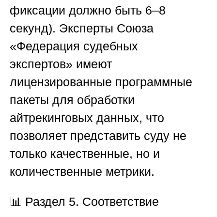
фиксации должно быть 6–8
секунд). Эксперты
Союза
«Федерация судебных
экспертов»
имеют
лицензированные программные
пакеты для обработки
айтрекинговых данных, что
позволяет представить суду не
только качественные, но и
количественные метрики.
📊
Раздел 5. Соответствие