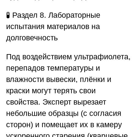
🧪
Раздел 8. Лабораторные
испытания материалов на
долговечность
Под воздействием ультрафиолета,
перепадов температуры и
влажности вывески, плёнки и
краски могут терять свои
свойства. Эксперт вырезает
небольшие образцы (с согласия
сторон) и помещает их в камеру
ускоренного старения (кварцевые