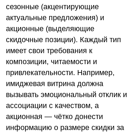
сезонные (акцентирующие
актуальные предложения) и
акционные (выделяющие
скидочные позиции). Каждый тип
имеет свои требования к
композиции, читаемости и
привлекательности. Например,
имиджевая витрина должна
вызывать эмоциональный отклик и
ассоциации с качеством, а
акционная — чётко донести
информацию о размере скидки за