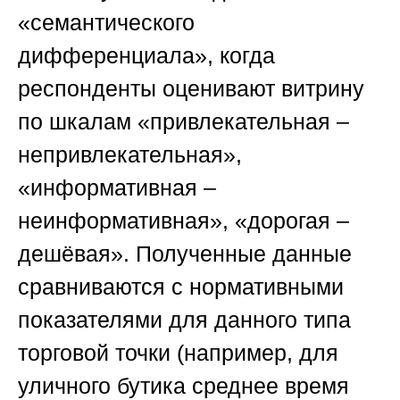
«семантического
дифференциала», когда
респонденты оценивают витрину
по шкалам «привлекательная –
непривлекательная»,
«информативная –
неинформативная», «дорогая –
дешёвая». Полученные данные
сравниваются с нормативными
показателями для данного типа
торговой точки (например, для
уличного бутика среднее время