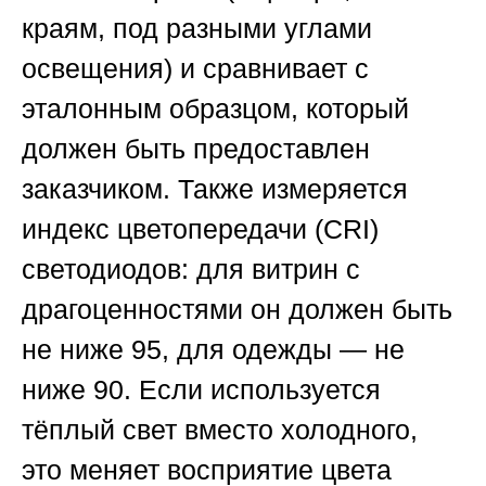
краям, под разными углами
освещения) и сравнивает с
эталонным образцом, который
должен быть предоставлен
заказчиком. Также измеряется
индекс цветопередачи (CRI)
светодиодов: для витрин с
драгоценностями он должен быть
не ниже 95, для одежды — не
ниже 90. Если используется
тёплый свет вместо холодного,
это меняет восприятие цвета