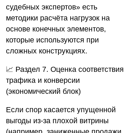
судебных экспертов»
есть
методики расчёта нагрузок на
основе конечных элементов,
которые используются при
сложных конструкциях.
📈
Раздел 7. Оценка соответствия
трафика и конверсии
(экономический блок)
Если спор касается упущенной
выгоды из-за плохой витрины
(например, заниженные продажи