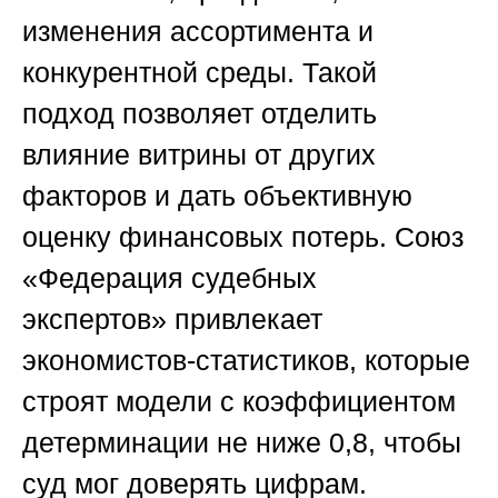
изменения ассортимента и
конкурентной среды. Такой
подход позволяет отделить
влияние витрины от других
факторов и дать объективную
оценку финансовых потерь.
Союз
«Федерация судебных
экспертов»
привлекает
экономистов-статистиков, которые
строят модели с коэффициентом
детерминации не ниже 0,8, чтобы
суд мог доверять цифрам.