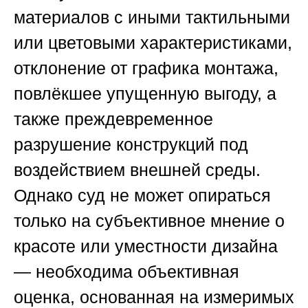
материалов с иными тактильными
или цветовыми характеристиками,
отклонение от графика монтажа,
повлёкшее упущенную выгоду, а
также преждевременное
разрушение конструкций под
воздействием внешней среды.
Однако суд не может опираться
только на субъективное мнение о
красоте или уместности дизайна
— необходима объективная
оценка, основанная на измеримых