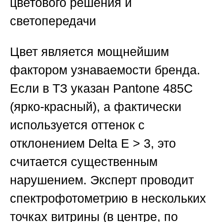
цветового решения и
светопередачи
Цвет является мощнейшим
фактором узнаваемости бренда.
Если в ТЗ указан Pantone 485C
(ярко-красный), а фактически
используется оттенок с
отклонением Delta E > 3, это
считается существенным
нарушением. Эксперт проводит
спектрофотометрию в нескольких
точках витрины (в центре, по