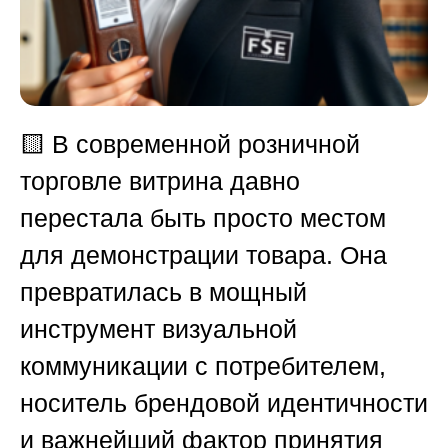
🟨
В современной розничной
торговле витрина давно
перестала быть просто местом
для демонстрации товара. Она
превратилась в мощный
инструмент визуальной
коммуникации с потребителем,
носитель брендовой идентичности
и важнейший фактор принятия