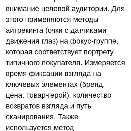
внимание целевой аудитории. Для
этого применяются методы
айтрекинга (очки с датчиками
движения глаз) на фокус-группе,
которая соответствует портрету
типичного покупателя. Измеряется
время фиксации взгляда на
ключевых элементах (бренд,
цена, товар-герой), количество
возвратов взгляда и путь
сканирования. Также
используется метод