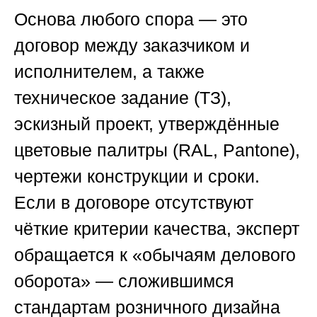
Основа любого спора — это
договор между заказчиком и
исполнителем, а также
техническое задание (ТЗ),
эскизный проект, утверждённые
цветовые палитры (RAL, Pantone),
чертежи конструкции и сроки.
Если в договоре отсутствуют
чёткие критерии качества, эксперт
обращается к «обычаям делового
оборота» — сложившимся
стандартам розничного дизайна