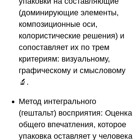
упаковки на составляющие
(доминирующие элементы,
композиционные оси,
колористические решения) и
сопоставляет их по трем
критериям: визуальному,
графическому и смысловому
🔬.
Метод интегрального
(гештальт) восприятия:
Оценка
общего впечатления, которое
упаковка оставляет у человека