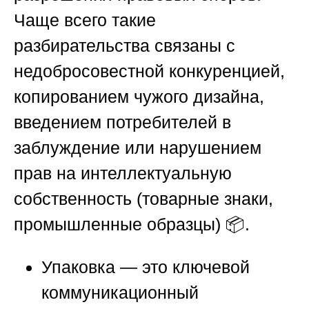
Чаще всего такие
разбирательства связаны с
недобросовестной конкуренцией,
копированием чужого дизайна,
введением потребителей в
заблуждение или нарушением
прав на интеллектуальную
собственность (товарные знаки,
промышленные образцы) 📦.
Упаковка — это ключевой
коммуникационный