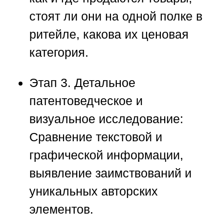
стоят ли они на одной полке в
ритейле, какова их ценовая
категория.
Этап 3. Детальное
патентоведческое и
визуальное исследование:
Сравнение текстовой и
графической информации,
выявление заимствований и
уникальных авторских
элементов.