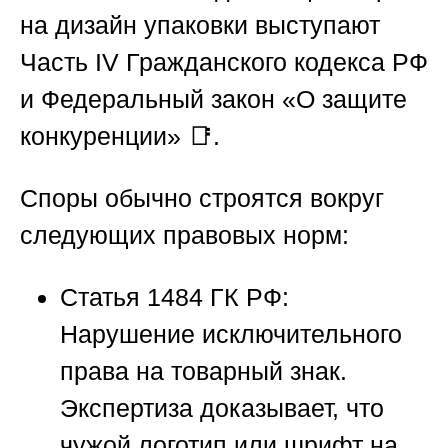
на дизайн упаковки выступают
Часть IV Гражданского кодекса РФ
и Федеральный закон «О защите
конкуренции» 📑.
Споры обычно строятся вокруг
следующих правовых норм:
Статья 1484 ГК РФ:
Нарушение исключительного
права на товарный знак.
Экспертиза доказывает, что
чужой логотип или шрифт на