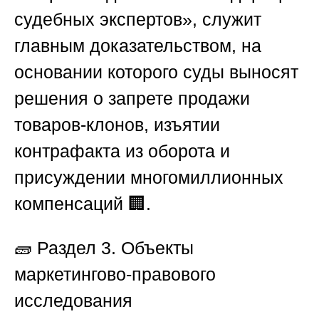
судебных экспертов»
, служит
главным доказательством, на
основании которого суды выносят
решения о запрете продажи
товаров-клонов, изъятии
контрафакта из оборота и
присуждении многомиллионных
компенсаций 🏢.
🧱
Раздел 3. Объекты
маркетингово-правового
исследования