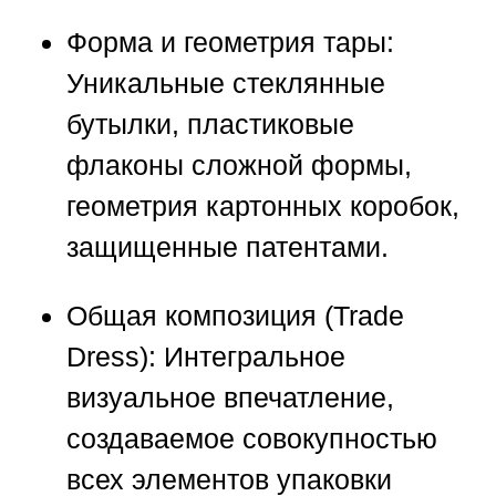
Форма и геометрия тары:
Уникальные стеклянные
бутылки, пластиковые
флаконы сложной формы,
геометрия картонных коробок,
защищенные патентами.
Общая композиция (Trade
Dress):
Интегральное
визуальное впечатление,
создаваемое совокупностью
всех элементов упаковки