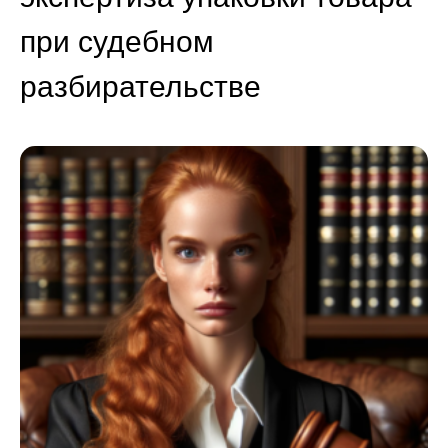
при судебном
разбирательстве