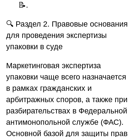
📝.
🔍
Раздел 2. Правовые основания
для проведения экспертизы
упаковки в суде
Маркетинговая экспертиза
упаковки чаще всего назначается
в рамках гражданских и
арбитражных споров, а также при
разбирательствах в Федеральной
антимонопольной службе (ФАС).
Основной базой для защиты прав