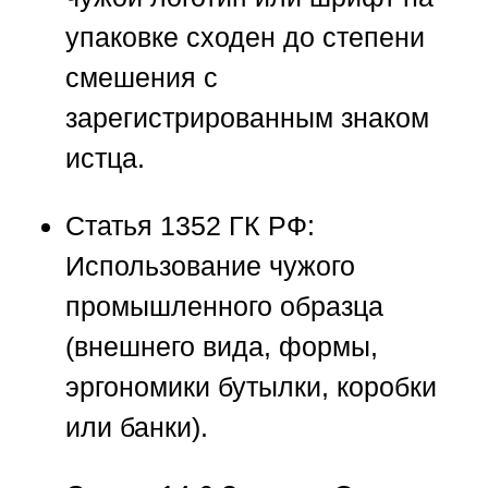
упаковке сходен до степени
смешения с
зарегистрированным знаком
истца.
Статья 1352 ГК РФ:
Использование чужого
промышленного образца
(внешнего вида, формы,
эргономики бутылки, коробки
или банки).