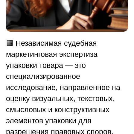
🟪 Независимая судебная
маркетинговая экспертиза
упаковки товара — это
специализированное
исследование, направленное на
оценку визуальных, текстовых,
смысловых и конструктивных
элементов упаковки для
разрешения правовых споров.