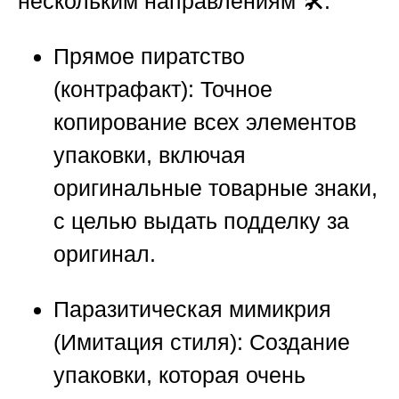
нескольким направлениям 🛠️.
Прямое пиратство
(контрафакт):
Точное
копирование всех элементов
упаковки, включая
оригинальные товарные знаки,
с целью выдать подделку за
оригинал.
Паразитическая мимикрия
(Имитация стиля):
Создание
упаковки, которая очень