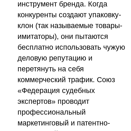
инструмент бренда. Когда
конкуренты создают упаковку-
клон (так называемые товары-
имитаторы), они пытаются
бесплатно использовать чужую
деловую репутацию и
перетянуть на себя
коммерческий трафик.
Союз
«Федерация судебных
экспертов»
проводит
профессиональный
маркетинговый и патентно-