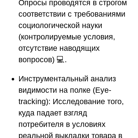
Опросы проводятся в строгом
соответствии с требованиями
социологической науки
(контролируемые условия,
отсутствие наводящих
вопросов) 💻.
Инструментальный анализ
видимости на полке (Eye-
tracking):
Исследование того,
куда падает взгляд
потребителя в условиях
реальной выкладки товара в