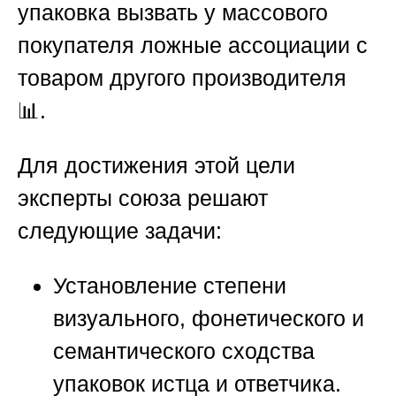
упаковка вызвать у массового
покупателя ложные ассоциации с
товаром другого производителя
📊.
Для достижения этой цели
эксперты союза решают
следующие задачи:
Установление степени
визуального, фонетического и
семантического сходства
упаковок истца и ответчика.