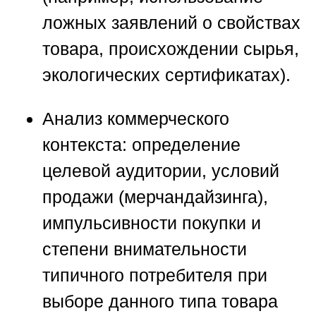
ложных заявлений о свойствах
товара, происхождении сырья,
экологических сертификатах).
Анализ коммерческого
контекста: определение
целевой аудитории, условий
продажи (мерчандайзинга),
импульсивности покупки и
степени внимательности
типичного потребителя при
выборе данного типа товара