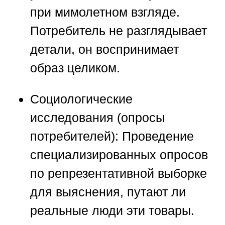
при мимолетном взгляде.
Потребитель не разглядывает
детали, он воспринимает
образ целиком.
Социологические
исследования (опросы
потребителей):
Проведение
специализированных опросов
по репрезентативной выборке
для выяснения, путают ли
реальные люди эти товары.