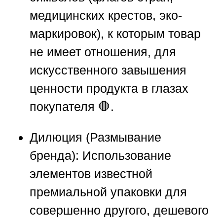
медицинских крестов, эко-
маркировок), к которым товар
не имеет отношения, для
искусственного завышения
ценности продукта в глазах
покупателя 🛑.
Дилюция (Размывание
бренда):
Использование
элементов известной
премиальной упаковки для
совершенно другого, дешевого