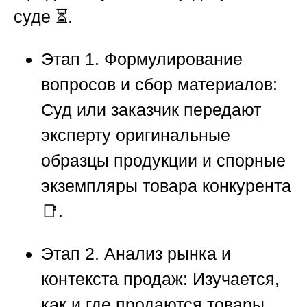
суде ⏳.
Этап 1. Формулирование
вопросов и сбор материалов:
Суд или заказчик передают
эксперту оригинальные
образцы продукции и спорные
экземпляры товара конкурента
📑.
Этап 2. Анализ рынка и
контекста продаж:
Изучается,
как и где продаются товары,