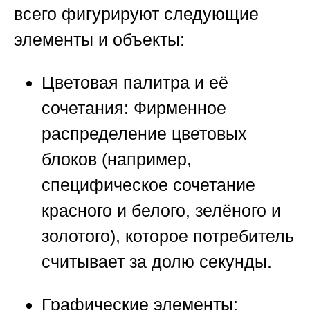
всего фигурируют следующие
элементы и объекты:
Цветовая палитра и её
сочетания:
Фирменное
распределение цветовых
блоков (например,
специфическое сочетание
красного и белого, зелёного и
золотого), которое потребитель
считывает за долю секунды.
Графические элементы: