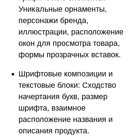
Уникальные орнаменты,
персонажи бренда,
иллюстрации, расположение
окон для просмотра товара,
формы прозрачных вставок.
Шрифтовые композиции и
текстовые блоки:
Сходство
начертания букв, размер
шрифта, взаимное
расположение названия и
описания продукта.