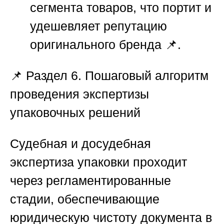
сегмента товаров, что портит и
удешевляет репутацию
оригинального бренда 📌.
📌
Раздел 6. Пошаговый алгоритм
проведения экспертизы
упаковочных решений
Судебная и досудебная
экспертиза упаковки проходит
через регламентированные
стадии, обеспечивающие
юридическую чистоту документа в