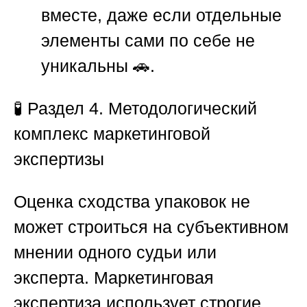
вместе, даже если отдельные
элементы сами по себе не
уникальны 🚗.
🧪
Раздел 4. Методологический
комплекс маркетинговой
экспертизы
Оценка сходства упаковок не
может строиться на субъективном
мнении одного судьи или
эксперта. Маркетинговая
экспертиза использует строгие