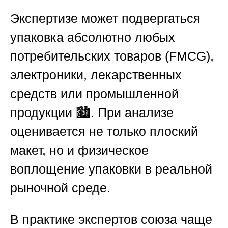
Экспертизе может подвергаться
упаковка абсолютно любых
потребительских товаров (FMCG),
электроники, лекарственных
средств или промышленной
продукции 🏙️. При анализе
оценивается не только плоский
макет, но и физическое
воплощение упаковки в реальной
рыночной среде.
В практике экспертов союза чаще