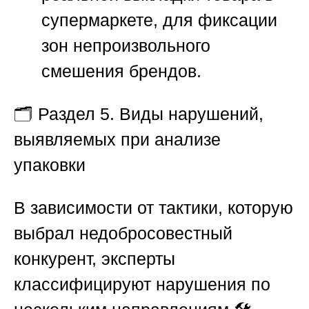
супермаркете, для фиксации
зон непроизвольного
смешения брендов.
🗂️
Раздел 5. Виды нарушений,
выявляемых при анализе
упаковки
В зависимости от тактики, которую
выбрал недобросовестный
конкурент, эксперты
классифицируют нарушения по