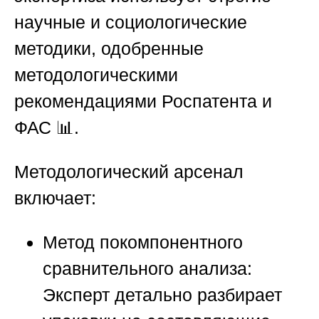
научные и социологические
методики, одобренные
методологическими
рекомендациями Роспатента и
ФАС 📊.
Методологический арсенал
включает:
Метод покомпонентного
сравнительного анализа:
Эксперт детально разбирает