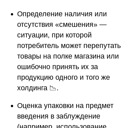
Определение наличия или
отсутствия «смешения» —
ситуации, при которой
потребитель может перепутать
товары на полке магазина или
ошибочно принять их за
продукцию одного и того же
холдинга 📉.
Оценка упаковки на предмет
введения в заблуждение
(например, использование