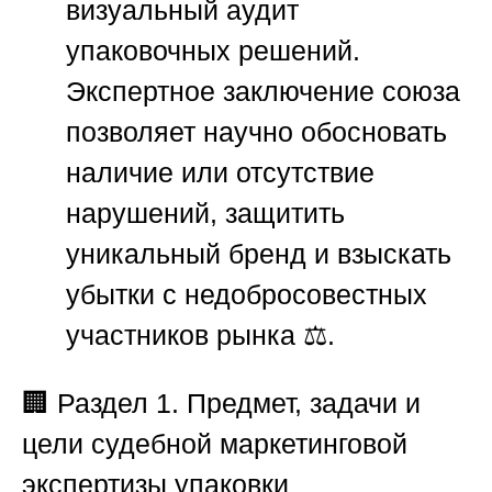
визуальный аудит
упаковочных решений.
Экспертное заключение союза
позволяет научно обосновать
наличие или отсутствие
нарушений, защитить
уникальный бренд и взыскать
убытки с недобросовестных
участников рынка ⚖️.
🏢
Раздел 1. Предмет, задачи и
цели судебной маркетинговой
экспертизы упаковки