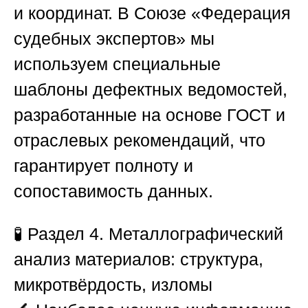
и координат. В
Союзе «Федерация
судебных экспертов»
мы
используем специальные
шаблоны дефектных ведомостей,
разработанные на основе ГОСТ и
отраслевых рекомендаций, что
гарантирует полноту и
сопоставимость данных.
🧪
Раздел 4. Металлографический
анализ материалов: структура,
микротвёрдость, изломы