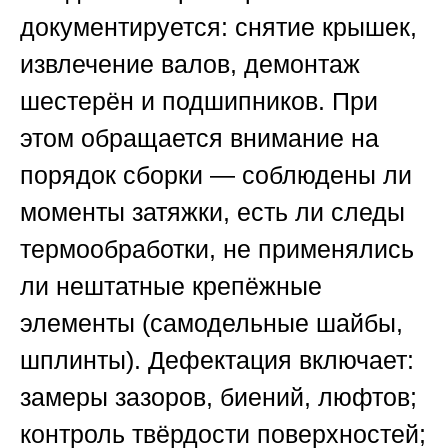
документируется: снятие крышек,
извлечение валов, демонтаж
шестерён и подшипников. При
этом обращается внимание на
порядок сборки — соблюдены ли
моменты затяжки, есть ли следы
термообработки, не применялись
ли нештатные крепёжные
элементы (самодельные шайбы,
шплинты). Дефектация включает:
замеры зазоров, биений, люфтов;
контроль твёрдости поверхностей;