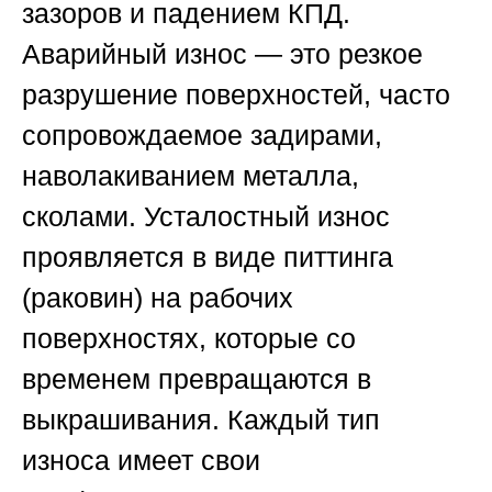
зазоров и падением КПД.
Аварийный износ — это резкое
разрушение поверхностей, часто
сопровождаемое задирами,
наволакиванием металла,
сколами. Усталостный износ
проявляется в виде питтинга
(раковин) на рабочих
поверхностях, которые со
временем превращаются в
выкрашивания. Каждый тип
износа имеет свои