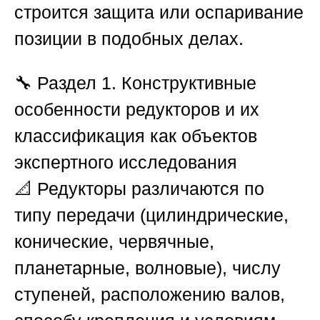
строится защита или оспаривание
позиции в подобных делах.
🔧
Раздел 1. Конструктивные
особенности редукторов и их
классификация как объектов
экспертного исследования
📐 Редукторы различаются по
типу передачи (цилиндрические,
конические, червячные,
планетарные, волновые), числу
ступеней, расположению валов,