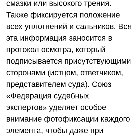
смазки или высокого трения.
Также фиксируется положение
всех уплотнений и сальников. Вся
эта информация заносится в
протокол осмотра, который
подписывается присутствующими
сторонами (истцом, ответчиком,
представителем суда).
Союз
«Федерация судебных
экспертов»
уделяет особое
внимание фотофиксации каждого
элемента, чтобы даже при