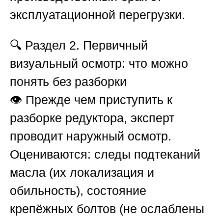
эксплуатационной перегрузки.
🔍
Раздел 2. Первичный
визуальный осмотр: что можно
понять без разборки
👁️ Прежде чем приступить к
разборке редуктора, эксперт
проводит наружный осмотр.
Оцениваются: следы подтеканий
масла (их локализация и
обильность), состояние
крепёжных болтов (не ослаблены