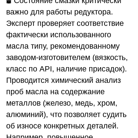
🛢️ Состояние смазки критически
важно для работы редуктора.
Эксперт проверяет соответствие
фактически использованного
масла типу, рекомендованному
заводом-изготовителем (вязкость,
класс по API, наличие присадок).
Проводится химический анализ
проб масла на содержание
металлов (железо, медь, хром,
алюминий), что позволяет судить
об износе конкретных деталей.
Например, повышенное