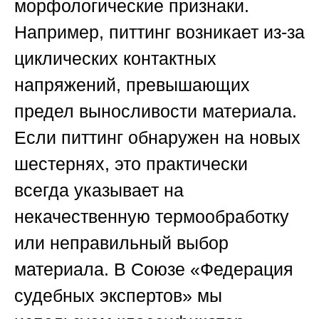
морфологические признаки.
Например, питтинг возникает из-за
циклических контактных
напряжений, превышающих
предел выносливости материала.
Если питтинг обнаружен на новых
шестернях, это практически
всегда указывает на
некачественную термообработку
или неправильный выбор
материала. В
Союзе «Федерация
судебных экспертов»
мы