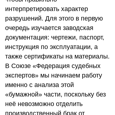
интерпретировать характер
разрушений. Для этого в первую
очередь изучается заводская
документация: чертежи, паспорт,
инструкция по эксплуатации, а
также сертификаты на материалы.
В
Союзе «Федерация судебных
экспертов»
мы начинаем работу
именно с анализа этой
«бумажной» части, поскольку без
неё невозможно отделить
производственный брак от