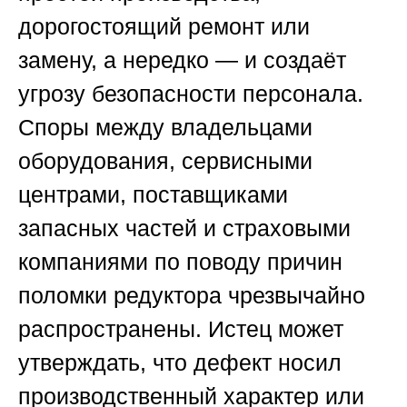
дорогостоящий ремонт или
замену, а нередко — и создаёт
угрозу безопасности персонала.
Споры между владельцами
оборудования, сервисными
центрами, поставщиками
запасных частей и страховыми
компаниями по поводу причин
поломки редуктора чрезвычайно
распространены. Истец может
утверждать, что дефект носил
производственный характер или