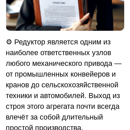
⚙️ Редуктор является одним из
наиболее ответственных узлов
любого механического привода —
от промышленных конвейеров и
кранов до сельскохозяйственной
техники и автомобилей. Выход из
строя этого агрегата почти всегда
влечёт за собой длительный
простой производства,