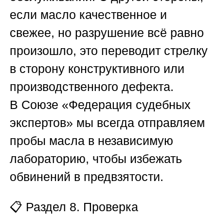
если масло качественное и
свежее, но разрушение всё равно
произошло, это переводит стрелку
в сторону конструктивного или
производственного дефекта.
В
Союзе «Федерация судебных
экспертов»
мы всегда отправляем
пробы масла в независимую
лабораторию, чтобы избежать
обвинений в предвзятости.
📋
Раздел 8. Проверка