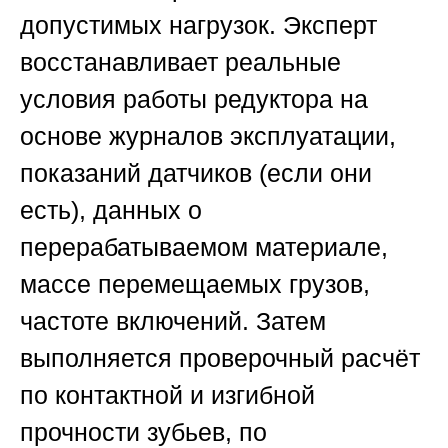
допустимых нагрузок. Эксперт
восстанавливает реальные
условия работы редуктора на
основе журналов эксплуатации,
показаний датчиков (если они
есть), данных о
перерабатываемом материале,
массе перемещаемых грузов,
частоте включений. Затем
выполняется проверочный расчёт
по контактной и изгибной
прочности зубьев, по