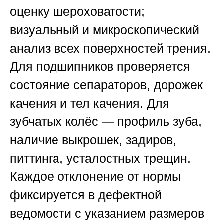
оценку шероховатости;
визуальный и микроскопический
анализ всех поверхностей трения.
Для подшипников проверяется
состояние сепараторов, дорожек
качения и тел качения. Для
зубчатых колёс — профиль зуба,
наличие выкрошек, задиров,
питтинга, усталостных трещин.
Каждое отклонение от нормы
фиксируется в дефектной
ведомости с указанием размеров