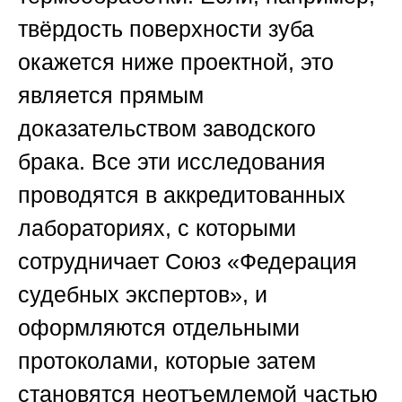
твёрдость поверхности зуба
окажется ниже проектной, это
является прямым
доказательством заводского
брака. Все эти исследования
проводятся в аккредитованных
лабораториях, с которыми
сотрудничает
Союз «Федерация
судебных экспертов»
, и
оформляются отдельными
протоколами, которые затем
становятся неотъемлемой частью