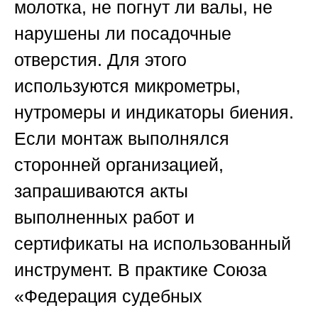
молотка, не погнут ли валы, не
нарушены ли посадочные
отверстия. Для этого
используются микрометры,
нутромеры и индикаторы биения.
Если монтаж выполнялся
сторонней организацией,
запрашиваются акты
выполненных работ и
сертификаты на использованный
инструмент. В практике
Союза
«Федерация судебных