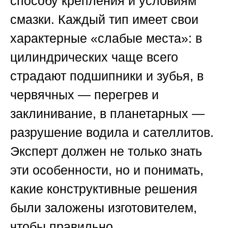
способу крепления и условиям
смазки. Каждый тип имеет свои
характерные «слабые места»: в
цилиндрических чаще всего
страдают подшипники и зубья, в
червячных — перегрев и
заклинивание, в планетарных —
разрушение водила и сателлитов.
Эксперт должен не только знать
эти особенности, но и понимать,
какие конструктивные решения
были заложены изготовителем,
чтобы правильно