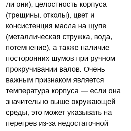
ли они), целостность корпуса
(трещины, отколы), цвет и
консистенция масла на щупе
(металлическая стружка, вода,
потемнение), а также наличие
посторонних шумов при ручном
прокручивании валов. Очень
важным признаком является
температура корпуса — если она
значительно выше окружающей
среды, это может указывать на
перегрев из-за недостаточной