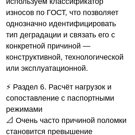
используем классификатор
износов по ГОСТ, что позволяет
однозначно идентифицировать
тип деградации и связать его с
конкретной причиной —
конструктивной, технологической
или эксплуатационной.
⚡
Раздел 6. Расчёт нагрузок и
сопоставление с паспортными
режимами
📐 Очень часто причиной поломки
становится превышение