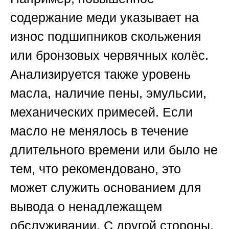
содержание меди указывает на
износ подшипников скольжения
или бронзовых червячных колёс.
Анализируется также уровень
масла, наличие пены, эмульсии,
механических примесей. Если
масло не менялось в течение
длительного времени или было не
тем, что рекомендовано, это
может служить основанием для
вывода о ненадлежащем
обслуживании. С другой стороны,