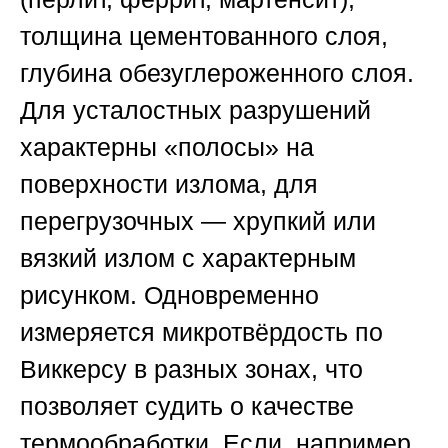
толщина цементованного слоя,
глубина обезуглероженного слоя.
Для усталостных разрушений
характерны «полосы» на
поверхности излома, для
перегрузочных — хрупкий или
вязкий излом с характерным
рисунком. Одновременно
измеряется микротвёрдость по
Виккерсу в разных зонах, что
позволяет судить о качестве
термообработки. Если, например,