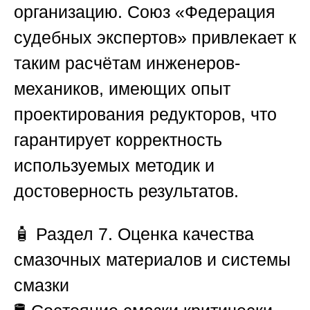
организацию.
Союз «Федерация
судебных экспертов»
привлекает к
таким расчётам инженеров-
механиков, имеющих опыт
проектирования редукторов, что
гарантирует корректность
используемых методик и
достоверность результатов.
🧴
Раздел 7. Оценка качества
смазочных материалов и системы
смазки