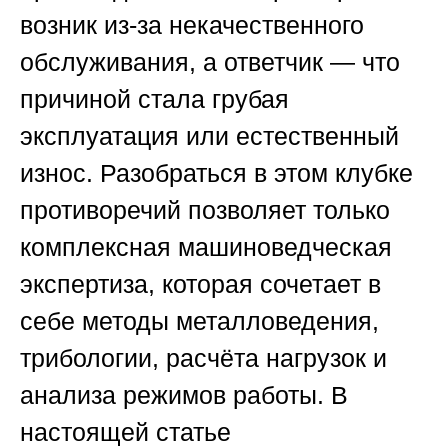
возник из-за некачественного
обслуживания, а ответчик — что
причиной стала грубая
эксплуатация или естественный
износ. Разобраться в этом клубке
противоречий позволяет только
комплексная машиноведческая
экспертиза, которая сочетает в
себе методы металловедения,
трибологии, расчёта нагрузок и
анализа режимов работы. В
настоящей статье