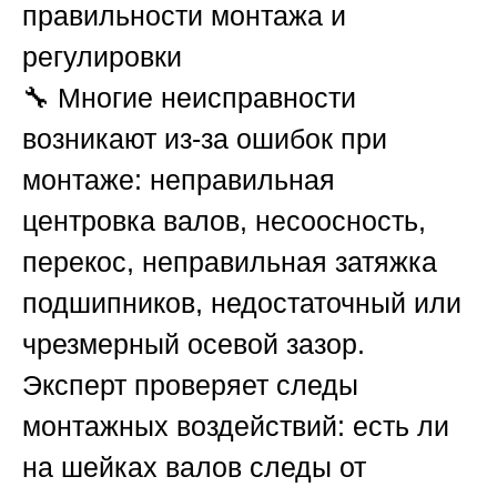
правильности монтажа и
регулировки
🔧 Многие неисправности
возникают из-за ошибок при
монтаже: неправильная
центровка валов, несоосность,
перекос, неправильная затяжка
подшипников, недостаточный или
чрезмерный осевой зазор.
Эксперт проверяет следы
монтажных воздействий: есть ли
на шейках валов следы от