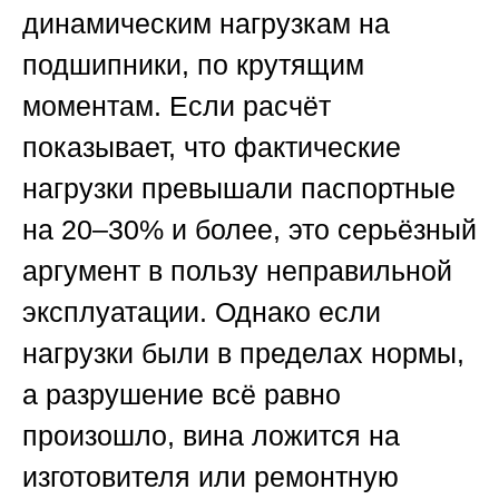
динамическим нагрузкам на
подшипники, по крутящим
моментам. Если расчёт
показывает, что фактические
нагрузки превышали паспортные
на 20–30% и более, это серьёзный
аргумент в пользу неправильной
эксплуатации. Однако если
нагрузки были в пределах нормы,
а разрушение всё равно
произошло, вина ложится на
изготовителя или ремонтную