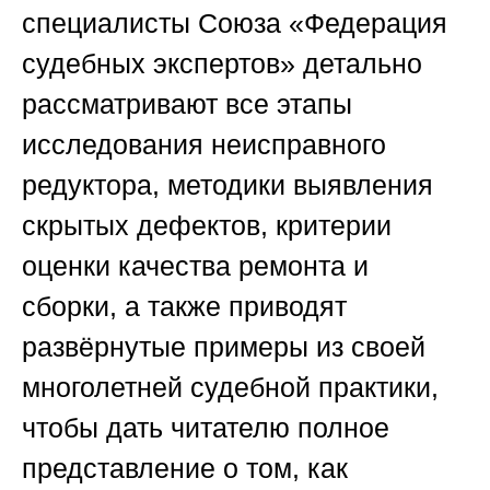
специалисты
Союза «Федерация
судебных экспертов»
детально
рассматривают все этапы
исследования неисправного
редуктора, методики выявления
скрытых дефектов, критерии
оценки качества ремонта и
сборки, а также приводят
развёрнутые примеры из своей
многолетней судебной практики,
чтобы дать читателю полное
представление о том, как