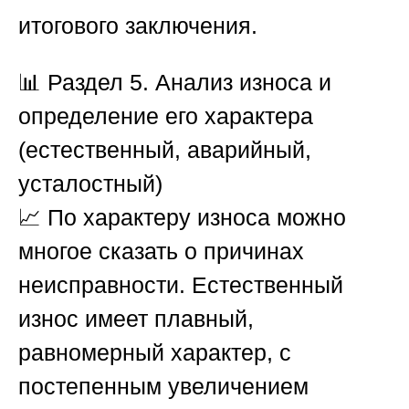
итогового заключения.
📊
Раздел 5. Анализ износа и
определение его характера
(естественный, аварийный,
усталостный)
📈 По характеру износа можно
многое сказать о причинах
неисправности. Естественный
износ имеет плавный,
равномерный характер, с
постепенным увеличением