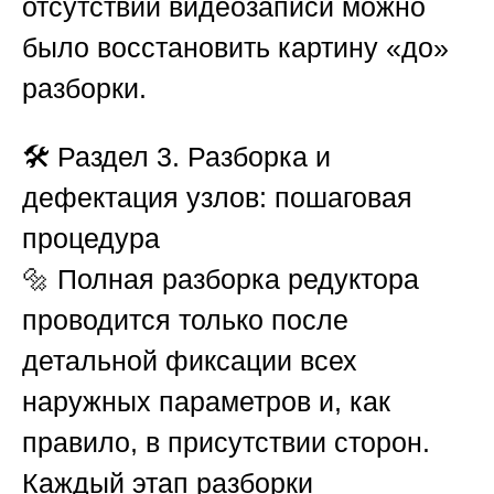
отсутствии видеозаписи можно
было восстановить картину «до»
разборки.
🛠️
Раздел 3. Разборка и
дефектация узлов: пошаговая
процедура
🔩 Полная разборка редуктора
проводится только после
детальной фиксации всех
наружных параметров и, как
правило, в присутствии сторон.
Каждый этап разборки