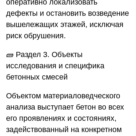
оперативно локализовать
дефекты и остановить возведение
вышележащих этажей, исключая
риск обрушения.
🧱
Раздел 3. Объекты
исследования и специфика
бетонных смесей
Объектом материаловедческого
анализа выступает бетон во всех
его проявлениях и состояниях,
задействованный на конкретном