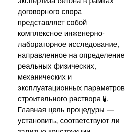
экспертиза бетона в рамках
договорного спора
представляет собой
комплексное инженерно-
лабораторное исследование,
направленное на определение
реальных физических,
механических и
эксплуатационных параметров
строительного раствора 🧪.
Главная цель процедуры —
установить, соответствуют ли
залитые конструкции