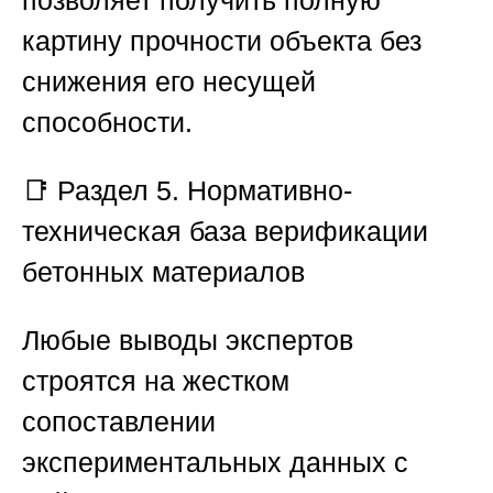
позволяет получить полную
картину прочности объекта без
снижения его несущей
способности.
📑
Раздел 5. Нормативно-
техническая база верификации
бетонных материалов
Любые выводы экспертов
строятся на жестком
сопоставлении
экспериментальных данных с