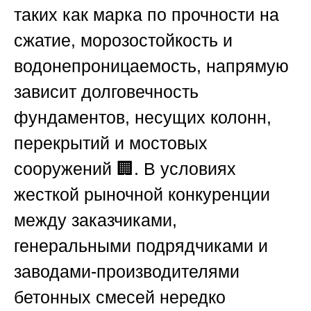
таких как марка по прочности на
сжатие, морозостойкость и
водонепроницаемость, напрямую
зависит долговечность
фундаментов, несущих колонн,
перекрытий и мостовых
сооружений 🏢. В условиях
жесткой рыночной конкуренции
между заказчиками,
генеральными подрядчиками и
заводами-производителями
бетонных смесей нередко