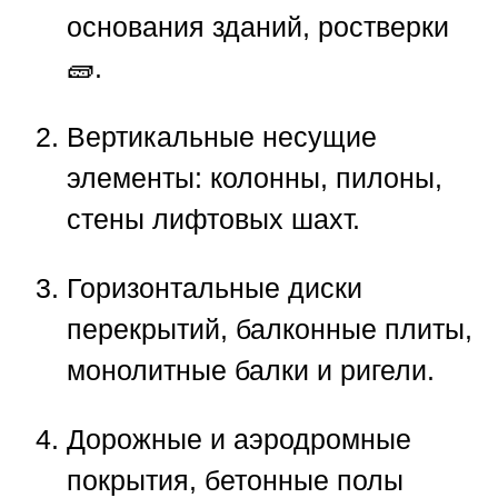
основания зданий, ростверки
🧱.
Вертикальные несущие
элементы: колонны, пилоны,
стены лифтовых шахт.
Горизонтальные диски
перекрытий, балконные плиты,
монолитные балки и ригели.
Дорожные и аэродромные
покрытия, бетонные полы