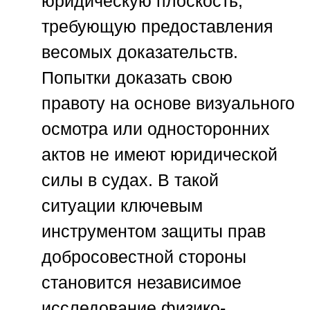
юридическую плоскость,
требующую предоставления
весомых доказательств.
Попытки доказать свою
правоту на основе визуального
осмотра или односторонних
актов не имеют юридической
силы в судах. В такой
ситуации ключевым
инструментом защиты прав
добросовестной стороны
становится независимое
исследование физико-