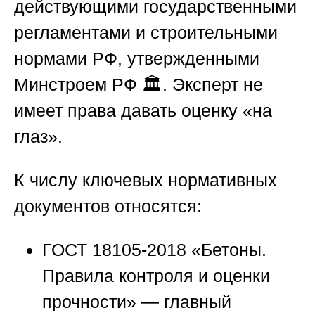
действующими государственными
регламентами и строительными
нормами РФ, утвержденными
Минстроем РФ 🏛️. Эксперт не
имеет права давать оценку «на
глаз».
К числу ключевых нормативных
документов относятся:
ГОСТ 18105-2018 «Бетоны.
Правила контроля и оценки
прочности» — главный