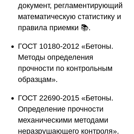
документ, регламентирующий
математическую статистику и
правила приемки 📚.
ГОСТ 10180-2012 «Бетоны.
Методы определения
прочности по контрольным
образцам».
ГОСТ 22690-2015 «Бетоны.
Определение прочности
механическими методами
неразрушающего контроля».