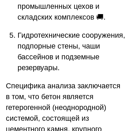
промышленных цехов и
складских комплексов 🚚.
Гидротехнические сооружения,
подпорные стены, чаши
бассейнов и подземные
резервуары.
Специфика анализа заключается
в том, что бетон является
гетерогенной (неоднородной)
системой, состоящей из
цементного камня, крупного