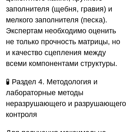
заполнителя (щебня, гравия) и
мелкого заполнителя (песка).
Экспертам необходимо оценить
не только прочность матрицы, но
и качество сцепления между
всеми компонентами структуры.
🧪
Раздел 4. Методология и
лабораторные методы
неразрушающего и разрушающего
контроля