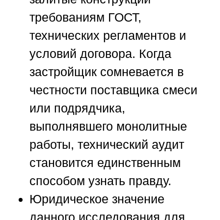
требованиям ГОСТ,
технических регламентов и
условий договора. Когда
застройщик сомневается в
честности поставщика смеси
или подрядчика,
выполнявшего монолитные
работы, технический аудит
становится единственным
способом узнать правду.
Юридическое значение
данного исследования для