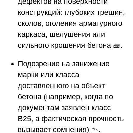
дефектов на поверхности
конструкций: глубоких трещин,
сколов, оголения арматурного
каркаса, шелушения или
сильного крошения бетона 🧱.
Подозрение на занижение
марки или класса
доставленного на объект
бетона (например, когда по
документам заявлен класс
B25, а фактическая прочность
вызывает сомнения) 📉.