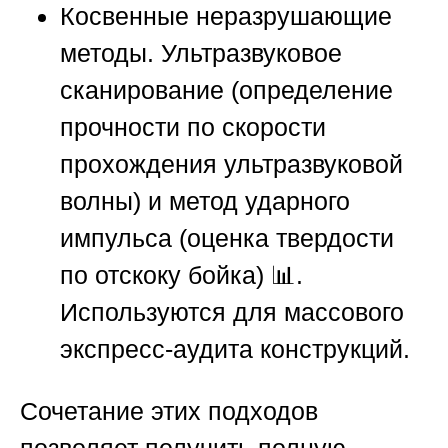
Косвенные неразрушающие
методы.
Ультразвуковое
сканирование (определение
прочности по скорости
прохождения ультразвуковой
волны) и метод ударного
импульса (оценка твердости
по отскоку бойка) 📊.
Используются для массового
экспресс-аудита конструкций.
Сочетание этих подходов