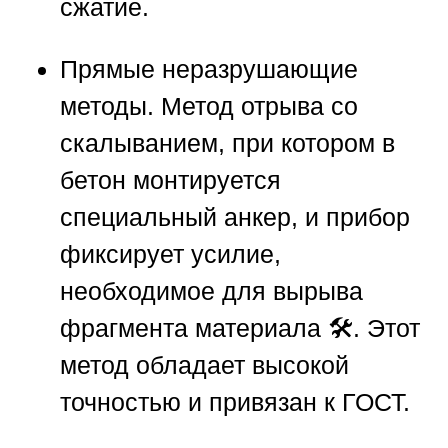
сжатие.
Прямые неразрушающие
методы.
Метод отрыва со
скалыванием, при котором в
бетон монтируется
специальный анкер, и прибор
фиксирует усилие,
необходимое для вырыва
фрагмента материала 🛠️. Этот
метод обладает высокой
точностью и привязан к ГОСТ.