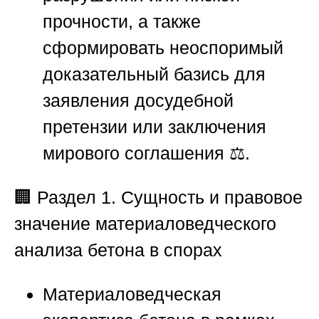
прочности, а также
сформировать неоспоримый
доказательный базись для
заявления досудебной
претензии или заключения
мирового соглашения ⚖️.
🏢
Раздел 1. Сущность и правовое
значение материаловедческого
анализа бетона в спорах
Материаловедческая