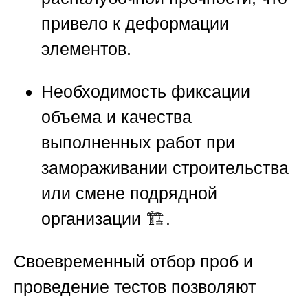
привело к деформации
элементов.
Необходимость фиксации
объема и качества
выполненных работ при
замораживании строительства
или смене подрядной
организации 🏗️.
Своевременный отбор проб и
проведение тестов позволяют