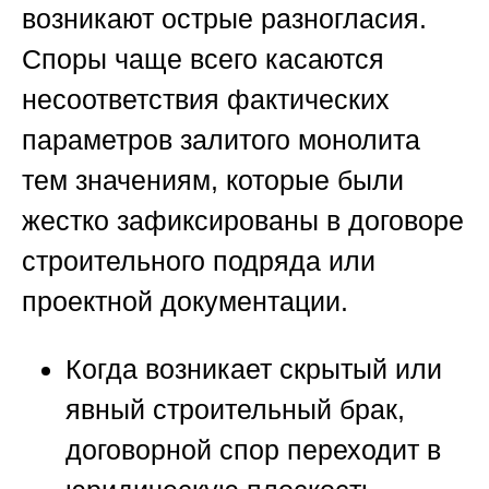
возникают острые разногласия.
Споры чаще всего касаются
несоответствия фактических
параметров залитого монолита
тем значениям, которые были
жестко зафиксированы в договоре
строительного подряда или
проектной документации.
Когда возникает скрытый или
явный строительный брак,
договорной спор переходит в