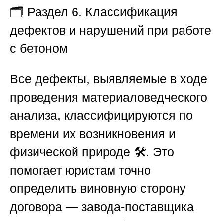
🗂️
Раздел 6. Классификация
дефектов и нарушений при работе
с бетоном
Все дефекты, выявляемые в ходе
проведения материаловедческого
анализа, классифицируются по
времени их возникновения и
физической природе 🛠️. Это
помогает юристам точно
определить виновную сторону
договора — завода-поставщика