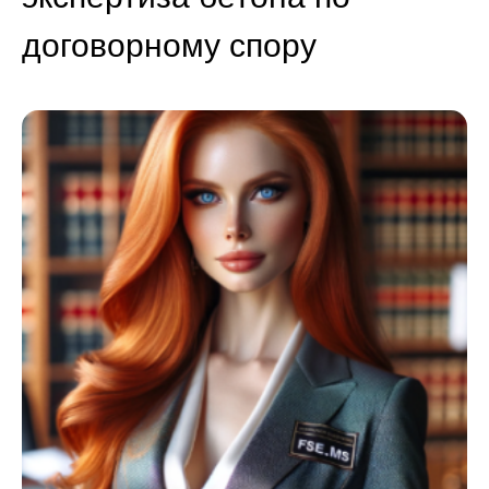
договорному спору