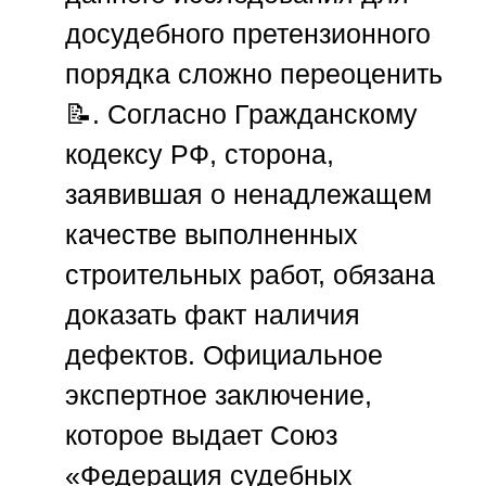
досудебного претензионного
порядка сложно переоценить
📝. Согласно Гражданскому
кодексу РФ, сторона,
заявившая о ненадлежащем
качестве выполненных
строительных работ, обязана
доказать факт наличия
дефектов. Официальное
экспертное заключение,
которое выдает
Союз
«Федерация судебных