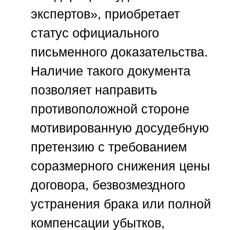
экспертов»
, приобретает
статус официального
письменного доказательства.
Наличие такого документа
позволяет направить
противоположной стороне
мотивированную досудебную
претензию с требованием
соразмерного снижения цены
договора, безвозмездного
устранения брака или полной
компенсации убытков,