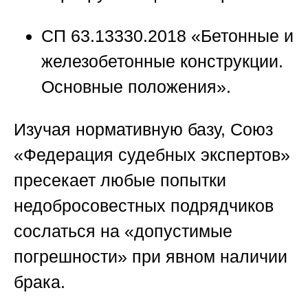
СП 63.13330.2018 «Бетонные и
железобетонные конструкции.
Основные положения».
Изучая нормативную базу,
Союз
«Федерация судебных экспертов»
пресекает любые попытки
недобросовестных подрядчиков
сослаться на «допустимые
погрешности» при явном наличии
брака.