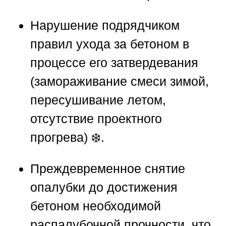
Нарушение подрядчиком
правил ухода за бетоном в
процессе его затвердевания
(замораживание смеси зимой,
пересушивание летом,
отсутствие проектного
прогрева) ❄️.
Преждевременное снятие
опалубки до достижения
бетоном необходимой
распалубочной прочности, что