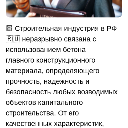
🟨 Строительная индустрия в РФ
🇷🇺 неразрывно связана с
использованием бетона —
главного конструкционного
материала, определяющего
прочность, надежность и
безопасность любых возводимых
объектов капитального
строительства. От его
качественных характеристик,