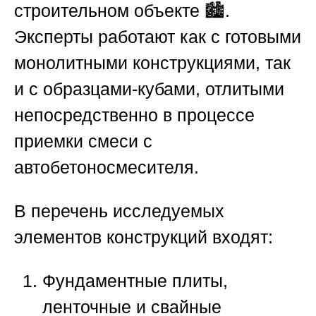
строительном объекте 🏙️.
Эксперты работают как с готовыми
монолитными конструкциями, так
и с образцами-кубами, отлитыми
непосредственно в процессе
приемки смеси с
автобетоносмесителя.
В перечень исследуемых
элементов конструкций входят:
Фундаментные плиты,
ленточные и свайные