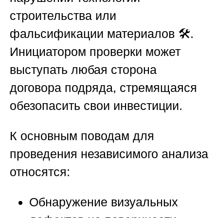
строительства или
фальсификации материалов 🛠️.
Инициатором проверки может
выступать любая сторона
договора подряда, стремящаяся
обезопасить свои инвестиции.
К основным поводам для
проведения независимого анализа
относятся:
Обнаружение визуальных