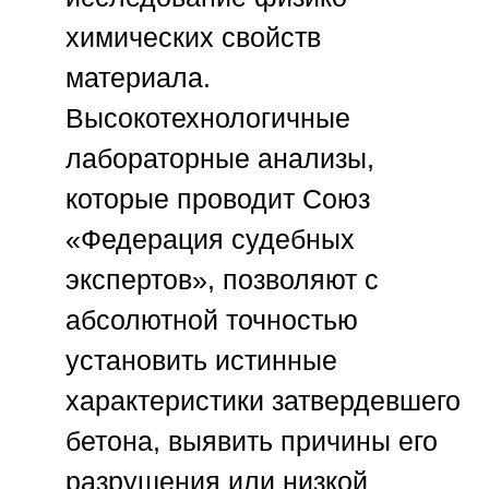
химических свойств
материала.
Высокотехнологичные
лабораторные анализы,
которые проводит
Союз
«Федерация судебных
экспертов»
, позволяют с
абсолютной точностью
установить истинные
характеристики затвердевшего
бетона, выявить причины его
разрушения или низкой