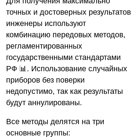
Для получения максимально
точных и достоверных результатов
инженеры используют
комбинацию передовых методов,
регламентированных
государственными стандартами
РФ 📊. Использование случайных
приборов без поверки
недопустимо, так как результаты
будут аннулированы.
Все методы делятся на три
основные группы: