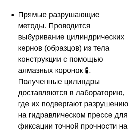
Прямые разрушающие
методы.
Проводится
выбуривание цилиндрических
кернов (образцов) из тела
конструкции с помощью
алмазных коронок 🧪.
Полученные цилиндры
доставляются в лабораторию,
где их подвергают разрушению
на гидравлическом прессе для
фиксации точной прочности на