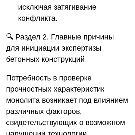
исключая затягивание
конфликта.
🔍
Раздел 2. Главные причины
для инициации экспертизы
бетонных конструкций
Потребность в проверке
прочностных характеристик
монолита возникает под влиянием
различных факторов,
свидетельствующих о возможном
нарушении технологии