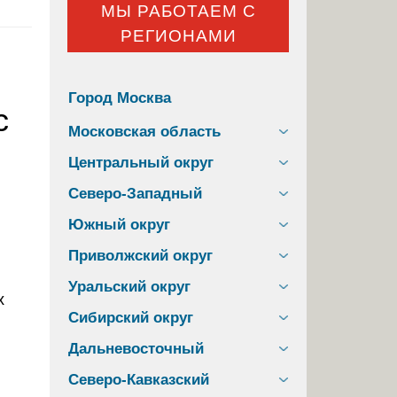
МЫ РАБОТАЕМ С
РЕГИОНАМИ
Город Москва
с
Московская область
Центральный округ
Северо-Западный
Южный округ
Приволжский округ
Уральский округ
х
Сибирский округ
Дальневосточный
Северо-Кавказский