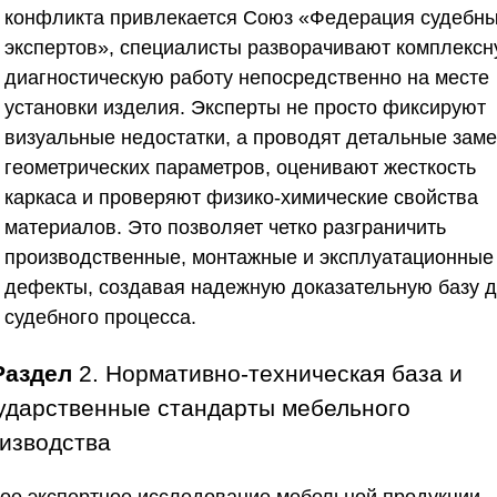
конфликта привлекается
Союз «Федерация судебн
экспертов»
, специалисты разворачивают комплекс
диагностическую работу непосредственно на месте
установки изделия. Эксперты не просто фиксируют
визуальные недостатки, а проводят детальные зам
геометрических параметров, оценивают жесткость
каркаса и проверяют физико-химические свойства
материалов. Это позволяет четко разграничить
производственные, монтажные и эксплуатационные
дефекты, создавая надежную доказательную базу 
судебного процесса.
Раздел
2. Нормативно-техническая база и
ударственные стандарты мебельного
изводства