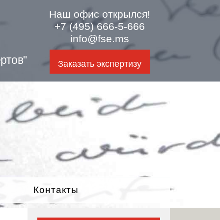
Наш офис открылся!
+7 (495) 666-5-666
info@fse.ms
ртов"
Заказать экспертизу
Контакты