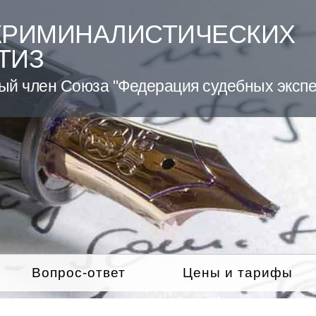
КРИМИНАЛИСТИЧЕСКИХ
ТИЗ
ый член Союза "Федерация судебных экспе
Вопрос-ответ
Цены и тарифы