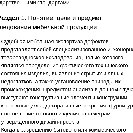
ударственными стандартами.
Раздел
1. Понятие, цели и предмет
ледования мебельной продукции
Судебная мебельная экспертиза дефектов
представляет собой специализированное инженерн
товароведческое исследование, целью которого
является определение фактического технического
состояния изделия, выявление скрытых и явных
недостатков, а также установление природы их
происхождения. Предметом анализа в данном случ
выступают конструктивные элементы конструкции,
крепежные узлы, декоративные покрытия, фурнитур
соответствие готового изделия параметрам
утвержденного дизайн-проекта.
Когда к разрешению бытового или коммерческого