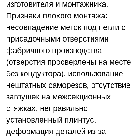
изготовителя и монтажника.
Признаки плохого монтажа:
несовпадение меток под петли с
присадочными отверстиями
фабричного производства
(отверстия просверлены на месте,
без кондуктора), использование
нештатных саморезов, отсутствие
заглушек на межсекционных
стяжках, неправильно
установленный плинтус,
деформация деталей из-за