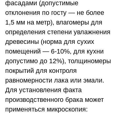
фасадами (допустимые
отклонения по госту — не более
1,5 мм на метр), влагомеры для
определения степени увлажнения
древесины (норма для сухих
помещений — 6-10%, для кухни
допустимо до 12%), толщиномеры
покрытий для контроля
равномерности лака или эмали.
Для установления факта
производственного брака может
применяться микроскопия: