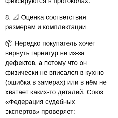
фиксируются в протоколах.
8. 📐 Оценка соответствия
размерам и комплектации
📦 Нередко покупатель хочет
вернуть гарнитур не из-за
дефектов, а потому что он
физически не вписался в кухню
(ошибка в замерах) или в нём не
хватает каких-то деталей.
Союз
«Федерация судебных
экспертов»
проверяет: