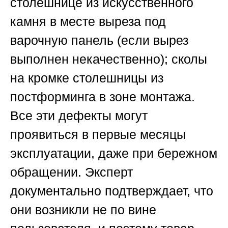
столешнице из искусственного
камня в месте выреза под
варочную панель (если вырез
выполнен некачественно); сколы
на кромке столешницы из
постформинга в зоне монтажа.
Все эти дефекты могут
проявиться в первые месяцы
эксплуатации, даже при бережном
обращении. Эксперт
документально подтверждает, что
они возникли не по вине