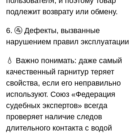
пользователя, и поэтому товар
подлежит возврату или обмену.
6. 🚰 Дефекты, вызванные
нарушением правил эксплуатации
💧 Важно понимать: даже самый
качественный гарнитур теряет
свойства, если его неправильно
используют.
Союз «Федерация
судебных экспертов»
всегда
проверяет наличие следов
длительного контакта с водой