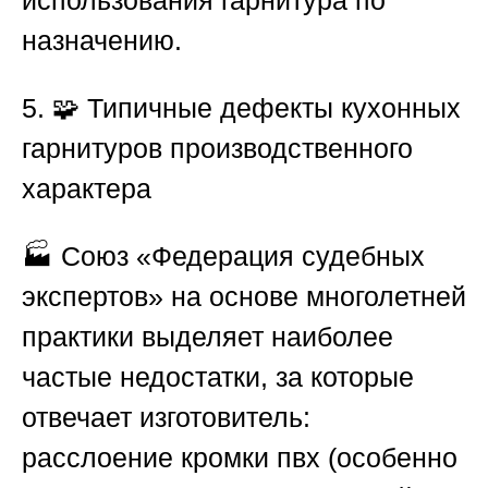
использования гарнитура по
назначению.
5. 🧩 Типичные дефекты кухонных
гарнитуров производственного
характера
🏭
Союз «Федерация судебных
экспертов»
на основе многолетней
практики выделяет наиболее
частые недостатки, за которые
отвечает изготовитель:
расслоение кромки пвх (особенно