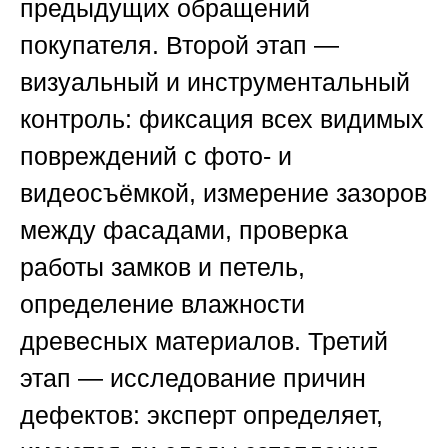
предыдущих обращений
покупателя. Второй этап —
визуальный и инструментальный
контроль: фиксация всех видимых
повреждений с фото- и
видеосъёмкой, измерение зазоров
между фасадами, проверка
работы замков и петель,
определение влажности
древесных материалов. Третий
этап — исследование причин
дефектов: эксперт определяет,