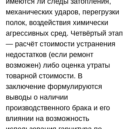
имеются ли следы затопления,
механических ударов, перегрузки
полок, воздействия химически
агрессивных сред. Четвёртый этап
— расчёт стоимости устранения
недостатков (если ремонт
возможен) либо оценка утраты
товарной стоимости. В
заключение формулируются
выводы о наличии
производственного брака и его
влиянии на возможность