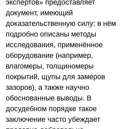
экспертов»
предоставляет
документ, имеющий
доказательственную силу: в нём
подробно описаны методы
исследования, применённое
оборудование (например,
влагомеры, толщиномеры
покрытий, щупы для замеров
зазоров), а также научно
обоснованные выводы. В
досудебном порядке такое
заключение часто убеждает