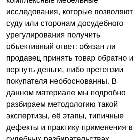
комплексные мебельные
исследования, которые позволяют
суду или сторонам досудебного
урегулирования получить
объективный ответ: обязан ли
продавец принять товар обратно и
вернуть деньги, либо претензии
покупателя необоснованны. В
данном материале мы подробно
разбираем методологию такой
экспертизы, её этапы, типичные
дефекты и практику применения в
судебных разбирательствах.