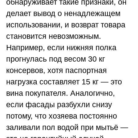
обнаруживает такие признаки, он
делает вывод о ненадлежащем
использовании, и возврат товара
становится невозможным.
Например, если нижняя полка
прогнулась под весом 30 кг
консервов, хотя паспортная
нагрузка составляет 15 кг — это
вина покупателя. Аналогично,
если фасады разбухли снизу
потому, что хозяева постоянно
заливали пол водой при мытьё —