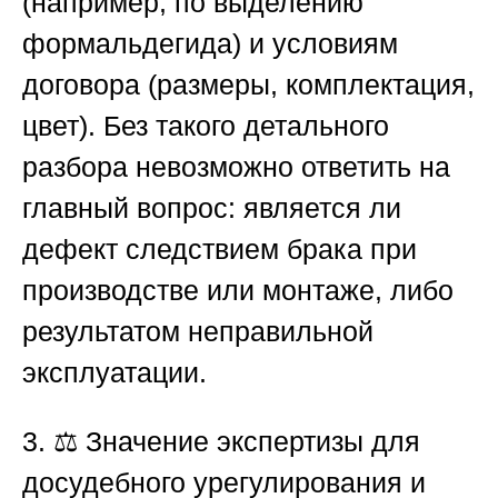
(например, по выделению
формальдегида) и условиям
договора (размеры, комплектация,
цвет). Без такого детального
разбора невозможно ответить на
главный вопрос: является ли
дефект следствием брака при
производстве или монтаже, либо
результатом неправильной
эксплуатации.
3. ⚖️ Значение экспертизы для
досудебного урегулирования и