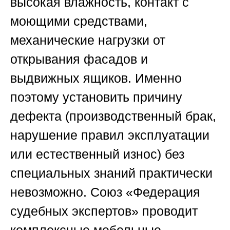
высокая влажность, контакт с
моющими средствами,
механические нагрузки от
открывания фасадов и
выдвижных ящиков. Именно
поэтому установить причину
дефекта (производственный брак,
нарушение правил эксплуатации
или естественный износ) без
специальных знаний практически
невозможно.
Союз «Федерация
судебных экспертов»
проводит