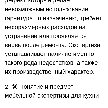
дефект, который делает
невозможным использование
гарнитура по назначению, требует
несоразмерных расходов на
устранение или проявляется
вновь после ремонта. Экспертиза
устанавливает наличие именно
такого рода недостатков, а также
их производственный характер.
2. 🛠️ Понятие и предмет
мебельной экспертизы для кухни