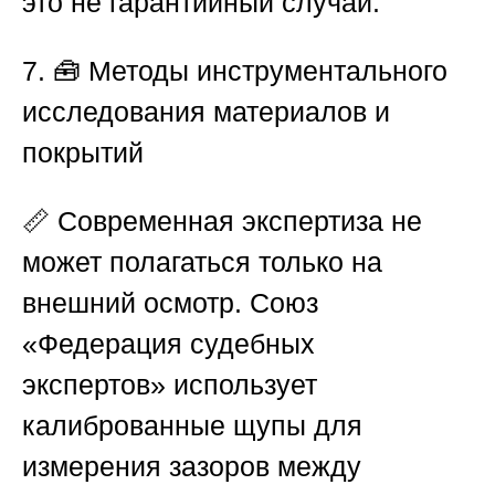
это не гарантийный случай.
7. 🧰 Методы инструментального
исследования материалов и
покрытий
📏 Современная экспертиза не
может полагаться только на
внешний осмотр.
Союз
«Федерация судебных
экспертов»
использует
калиброванные щупы для
измерения зазоров между