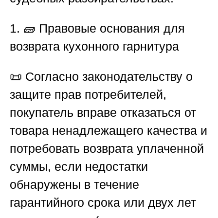
1. 🧱 Правовые основания для
возврата кухонного гарнитура
📜 Согласно законодательству о
защите прав потребителей,
покупатель вправе отказаться от
товара ненадлежащего качества и
потребовать возврата уплаченной
суммы, если недостатки
обнаружены в течение
гарантийного срока или двух лет