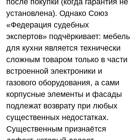
после покупки (когда гарантия не
установлена). Однако
Союз
«Федерация судебных
экспертов»
подчёркивает: мебель
для кухни является технически
сложным товаром только в части
встроенной электроники и
газового оборудования, а сами
корпусные элементы и фасады
подлежат возврату при любых
существенных недостатках.
Существенным признаётся