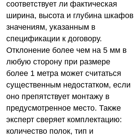
соответствует ли фактическая
ширина, высота и глубина шкафов
значениям, указанным в
спецификации к договору.
Отклонение более чем на 5 мм в
любую сторону при размере
более 1 метра может считаться
существенным недостатком, если
оно препятствует монтажу в
предусмотренное место. Также
эксперт сверяет комплектацию:
количество полок, тип и