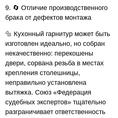
9. 🔄 Отличие производственного
брака от дефектов монтажа
🔩 Кухонный гарнитур может быть
изготовлен идеально, но собран
некачественно: перекошены
двери, сорвана резьба в местах
крепления столешницы,
неправильно установлена
вытяжка.
Союз «Федерация
судебных экспертов»
тщательно
разграничивает ответственность