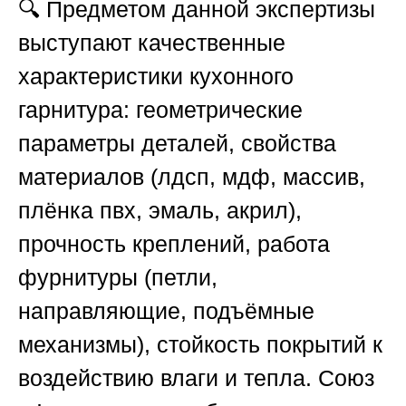
🔍 Предметом данной экспертизы
выступают качественные
характеристики кухонного
гарнитура: геометрические
параметры деталей, свойства
материалов (лдсп, мдф, массив,
плёнка пвх, эмаль, акрил),
прочность креплений, работа
фурнитуры (петли,
направляющие, подъёмные
механизмы), стойкость покрытий к
воздействию влаги и тепла.
Союз