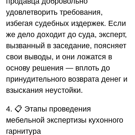
продавца добровольно
удовлетворить требования,
избегая судебных издержек. Если
же дело доходит до суда, эксперт,
вызванный в заседание, поясняет
свои выводы, и они ложатся в
основу решения — вплоть до
принудительного возврата денег и
взыскания неустойки.
4. 📋 Этапы проведения
мебельной экспертизы кухонного
гарнитура