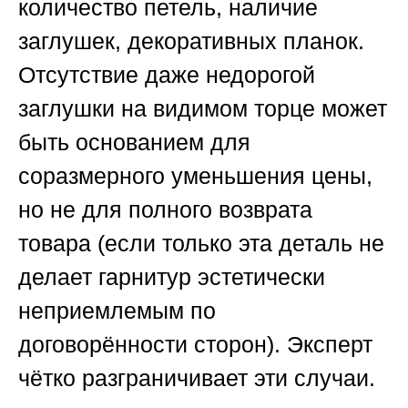
количество петель, наличие
заглушек, декоративных планок.
Отсутствие даже недорогой
заглушки на видимом торце может
быть основанием для
соразмерного уменьшения цены,
но не для полного возврата
товара (если только эта деталь не
делает гарнитур эстетически
неприемлемым по
договорённости сторон). Эксперт
чётко разграничивает эти случаи.