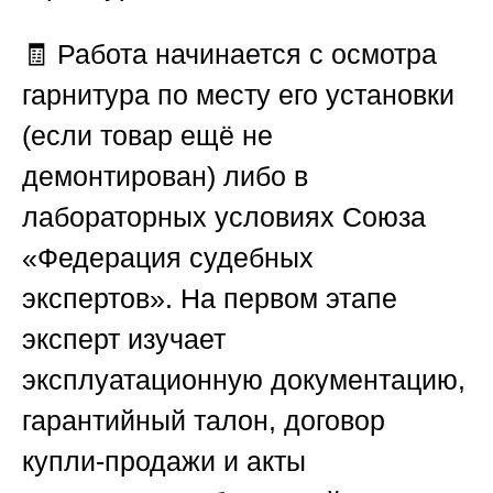
🧾 Работа начинается с осмотра
гарнитура по месту его установки
(если товар ещё не
демонтирован) либо в
лабораторных условиях
Союза
«Федерация судебных
экспертов»
. На первом этапе
эксперт изучает
эксплуатационную документацию,
гарантийный талон, договор
купли-продажи и акты