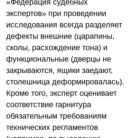
«Федерация судебных
экспертов»
при проведении
исследования всегда разделяет
дефекты внешние (царапины,
сколы, расхождение тона) и
функциональные (дверцы не
закрываются, ящики заедают,
столешница деформировалась).
Кроме того, эксперт оценивает
соответствие гарнитура
обязательным требованиям
технических регламентов