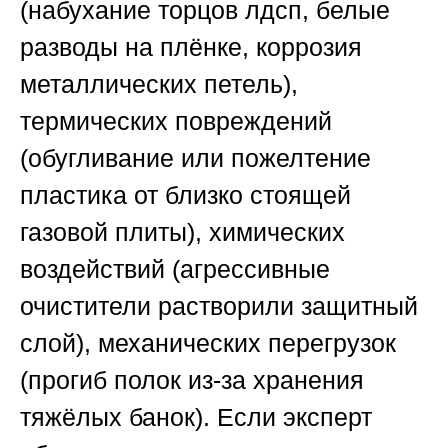
(набухание торцов лдсп, белые
разводы на плёнке, коррозия
металлических петель),
термических повреждений
(обугливание или пожелтение
пластика от близко стоящей
газовой плиты), химических
воздействий (агрессивные
очистители растворили защитный
слой), механических перегрузок
(прогиб полок из-за хранения
тяжёлых банок). Если эксперт