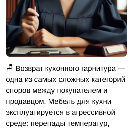
🪑 Возврат кухонного гарнитура —
одна из самых сложных категорий
споров между покупателем и
продавцом. Мебель для кухни
эксплуатируется в агрессивной
среде: перепады температур,