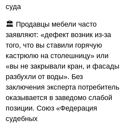
суда
🏛️ Продавцы мебели часто
заявляют: «дефект возник из-за
того, что вы ставили горячую
кастрюлю на столешницу» или
«вы не закрывали кран, и фасады
разбухли от воды». Без
заключения эксперта потребитель
оказывается в заведомо слабой
позиции.
Союз «Федерация
судебных