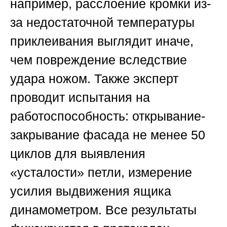
например, расслоение кромки из-
за недостаточной температуры
приклеивания выглядит иначе,
чем повреждение вследствие
удара ножом. Также эксперт
проводит испытания на
работоспособность: открывание-
закрывание фасада не менее 50
циклов для выявления
«усталости» петли, измерение
усилия выдвижения ящика
динамометром. Все результаты