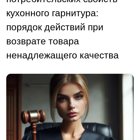
кухонного гарнитура:
порядок действий при
возврате товара
ненадлежащего качества