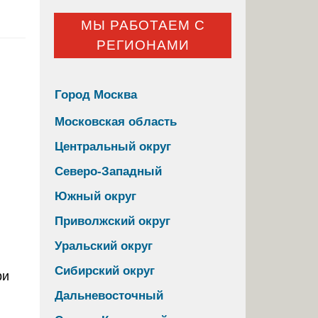
МЫ РАБОТАЕМ С
РЕГИОНАМИ
Город Москва
Московская область
Центральный округ
Северо-Западный
Южный округ
Приволжский округ
Уральский округ
Сибирский округ
Дальневосточный