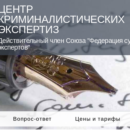
ЦЕНТР
КРИМИНАЛИСТИЧЕСКИХ
ЭКСПЕРТИЗ
Действительный член Союза "Федерация с
экспертов"
Вопрос-ответ
Цены и тарифы