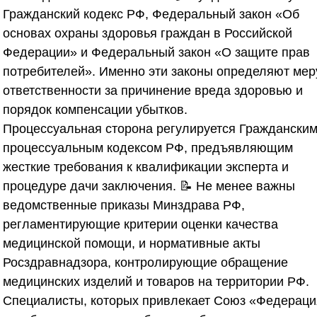
Гражданский кодекс РФ, Федеральный закон «Об
основах охраны здоровья граждан в Российской
Федерации» и Федеральный закон «О защите прав
потребителей». Именно эти законы определяют мер
ответственности за причинение вреда здоровью и
порядок компенсации убытков.
Процессуальная сторона регулируется Граждански
процессуальным кодексом РФ, предъявляющим
жесткие требования к квалификации эксперта и
процедуре дачи заключения. 📝 Не менее важны
ведомственные приказы Минздрава РФ,
регламентирующие критерии оценки качества
медицинской помощи, и нормативные акты
Росздравнадзора, контролирующие обращение
медицинских изделий и товаров на территории РФ.
Специалисты, которых привлекает
Союз «Федераци