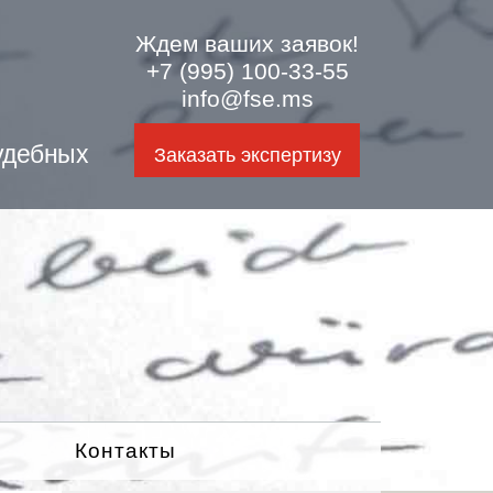
Ждем ваших заявок!
+7 (995) 100-33-55
info@fse.ms
удебных
Заказать экспертизу
Контакты