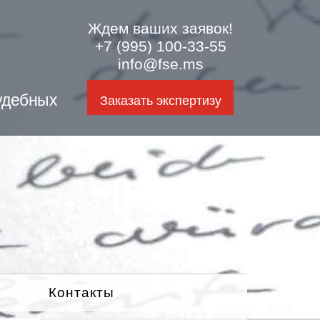
Ждем ваших заявок!
+7 (995) 100-33-55
info@fse.ms
удебных
Заказать экспертизу
Контакты