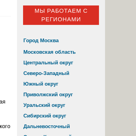
МЫ РАБОТАЕМ С
РЕГИОНАМИ
Город Москва
Московская область
Центральный округ
Северо-Западный
Южный округ
Приволжский округ
Уральский округ
Сибирский округ
Дальневосточный