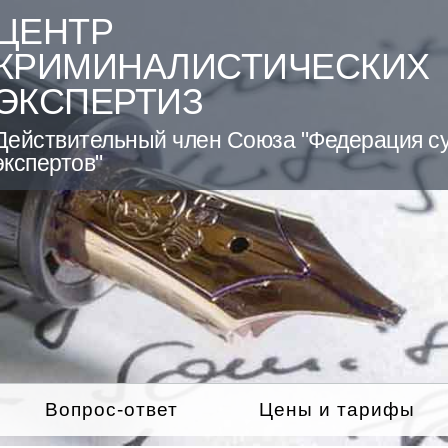
ЦЕНТР
КРИМИНАЛИСТИЧЕСКИХ
ЭКСПЕРТИЗ
Действительный член Союза "Федерация с
экспертов"
Вопрос-ответ
Цены и тарифы