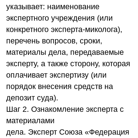
указывает: наименование
экспертного учреждения (или
конкретного эксперта-миколога),
перечень вопросов, сроки,
материалы дела, передаваемые
эксперту, а также сторону, которая
оплачивает экспертизу (или
порядок внесения средств на
депозит суда).
Шаг 2. Ознакомление эксперта с
материалами
дела.
Эксперт
Союза «Федерация