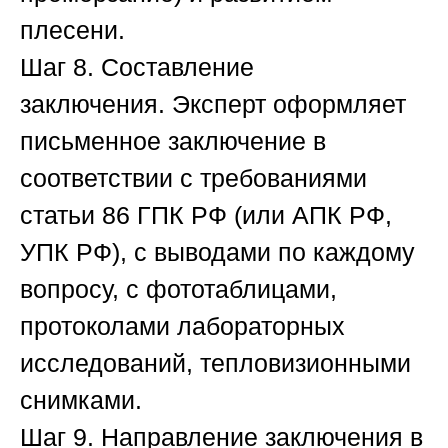
плесени.
Шаг 8. Составление
заключения.
Эксперт оформляет
письменное заключение в
соответствии с требованиями
статьи 86 ГПК РФ (или АПК РФ,
УПК РФ), с выводами по каждому
вопросу, с фототаблицами,
протоколами лабораторных
исследований, тепловизионными
снимками.
Шаг 9. Направление заключения в