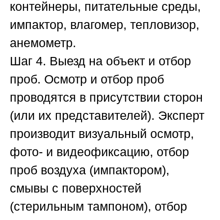
контейнеры, питательные среды,
импактор, влагомер, тепловизор,
анемометр.
Шаг 4. Выезд на объект и отбор
проб.
Осмотр и отбор проб
проводятся в присутствии сторон
(или их представителей). Эксперт
производит визуальный осмотр,
фото- и видеофиксацию, отбор
проб воздуха (импактором),
смывы с поверхностей
(стерильным тампоном), отбор