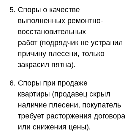
Споры о качестве
выполненных ремонтно-
восстановительных
работ
(подрядчик не устранил
причину плесени, только
закрасил пятна).
Споры при продаже
квартиры
(продавец скрыл
наличие плесени, покупатель
требует расторжения договора
или снижения цены).