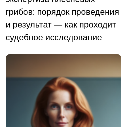
грибов: порядок проведения
и результат — как проходит
судебное исследование