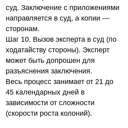
суд.
Заключение с приложениями
направляется в суд, а копии —
сторонам.
Шаг 10. Вызов эксперта в суд (по
ходатайству стороны).
Эксперт
может быть допрошен для
разъяснения заключения.
Весь процесс занимает от 21 до
45 календарных дней в
зависимости от сложности
(скорости роста колоний).