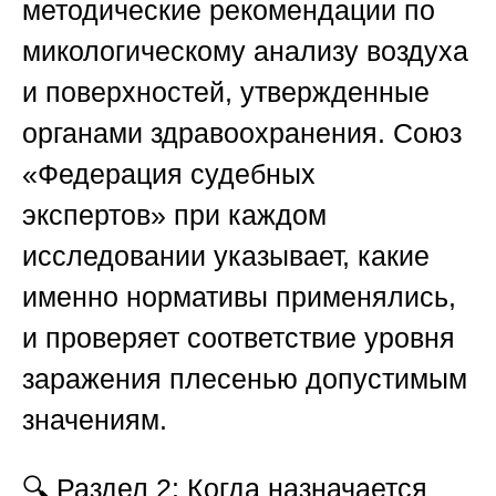
методические рекомендации по
микологическому анализу воздуха
и поверхностей, утвержденные
органами здравоохранения.
Союз
«Федерация судебных
экспертов»
при каждом
исследовании указывает, какие
именно нормативы применялись,
и проверяет соответствие уровня
заражения плесенью допустимым
значениям.
🔍
Раздел 2: Когда назначается