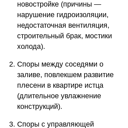
новостройке (причины —
нарушение гидроизоляции,
недостаточная вентиляция,
строительный брак, мостики
холода).
Споры между соседями о
заливе
, повлекшем развитие
плесени в квартире истца
(длительное увлажнение
конструкций).
Споры с управляющей