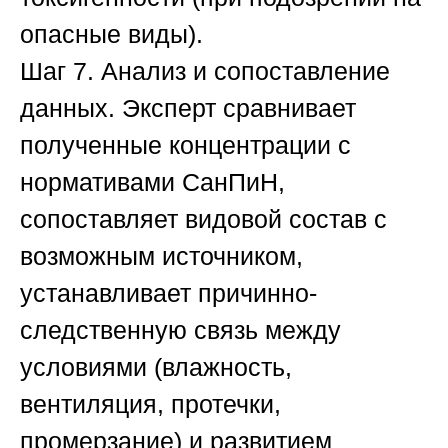
опасные виды).
Шаг 7. Анализ и сопоставление
данных.
Эксперт сравнивает
полученные концентрации с
нормативами СанПиН,
сопоставляет видовой состав с
возможным источником,
устанавливает причинно-
следственную связь между
условиями (влажность,
вентиляция, протечки,
промерзание) и развитием