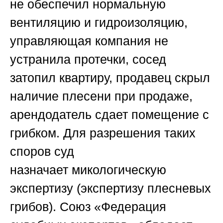
не обеспечил нормальную
вентиляцию и гидроизоляцию,
управляющая компания не
устранила протечки, сосед
затопил квартиру, продавец скрыл
наличие плесени при продаже,
арендодатель сдает помещение с
грибком. Для разрешения таких
споров суд
назначает
микологическую
экспертизу
(экспертизу плесневых
грибов).
Союз «Федерация