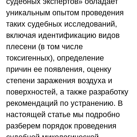
судебных экспертов»
обладает
уникальным опытом проведения
таких судебных исследований,
включая идентификацию видов
плесени (в том числе
токсигенных), определение
причин ее появления, оценку
степени заражения воздуха и
поверхностей, а также разработку
рекомендаций по устранению. В
настоящей статье мы подробно
разберем порядок проведения