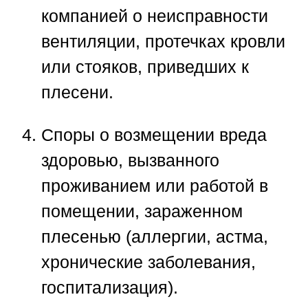
компанией
о неисправности
вентиляции, протечках кровли
или стояков, приведших к
плесени.
Споры о возмещении вреда
здоровью
, вызванного
проживанием или работой в
помещении, зараженном
плесенью (аллергии, астма,
хронические заболевания,
госпитализация).