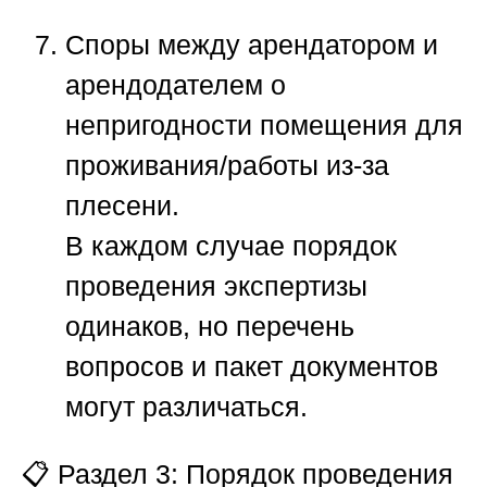
Споры между арендатором и
арендодателем
о
непригодности помещения для
проживания/работы из-за
плесени.
В каждом случае порядок
проведения экспертизы
одинаков, но перечень
вопросов и пакет документов
могут различаться.
📋
Раздел 3: Порядок проведения