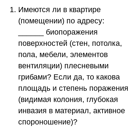
Имеются ли в квартире
(помещении) по адресу:
______ биопоражения
поверхностей (стен, потолка,
пола, мебели, элементов
вентиляции) плесневыми
грибами? Если да, то какова
площадь и степень поражения
(видимая колония, глубокая
инвазия в материал, активное
спороношение)?