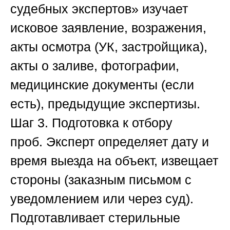
судебных экспертов»
изучает
исковое заявление, возражения,
акты осмотра (УК, застройщика),
акты о заливе, фотографии,
медицинские документы (если
есть), предыдущие экспертизы.
Шаг 3. Подготовка к отбору
проб.
Эксперт определяет дату и
время выезда на объект, извещает
стороны (заказным письмом с
уведомлением или через суд).
Подготавливает стерильные