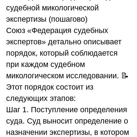
судебной микологической
экспертизы (пошагово)
Союз «Федерация судебных
экспертов»
детально описывает
порядок, который соблюдается
при каждом судебном
микологическом исследовании. 📝
Этот порядок состоит из
следующих этапов:
Шаг 1. Поступление определения
суда.
Суд выносит определение о
назначении экспертизы, в котором