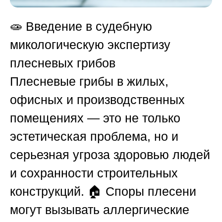
🧫
Введение в судебную
микологическую экспертизу
плесневых грибов
Плесневые грибы в жилых,
офисных и производственных
помещениях — это не только
эстетическая проблема, но и
серьезная угроза здоровью людей
и сохранности строительных
конструкций. 🏠 Споры плесени
могут вызывать аллергические