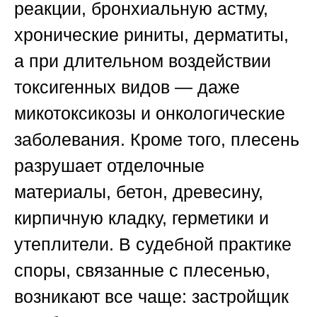
реакции, бронхиальную астму,
хронические риниты, дерматиты,
а при длительном воздействии
токсигенных видов — даже
микотоксикозы и онкологические
заболевания. Кроме того, плесень
разрушает отделочные
материалы, бетон, древесину,
кирпичную кладку, герметики и
утеплители. В судебной практике
споры, связанные с плесенью,
возникают все чаще: застройщик