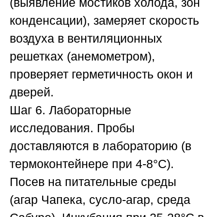
(выявление мостиков холода, зон
конденсации), замеряет скорость
воздуха в вентиляционных
решетках (анемометром),
проверяет герметичность окон и
дверей.
Шаг 6. Лабораторные
исследования.
Пробы
доставляются в лабораторию (в
термоконтейнере при 4-8°C).
Посев на питательные среды
(агар Чапека, сусло-агар, среда