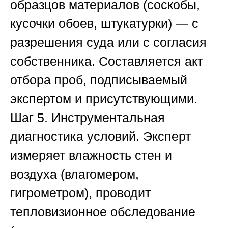
образцов материалов (соскобы,
кусочки обоев, штукатурки) — с
разрешения суда или с согласия
собственника. Составляется акт
отбора проб, подписываемый
экспертом и присутствующими.
Шаг 5. Инструментальная
диагностика условий.
Эксперт
измеряет влажность стен и
воздуха (влагомером,
гигрометром), проводит
тепловизионное обследование