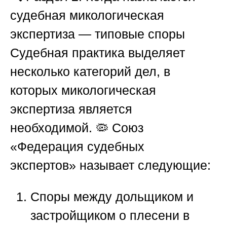
судебная микологическая
экспертиза — типовые споры
Судебная практика выделяет
несколько категорий дел, в
которых микологическая
экспертиза является
необходимой. 🦠
Союз
«Федерация судебных
экспертов»
называет следующие:
Споры между дольщиком и
застройщиком
о плесени в