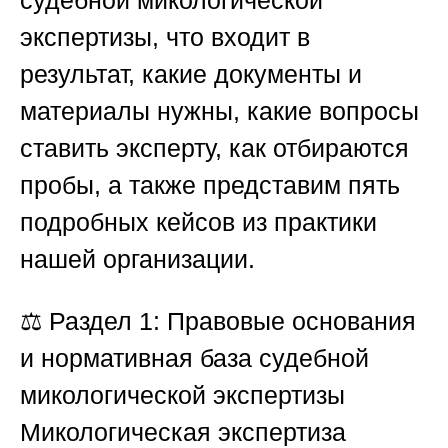
судебной микологической
экспертизы, что входит в
результат, какие документы и
материалы нужны, какие вопросы
ставить эксперту, как отбираются
пробы, а также представим пять
подробных кейсов из практики
нашей организации.
⚖️
Раздел 1: Правовые основания
и нормативная база судебной
микологической экспертизы
Микологическая экспертиза