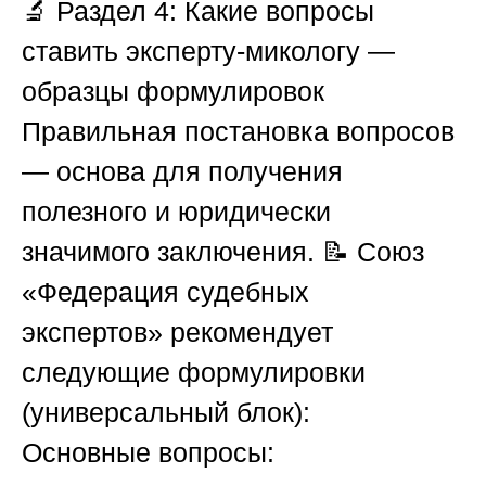
🔬
Раздел 4: Какие вопросы
ставить эксперту-микологу —
образцы формулировок
Правильная постановка вопросов
— основа для получения
полезного и юридически
значимого заключения. 📝
Союз
«Федерация судебных
экспертов»
рекомендует
следующие формулировки
(универсальный блок):
Основные вопросы: