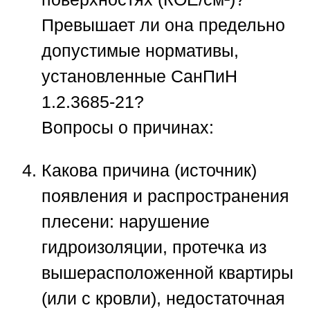
Превышает ли она предельно
допустимые нормативы,
установленные СанПиН
1.2.3685-21?
Вопросы о причинах:
Какова причина (источник)
появления и распространения
плесени: нарушение
гидроизоляции, протечка из
вышерасположенной квартиры
(или с кровли), недостаточная