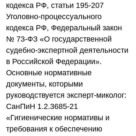
кодекса РФ, статьи 195-207
Уголовно-процессуального
кодекса РФ, Федеральный закон
№ 73-ФЗ «О государственной
судебно-экспертной деятельности
в Российской Федерации».
Основные нормативные
документы, которыми
руководствуется эксперт-миколог:
СанПиН 1.2.3685-21
«Гигиенические нормативы и
требования к обеспечению