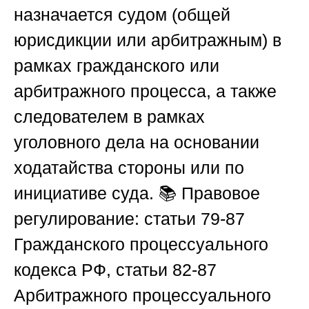
назначается судом (общей
юрисдикции или арбитражным) в
рамках гражданского или
арбитражного процесса, а также
следователем в рамках
уголовного дела на основании
ходатайства стороны или по
инициативе суда. 📚 Правовое
регулирование: статьи 79-87
Гражданского процессуального
кодекса РФ, статьи 82-87
Арбитражного процессуального