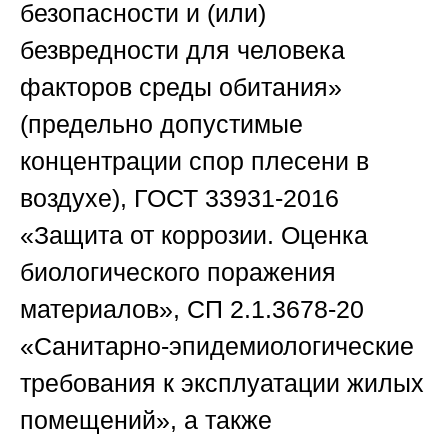
безопасности и (или)
безвредности для человека
факторов среды обитания»
(предельно допустимые
концентрации спор плесени в
воздухе), ГОСТ 33931-2016
«Защита от коррозии. Оценка
биологического поражения
материалов», СП 2.1.3678-20
«Санитарно-эпидемиологические
требования к эксплуатации жилых
помещений», а также