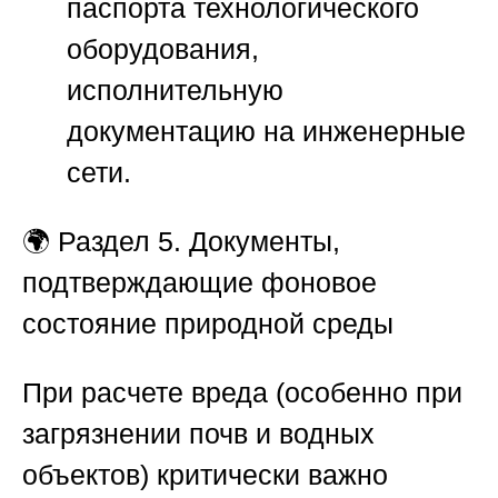
паспорта технологического
оборудования,
исполнительную
документацию на инженерные
сети.
🌍
Раздел 5. Документы,
подтверждающие фоновое
состояние природной среды
При расчете вреда (особенно при
загрязнении почв и водных
объектов) критически важно