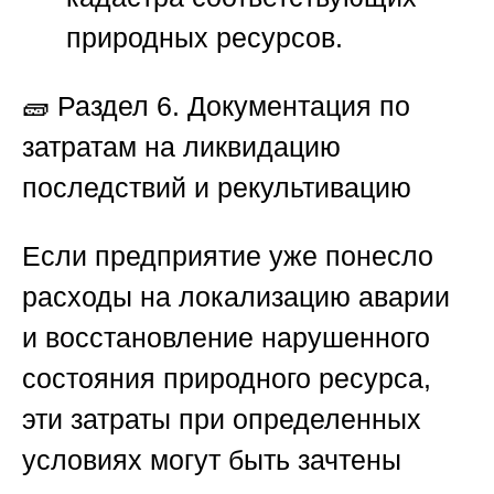
природных ресурсов.
🧱
Раздел 6. Документация по
затратам на ликвидацию
последствий и рекультивацию
Если предприятие уже понесло
расходы на локализацию аварии
и восстановление нарушенного
состояния природного ресурса,
эти затраты при определенных
условиях могут быть зачтены