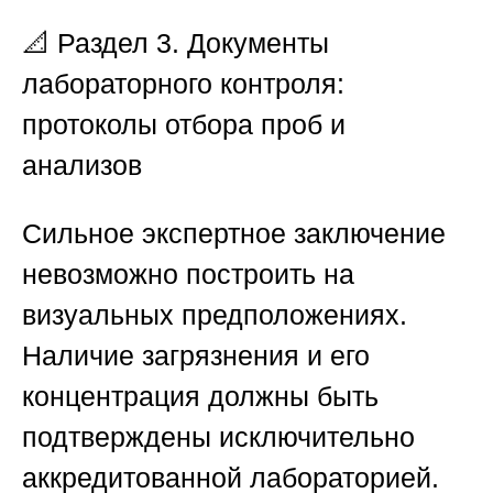
📐
Раздел 3. Документы
лабораторного контроля:
протоколы отбора проб и
анализов
Сильное экспертное заключение
невозможно построить на
визуальных предположениях.
Наличие загрязнения и его
концентрация должны быть
подтверждены исключительно
аккредитованной лабораторией.