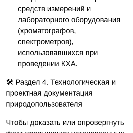
средств измерений и
лабораторного оборудования
(хроматографов,
спектрометров),
использовавшихся при
проведении КХА.
🛠️
Раздел 4. Технологическая и
проектная документация
природопользователя
Чтобы доказать или опровергнуть