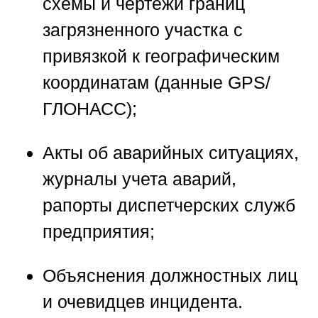
схемы и чертежи границ
загрязненного участка с
привязкой к географическим
координатам (данные GPS/
ГЛОНАСС);
Акты об аварийных ситуациях,
журналы учета аварий,
рапорты диспетчерских служб
предприятия;
Объяснения должностных лиц
и очевидцев инцидента.