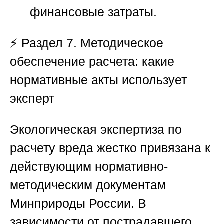
финансовые затраты.
⚡
Раздел 7. Методическое
обеспечение расчета: какие
нормативные акты использует
эксперт
Экологическая экспертиза по
расчету вреда жестко привязана к
действующим нормативно-
методическим документам
Минприроды России. В
зависимости от пострадавшего