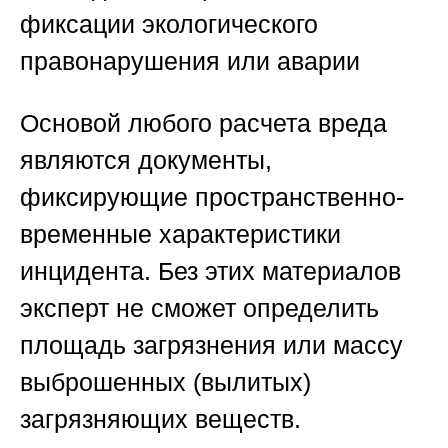
фиксации экологического
правонарушения или аварии
Основой любого расчета вреда
являются документы,
фиксирующие пространственно-
временные характеристики
инцидента. Без этих материалов
эксперт не сможет определить
площадь загрязнения или массу
выброшенных (вылитых)
загрязняющих веществ.