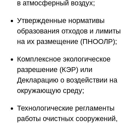
в атмосферный воздух;
Утвержденные нормативы
образования отходов и лимиты
на их размещение (ПНООЛР);
Комплексное экологическое
разрешение (КЭР) или
Декларацию о воздействии на
окружающую среду;
Технологические регламенты
работы очистных сооружений,