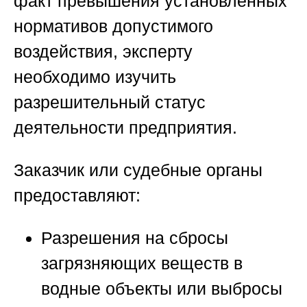
факт превышения установленных
нормативов допустимого
воздействия, эксперту
необходимо изучить
разрешительный статус
деятельности предприятия.
Заказчик или судебные органы
предоставляют:
Разрешения на сбросы
загрязняющих веществ в
водные объекты или выбросы