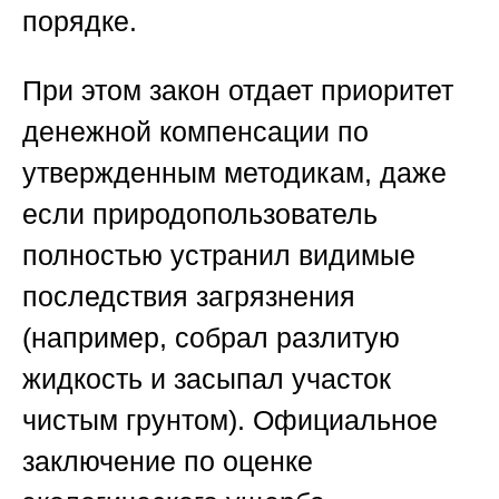
порядке.
При этом закон отдает приоритет
денежной компенсации по
утвержденным методикам, даже
если природопользователь
полностью устранил видимые
последствия загрязнения
(например, собрал разлитую
жидкость и засыпал участок
чистым грунтом). Официальное
заключение по оценке