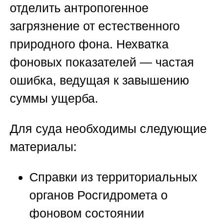
отделить антропогенное
загрязнение от естественного
природного фона. Нехватка
фоновых показателей — частая
ошибка, ведущая к завышению
суммы ущерба.
Для суда необходимы следующие
материалы:
Справки из территориальных
органов Росгидромета о
фоновом состоянии