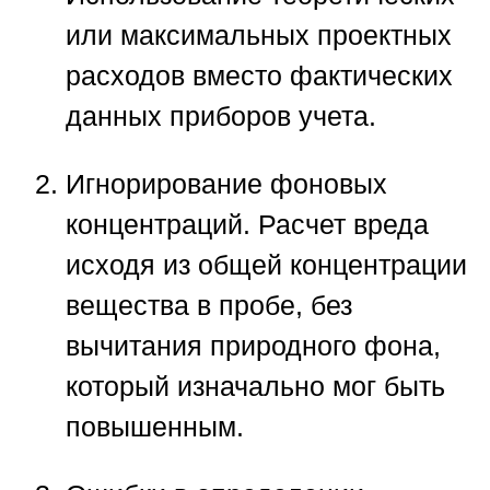
или максимальных проектных
расходов вместо фактических
данных приборов учета.
Игнорирование фоновых
концентраций.
Расчет вреда
исходя из общей концентрации
вещества в пробе, без
вычитания природного фона,
который изначально мог быть
повышенным.