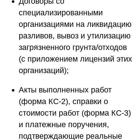
Договоры со
специализированными
организациями на ликвидацию
разливов, вывоз и утилизацию
загрязненного грунта/отходов
(с приложением лицензий этих
организаций);
Акты выполненных работ
(форма КС-2), справки о
стоимости работ (форма КС-3)
и платежные поручения,
подтверждающие реальные