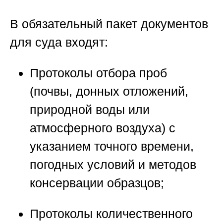
В обязательный пакет документов
для суда входят:
Протоколы отбора проб
(почвы, донных отложений,
природной воды или
атмосферного воздуха) с
указанием точного времени,
погодных условий и методов
консервации образцов;
Протоколы количественного