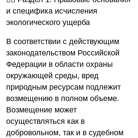
и специфика исчисления
экологического ущерба
В соответствии с действующим
законодательством Российской
Федерации в области охраны
окружающей среды, вред
природным ресурсам подлежит
возмещению в полном объеме.
Возмещение может
осуществляться как в
добровольном, так и в судебном