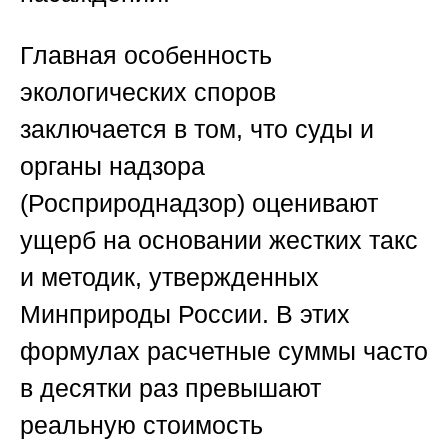
Главная особенность
экологических споров
заключается в том, что суды и
органы надзора
(Росприроднадзор) оценивают
ущерб на основании жестких такс
и методик, утвержденных
Минприроды России. В этих
формулах расчетные суммы часто
в десятки раз превышают
реальную стоимость