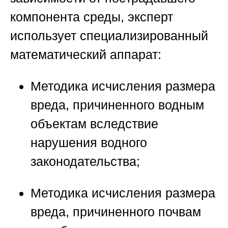
компонента среды, эксперт
использует специализированный
математический аппарат:
Методика исчисления размера
вреда, причиненного водным
объектам вследствие
нарушения водного
законодательства;
Методика исчисления размера
вреда, причиненного почвам