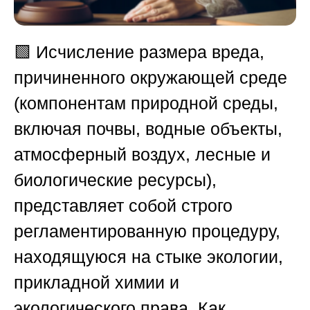
🟩
Исчисление размера вреда,
причиненного окружающей среде
(компонентам природной среды,
включая почвы, водные объекты,
атмосферный воздух, лесные и
биологические ресурсы),
представляет собой строго
регламентированную процедуру,
находящуюся на стыке экологии,
прикладной химии и
экологического права. Как