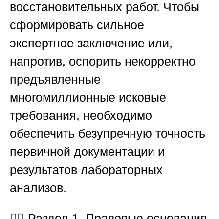
восстановительных работ. Чтобы
сформировать сильное
экспертное заключение или,
напротив, оспорить некорректно
предъявленные
многомиллионные исковые
требования, необходимо
обеспечить безупречную точность
первичной документации и
результатов лабораторных
анализов.
🕵️‍♂️
Раздел 1. Правовые основания