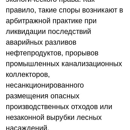
правило, такие споры возникают в
арбитражной практике при
ликвидации последствий
аварийных разливов
нефтепродуктов, прорывов
промышленных канализационных
коллекторов,
несанкционированного
размещения опасных
производственных отходов или
незаконной вырубки лесных
насаждений.