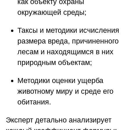
как объекту охраны
окружающей среды;
Таксы и методики исчисления
размера вреда, причиненного
лесам и находящимся в них
природным объектам;
Методики оценки ущерба
животному миру и среде его
обитания.
Эксперт детально анализирует