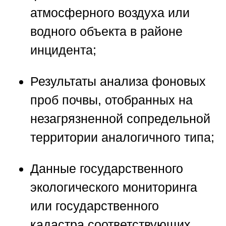
атмосферного воздуха или
водного объекта в районе
инцидента;
Результаты анализа фоновых
проб почвы, отобранных на
незагрязненной сопредельной
территории аналогичного типа;
Данные государственного
экологического мониторинга
или государственного
кадастра соответствующих