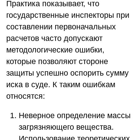
Практика показывает, что
государственные инспекторы при
составлении первоначальных
расчетов часто допускают
методологические ошибки,
которые позволяют стороне
защиты успешно оспорить сумму
иска в суде. К таким ошибкам
относятся:
Неверное определение массы
загрязняющего вещества.
Использование теоретических