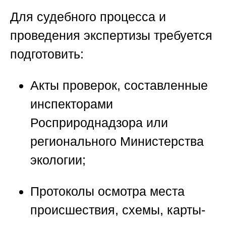
Для судебного процесса и
проведения экспертизы требуется
подготовить:
Акты проверок, составленные
инспекторами
Росприроднадзора или
регионального Министерства
экологии;
Протоколы осмотра места
происшествия, схемы, карты-