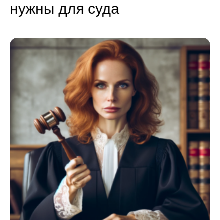
нужны для суда