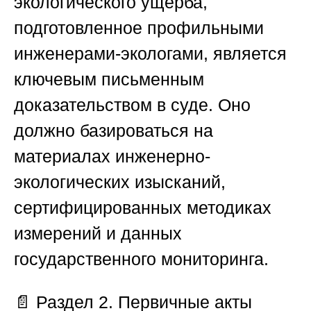
экологического ущерба,
подготовленное профильными
инженерами-экологами, является
ключевым письменным
доказательством в суде. Оно
должно базироваться на
материалах инженерно-
экологических изысканий,
сертифицированных методиках
измерений и данных
государственного мониторинга.
📄
Раздел 2. Первичные акты