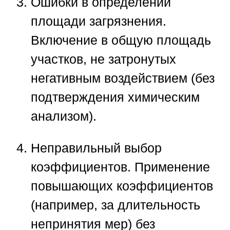
Ошибки в определении
площади загрязнения.
Включение в общую площадь
участков, не затронутых
негативным воздействием (без
подтверждения химическим
анализом).
Неправильный выбор
коэффициентов.
Применение
повышающих коэффициентов
(например, за длительность
непринятия мер) без