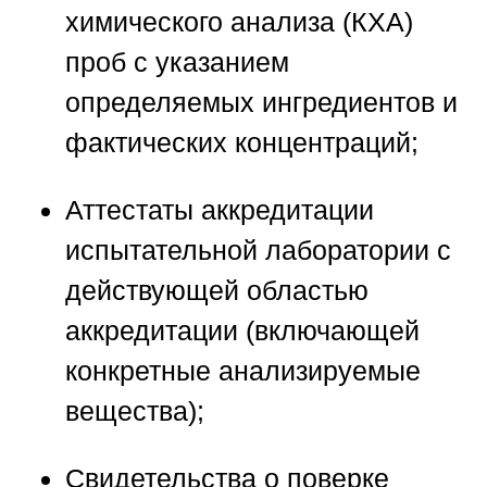
химического анализа (КХА)
проб с указанием
определяемых ингредиентов и
фактических концентраций;
Аттестаты аккредитации
испытательной лаборатории с
действующей областью
аккредитации (включающей
конкретные анализируемые
вещества);
Свидетельства о поверке