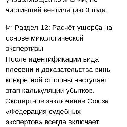
чистившей вентиляцию 3 года.
📈
Раздел 12: Расчёт ущерба на
основе микологической
экспертизы
После идентификации вида
плесени и доказательства вины
конкретной стороны наступает
этап калькуляции убытков.
Экспертное заключение
Союза
«Федерация судебных
экспертов»
всегда включает