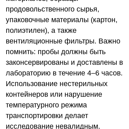
продовольственного сырья,
упаковочные материалы (картон,
полиэтилен), а также
вентиляционные фильтры. Важно
помнить: пробы должны быть
законсервированы и доставлены в
лабораторию в течение 4–6 часов.
Использование нестерильных
контейнеров или нарушение
температурного режима
транспортировки делает
исследование невалидным.