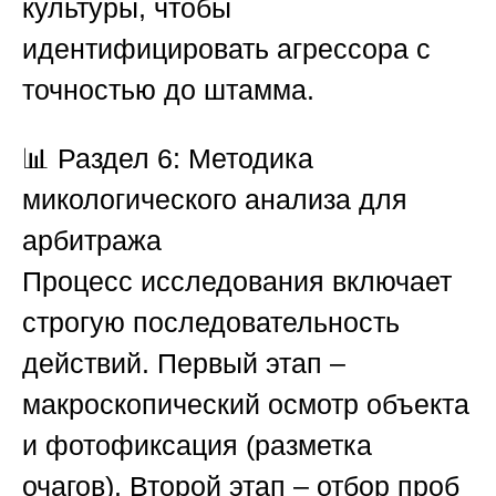
культуры, чтобы
идентифицировать агрессора с
точностью до штамма.
📊
Раздел 6: Методика
микологического анализа для
арбитража
Процесс исследования включает
строгую последовательность
действий. Первый этап –
макроскопический осмотр объекта
и фотофиксация (разметка
очагов). Второй этап – отбор проб