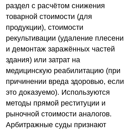
раздел с расчётом снижения
товарной стоимости (для
продукции), стоимости
рекультивации (удаление плесени
и демонтаж заражённых частей
здания) или затрат на
медицинскую реабилитацию (при
причинении вреда здоровью, если
это доказуемо). Используются
методы прямой реституции и
рыночной стоимости аналогов.
Арбитражные суды признают