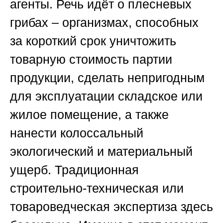
агенты. Речь идёт о плесневых
грибах – организмах, способных
за короткий срок уничтожить
товарную стоимость партии
продукции, сделать непригодным
для эксплуатации складское или
жилое помещение, а также
нанести колоссальный
экологический и материальный
ущерб. Традиционная
строительно-техническая или
товароведческая экспертиза здесь