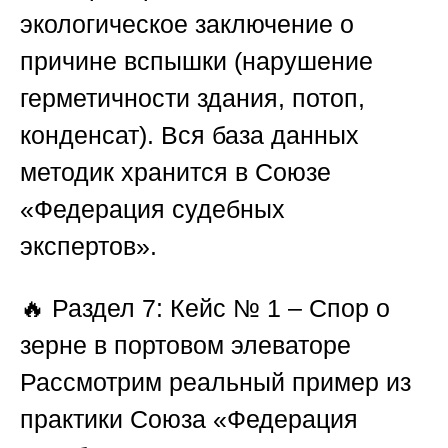
экологическое заключение о
причине вспышки (нарушение
герметичности здания, потоп,
конденсат). Вся база данных
методик хранится в
Союзе
«Федерация судебных
экспертов»
.
🔥
Раздел 7: Кейс № 1 – Спор о
зерне в портовом элеваторе
Рассмотрим реальный пример из
практики
Союза «Федерация