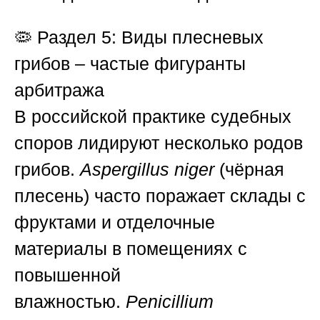
🦠
Раздел 5: Виды плесневых
грибов – частые фигуранты
арбитража
В российской практике судебных
споров лидируют несколько родов
грибов.
Aspergillus niger
(чёрная
плесень) часто поражает склады с
фруктами и отделочные
материалы в помещениях с
повышенной
влажностью.
Penicillium