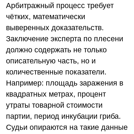
Арбитражный процесс требует
чётких, математически
выверенных доказательств.
Заключение эксперта по плесени
должно содержать не только
описательную часть, но и
количественные показатели.
Например: площадь заражения в
квадратных метрах, процент
утраты товарной стоимости
партии, период инкубации гриба.
Судьи опираются на такие данные