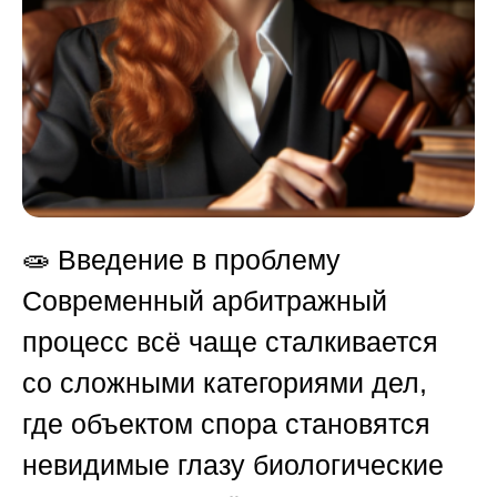
🧫
Введение в проблему
Современный арбитражный
процесс всё чаще сталкивается
со сложными категориями дел,
где объектом спора становятся
невидимые глазу биологические