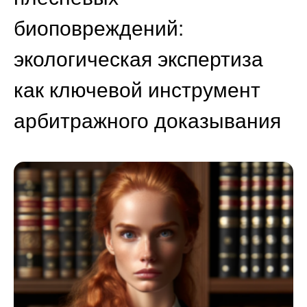
биоповреждений:
экологическая экспертиза
как ключевой инструмент
арбитражного доказывания