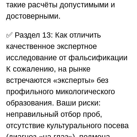
такие расчёты допустимыми и
достоверными.
✅
Раздел 13: Как отличить
качественное экспертное
исследование от фальсификации
К сожалению, на рынке
встречаются «эксперты» без
профильного микологического
образования. Ваши риски:
неправильный отбор проб,
отсутствие культурального посева
(диагноз «на глаз»), подмена