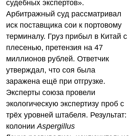
судебных экспертов»
.
Арбитражный суд рассматривал
иск поставщика сои к портовому
терминалу. Груз прибыл в Китай с
плесенью, претензия на 47
миллионов рублей. Ответчик
утверждал, что соя была
заражена ещё при отгрузке.
Эксперты союза провели
экологическую экспертизу проб с
трёх уровней штабеля. Результат:
колонии
Aspergillus