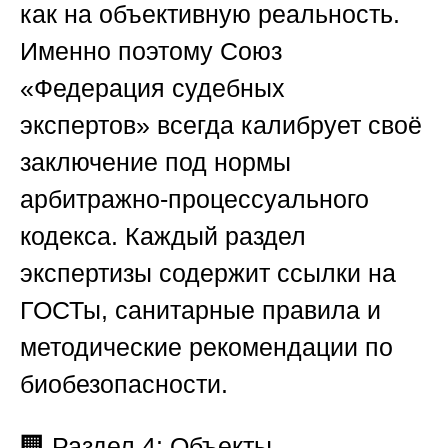
как на объективную реальность.
Именно поэтому
Союз
«Федерация судебных
экспертов»
всегда калибрует своё
заключение под нормы
арбитражно-процессуального
кодекса. Каждый раздел
экспертизы содержит ссылки на
ГОСТы, санитарные правила и
методические рекомендации по
биобезопасности.
🏢
Раздел 4: Объекты