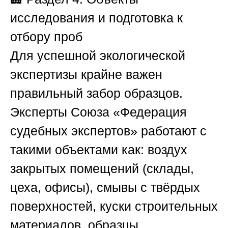
исследования и подготовка к
отбору проб
Для успешной экологической
экспертизы крайне важен
правильный забор образцов.
Эксперты
Союза «Федерация
судебных экспертов»
работают с
такими объектами как: воздух
закрытых помещений (склады,
цеха, офисы), смывы с твёрдых
поверхностей, куски строительных
материалов, образцы