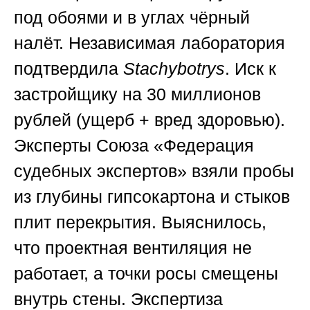
под обоями и в углах чёрный
налёт. Независимая лаборатория
подтвердила
Stachybotrys
. Иск к
застройщику на 30 миллионов
рублей (ущерб + вред здоровью).
Эксперты
Союза «Федерация
судебных экспертов»
взяли пробы
из глубины гипсокартона и стыков
плит перекрытия. Выяснилось,
что проектная вентиляция не
работает, а точки росы смещены
внутрь стены. Экспертиза