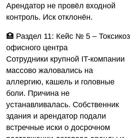
Арендатор не провёл входной
контроль. Иск отклонён.
🏥
Раздел 11: Кейс № 5 – Токсикоз
офисного центра
Сотрудники крупной IT-компании
массово жаловались на
аллергию, кашель и головные
боли. Причина не
устанавливалась. Собственник
здания и арендатор подали
встречные иски о досрочном