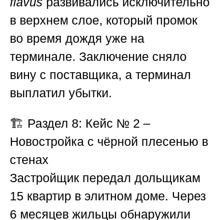
flavus
развивались исключительно
в верхнем слое, который промок
во время дождя уже на
терминале. Заключение сняло
вину с поставщика, а терминал
выплатил убытки.
🏗
Раздел 8: Кейс № 2 –
Новостройка с чёрной плесенью в
стенах
Застройщик передал дольщикам
15 квартир в элитном доме. Через
6 месяцев жильцы обнаружили