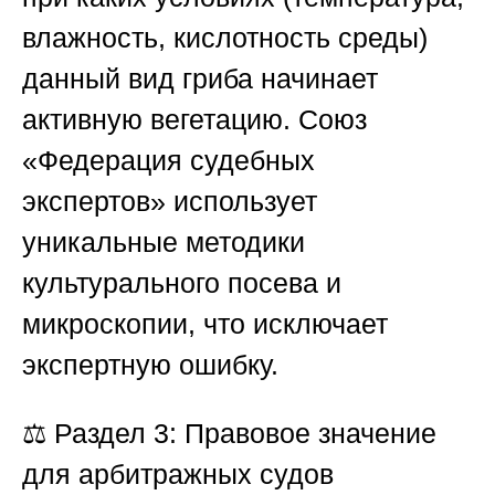
влажность, кислотность среды)
данный вид гриба начинает
активную вегетацию.
Союз
«Федерация судебных
экспертов»
использует
уникальные методики
культурального посева и
микроскопии, что исключает
экспертную ошибку.
⚖️
Раздел 3: Правовое значение
для арбитражных судов