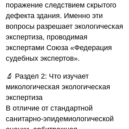
поражение следствием скрытого
дефекта здания. Именно эти
вопросы разрешает экологическая
экспертиза, проводимая
экспертами
Союза «Федерация
судебных экспертов»
.
🔬
Раздел 2: Что изучает
микологическая экологическая
экспертиза
В отличие от стандартной
санитарно-эпидемиологической