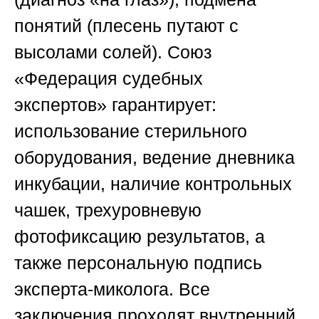
понятий (плесень путают с
высолами солей).
Союз
«Федерация судебных
экспертов»
гарантирует:
использование стерильного
оборудования, ведение дневника
инкубации, наличие контрольных
чашек, трехуровневую
фотофиксацию результатов, а
также персональную подпись
эксперта-миколога. Все
заключения проходят внутренний