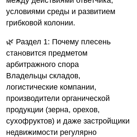
между действиями ответчика,
условиями среды и развитием
грибковой колонии.
🌿
Раздел 1: Почему плесень
становится предметом
арбитражного спора
Владельцы складов,
логистические компании,
производители органической
продукции (зерна, орехов,
сухофруктов) и даже застройщики
недвижимости регулярно