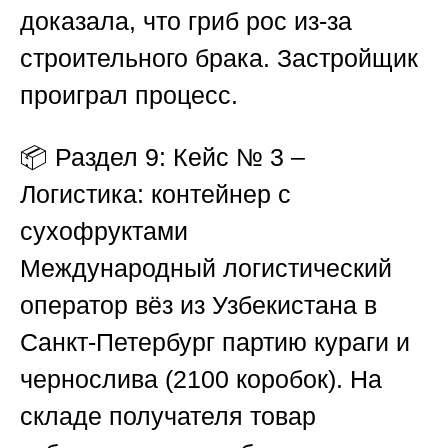
доказала, что гриб рос из-за
строительного брака. Застройщик
проиграл процесс.
📦
Раздел 9: Кейс № 3 –
Логистика: контейнер с
сухофруктами
Международный логистический
оператор вёз из Узбекистана в
Санкт-Петербург партию кураги и
чернослива (2100 коробок). На
складе получателя товар