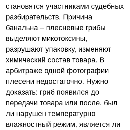
становятся участниками судебных
разбирательств. Причина
банальна – плесневые грибы
выделяют микотоксины,
разрушают упаковку, изменяют
химический состав товара. В
арбитраже одной фотографии
плесени недостаточно. Нужно
доказать: гриб появился до
передачи товара или после, был
ли нарушен температурно-
влажностный режим, является ли