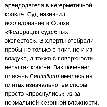
арендодателя в негерметичной
кровле. Суд назначил
исследование в
Союзе
«Федерация судебных
экспертов»
. Эксперты отобрали
пробы не только с плит, но и из
воздуха, а также с поверхности
несущих колонн. Заключение:
плесень
Penicillium
имелась на
плитах изначально, её споры
просто «проснулись» из-за
нормальной сезонной влажности.