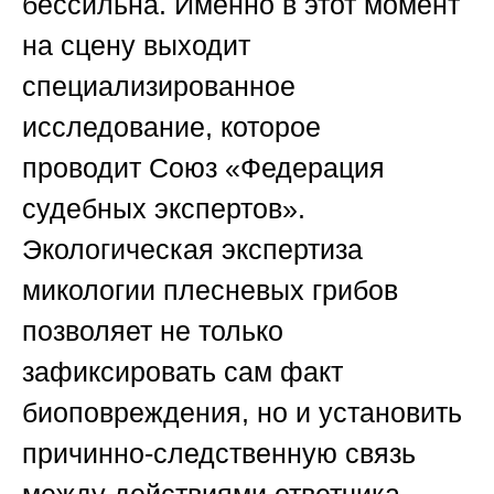
бессильна. Именно в этот момент
на сцену выходит
специализированное
исследование, которое
проводит
Союз «Федерация
судебных экспертов»
.
Экологическая экспертиза
микологии плесневых грибов
позволяет не только
зафиксировать сам факт
биоповреждения, но и установить
причинно-следственную связь