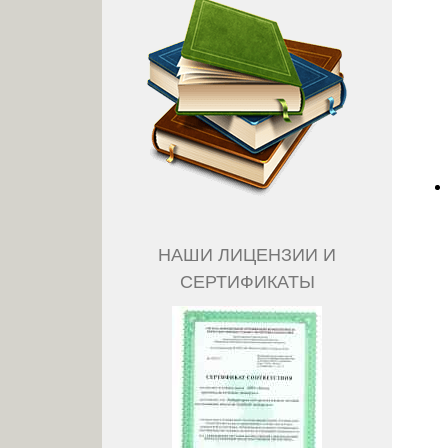
НАШИ ЛИЦЕНЗИИ И
СЕРТИФИКАТЫ