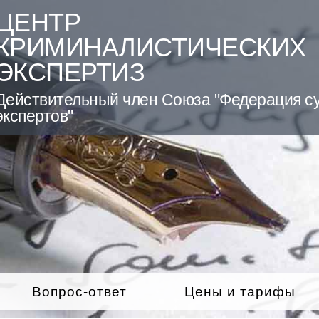
ЦЕНТР
КРИМИНАЛИСТИЧЕСКИХ
ЭКСПЕРТИЗ
Действительный член Союза "Федерация с
экспертов"
Вопрос-ответ
Цены и тарифы