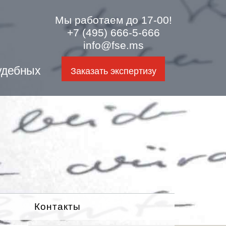
Мы работаем до 17-00!
+7 (495) 666-5-666
info@fse.ms
удебных
Заказать экспертизу
Контакты