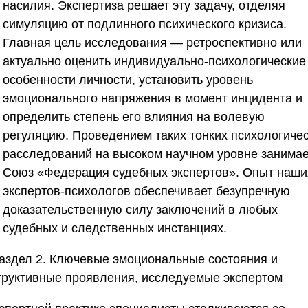
насилия. Экспертиза решает эту задачу, отделяя
симуляцию от подлинного психического кризиса.
Главная цель исследования — ретроспективно или
актуально оценить индивидуально-психологические
особенности личности, установить уровень
эмоционального напряжения в момент инцидента и
определить степень его влияния на волевую
регуляцию. Проведением таких тонких психологиче
расследований на высоком научном уровне занимае
Союз «Федерация судебных экспертов»
. Опыт наши
экспертов-психологов обеспечивает безупречную
доказательственную силу заключений в любых
судебных и следственных инстанциях.
аздел 2. Ключевые эмоциональные состояния и
труктивные проявления, исследуемые экспертом