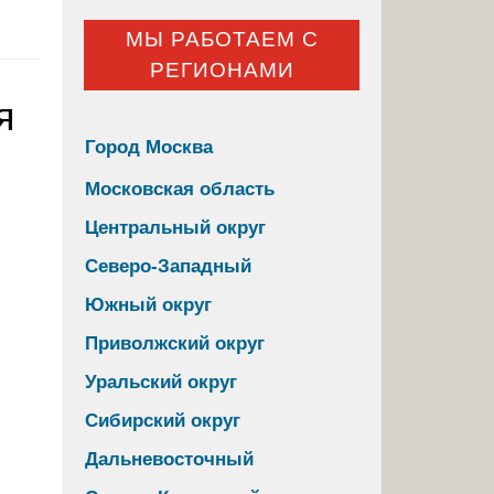
МЫ РАБОТАЕМ С
РЕГИОНАМИ
я
Город Москва
Московская область
Центральный округ
Северо-Западный
Южный округ
Приволжский округ
Уральский округ
Сибирский округ
Дальневосточный