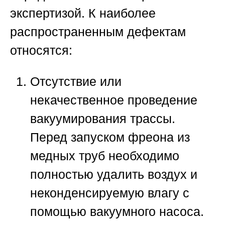
экспертизой. К наиболее
распространенным дефектам
относятся:
Отсутствие или
некачественное проведение
вакуумирования трассы.
Перед запуском фреона из
медных труб необходимо
полностью удалить воздух и
неконденсируемую влагу с
помощью вакуумного насоса.