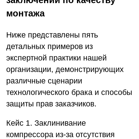
монтажа
Ниже представлены пять
детальных примеров из
экспертной практики нашей
организации, демонстрирующих
различные сценарии
технологического брака и способы
защиты прав заказчиков.
Кейс 1. Заклинивание
компрессора из-за отсутствия