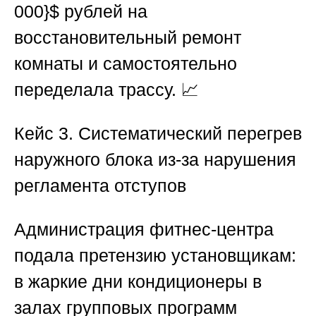
000}$
рублей на
восстановительный ремонт
комнаты и самостоятельно
переделала трассу. 📈
Кейс 3. Систематический перегрев
наружного блока из-за нарушения
регламента отступов
Администрация фитнес-центра
подала претензию установщикам:
в жаркие дни кондиционеры в
залах групповых программ