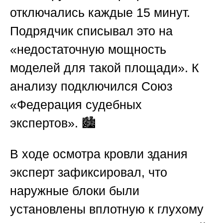
отключались каждые 15 минут.
Подрядчик списывал это на
«недостаточную мощность
моделей для такой площади». К
анализу подключился
Союз
«Федерация судебных
экспертов»
. 🏙️
В ходе осмотра кровли здания
эксперт зафиксировал, что
наружные блоки были
установлены вплотную к глухому