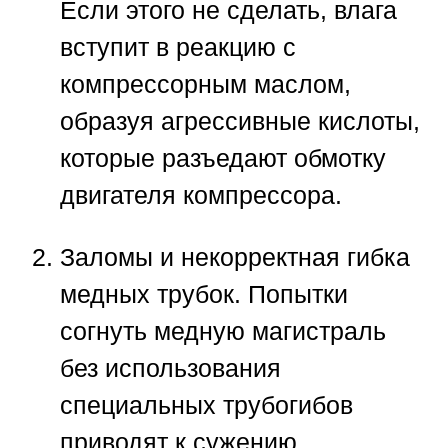
Если этого не сделать, влага
вступит в реакцию с
компрессорным маслом,
образуя агрессивные кислоты,
которые разъедают обмотку
двигателя компрессора.
Заломы и некорректная гибка
медных трубок.
Попытки
согнуть медную магистраль
без использования
специальных трубогибов
приводят к сужению