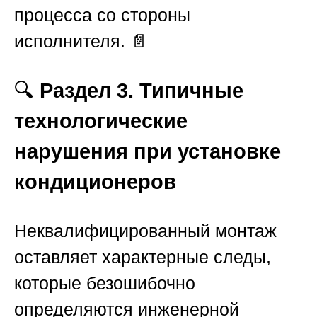
процесса со стороны
исполнителя. 📄
🔍
Раздел 3. Типичные
технологические
нарушения при установке
кондиционеров
Неквалифицированный монтаж
оставляет характерные следы,
которые безошибочно
определяются инженерной