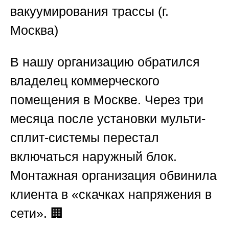
вакуумирования трассы (г.
Москва)
В нашу организацию обратился
владелец коммерческого
помещения в Москве. Через три
месяца после установки мульти-
сплит-системы перестал
включаться наружный блок.
Монтажная организация обвинила
клиента в «скачках напряжения в
сети». 🏢