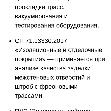
прокладки трасс,
вакуумирования и
тестирования оборудования.
СП 71.13330.2017
«Изоляционные и отделочные
покрытия»
— применяется при
анализе качества заделки
межстеновых отверстий и
штроб с фреоновыми
трассами.