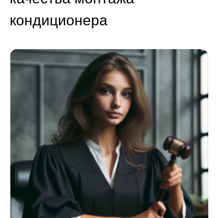
кондиционера