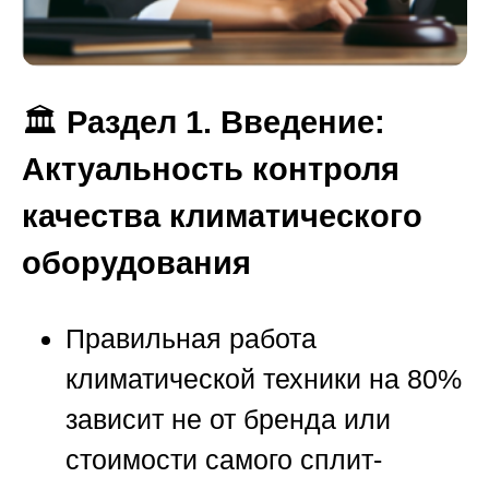
🏛️
Раздел 1. Введение:
Актуальность контроля
качества климатического
оборудования
Правильная работа
климатической техники на 80%
зависит не от бренда или
стоимости самого сплит-