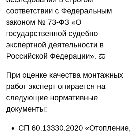
соответствии с Федеральным
законом № 73-ФЗ «О
государственной судебно-
экспертной деятельности в
Российской Федерации». ⚖️
При оценке качества монтажных
работ эксперт опирается на
следующие нормативные
документы:
СП 60.13330.2020 «Отопление,