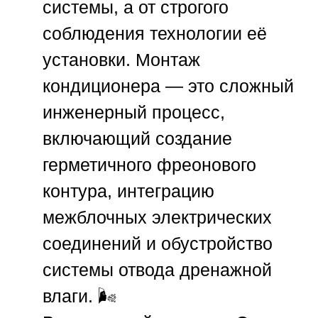
системы, а от строгого
соблюдения технологии её
установки. Монтаж
кондиционера — это сложный
инженерный процесс,
включающий создание
герметичного фреонового
контура, интеграцию
межблочных электрических
соединений и обустройство
системы отвода дренажной
влаги. 🌬️