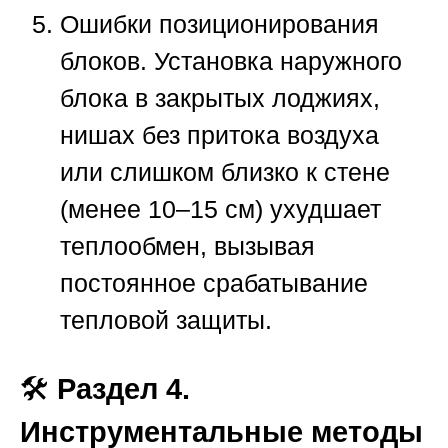
Ошибки позиционирования
блоков.
Установка наружного
блока в закрытых лоджиях,
нишах без притока воздуха
или слишком близко к стене
(менее 10–15 см) ухудшает
теплообмен, вызывая
постоянное срабатывание
тепловой защиты.
🛠️
Раздел 4.
Инструментальные методы