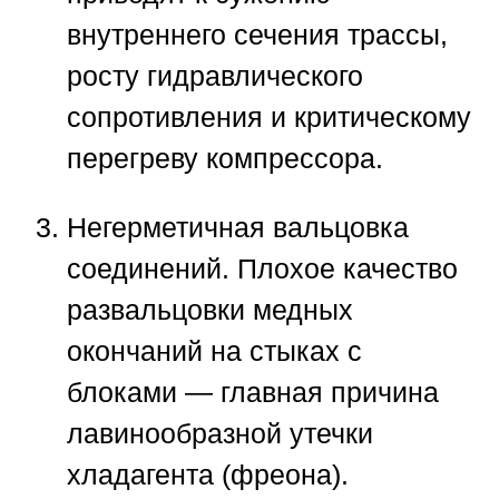
внутреннего сечения трассы,
росту гидравлического
сопротивления и критическому
перегреву компрессора.
Негерметичная вальцовка
соединений.
Плохое качество
развальцовки медных
окончаний на стыках с
блоками — главная причина
лавинообразной утечки
хладагента (фреона).