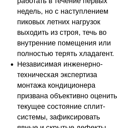
работать в течение первых
недель, но с наступлением
пиковых летних нагрузок
выходить из строя, течь во
внутренние помещения или
полностью терять хладагент.
Независимая инженерно-
техническая экспертиза
монтажа кондиционера
призвана объективно оценить
текущее состояние сплит-
системы, зафиксировать
явные и скрытые дефекты