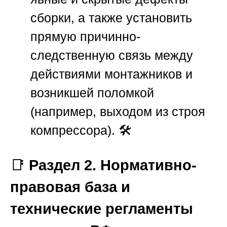
сборки, а также установить
прямую причинно-
следственную связь между
действиями монтажников и
возникшей поломкой
(например, выходом из строя
компрессора). 🛠️
📑
Раздел 2. Нормативно-
правовая база и
технические регламенты