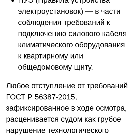
ПУЭ (Правила устройства
электроустановок)
— в части
соблюдения требований к
подключению силового кабеля
климатического оборудования
к квартирному или
общедомовому щиту.
Любое отступление от требований
ГОСТ Р 56387-2015,
зафиксированное в ходе осмотра,
расценивается судом как грубое
нарушение технологического