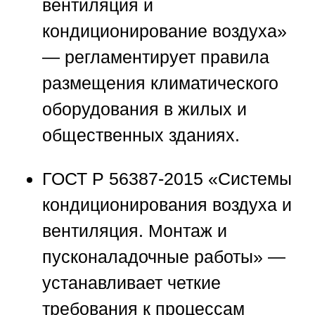
вентиляция и
кондиционирование воздуха»
— регламентирует правила
размещения климатического
оборудования в жилых и
общественных зданиях.
ГОСТ Р 56387-2015 «Системы
кондиционирования воздуха и
вентиляция. Монтаж и
пусконаладочные работы»
—
устанавливает четкие
требования к процессам