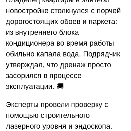
новостройке столкнулся с порчей
дорогостоящих обоев и паркета:
из внутреннего блока
кондиционера во время работы
обильно капала вода. Подрядчик
утверждал, что дренаж просто
засорился в процессе
эксплуатации. 🚚
Эксперты провели проверку с
помощью строительного
лазерного уровня и эндоскопа.