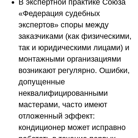
В экспертной практике
Союза
«Федерация судебных
экспертов»
споры между
заказчиками (как физическими,
так и юридическими лицами) и
монтажными организациями
возникают регулярно. Ошибки,
допущенные
неквалифицированными
мастерами, часто имеют
отложенный эффект:
кондиционер может исправно