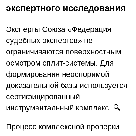
экспертного исследования
Эксперты
Союза «Федерация
судебных экспертов»
не
ограничиваются поверхностным
осмотром сплит-системы. Для
формирования неоспоримой
доказательной базы используется
сертифицированный
инструментальный комплекс. 🔍
Процесс комплексной проверки