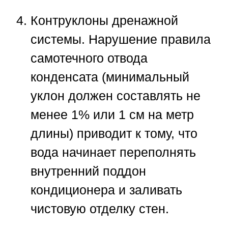
Контруклоны дренажной
системы.
Нарушение правила
самотечного отвода
конденсата (минимальный
уклон должен составлять не
менее 1% или 1 см на метр
длины) приводит к тому, что
вода начинает переполнять
внутренний поддон
кондиционера и заливать
чистовую отделку стен.