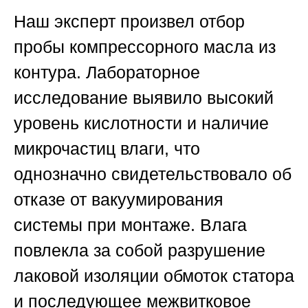
Наш эксперт произвел отбор
пробы компрессорного масла из
контура. Лабораторное
исследование выявило высокий
уровень кислотности и наличие
микрочастиц влаги, что
однозначно свидетельствовало об
отказе от вакуумирования
системы при монтаже. Влага
повлекла за собой разрушение
лаковой изоляции обмоток статора
и последующее межвитковое