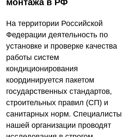
монтажа в РФ
На территории Российской
Федерации деятельность по
установке и проверке качества
работы систем
кондиционирования
координируется пакетом
государственных стандартов,
строительных правил (СП) и
санитарных норм. Специалисты
нашей организации проводят
исследования в строгом