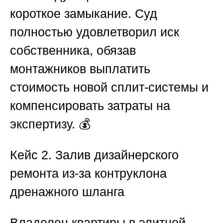
короткое замыкание. Суд
полностью удовлетворил иск
собственника, обязав
монтажников выплатить
стоимость новой сплит-системы и
компенсировать затраты на
экспертизу. 💰
Кейс 2. Залив дизайнерского
ремонта из-за контруклона
дренажного шланга
Владелец квартиры в элитной