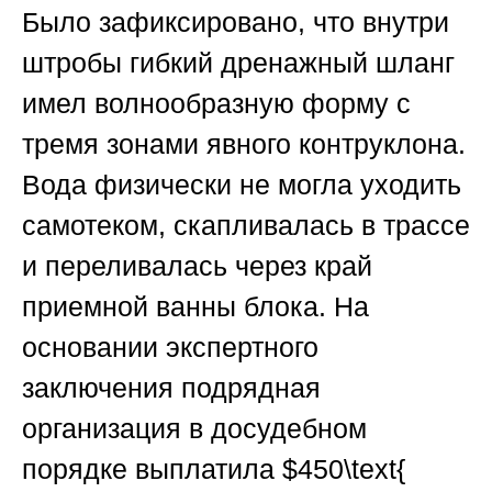
Было зафиксировано, что внутри
штробы гибкий дренажный шланг
имел волнообразную форму с
тремя зонами явного контруклона.
Вода физически не могла уходить
самотеком, скапливалась в трассе
и переливалась через край
приемной ванны блока. На
основании экспертного
заключения подрядная
организация в досудебном
порядке выплатила
$450\text{