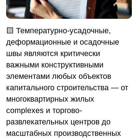
🟨
Температурно-усадочные,
деформационные и осадочные
швы являются критически
важными конструктивными
элементами любых объектов
капитального строительства — от
многоквартирных жилых
complexes и торгово-
развлекательных центров до
масштабных производственных