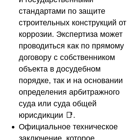
стандартами по защите
строительных конструкций от
коррозии. Экспертиза может
проводиться как по прямому
договору с собственником
объекта в досудебном
порядке, так и на основании
определения арбитражного
суда или суда общей
юрисдикции 📑.
Официальное техническое
заключение, которое