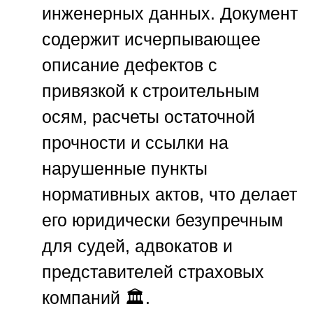
инженерных данных. Документ
содержит исчерпывающее
описание дефектов с
привязкой к строительным
осям, расчеты остаточной
прочности и ссылки на
нарушенные пункты
нормативных актов, что делает
его юридически безупречным
для судей, адвокатов и
представителей страховых
компаний 🏛️.