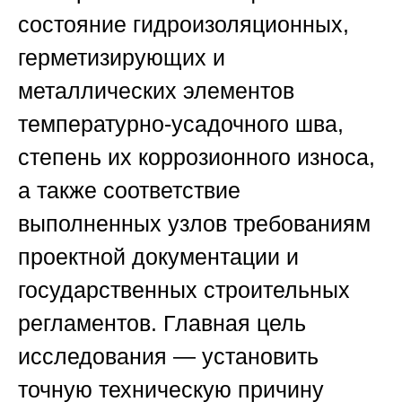
состояние гидроизоляционных,
герметизирующих и
металлических элементов
температурно-усадочного шва,
степень их коррозионного износа,
а также соответствие
выполненных узлов требованиям
проектной документации и
государственных строительных
регламентов. Главная цель
исследования — установить
точную техническую причину