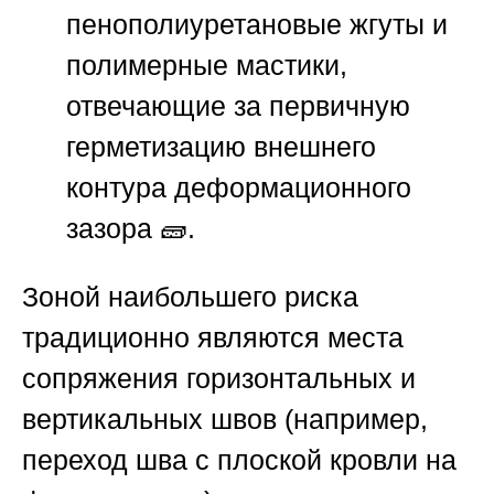
пенополиуретановые жгуты и
полимерные мастики,
отвечающие за первичную
герметизацию внешнего
контура деформационного
зазора 🧱.
Зоной наибольшего риска
традиционно являются места
сопряжения горизонтальных и
вертикальных швов (например,
переход шва с плоской кровли на