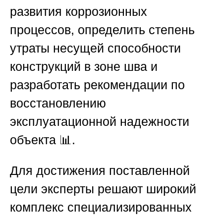
развития коррозионных
процессов, определить степень
утраты несущей способности
конструкций в зоне шва и
разработать рекомендации по
восстановлению
эксплуатационной надежности
объекта 📊.
Для достижения поставленной
цели эксперты решают широкий
комплекс специализированных