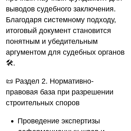
выводов судебного заключения.
Благодаря системному подходу,
итоговый документ становится
понятным и убедительным
аргументом для судебных органов
🛠️.
📜
Раздел 2. Нормативно-
правовая база при разрешении
строительных споров
Проведение экспертизы