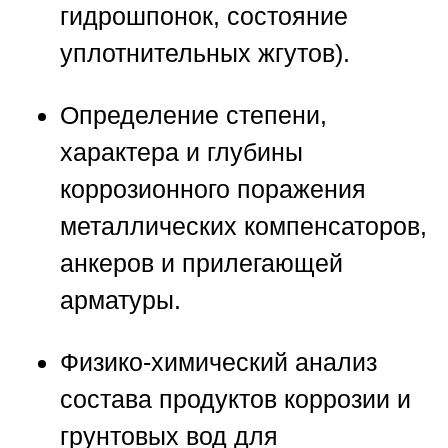
гидрошпонок, состояние
уплотнительных жгутов).
Определение степени,
характера и глубины
коррозионного поражения
металлических компенсаторов,
анкеров и прилегающей
арматуры.
Физико-химический анализ
состава продуктов коррозии и
грунтовых вод для