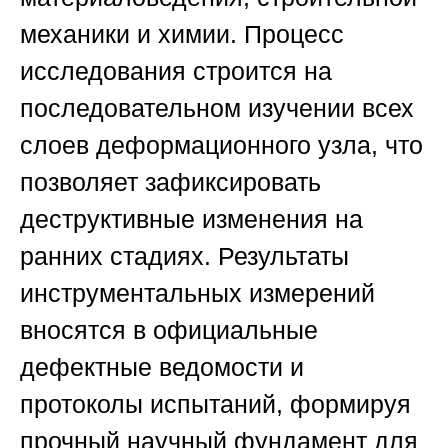
механики и химии. Процесс
исследования строится на
последовательном изучении всех
слоев деформационного узла, что
позволяет зафиксировать
деструктивные изменения на
ранних стадиях. Результаты
инструментальных измерений
вносятся в официальные
дефектные ведомости и
протоколы испытаний, формируя
прочный научный фундамент для