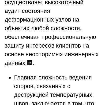
осуществляет высокоточный
аудит состояния
деформационных узлов на
объектах любой сложности,
обеспечивая профессиональную
защиту интересов клиентов на
основе неоспоримых инженерных
данных 🏢.
Главная сложность ведения
споров, связанных с
деструкцией температурных
швов, заключается в том, что