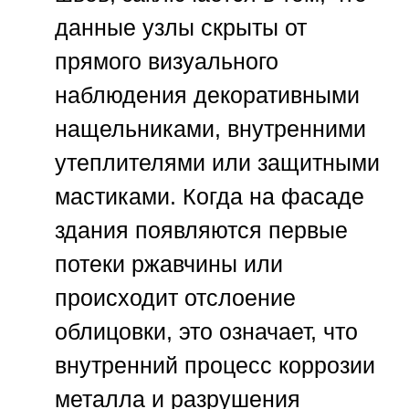
данные узлы скрыты от
прямого визуального
наблюдения декоративными
нащельниками, внутренними
утеплителями или защитными
мастиками. Когда на фасаде
здания появляются первые
потеки ржавчины или
происходит отслоение
облицовки, это означает, что
внутренний процесс коррозии
металла и разрушения