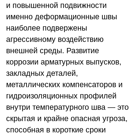
и повышенной подвижности
именно деформационные швы
наиболее подвержены
агрессивному воздействию
внешней среды. Развитие
коррозии арматурных выпусков,
закладных деталей,
металлических компенсаторов и
гидроизоляционных профилей
внутри температурного шва — это
скрытая и крайне опасная угроза,
способная в короткие сроки