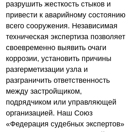
разрушить жесткость стыков и
привести к аварийному состоянию
всего сооружения. Независимая
техническая экспертиза позволяет
своевременно выявить очаги
коррозии, установить причины
разгерметизации узла и
разграничить ответственность
между застройщиком,
подрядчиком или управляющей
организацией. Наш
Союз
«Федерация судебных экспертов»