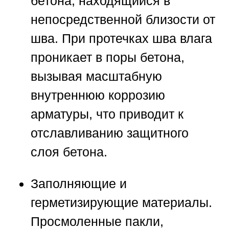
бетона, находящийся в
непосредственной близости от
шва. При протечках шва влага
проникает в поры бетона,
вызывая масштабную
внутреннюю коррозию
арматуры, что приводит к
отславливанию защитного
слоя бетона.
Заполняющие и
герметизирующие материалы.
Просмоленные пакли,