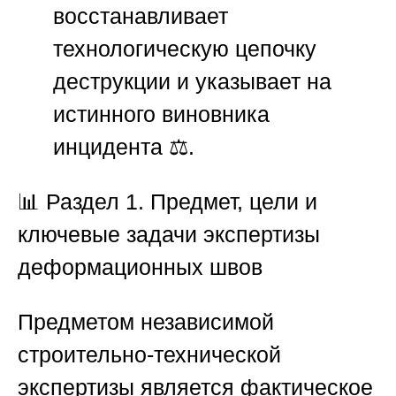
восстанавливает
технологическую цепочку
деструкции и указывает на
истинного виновника
инцидента ⚖️.
📊
Раздел 1. Предмет, цели и
ключевые задачи экспертизы
деформационных швов
Предметом независимой
строительно-технической
экспертизы является фактическое