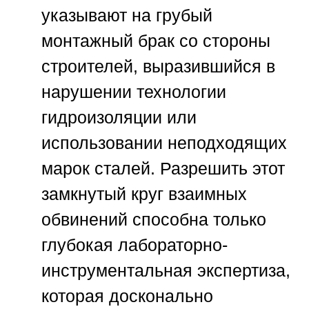
указывают на грубый
монтажный брак со стороны
строителей, выразившийся в
нарушении технологии
гидроизоляции или
использовании неподходящих
марок сталей. Разрешить этот
замкнутый круг взаимных
обвинений способна только
глубокая лабораторно-
инструментальная экспертиза,
которая досконально