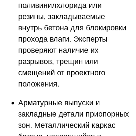
поливинилхлорида или
резины, закладываемые
внутрь бетона для блокировки
прохода влаги. Эксперты
проверяют наличие их
разрывов, трещин или
смещений от проектного
положения.
Арматурные выпуски и
закладные детали приопорных
зон. Металлический каркас