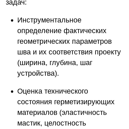
задач:
Инструментальное
определение фактических
геометрических параметров
шва и их соответствия проекту
(ширина, глубина, шаг
устройства).
Оценка технического
состояния герметизирующих
материалов (эластичность
мастик, целостность