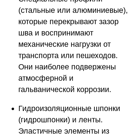
(стальные или алюминиевые),
которые перекрывают зазор
шва и воспринимают
механические нагрузки от
транспорта или пешеходов.
Они наиболее подвержены
атмосферной и
гальванической коррозии.
Гидроизоляционные шпонки
(гидрошпонки) и ленты.
Эластичные элементы из