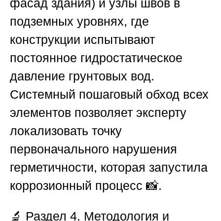
фасад здания) и узлы швов в
подземных уровнях, где
конструкции испытывают
постоянное гидростатическое
давление грунтовых вод.
Системный пошаговый обход всех
элементов позволяет эксперту
локализовать точку
первоначального нарушения
герметичности, которая запустила
коррозионный процесс 📸.
🔬
Раздел 4. Методология и