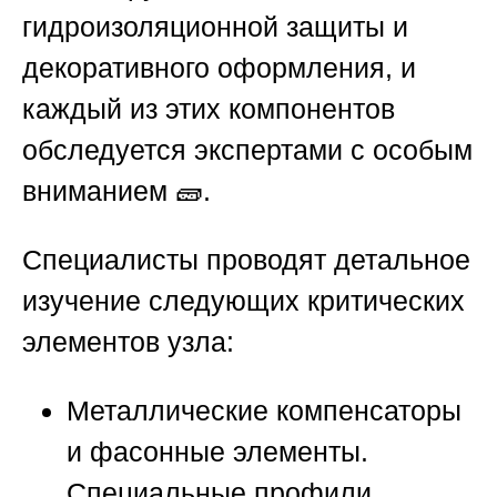
гидроизоляционной защиты и
декоративного оформления, и
каждый из этих компонентов
обследуется экспертами с особым
вниманием 🧱.
Специалисты проводят детальное
изучение следующих критических
элементов узла:
Металлические компенсаторы
и фасонные элементы.
Специальные профили