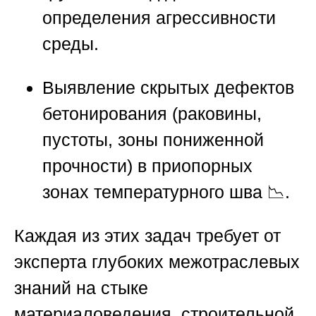
определения агрессивности
среды.
Выявление скрытых дефектов
бетонирования (раковины,
пустоты, зоны пониженной
прочности) в приопорных
зонах температурного шва 📉.
Каждая из этих задач требует от
эксперта глубоких межотраслевых
знаний на стыке
материаловедения, строительной