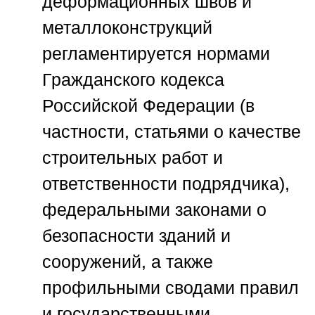
деформационных швов и
металлоконструкций
регламентируется нормами
Гражданского кодекса
Российской Федерации (в
частности, статьями о качестве
строительных работ и
ответственности подрядчика),
федеральными законами о
безопасности зданий и
сооружений, а также
профильными сводами правил
и государственными