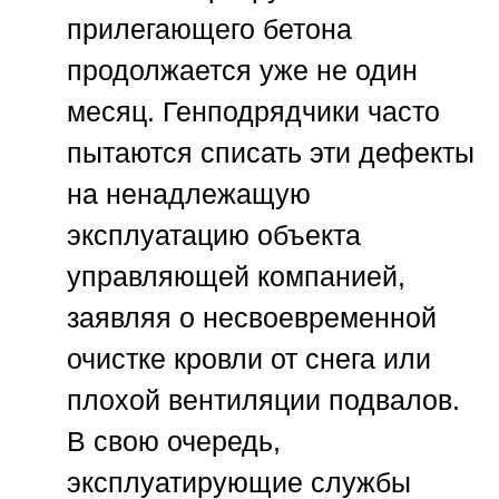
прилегающего бетона
продолжается уже не один
месяц. Генподрядчики часто
пытаются списать эти дефекты
на ненадлежащую
эксплуатацию объекта
управляющей компанией,
заявляя о несвоевременной
очистке кровли от снега или
плохой вентиляции подвалов.
В свою очередь,
эксплуатирующие службы