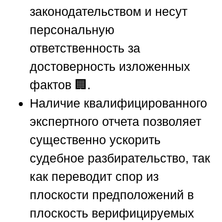
законодательством и несут
персональную
ответственность за
достоверность изложенных
фактов 🏢.
Наличие квалифицированного
экспертного отчета позволяет
существенно ускорить
судебное разбирательство, так
как переводит спор из
плоскости предположений в
плоскость верифицируемых