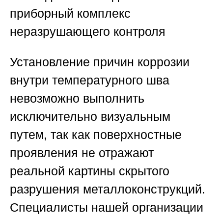
приборный комплекс
неразрушающего контроля
Установление причин коррозии
внутри температурного шва
невозможно выполнить
исключительно визуальным
путем, так как поверхностные
проявления не отражают
реальной картины скрытого
разрушения металлоконструкций.
Специалисты нашей организации