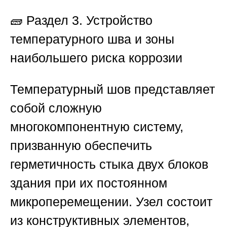
🧱
Раздел 3. Устройство
температурного шва и зоны
наибольшего риска коррозии
Температурный шов представляет
собой сложную
многокомпонентную систему,
призванную обеспечить
герметичность стыка двух блоков
здания при их постоянном
микроперемещении. Узел состоит
из конструктивных элементов,