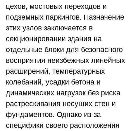
цехов, мостовых переходов и
подземных паркингов. Назначение
этих узлов заключается в
секционировании здания на
отдельные блоки для безопасного
восприятия неизбежных линейных
расширений, температурных
колебаний, усадки бетона и
динамических нагрузок без риска
растрескивания несущих стен и
фундаментов. Однако из-за
специфики своего расположения