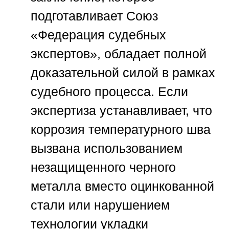
подготавливает
Союз
«Федерация судебных
экспертов»
, обладает полной
доказательной силой в рамках
судебного процесса. Если
экспертиза устанавливает, что
коррозия температурного шва
вызвана использованием
незащищенного черного
металла вместо оцинкованной
стали или нарушением
технологии укладки