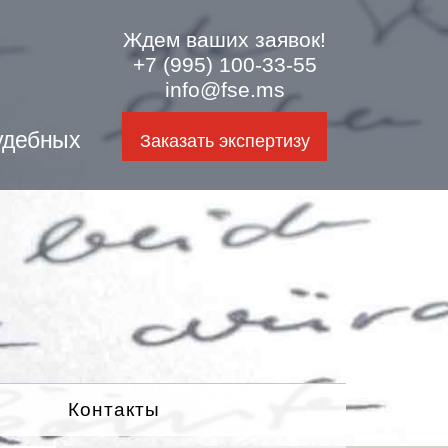
Ждем ваших заявок!
+7 (995) 100-33-55
info@fse.ms
удебных
Заказать экспертизу
Контакты