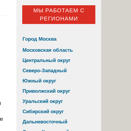
МЫ РАБОТАЕМ С
РЕГИОНАМИ
Город Москва
Московская область
Центральный округ
Северо-Западный
Южный округ
Приволжский округ
Уральский округ
и
Сибирский округ
ие
Дальневосточный