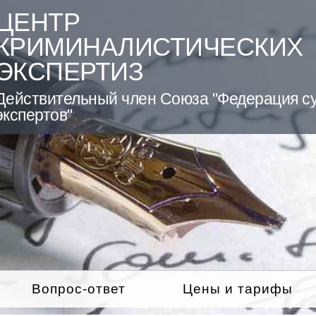
ЦЕНТР
КРИМИНАЛИСТИЧЕСКИХ
ЭКСПЕРТИЗ
Действительный член Союза "Федерация с
экспертов"
Вопрос-ответ
Цены и тарифы