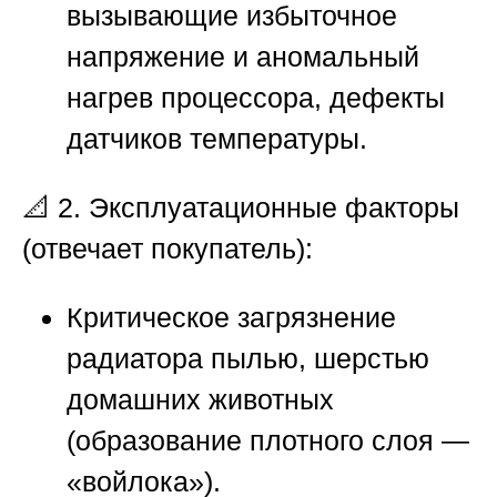
вызывающие избыточное
напряжение и аномальный
нагрев процессора, дефекты
датчиков температуры.
📐
2. Эксплуатационные факторы
(отвечает покупатель):
Критическое загрязнение
радиатора пылью, шерстью
домашних животных
(образование плотного слоя —
«войлока»).