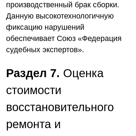
производственный брак сборки.
Данную высокотехнологичную
фиксацию нарушений
обеспечивает
Союз «Федерация
судебных экспертов»
.
Раздел 7.
Оценка
стоимости
восстановительного
ремонта и