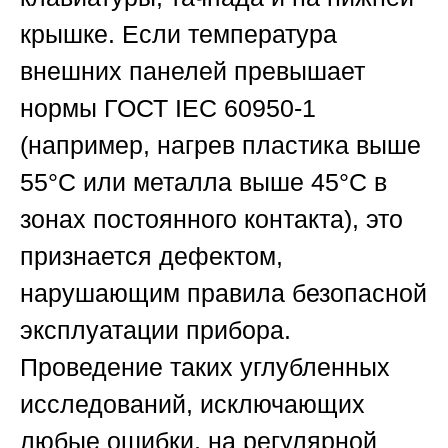
крышке. Если температура
внешних панелей превышает
нормы ГОСТ IEC 60950-1
(например, нагрев пластика выше
55°C или металла выше 45°C в
зонах постоянного контакта), это
признается дефектом,
нарушающим правила безопасной
эксплуатации прибора.
Проведение таких углубленных
исследований, исключающих
любые ошибки, на регулярной