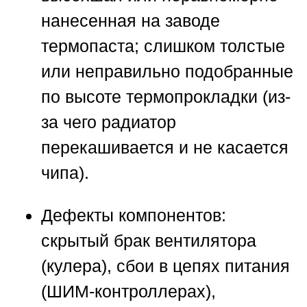
нанесенная на заводе
термопаста; слишком толстые
или неправильно подобранные
по высоте термопрокладки (из-
за чего радиатор
перекашивается и не касается
чипа).
Дефекты компонентов:
скрытый брак вентилятора
(кулера), сбои в цепях питания
(ШИМ-контроллерах),