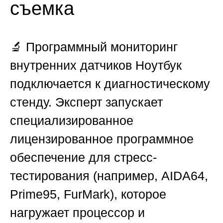
съемка
🔬
Программный мониторинг
внутренних датчиков
Ноутбук
подключается к диагностическому
стенду. Эксперт запускает
специализированное
лицензированное программное
обеспечение для стресс-
тестирования (например, AIDA64,
Prime95, FurMark), которое
нагружает процессор и