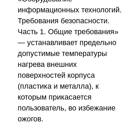
информационных технологий.
Требования безопасности.
Часть 1. Общие требования»
— устанавливает предельно
допустимые температуры
нагрева внешних
поверхностей корпуса
(пластика и металла), к
которым прикасается
пользователь, во избежание
ожогов.