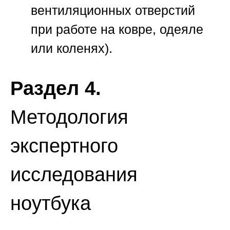
вентиляционных отверстий
при работе на ковре, одеяле
или коленях).
Раздел 4.
Методология
экспертного
исследования
ноутбука