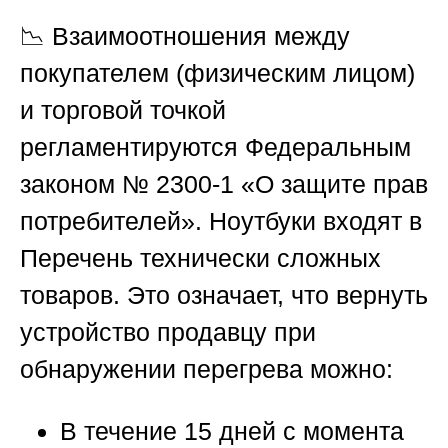
📉 Взаимоотношения между
покупателем (физическим лицом)
и торговой точкой
регламентируются Федеральным
законом
№ 2300-1 «О защите прав
потребителей»
. Ноутбуки входят в
Перечень технически сложных
товаров. Это означает, что вернуть
устройство продавцу при
обнаружении перегрева можно:
В течение
15 дней
с момента