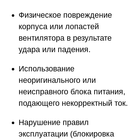
Физическое повреждение
корпуса или лопастей
вентилятора в результате
удара или падения.
Использование
неоригинального или
неисправного блока питания,
подающего некорректный ток.
Нарушение правил
эксплуатации (блокировка