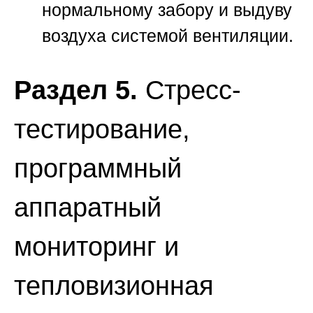
нормальному забору и выдуву
воздуха системой вентиляции.
Раздел 5.
Стресс-
тестирование,
программный
аппаратный
мониторинг и
тепловизионная