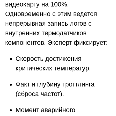
видеокарту на 100%.
Одновременно с этим ведется
непрерывная запись логов с
внутренних термодатчиков
компонентов. Эксперт фиксирует:
Скорость достижения
критических температур.
Факт и глубину троттлинга
(сброса частот).
Момент аварийного