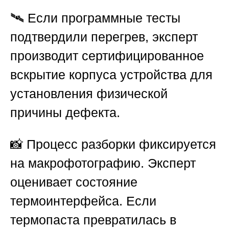
🛰️ Если программные тесты
подтвердили перегрев, эксперт
производит сертифицированное
вскрытие корпуса устройства для
установления физической
причины дефекта.
📸 Процесс разборки фиксируется
на макрофотографию. Эксперт
оценивает состояние
термоинтерфейса. Если
термопаста превратилась в