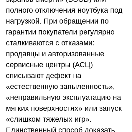
полного отключения ноутбука под
нагрузкой. При обращении по
гарантии покупатели регулярно
сталкиваются с отказами:
продавцы и авторизованные
сервисные центры (АСЦ)
списывают дефект на
«естественную запыленность»,
«неправильную эксплуатацию на
мягких поверхностях» или запуск
«слишком тяжелых игр».
Единственный способ доказать