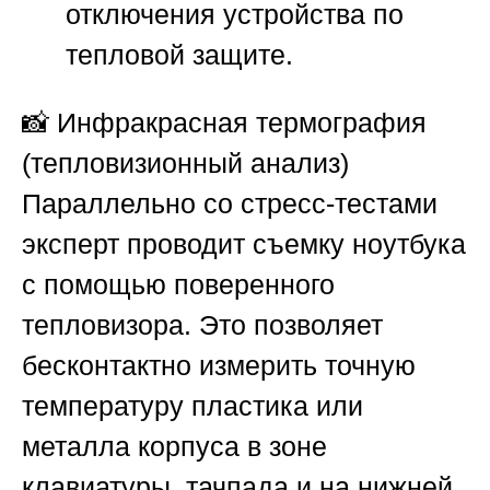
отключения устройства по
тепловой защите.
📸
Инфракрасная термография
(тепловизионный анализ)
Параллельно со стресс-тестами
эксперт проводит съемку ноутбука
с помощью поверенного
тепловизора. Это позволяет
бесконтактно измерить точную
температуру пластика или
металла корпуса в зоне
клавиатуры, тачпада и на нижней