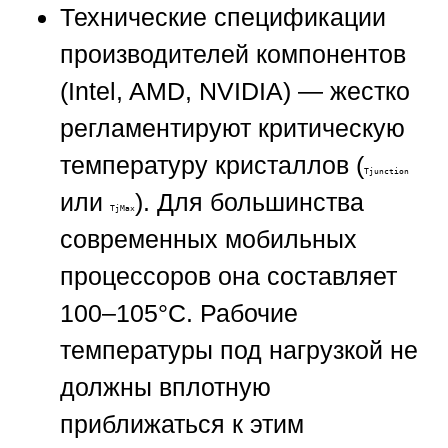
Технические спецификации
производителей компонентов
(Intel, AMD, NVIDIA) — жестко
регламентируют критическую
температуру кристаллов (
Tjunction
или
). Для большинства
TjMax
современных мобильных
процессоров она составляет
100–105°C. Рабочие
температуры под нагрузкой не
должны вплотную
приближаться к этим