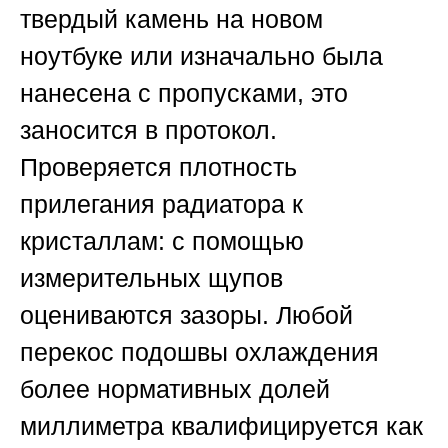
твердый камень на новом
ноутбуке или изначально была
нанесена с пропусками, это
заносится в протокол.
Проверяется плотность
прилегания радиатора к
кристаллам: с помощью
измерительных щупов
оцениваются зазоры. Любой
перекос подошвы охлаждения
более нормативных долей
миллиметра квалифицируется как