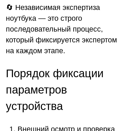
🔄 Независимая экспертиза
ноутбука — это строго
последовательный процесс,
который фиксируется экспертом
на каждом этапе.
Порядок фиксации
параметров
устройства
Внешний осмотр и проверка