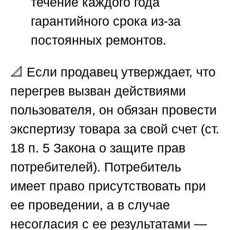
течение каждого года
гарантийного срока из-за
постоянных ремонтов.
📐 Если продавец утверждает, что
перегрев вызван действиями
пользователя, он обязан провести
экспертизу товара за свой счет (ст.
18 п. 5 Закона о защите прав
потребителей). Потребитель
имеет право присутствовать при
ее проведении, а в случае
несогласия с ее результатами —