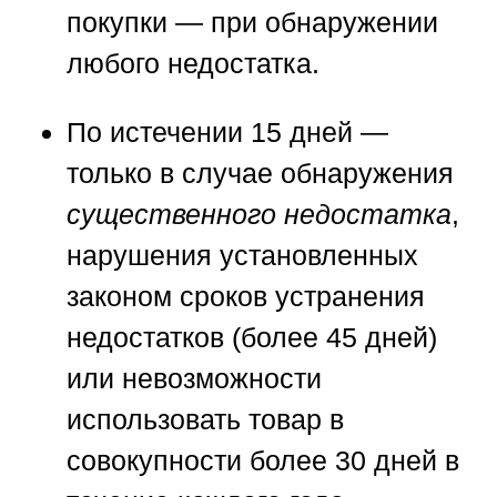
покупки — при обнаружении
любого недостатка.
По истечении
15 дней
—
только в случае обнаружения
существенного недостатка
,
нарушения установленных
законом сроков устранения
недостатков (более 45 дней)
или невозможности
использовать товар в
совокупности более 30 дней в