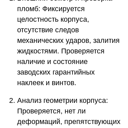
пломб:
Фиксируется
целостность корпуса,
отсутствие следов
механических ударов, залития
жидкостями. Проверяется
наличие и состояние
заводских гарантийных
наклеек и винтов.
Анализ геометрии корпуса:
Проверяется, нет ли
деформаций, препятствующих