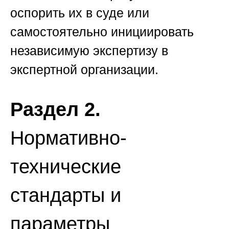
оспорить их в суде или
самостоятельно инициировать
независимую экспертизу в
экспертной организации.
Раздел 2.
Нормативно-
технические
стандарты и
параметры