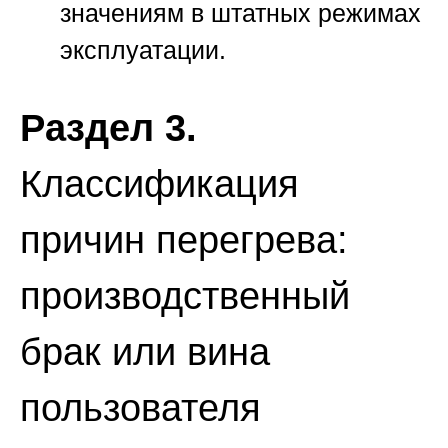
значениям в штатных режимах
эксплуатации.
Раздел 3.
Классификация
причин перегрева:
производственный
брак или вина
пользователя