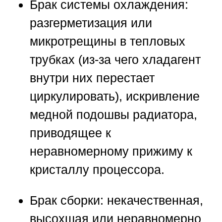
Брак системы охлаждения:
разгерметизация или
микротрещины в тепловых
трубках (из-за чего хладагент
внутри них перестает
циркулировать), искривление
медной подошвы радиатора,
приводящее к
неравномерному прижиму к
кристаллу процессора.
Брак сборки:
некачественная,
высохшая или неравномерно