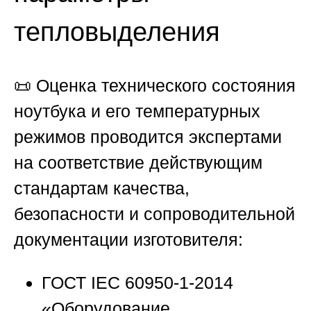
тепловыделения
📜 Оценка технического состояния
ноутбука и его температурных
режимов проводится экспертами
на соответствие действующим
стандартам качества,
безопасности и сопроводительной
документации изготовителя:
ГОСТ IEC 60950-1-2014
«Оборудование