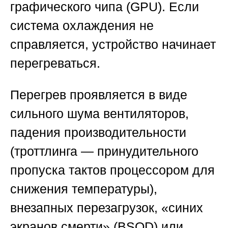
графического чипа (GPU). Если
система охлаждения не
справляется, устройство начинает
перегреваться.
Перегрев проявляется в виде
сильного шума вентиляторов,
падения производительности
(троттлинга — принудительного
пропуска тактов процессором для
снижения температуры),
внезапных перезагрузок, «синих
экранов смерти» (BSOD) или