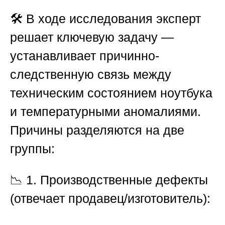
🛠️ В ходе исследования эксперт
решает ключевую задачу —
устанавливает причинно-
следственную связь между
техническим состоянием ноутбука
и температурными аномалиями.
Причины разделяются на две
группы:
📉
1. Производственные дефекты
(отвечает продавец/изготовитель):