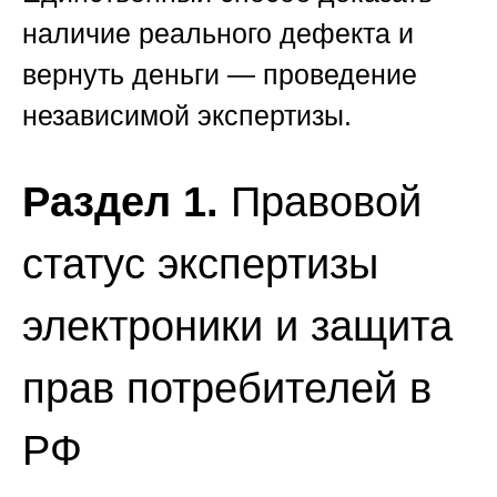
наличие реального дефекта и
вернуть деньги — проведение
независимой экспертизы.
Раздел 1.
Правовой
статус экспертизы
электроники и защита
прав потребителей в
РФ