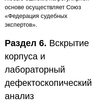
основе осуществляет
Союз
«Федерация судебных
экспертов»
.
Раздел 6.
Вскрытие
корпуса и
лабораторный
дефектоскопический
анализ