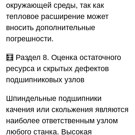
окружающей среды, так как
тепловое расширение может
вносить дополнительные
погрешности.
🧮
Раздел 8. Оценка остаточного
ресурса и скрытых дефектов
подшипниковых узлов
Шпиндельные подшипники
качения или скольжения являются
наиболее ответственным узлом
любого станка. Высокая