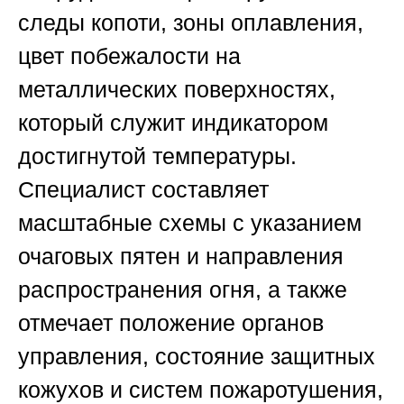
следы копоти, зоны оплавления,
цвет побежалости на
металлических поверхностях,
который служит индикатором
достигнутой температуры.
Специалист составляет
масштабные схемы с указанием
очаговых пятен и направления
распространения огня, а также
отмечает положение органов
управления, состояние защитных
кожухов и систем пожаротушения,