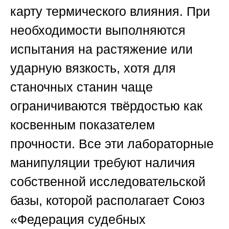
карту термического влияния. При
необходимости выполняются
испытания на растяжение или
ударную вязкость, хотя для
станочных станин чаще
ограничиваются твёрдостью как
косвенным показателем
прочности. Все эти лабораторные
манипуляции требуют наличия
собственной исследовательской
базы, которой располагает
Союз
«Федерация судебных