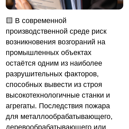
🟨
В современной
производственной среде риск
возникновения возгораний на
промышленных объектах
остаётся одним из наиболее
разрушительных факторов,
способных вывести из строя
высокотехнологичные станки и
агрегаты. Последствия пожара
для металлообрабатывающего,
деревообрабатывающего или