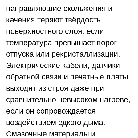
направляющие скольжения и
качения теряют твёрдость
поверхностного слоя, если
температура превышает порог
отпуска или рекристаллизации.
Электрические кабели, датчики
обратной связи и печатные платы
выходят из строя даже при
сравнительно невысоком нагреве,
если он сопровождается
воздействием едкого дыма.
Смазочные материалы и