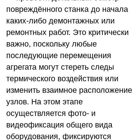
повреждённого станка до начала
каких-либо демонтажных или
ремонтных работ. Это критически
важно, поскольку любые
последующие перемещения
агрегата могут стереть следы
термического воздействия или
изменить взаимное расположение
узлов. На этом этапе
осуществляется фото- и
видеофиксация общего вида
оборудования, фиксируются