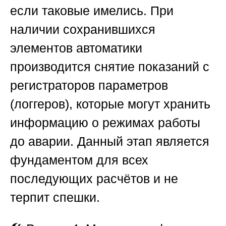
если таковые имелись. При
наличии сохранившихся
элементов автоматики
производится снятие показаний с
регистраторов параметров
(логгеров), которые могут хранить
информацию о режимах работы
до аварии. Данный этап является
фундаментом для всех
последующих расчётов и не
терпит спешки.