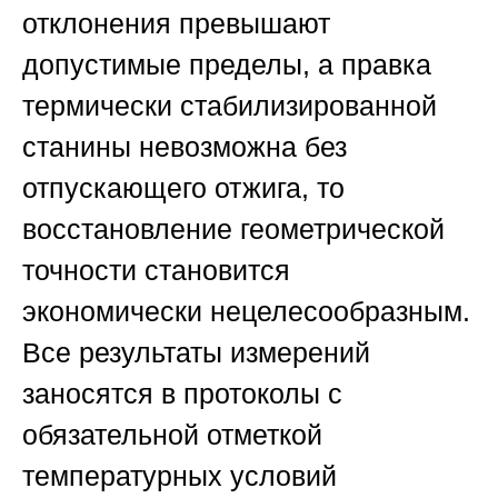
отклонения превышают
допустимые пределы, а правка
термически стабилизированной
станины невозможна без
отпускающего отжига, то
восстановление геометрической
точности становится
экономически нецелесообразным.
Все результаты измерений
заносятся в протоколы с
обязательной отметкой
температурных условий