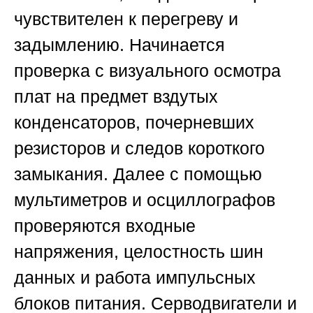
чувствителен к перегреву и
задымлению. Начинается
проверка с визуального осмотра
плат на предмет вздутых
конденсаторов, почерневших
резисторов и следов короткого
замыкания. Далее с помощью
мультиметров и осциллографов
проверяются входные
напряжения, целостность шин
данных и работа импульсных
блоков питания. Серводвигатели и