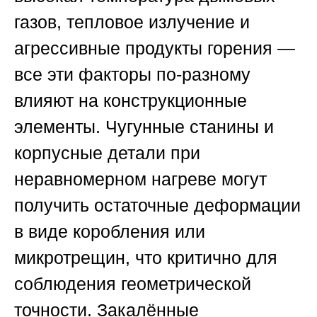
газов, тепловое излучение и
агрессивные продукты горения —
все эти факторы по-разному
влияют на конструкционные
элементы. Чугунные станины и
корпусные детали при
неравномерном нагреве могут
получить остаточные деформации
в виде коробления или
микротрещин, что критично для
соблюдения геометрической
точности. Закалённые