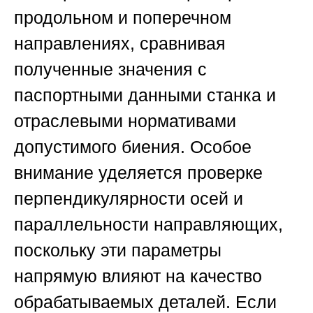
продольном и поперечном
направлениях, сравнивая
полученные значения с
паспортными данными станка и
отраслевыми нормативами
допустимого биения. Особое
внимание уделяется проверке
перпендикулярности осей и
параллельности направляющих,
поскольку эти параметры
напрямую влияют на качество
обрабатываемых деталей. Если