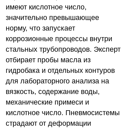
имеют кислотное число,
значительно превышающее
норму, что запускает
коррозионные процессы внутри
стальных трубопроводов. Эксперт
отбирает пробы масла из
гидробака и отдельных контуров
для лабораторного анализа на
вязкость, содержание воды,
механические примеси и
кислотное число. Пневмосистемы
страдают от деформации