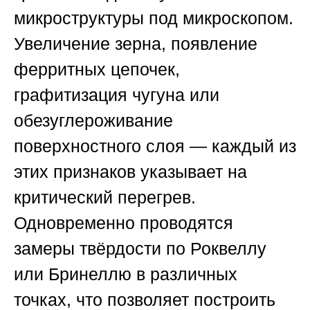
микроструктуры под микроскопом.
Увеличение зерна, появление
ферритных цепочек,
графитизация чугуна или
обезуглероживание
поверхностного слоя — каждый из
этих признаков указывает на
критический перегрев.
Одновременно проводятся
замеры твёрдости по Роквеллу
или Бринеллю в различных
точках, что позволяет построить