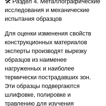
🛠️
Раздел 4. Металлографические
исследования и механические
испытания образцов
Для оценки изменения свойств
конструкционных материалов
эксперты производят вырезку
образцов из наименее
нагруженных и наиболее
термически пострадавших зон.
Эти образцы подвергаются
шлифовке, полировке и
травлению для изучения