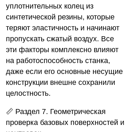
уплотнительных колец из
синтетической резины, которые
теряют эластичность и начинают
пропускать сжатый воздух. Все
эти факторы комплексно влияют
на работоспособность станка,
даже если его основные несущие
конструкции внешне сохранили
целостность.
📏
Раздел 7. Геометрическая
проверка базовых поверхностей и