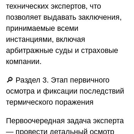
технических экспертов, что
позволяет выдавать заключения,
принимаемые всеми
инстанциями, включая
арбитражные суды и страховые
компании.
🔎
Раздел 3. Этап первичного
осмотра и фиксации последствий
термического поражения
Первоочередная задача эксперта
— провести детальный осмотр