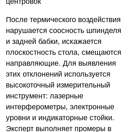
центровок
После термического воздействия
нарушается соосность шпинделя
и задней бабки, искажается
плоскостность стола, смещаются
направляющие. Для выявления
этих отклонений используется
высокоточный измерительный
инструмент: лазерные
интерферометры, электронные
уровни и индикаторные стойки.
Эксперт выполняет промеры в