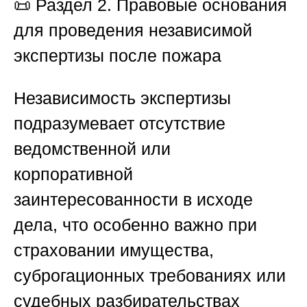
📜
Раздел 2. Правовые основания
для проведения независимой
экспертизы после пожара
Независимость экспертизы
подразумевает отсутствие
ведомственной или
корпоративной
заинтересованности в исходе
дела, что особенно важно при
страховании имущества,
суброгационных требованиях или
судебных разбирательствах