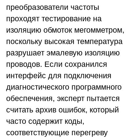
преобразователи частоты
проходят тестирование на
изоляцию обмоток мегомметром,
поскольку высокая температура
разрушает эмалевую изоляцию
проводов. Если сохранился
интерфейс для подключения
диагностического программного
обеспечения, эксперт пытается
считать архив ошибок, который
часто содержит коды,
соответствующие перегреву