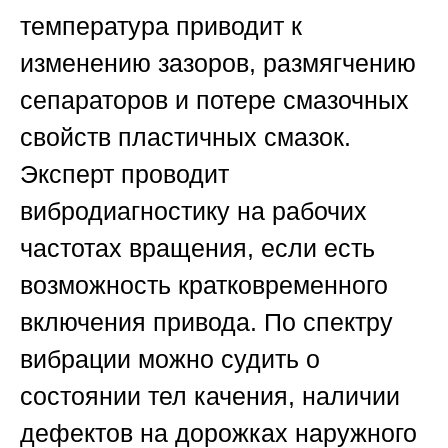
температура приводит к
изменению зазоров, размягчению
сепараторов и потере смазочных
свойств пластичных смазок.
Эксперт проводит
вибродиагностику на рабочих
частотах вращения, если есть
возможность кратковременного
включения привода. По спектру
вибрации можно судить о
состоянии тел качения, наличии
дефектов на дорожках наружного