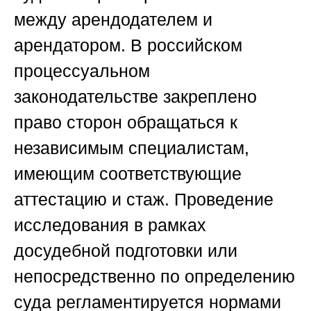
между арендодателем и
арендатором. В российском
процессуальном
законодательстве закреплено
право сторон обращаться к
независимым специалистам,
имеющим соответствующие
аттестацию и стаж. Проведение
исследования в рамках
досудебной подготовки или
непосредственно по определению
суда регламентируется нормами