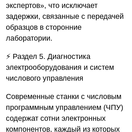
экспертов»
, что исключает
задержки, связанные с передачей
образцов в сторонние
лаборатории.
⚡
Раздел 5. Диагностика
электрооборудования и систем
числового управления
Современные станки с числовым
программным управлением (ЧПУ)
содержат сотни электронных
компонентов, каждый из которых