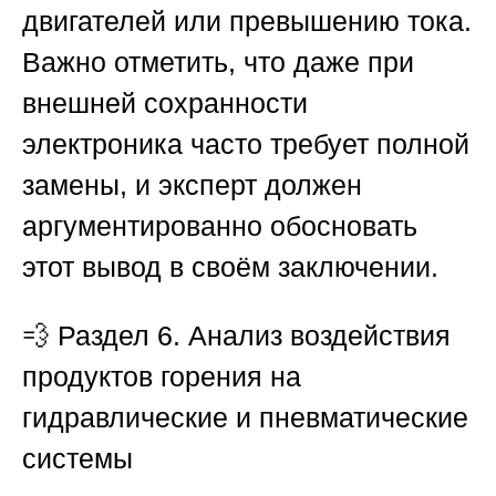
двигателей или превышению тока.
Важно отметить, что даже при
внешней сохранности
электроника часто требует полной
замены, и эксперт должен
аргументированно обосновать
этот вывод в своём заключении.
💨
Раздел 6. Анализ воздействия
продуктов горения на
гидравлические и пневматические
системы