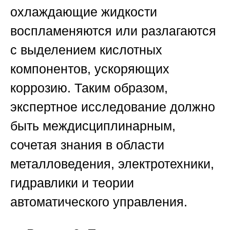
охлаждающие жидкости
воспламеняются или разлагаются
с выделением кислотных
компонентов, ускоряющих
коррозию. Таким образом,
экспертное исследование должно
быть междисциплинарным,
сочетая знания в области
металловедения, электротехники,
гидравлики и теории
автоматического управления.