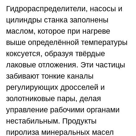
Гидрораспределители, насосы и
цилиндры станка заполнены
маслом, которое при нагреве
выше определённой температуры
коксуется, образуя твёрдые
лаковые отложения. Эти частицы
забивают тонкие каналы
регулирующих дросселей и
золотниковые пары, делая
управление рабочими органами
нестабильным. Продукты
пиролиза минеральных масел