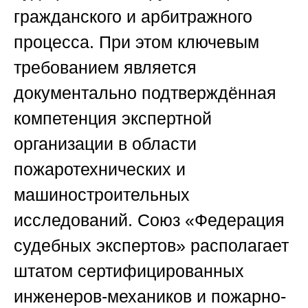
гражданского и арбитражного
процесса. При этом ключевым
требованием является
документально подтверждённая
компетенция экспертной
организации в области
пожаротехнических и
машиностроительных
исследований.
Союз «Федерация
судебных экспертов»
располагает
штатом сертифицированных
инженеров-механиков и пожарно-