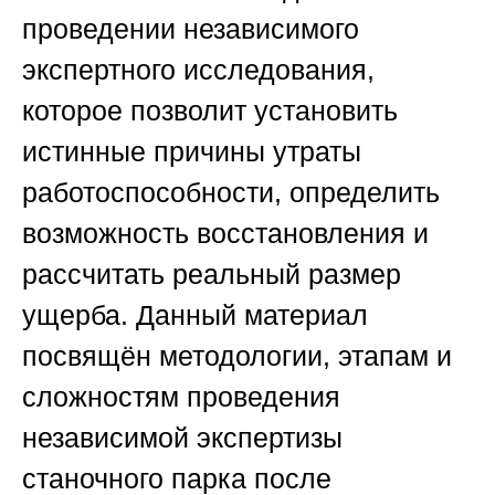
проведении независимого
экспертного исследования,
которое позволит установить
истинные причины утраты
работоспособности, определить
возможность восстановления и
рассчитать реальный размер
ущерба. Данный материал
посвящён методологии, этапам и
сложностям проведения
независимой экспертизы
станочного парка после