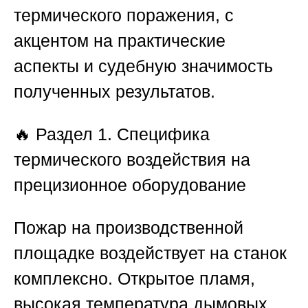
термического поражения, с
акцентом на практические
аспекты и судебную значимость
полученных результатов.
🔥
Раздел 1. Специфика
термического воздействия на
прецизионное оборудование
Пожар на производственной
площадке воздействует на станок
комплексно. Открытое пламя,
высокая температура дымовых