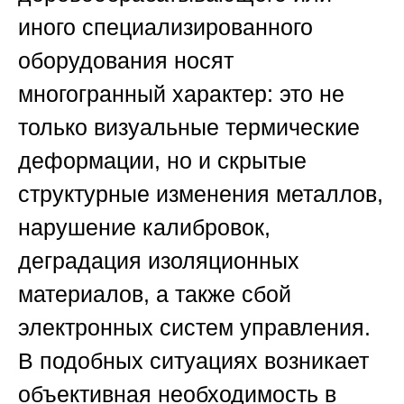
иного специализированного
оборудования носят
многогранный характер: это не
только визуальные термические
деформации, но и скрытые
структурные изменения металлов,
нарушение калибровок,
деградация изоляционных
материалов, а также сбой
электронных систем управления.
В подобных ситуациях возникает
объективная необходимость в