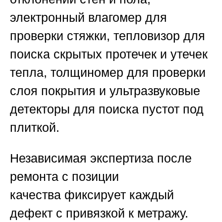
электронный влагомер для
проверки стяжки, тепловизор для
поиска скрытых протечек и утечек
тепла, толщиномер для проверки
слоя покрытия и ультразвуковые
детекторы для поиска пустот под
плиткой.
Независимая экспертиза после
ремонта с позиции
качества
фиксирует каждый
дефект с привязкой к метражу.