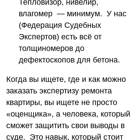
Тепловизор, нивелир,
влагомер — минимум. У нас
(Федерация Судебных
Экспертов) есть всё от
толщиномеров до
дефектоскопов для бетона.
Когда вы ищете,
где и как можно
заказать экспертизу ремонта
квартиры
, вы ищете не просто
«оценщика», а человека, который
сможет защитить свои выводы в
суде. Это навык, который стоит