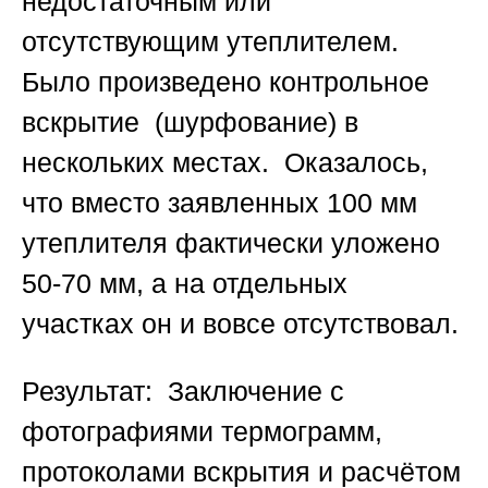
недостаточным или
отсутствующим утеплителем.
Было произведено контрольное
вскрытие (шурфование) в
нескольких местах. Оказалось,
что вместо заявленных 100 мм
утеплителя фактически уложено
50-70 мм, а на отдельных
участках он и вовсе отсутствовал.
Результат:
Заключение с
фотографиями термограмм,
протоколами вскрытия и расчётом