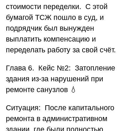
стоимости переделки. С этой
бумагой ТСЖ пошло в суд, и
подрядчик был вынужден
выплатить компенсацию и
переделать работу за свой счёт.
Глава 6. Кейс №2: Затопление
здания из-за нарушений при
ремонте санузлов
💧
Ситуация:
После капитального
ремонта в административном
здании, где были полностью