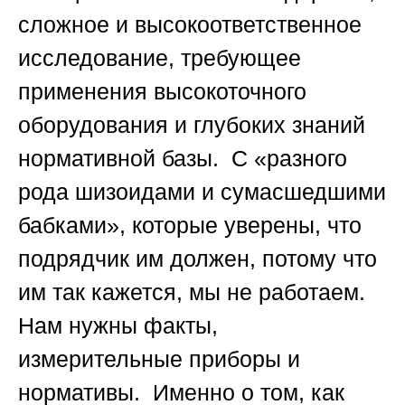
сложное и высокоответственное
исследование, требующее
применения высокоточного
оборудования и глубоких знаний
нормативной базы. С «разного
рода шизоидами и сумасшедшими
бабками», которые уверены, что
подрядчик им должен, потому что
им так кажется, мы не работаем.
Нам нужны факты,
измерительные приборы и
нормативы. Именно о том, как