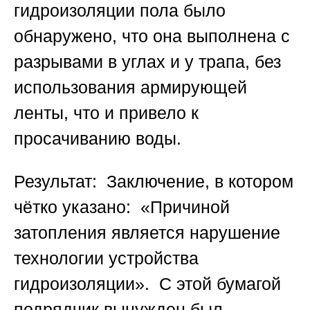
гидроизоляции пола было
обнаружено, что она выполнена с
разрывами в углах и у трапа, без
использования армирующей
ленты, что и привело к
просачиванию воды.
Результат:
Заключение, в котором
чётко указано: «Причиной
затопления является нарушение
технологии устройства
гидроизоляции». С этой бумагой
подрядчик вынужден был