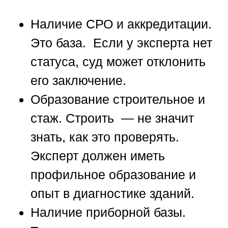
Наличие СРО и аккредитации.
Это база. Если у эксперта нет
статуса, суд может отклонить
его заключение.
Образование строительное и
стаж.
Строить — не значит
знать, как это проверять.
Эксперт должен иметь
профильное образование и
опыт в диагностике зданий.
Наличие приборной базы.