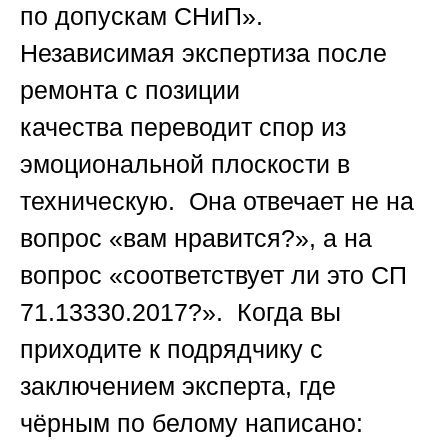
по допускам СНиП».
Независимая экспертиза после
ремонта с позиции
качества
переводит спор из
эмоциональной плоскости в
техническую. Она отвечает не на
вопрос «вам нравится?», а на
вопрос «соответствует ли это СП
71.13330.2017?». Когда вы
приходите к подрядчику с
заключением эксперта, где
чёрным по белому написано: