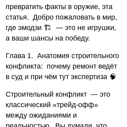
превратить факты в оружие, эта
статья. Добро пожаловать в мир,
где эмодзи 🏗️ — это не игрушки,
а ваши шансы на победу.
Глава 1. Анатомия строительного
конфликта: почему ремонт ведёт
в суд и при чём тут экспертиза
🧠
Строительный конфликт — это
классический «трейд-офф»
между ожиданиями и
реальностью. Вы думали, что