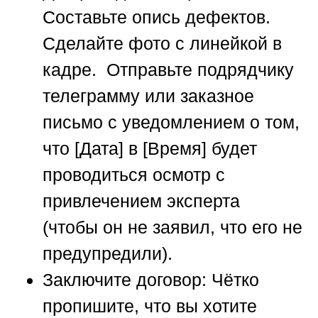
Составьте опись дефектов.
Сделайте фото с линейкой в
кадре. Отправьте подрядчику
телеграмму или заказное
письмо с уведомлением о том,
что [Дата] в [Время] будет
проводиться осмотр с
привлечением эксперта
(чтобы он не заявил, что его не
предупредили).
Заключите договор:
Чётко
пропишите, что вы хотите