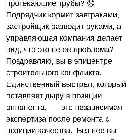
протекающие трубы? 😞
Подрядчик кормит завтраками,
застройщик разводит руками, а
управляющая компания делает
вид, что это не её проблема?
Поздравляю, вы в эпицентре
строительного конфликта.
Единственный выстрел, который
оставляет дыру в позиции
оппонента, — это
независимая
экспертиза после ремонта с
позиции качества
. Без неё вы