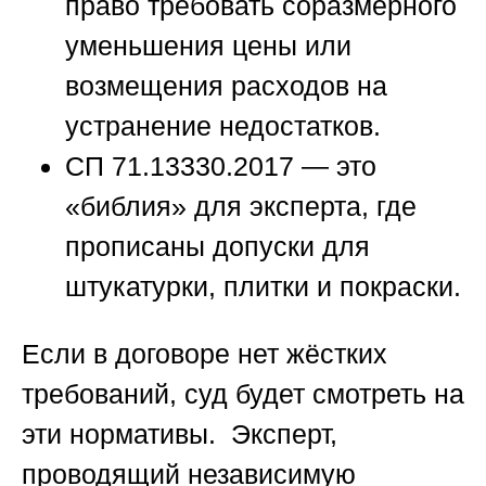
право требовать соразмерного
уменьшения цены или
возмещения расходов на
устранение недостатков.
СП 71.13330.2017
— это
«библия» для эксперта, где
прописаны допуски для
штукатурки, плитки и покраски.
Если в договоре нет жёстких
требований, суд будет смотреть на
эти нормативы. Эксперт,
проводящий
независимую