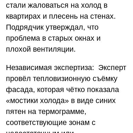
стали жаловаться на холод в
квартирах и плесень на стенах.
Подрядчик утверждал, что
проблема в старых окнах и
плохой вентиляции.
Независимая экспертиза:
Эксперт
провёл тепловизионную съёмку
фасада, которая чётко показала
«мостики холода» в виде синих
пятен на термограмме,
соответствующие зонам с