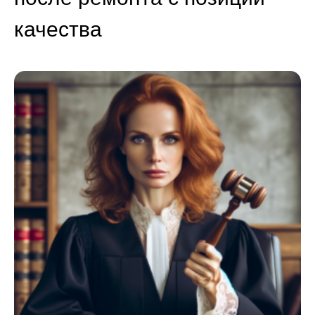
качества