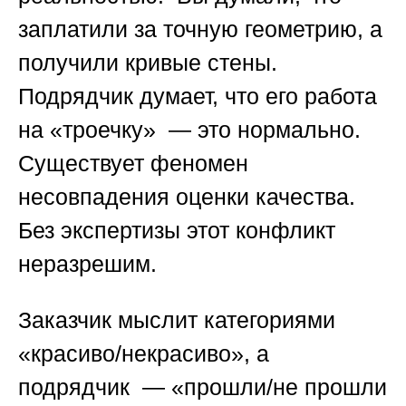
заплатили за точную геометрию, а
получили кривые стены.
Подрядчик думает, что его работа
на «троечку» — это нормально.
Существует феномен
несовпадения оценки качества.
Без экспертизы этот конфликт
неразрешим.
Заказчик мыслит категориями
«красиво/некрасиво», а
подрядчик — «прошли/не прошли