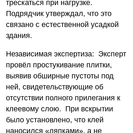
трескаться при нагрузке.
Подрядчик утверждал, что это
связано с естественной усадкой
здания.
Независимая экспертиза:
Эксперт
провёл простукивание плитки,
выявив обширные пустоты под
ней, свидетельствующие об
отсутствии полного прилегания к
клеевому слою. При вскрытии
было установлено, что клей
наносился «ляпками», а не