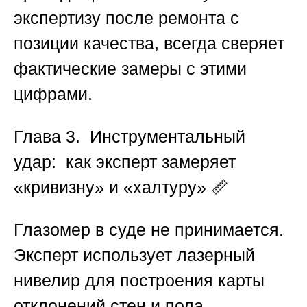
экспертизу после ремонта с
позиции качества
, всегда сверяет
фактические замеры с этими
цифрами.
Глава 3. Инструментальный
удар: как эксперт замеряет
«кривизну» и «халтуру»
📏
Глазомер в суде не принимается.
Эксперт использует лазерный
нивелир для построения карты
отклонений стен и пола,