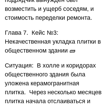
возместить и ущерб соседям, и
стоимость переделки ремонта.
Глава 7. Кейс №3:
Некачественная укладка плитки в
общественном здании
🧱
Ситуация:
В холле и коридорах
общественного здания была
уложена керамогранитная
плитка. Через несколько месяцев
плитка начала отслаиваться и