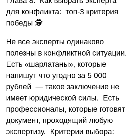
Глава 8. Как выбрать эксперта
для конфликта: топ-3 критерия
победы
🕵️
Не все эксперты одинаково
полезны в конфликтной ситуации.
Есть «шарлатаны», которые
напишут что угодно за 5 000
рублей — такое заключение не
имеет юридической силы. Есть
профессионалы, которые готовят
документ, проходящий любую
экспертизу. Критерии выбора: