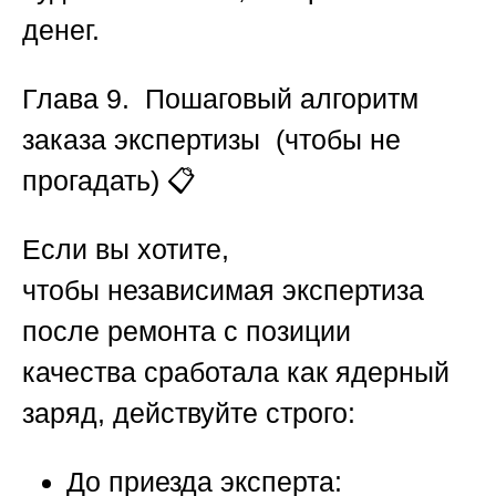
денег.
Глава 9. Пошаговый алгоритм
заказа экспертизы (чтобы не
прогадать)
📋
Если вы хотите,
чтобы
независимая экспертиза
после ремонта с позиции
качества
сработала как ядерный
заряд, действуйте строго:
До приезда эксперта: