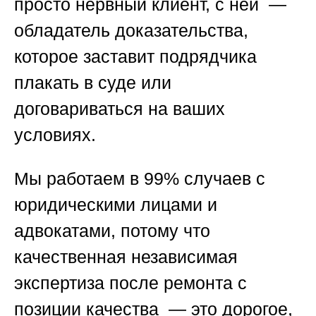
просто нервный клиент, с ней —
обладатель доказательства,
которое заставит подрядчика
плакать в суде или
договариваться на ваших
условиях.
Мы работаем в 99% случаев с
юридическими лицами и
адвокатами, потому что
качественная
независимая
экспертиза после ремонта с
позиции качества
— это дорогое,