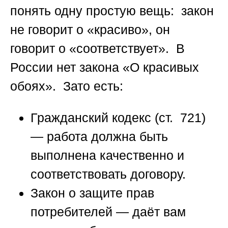
понять одну простую вещь: закон
не говорит о «красиво», он
говорит о «соответствует». В
России нет закона «О красивых
обоях». Зато есть:
Гражданский кодекс (ст. 721)
— работа должна быть
выполнена качественно и
соответствовать договору.
Закон о защите прав
потребителей
— даёт вам