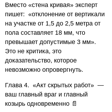
Вместо «стена кривая» эксперт
пишет: «отклонение от вертикали
на участке от 1,5 до 2,5 метра от
пола составляет 18 мм, что
превышает допустимые 3 мм».
Это не критика, это
доказательство, которое
невозможно опровергнуть.
Глава 4. «Акт скрытых работ» —
ваш главный враг и главный
козырь одновременно
📄