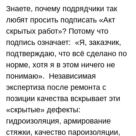
Знаете, почему подрядчики так
любят просить подписать «Акт
скрытых работ»? Потому что
подпись означает: «Я, заказчик,
подтверждаю, что всё сделано по
норме, хотя я в этом ничего не
понимаю».
Независимая
экспертиза после ремонта с
позиции качества
вскрывает эти
«скрытые» дефекты:
гидроизоляция, армирование
стяжки, качество пароизоляции,