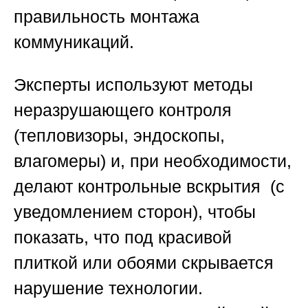
правильность монтажа
коммуникаций.
Эксперты используют методы
неразрушающего контроля
(тепловизоры, эндоскопы,
влагомеры) и, при необходимости,
делают контрольные вскрытия (с
уведомлением сторон), чтобы
показать, что под красивой
плиткой или обоями скрывается
нарушение технологии.