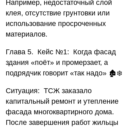
Например, недостаточный слой
клея, отсутствие грунтовки или
использование просроченных
материалов.
Глава 5. Кейс №1: Когда фасад
здания «поёт» и промерзает, а
подрядчик говорит «так надо»
🏚️❄️
Ситуация:
ТСЖ заказало
капитальный ремонт и утепление
фасада многоквартирного дома.
После завершения работ жильцы