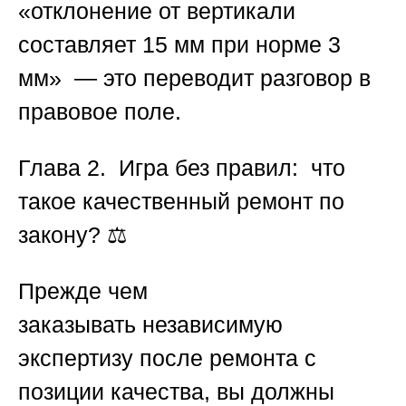
«отклонение от вертикали
составляет 15 мм при норме 3
мм» — это переводит разговор в
правовое поле.
Глава 2. Игра без правил: что
такое качественный ремонт по
закону?
⚖️
Прежде чем
заказывать
независимую
экспертизу после ремонта с
позиции качества
, вы должны