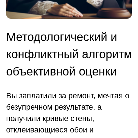
Методологический и
конфликтный алгоритм
объективной оценки
Вы заплатили за ремонт, мечтая о
безупречном результате, а
получили кривые стены,
отклеивающиеся обои и