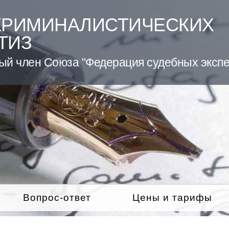
КРИМИНАЛИСТИЧЕСКИХ
ТИЗ
ый член Союза "Федерация судебных экспе
Вопрос-ответ
Цены и тарифы