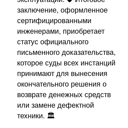
заключение, оформленное
сертифицированными
инженерами, приобретает
статус официального
письменного доказательства,
которое суды всех инстанций
принимают для вынесения
окончательного решения о
возврате денежных средств
или замене дефектной
техники. 🏛️