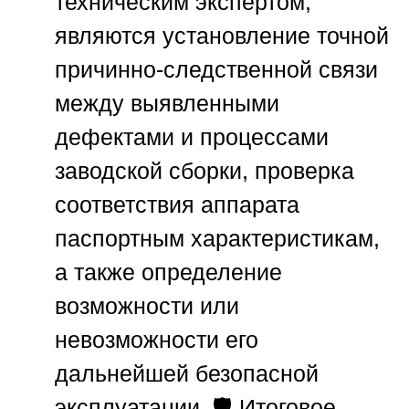
техническим экспертом,
являются установление точной
причинно-следственной связи
между выявленными
дефектами и процессами
заводской сборки, проверка
соответствия аппарата
паспортным характеристикам,
а также определение
возможности или
невозможности его
дальнейшей безопасной
эксплуатации. 🛡️ Итоговое