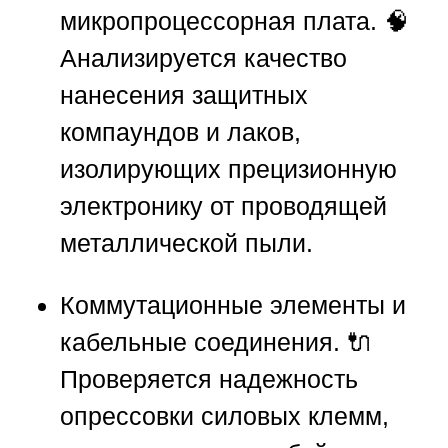
микропроцессорная плата. 🧠
Анализируется качество
нанесения защитных
компаундов и лаков,
изолирующих прецизионную
электронику от проводящей
металлической пыли.
Коммутационные элементы и
кабельные соединения. 🔌
Проверяется надежность
опрессовки силовых клемм,