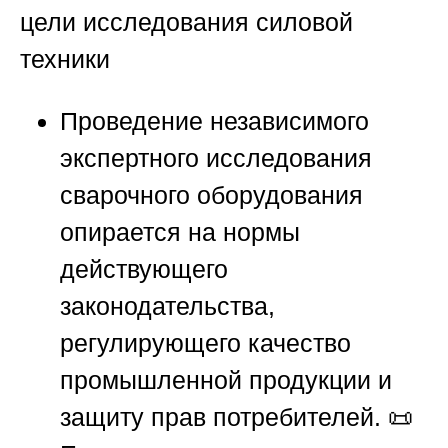
цели исследования силовой
техники
Проведение независимого
экспертного исследования
сварочного оборудования
опирается на нормы
действующего
законодательства,
регулирующего качество
промышленной продукции и
защиту прав потребителей. 📜