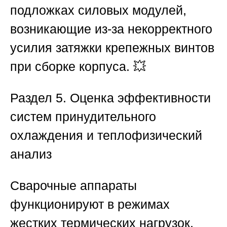
подложках силовых модулей,
возникающие из-за некорректного
усилия затяжки крепежных винтов
при сборке корпуса. 💥
Раздел 5. Оценка эффективности
систем принудительного
охлаждения и теплофизический
анализ
Сварочные аппараты
функционируют в режимах
жестких термических нагрузок,