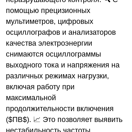
помощью прецизионных
мультиметров, цифровых
осциллографов и анализаторов
качества электроэнергии
снимаются осциллограммы
выходного тока и напряжения на
различных режимах нагрузки,
включая работу при
максимальной
продолжительности включения
(
$ПВ$
). 📈 Это позволяет выявить
нестабильность частоты