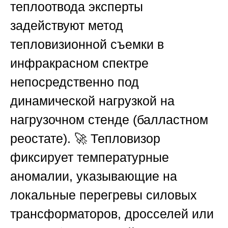
теплоотвода эксперты
задействуют метод
тепловизионной съемки в
инфракрасном спектре
непосредственно под
динамической нагрузкой на
нагрузочном стенде (балластном
реостате). 🚀 Тепловизор
фиксирует температурные
аномалии, указывающие на
локальные перегревы силовых
трансформаторов, дросселей или