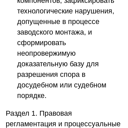
компонентов, зафиксировать
технологические нарушения,
допущенные в процессе
заводского монтажа, и
сформировать
неопровержимую
доказательную базу для
разрешения спора в
досудебном или судебном
порядке.
Раздел 1. Правовая
регламентация и процессуальные