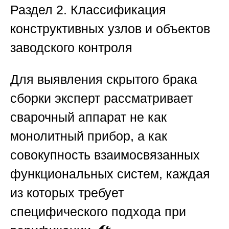
Раздел 2. Классификация
конструктивных узлов и объектов
заводского контроля
Для выявления скрытого брака
сборки эксперт рассматривает
сварочный аппарат не как
монолитный прибор, а как
совокупность взаимосвязанных
функциональных систем, каждая
из которых требует
специфического подхода при