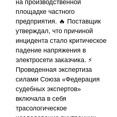
на производственной
площадке частного
предприятия. 🔥 Поставщик
утверждал, что причиной
инцидента стало критическое
падение напряжения в
электросети заказчика. ⚡
Проведенная экспертиза
силами
Союза «Федерация
судебных экспертов»
включала в себя
трасологическое