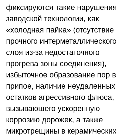
фиксируются такие нарушения
заводской технологии, как
«холодная пайка» (отсутствие
прочного интерметаллического
слоя из-за недостаточного
прогрева зоны соединения),
избыточное образование пор в
припое, наличие неудаленных
остатков агрессивного флюса,
вызывающего ускоренную
коррозию дорожек, а также
микротрещины в керамических