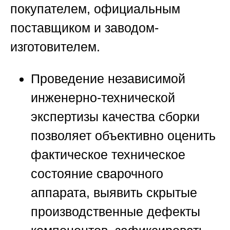
покупателем, официальным
поставщиком и заводом-
изготовителем.
Проведение независимой
инженерно-технической
экспертизы качества сборки
позволяет объективно оценить
фактическое техническое
состояние сварочного
аппарата, выявить скрытые
производственные дефекты