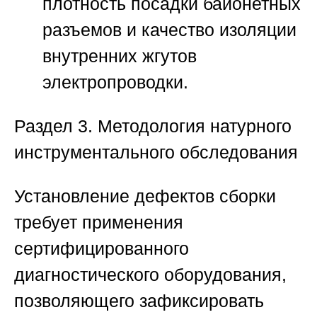
плотность посадки байонетных
разъемов и качество изоляции
внутренних жгутов
электропроводки.
Раздел 3. Методология натурного
инструментального обследования
Установление дефектов сборки
требует применения
сертифицированного
диагностического оборудования,
позволяющего зафиксировать