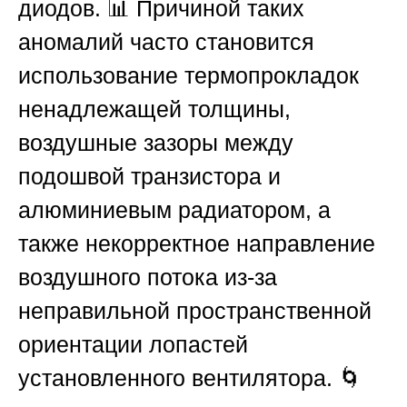
диодов. 📊 Причиной таких
аномалий часто становится
использование термопрокладок
ненадлежащей толщины,
воздушные зазоры между
подошвой транзистора и
алюминиевым радиатором, а
также некорректное направление
воздушного потока из-за
неправильной пространственной
ориентации лопастей
установленного вентилятора. 🌀