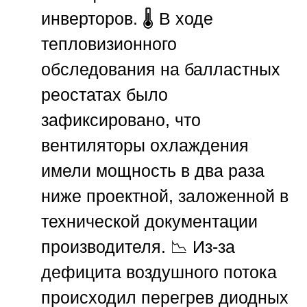
инверторов. 🌡️ В ходе
тепловизионного
обследования на балластных
реостатах было
зафиксировано, что
вентиляторы охлаждения
имели мощность в два раза
ниже проектной, заложенной в
технической документации
производителя. 📉 Из-за
дефицита воздушного потока
происходил перегрев диодных