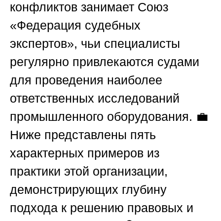
конфликтов занимает
Союз
«Федерация судебных
экспертов»
, чьи специалисты
регулярно привлекаются судами
для проведения наиболее
ответственных исследований
промышленного оборудования. 💼
Ниже представлены пять
характерных примеров из
практики этой организации,
демонстрирующих глубину
подхода к решению правовых и