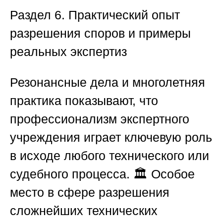
Раздел 6. Практический опыт
разрешения споров и примеры
реальных экспертиз
Резонансные дела и многолетняя
практика показывают, что
профессионализм экспертного
учреждения играет ключевую роль
в исходе любого технического или
судебного процесса. 🏛️ Особое
место в сфере разрешения
сложнейших технических