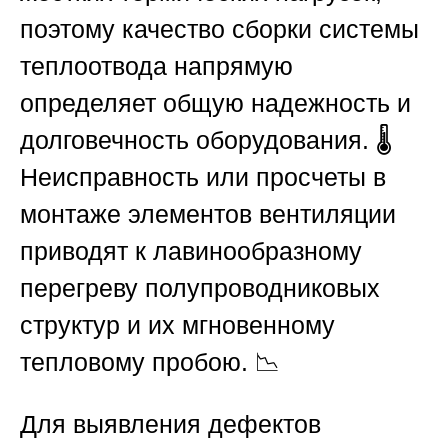
поэтому качество сборки системы
теплоотвода напрямую
определяет общую надежность и
долговечность оборудования. 🌡️
Неисправность или просчеты в
монтаже элементов вентиляции
приводят к лавинообразному
перегреву полупроводниковых
структур и их мгновенному
тепловому пробою. 📉
Для выявления дефектов