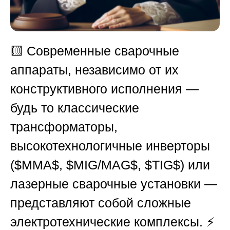
🟨 Современные сварочные
аппараты, независимо от их
конструктивного исполнения —
будь то классические
трансформаторы,
высокотехнологичные инверторы
(
$MMA$
,
$MIG/MAG$
,
$TIG$
) или
лазерные сварочные установки —
представляют собой сложные
электротехнические комплексы. ⚡