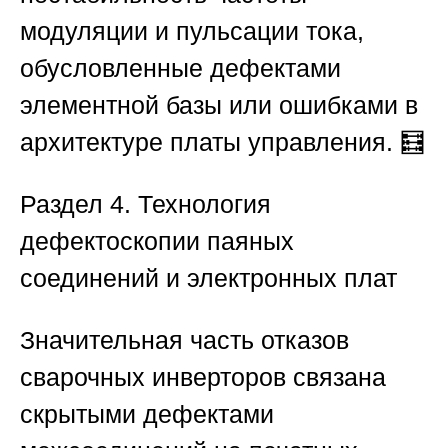
модуляции и пульсации тока,
обусловленные дефектами
элементной базы или ошибками в
архитектуре платы управления. 🧮
Раздел 4. Технология
дефектоскопии паяных
соединений и электронных плат
Значительная часть отказов
сварочных инверторов связана
скрытыми дефектами