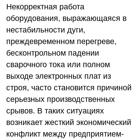
Некорректная работа
оборудования, выражающаяся в
нестабильности дуги,
преждевременном перегреве,
бесконтрольном падении
сварочного тока или полном
выходе электронных плат из
строя, часто становится причиной
серьезных производственных
срывов. В таких ситуациях
возникает жесткий экономический
конфликт между предприятием-