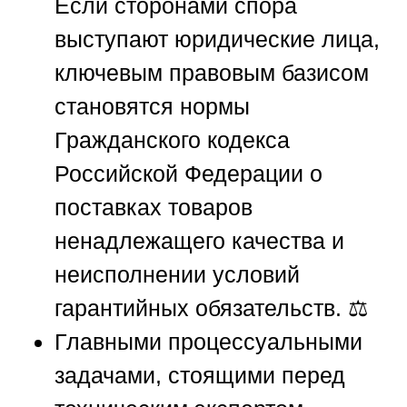
Если сторонами спора
выступают юридические лица,
ключевым правовым базисом
становятся нормы
Гражданского кодекса
Российской Федерации о
поставках товаров
ненадлежащего качества и
неисполнении условий
гарантийных обязательств. ⚖️
Главными процессуальными
задачами, стоящими перед