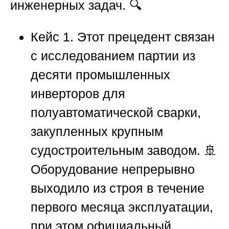
инженерных задач. 🔍
Кейс 1.
Этот прецедент связан
с исследованием партии из
десяти промышленных
инверторов для
полуавтоматической сварки,
закупленных крупным
судостроительным заводом. 🚢
Оборудование непрерывно
выходило из строя в течение
первого месяца эксплуатации,
при этом официальный