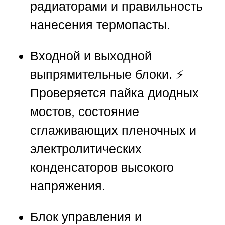
радиаторами и правильность
нанесения термопасты.
Входной и выходной
выпрямительные блоки. ⚡
Проверяется пайка диодных
мостов, состояние
сглаживающих пленочных и
электролитических
конденсаторов высокого
напряжения.
Блок управления и