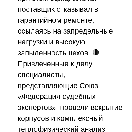
поставщик отказывал в
гарантийном ремонте,
ссылаясь на запредельные
нагрузки и высокую
запыленность цехов. 🛑
Привлеченные к делу
специалисты,
представляющие
Союз
«Федерация судебных
экспертов»
, провели вскрытие
корпусов и комплексный
теплофизический анализ