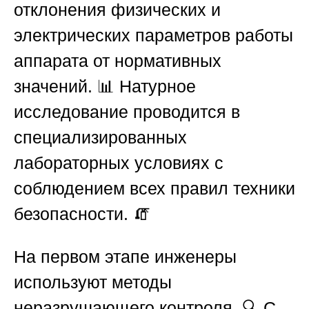
отклонения физических и
электрических параметров работы
аппарата от нормативных
значений. 📊 Натурное
исследование проводится в
специализированных
лабораторных условиях с
соблюдением всех правил техники
безопасности. 🧯
На первом этапе инженеры
используют методы
неразрушающего контроля. 🔍 С