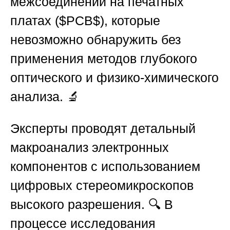
межсоединений на печатных
платах (
$PCB$
), которые
невозможно обнаружить без
применения методов глубокого
оптического и физико-химического
анализа. 🔬
Эксперты проводят детальный
макроанализ электронных
компонентов с использованием
цифровых стереомикроскопов
высокого разрешения. 🔍 В
процессе исследования