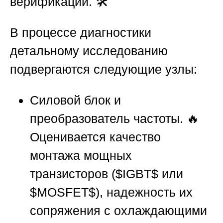
верификации. 🛠️
В процессе диагностики
детальному исследованию
подвергаются следующие узлы:
Силовой блок и
преобразователь частоты. 🔥
Оценивается качество
монтажа мощных
транзисторов (
$IGBT$
или
$MOSFET$
), надежность их
сопряжения с охлаждающими