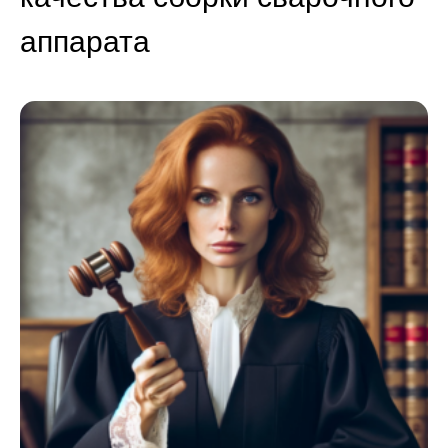
аппарата