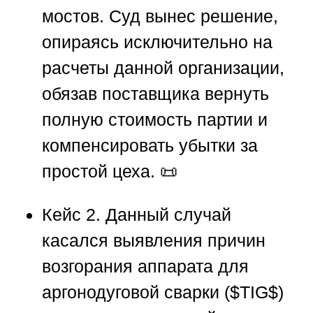
мостов. Суд вынес решение,
опираясь исключительно на
расчеты данной организации,
обязав поставщика вернуть
полную стоимость партии и
компенсировать убытки за
простой цеха. 📜
Кейс 2.
Данный случай
касался выявления причин
возгорания аппарата для
аргонодуговой сварки (
$TIG$
)